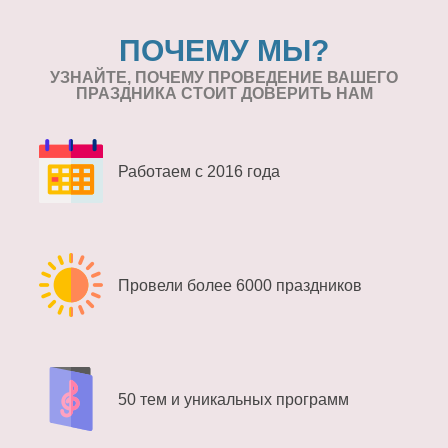
ПОЧЕМУ МЫ?
УЗНАЙТЕ, ПОЧЕМУ ПРОВЕДЕНИЕ
ВАШЕГО
ПРАЗДНИКА СТОИТ ДОВЕРИТЬ НАМ
Работаем с 2016 года
Провели более 6000 праздников
50 тем и уникальных программ