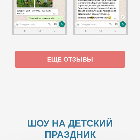
ЕЩЕ ОТЗЫВЫ
ШОУ НА ДЕТСКИЙ
ПРАЗДНИК