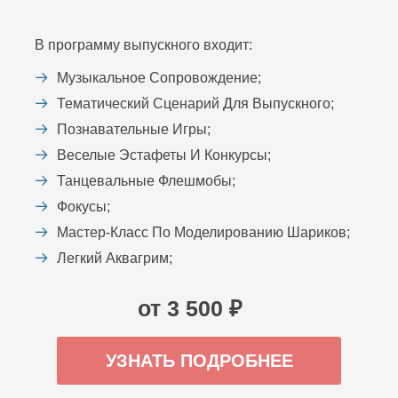
В программу выпускного входит:
Музыкальное Сопровождение;
Тематический Сценарий Для Выпускного;
Познавательные Игры;
Веселые Эстафеты И Конкурсы;
Танцевальные Флешмобы;
Фокусы;
Мастер-Класс По Моделированию Шариков;
Легкий Аквагрим;
от 3 500 ₽
УЗНАТЬ ПОДРОБНЕЕ