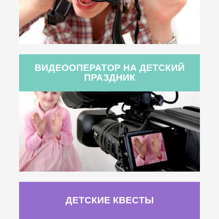
ВИДЕООПЕРАТОР НА ДЕТСКИЙ
ПРАЗДНИК
ДЕТСКИЕ КВЕСТЫ