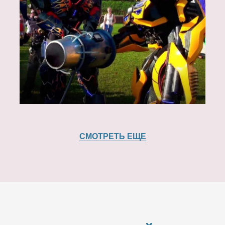
СМОТРЕТЬ ЕЩЕ