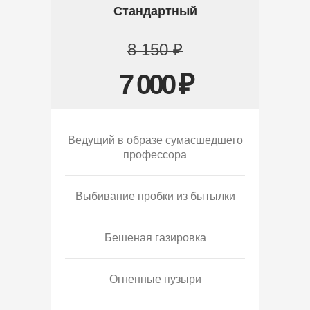
Стандартный
8 150 ₽
7 000 ₽
Ведущий в образе сумасшедшего
профессора
Выбивание пробки из бытылки
Бешеная газировка
Огненные пузыри