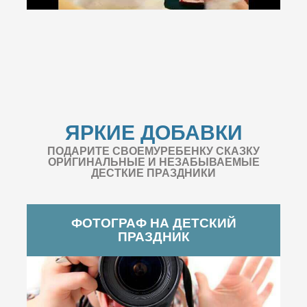
ЯРКИЕ ДОБАВКИ
ПОДАРИТЕ СВОЕМУРЕБЕНКУ СКАЗКУ
ОРИГИНАЛЬНЫЕ И НЕЗАБЫВАЕМЫЕ
ДЕСТКИЕ ПРАЗДНИКИ
ФОТОГРАФ НА ДЕТСКИЙ
ПРАЗДНИК