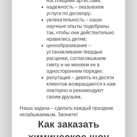
настоящими артистами;
надежность – оказываем
услуги по договору;
увлекательность – наши
научные опыты подобраны
так, чтобы они действительно
нравились детям;
ценообразование –
устанавливаем твердые
расценки, согласовываем
смету и не меняем ее в
одностороннем порядке;
репутация – девять из десяти
клиентов возвращаются к нам
повторно и рекомендуют
своим друзьям.
Наша задача – сделать каждый праздник
незабываемым. Звоните!
Как заказать
химическое шоу