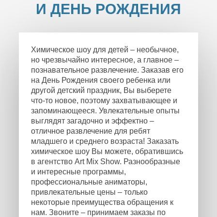
И ДЕНЬ РОЖДЕНИЯ
Химическое шоу для детей – необычное,
но чрезвычайно интересное, а главное –
познавательное развлечение. Заказав его
на День Рождения своего ребенка или
другой детский праздник, Вы выберете
что-то новое, поэтому захватывающее и
запоминающееся. Увлекательные опыты
выглядят загадочно и эффектно –
отличное развлечение для ребят
младшего и среднего возраста! Заказать
химическое шоу Вы можете, обратившись
в агентство Art Mix Show. Разнообразные
и интересные программы,
профессиональные аниматоры,
привлекательные цены – только
некоторые преимущества обращения к
нам. Звоните – принимаем заказы по