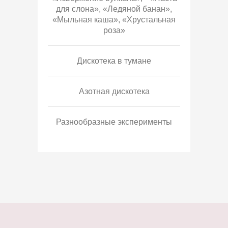
для слона», «Ледяной банан»,
«Мыльная каша», «Хрустальная
роза»
Дискотека в тумане
Азотная дискотека
Разнообразные эксперименты