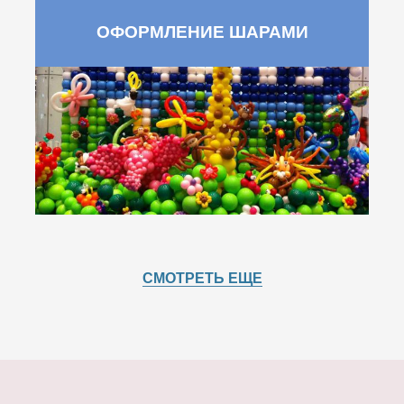
ОФОРМЛЕНИЕ ШАРАМИ
СМОТРЕТЬ ЕЩЕ