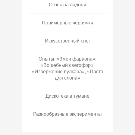
Огонь на ладони
Полимерные червячки
Искусственный снег
Опыты: «Змеи фараона»,
«Вошебный светофор»,
«Извержение вулкана», «Паста
для слона»
Дискотека в тумане
Разнообразные эксперименты