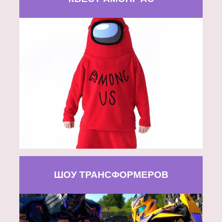
ШОУ ТРАНСФОРМЕРОВ