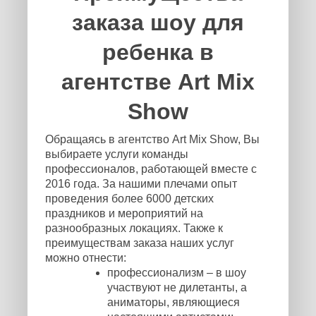
заказа шоу для
ребенка в
агентстве Art Mix
Show
Обращаясь в агентство Art Mix Show, Вы
выбираете услуги команды
профессионалов, работающей вместе с
2016 года. За нашими плечами опыт
проведения более 6000 детских
праздников и мероприятий на
разнообразных локациях. Также к
преимуществам заказа наших услуг
можно отнести:
профессионализм – в шоу
участвуют не дилетанты, а
аниматоры, являющиеся