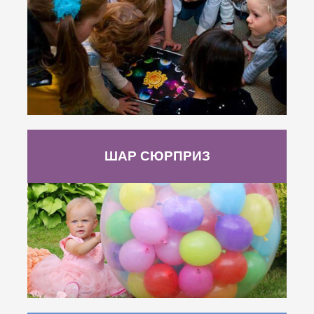
ШАР СЮРПРИЗ