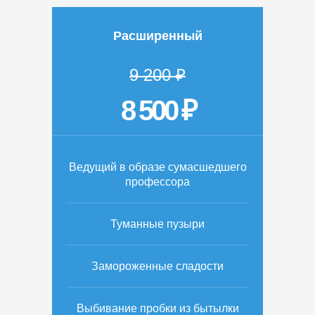
Расширенный
9 200 ₽
8 500 ₽
Ведущий в образе сумасшедшего
профессора
Туманные пузыри
Замороженные сладости
Выбивание пробки из бытылки