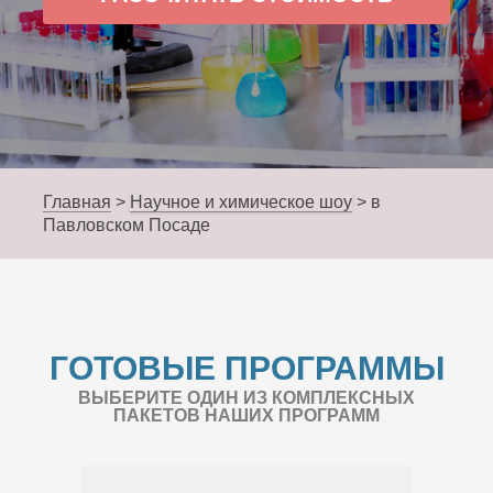
Главная
>
Научное и химическое шоу
>
в
Павловском Посаде
ГОТОВЫЕ ПРОГРАММЫ
ВЫБЕРИТЕ ОДИН ИЗ КОМПЛЕКСНЫХ
ПАКЕТОВ НАШИХ ПРОГРАММ