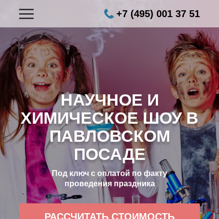
+7 (495) 001 37 51
НАУЧНОЕ И
ХИМИЧЕСКОЕ ШОУ В
ПАВЛОВСКОМ
ПОСАДЕ
Под ключ с оплатой по факту
проведения праздника
РАССЧИТАТЬ СТОИМОСТЬ