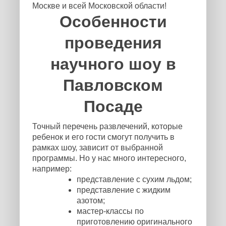
Москве и всей Московской области!
Особенности
проведения
научного шоу в
Павловском
Посаде
Точный перечень развлечений, которые
ребенок и его гости смогут получить в
рамках шоу, зависит от выбранной
программы. Но у нас много интересного,
например:
представление с сухим льдом;
представление с жидким
азотом;
мастер-классы по
приготовлению оригинального