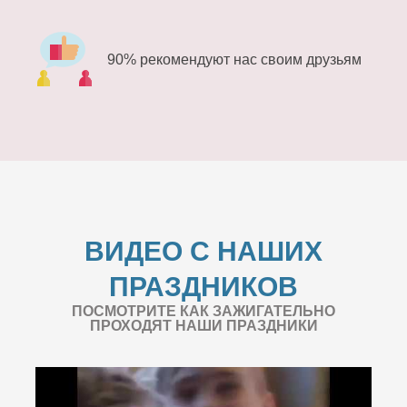
90% рекомендуют нас своим друзьям
ВИДЕО С НАШИХ
ПРАЗДНИКОВ
ПОСМОТРИТЕ КАК ЗАЖИГАТЕЛЬНО
ПРОХОДЯТ НАШИ ПРАЗДНИКИ