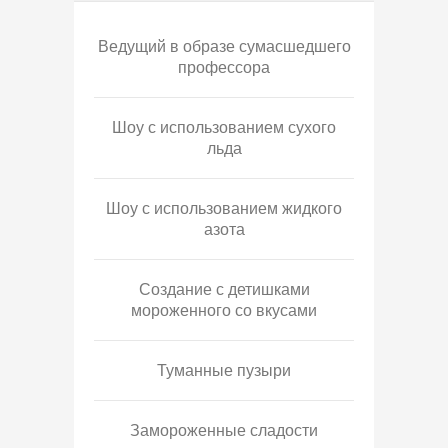
Ведущий в образе сумасшедшего
профессора
Шоу с использованием сухого
льда
Шоу с использованием жидкого
азота
Создание с детишками
мороженного со вкусами
Туманные пузыри
Замороженные сладости