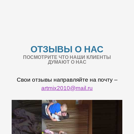
ОТЗЫВЫ О НАС
ПОСМОТРИТЕ ЧТО НАШИ КЛИЕНТЫ
ДУМАЮТ О НАС
Свои отзывы направляйте на почту –
artmix2010@mail.ru