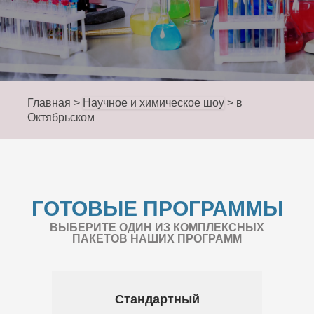
Главная
>
Научное и химическое шоу
>
в
Октябрьском
ГОТОВЫЕ ПРОГРАММЫ
ВЫБЕРИТЕ ОДИН ИЗ КОМПЛЕКСНЫХ
ПАКЕТОВ НАШИХ ПРОГРАММ
Стандартный