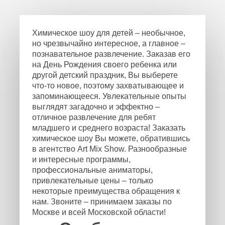
Химическое шоу для детей – необычное,
но чрезвычайно интересное, а главное –
познавательное развлечение. Заказав его
на День Рождения своего ребенка или
другой детский праздник, Вы выберете
что-то новое, поэтому захватывающее и
запоминающееся. Увлекательные опыты
выглядят загадочно и эффектно –
отличное развлечение для ребят
младшего и среднего возраста! Заказать
химическое шоу Вы можете, обратившись
в агентство Art Mix Show. Разнообразные
и интересные программы,
профессиональные аниматоры,
привлекательные цены – только
некоторые преимущества обращения к
нам. Звоните – принимаем заказы по
Москве и всей Московской области!