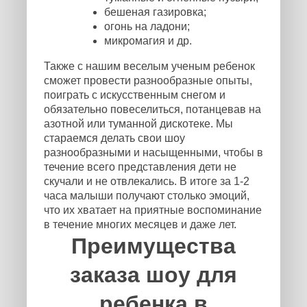
бешеная газировка;
огонь на ладони;
микромагия и др.
Также с нашим веселым ученым ребенок
сможет провести разнообразные опыты,
поиграть с искусственным снегом и
обязательно повеселиться, потанцевав на
азотной или туманной дискотеке. Мы
стараемся делать свои шоу
разнообразными и насыщенными, чтобы в
течение всего представления дети не
скучали и не отвлекались. В итоге за 1-2
часа малыши получают столько эмоций,
что их хватает на приятные воспоминание
в течение многих месяцев и даже лет.
Преимущества
заказа шоу для
ребенка в