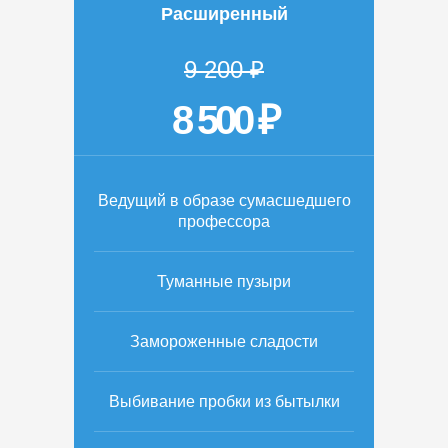
Расширенный
9 200 ₽
8 500 ₽
Ведущий в образе сумасшедшего
профессора
Туманные пузыри
Замороженные сладости
Выбивание пробки из бытылки