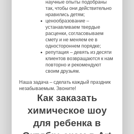
научные опыты подобраны
так, чтобы они действительно
нравились детям;
ценообразование –
устанавливаем твердые
расценки, согласовываем
смету и не меняем ее в
одностороннем порядке;
репутация – девять из десяти
клиентов возвращаются к нам
повторно и рекомендуют
своим друзьям.
Наша задача – сделать каждый праздник
незабываемым. Звоните!
Как заказать
химическое шоу
для ребенка в