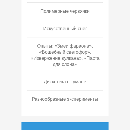
Полимерные червячки
Искусственный снег
Опыты: «Змеи фараона»,
«Вошебный светофор»,
«Извержение вулкана», «Паста
для слона»
Дискотека в тумане
Разнообразные эксперименты