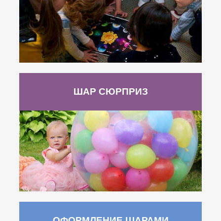
ШАР СЮРПРИЗ
ОФОРМЛЕНИЕ ШАРАМИ