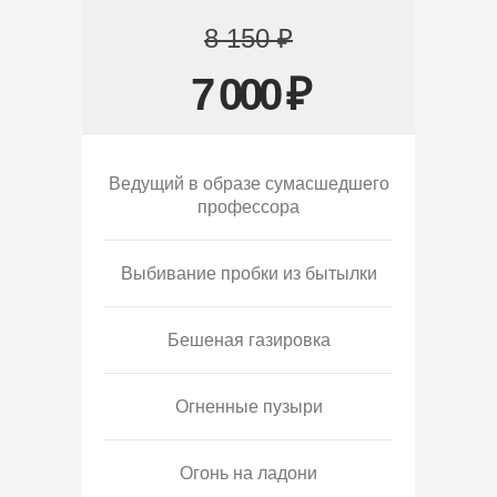
8 150 ₽
7 000 ₽
Ведущий в образе сумасшедшего
профессора
Выбивание пробки из бытылки
Бешеная газировка
Огненные пузыри
Огонь на ладони