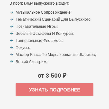
В программу выпускного входит:
Музыкальное Сопровождение;
Тематический Сценарий Для Выпускного;
Познавательные Игры;
Веселые Эстафеты И Конкурсы;
Танцевальные Флешмобы;
Фокусы;
Мастер-Класс По Моделированию Шариков;
Легкий Аквагрим;
от 3 500 ₽
УЗНАТЬ ПОДРОБНЕЕ