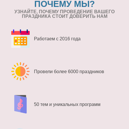
ПОЧЕМУ МЫ?
УЗНАЙТЕ, ПОЧЕМУ ПРОВЕДЕНИЕ
ВАШЕГО
ПРАЗДНИКА СТОИТ ДОВЕРИТЬ НАМ
Работаем с 2016 года
Провели более 6000 праздников
50 тем и уникальных программ