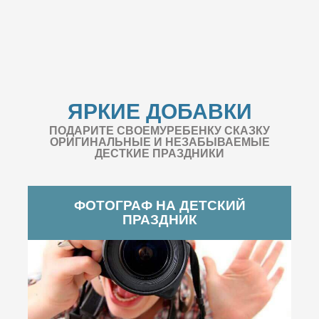
ЯРКИЕ ДОБАВКИ
ПОДАРИТЕ СВОЕМУРЕБЕНКУ СКАЗКУ
ОРИГИНАЛЬНЫЕ И НЕЗАБЫВАЕМЫЕ
ДЕСТКИЕ ПРАЗДНИКИ
ФОТОГРАФ НА ДЕТСКИЙ
ПРАЗДНИК