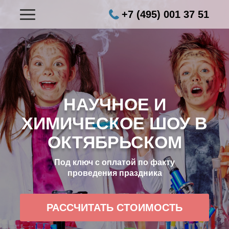
+7 (495) 001 37 51
НАУЧНОЕ И
ХИМИЧЕСКОЕ ШОУ В
ОКТЯБРЬСКОМ
Под ключ с оплатой по факту
проведения праздника
РАССЧИТАТЬ СТОИМОСТЬ