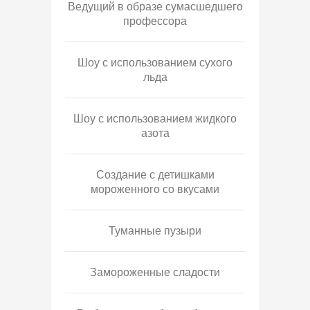
Ведущий в образе сумасшедшего
профессора
Шоу с использованием сухого
льда
Шоу с использованием жидкого
азота
Создание с детишками
мороженного со вкусами
Туманные пузыри
Замороженные сладости