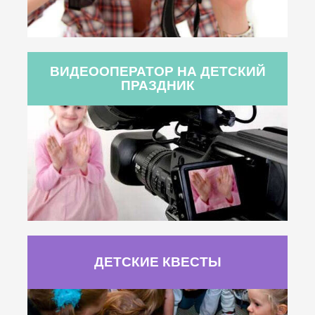
ВИДЕООПЕРАТОР НА ДЕТСКИЙ
ПРАЗДНИК
ДЕТСКИЕ КВЕСТЫ