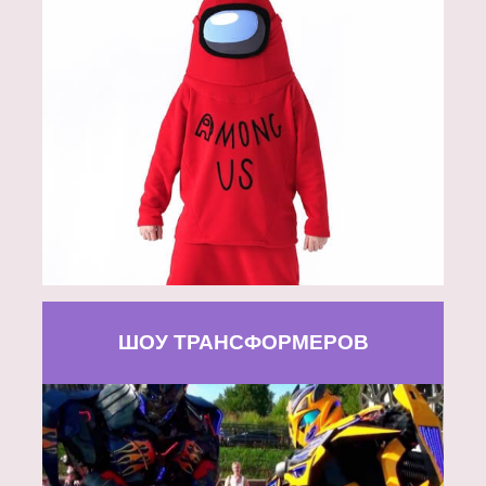
ШОУ ТРАНСФОРМЕРОВ