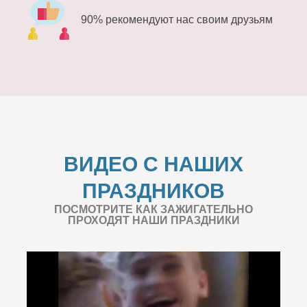
90% рекомендуют нас своим друзьям
ВИДЕО С НАШИХ
ПРАЗДНИКОВ
ПОСМОТРИТЕ КАК ЗАЖИГАТЕЛЬНО
ПРОХОДЯТ НАШИ ПРАЗДНИКИ