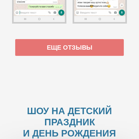
ЕЩЕ ОТЗЫВЫ
ШОУ НА ДЕТСКИЙ
ПРАЗДНИК
И ДЕНЬ РОЖДЕНИЯ