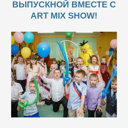
ВЫПУСКНОЙ ВМЕСТЕ С
ART MIX SHOW!