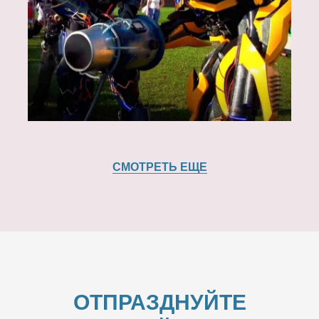
СМОТРЕТЬ ЕЩЕ
ОТПРАЗДНУЙТЕ