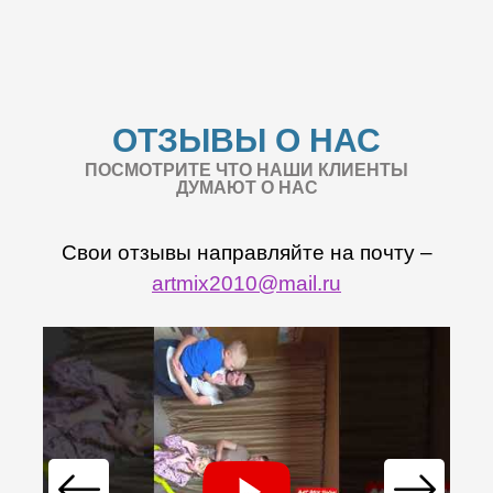
ОТЗЫВЫ О НАС
ПОСМОТРИТЕ ЧТО НАШИ КЛИЕНТЫ
ДУМАЮТ О НАС
Свои отзывы направляйте на почту –
artmix2010@mail.ru