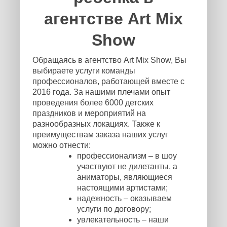
агентстве Art Mix
Show
Обращаясь в агентство Art Mix Show, Вы
выбираете услуги команды
профессионалов, работающей вместе с
2016 года. За нашими плечами опыт
проведения более 6000 детских
праздников и мероприятий на
разнообразных локациях. Также к
преимуществам заказа наших услуг
можно отнести:
профессионализм – в шоу
участвуют не дилетанты, а
аниматоры, являющиеся
настоящими артистами;
надежность – оказываем
услуги по договору;
увлекательность – наши