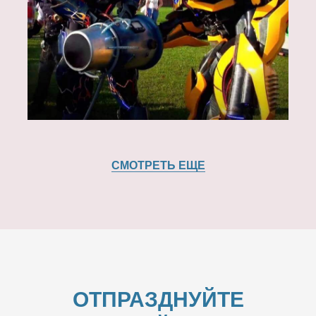
СМОТРЕТЬ ЕЩЕ
ОТПРАЗДНУЙТЕ