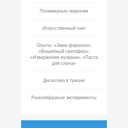
Полимерные червячки
Искусственный снег
Опыты: «Змеи фараона»,
«Вошебный светофор»,
«Извержение вулкана», «Паста
для слона»
Дискотека в тумане
Разнообразные эксперименты