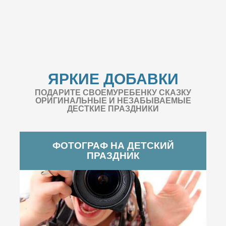
ЯРКИЕ ДОБАВКИ
ПОДАРИТЕ СВОЕМУРЕБЕНКУ СКАЗКУ
ОРИГИНАЛЬНЫЕ И НЕЗАБЫВАЕМЫЕ
ДЕСТКИЕ ПРАЗДНИКИ
ФОТОГРАФ НА ДЕТСКИЙ
ПРАЗДНИК