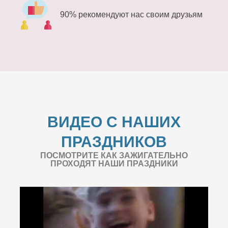
90% рекомендуют нас своим друзьям
ВИДЕО С НАШИХ
ПРАЗДНИКОВ
ПОСМОТРИТЕ КАК ЗАЖИГАТЕЛЬНО
ПРОХОДЯТ НАШИ ПРАЗДНИКИ