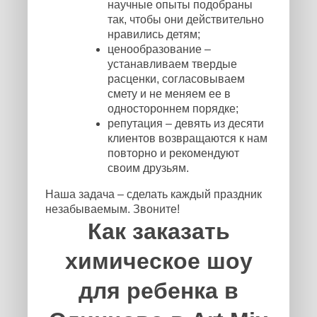
научные опыты подобраны
так, чтобы они действительно
нравились детям;
ценообразование –
устанавливаем твердые
расценки, согласовываем
смету и не меняем ее в
одностороннем порядке;
репутация – девять из десяти
клиентов возвращаются к нам
повторно и рекомендуют
своим друзьям.
Наша задача – сделать каждый праздник
незабываемым. Звоните!
Как заказать
химическое шоу
для ребенка в