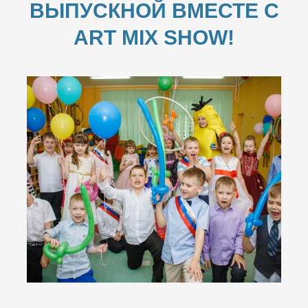
ВЫПУСКНОЙ ВМЕСТЕ С
ART MIX SHOW!