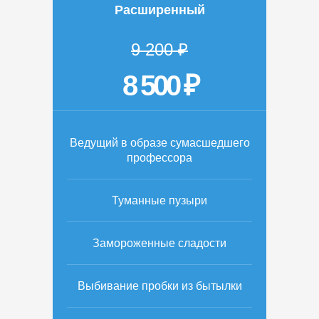
Расширенный
9 200 ₽
8 500 ₽
Ведущий в образе сумасшедшего
профессора
Туманные пузыри
Замороженные сладости
Выбивание пробки из бытылки