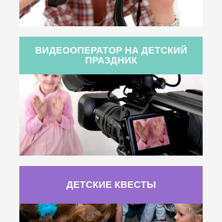
ВИДЕООПЕРАТОР НА ДЕТСКИЙ
ПРАЗДНИК
ДЕТСКИЕ КВЕСТЫ