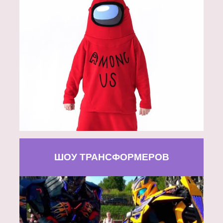
ШОУ ТРАНСФОРМЕРОВ