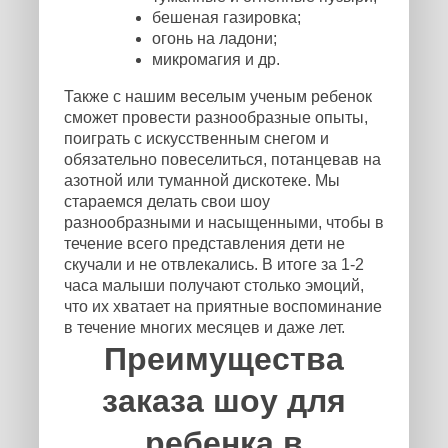
бешеная газировка;
огонь на ладони;
микромагия и др.
Также с нашим веселым ученым ребенок
сможет провести разнообразные опыты,
поиграть с искусственным снегом и
обязательно повеселиться, потанцевав на
азотной или туманной дискотеке. Мы
стараемся делать свои шоу
разнообразными и насыщенными, чтобы в
течение всего представления дети не
скучали и не отвлекались. В итоге за 1-2
часа малыши получают столько эмоций,
что их хватает на приятные воспоминание
в течение многих месяцев и даже лет.
Преимущества
заказа шоу для
ребенка в