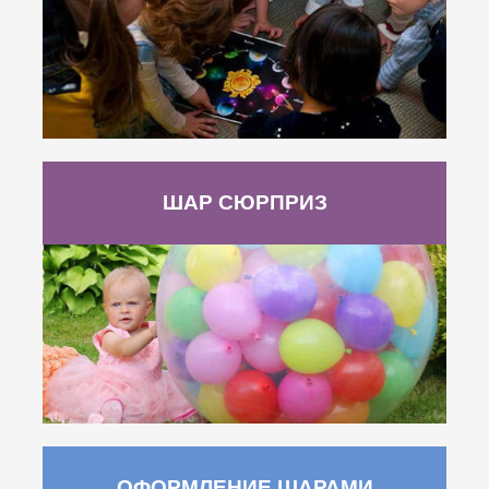
ШАР СЮРПРИЗ
ОФОРМЛЕНИЕ ШАРАМИ