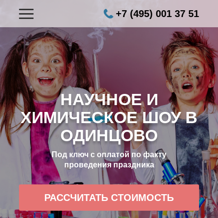
+7 (495) 001 37 51
НАУЧНОЕ И
ХИМИЧЕСКОЕ ШОУ В
ОДИНЦОВО
Под ключ с оплатой по факту
проведения праздника
РАССЧИТАТЬ СТОИМОСТЬ