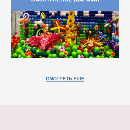
СМОТРЕТЬ ЕЩЕ