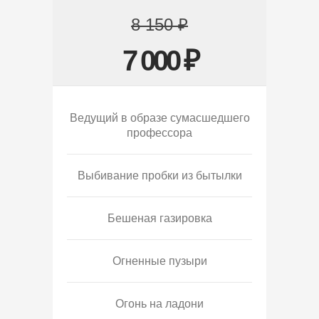
8 150 ₽
7 000 ₽
Ведущий в образе сумасшедшего
профессора
Выбивание пробки из бытылки
Бешеная газировка
Огненные пузыри
Огонь на ладони