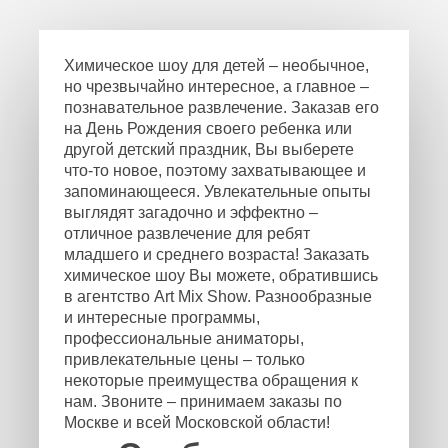
Химическое шоу для детей – необычное,
но чрезвычайно интересное, а главное –
познавательное развлечение. Заказав его
на День Рождения своего ребенка или
другой детский праздник, Вы выберете
что-то новое, поэтому захватывающее и
запоминающееся. Увлекательные опыты
выглядят загадочно и эффектно –
отличное развлечение для ребят
младшего и среднего возраста! Заказать
химическое шоу Вы можете, обратившись
в агентство Art Mix Show. Разнообразные
и интересные программы,
профессиональные аниматоры,
привлекательные цены – только
некоторые преимущества обращения к
нам. Звоните – принимаем заказы по
Москве и всей Московской области!