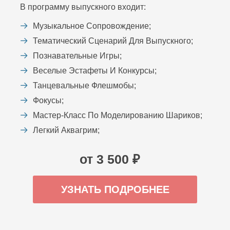
В программу выпускного входит:
Музыкальное Сопровождение;
Тематический Сценарий Для Выпускного;
Познавательные Игры;
Веселые Эстафеты И Конкурсы;
Танцевальные Флешмобы;
Фокусы;
Мастер-Класс По Моделированию Шариков;
Легкий Аквагрим;
от 3 500 ₽
УЗНАТЬ ПОДРОБНЕЕ