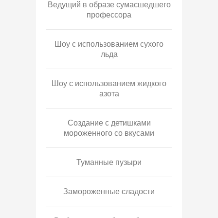
Ведущий в образе сумасшедшего
профессора
Шоу с использованием сухого
льда
Шоу с использованием жидкого
азота
Создание с детишками
мороженного со вкусами
Туманные пузыри
Замороженные сладости