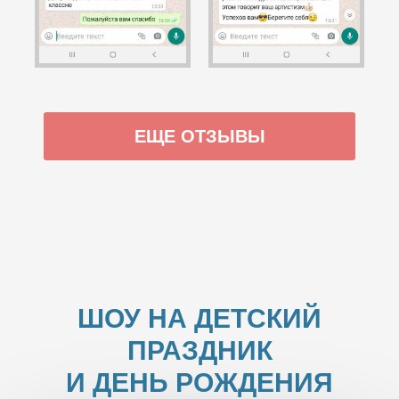
ЕЩЕ ОТЗЫВЫ
ШОУ НА ДЕТСКИЙ
ПРАЗДНИК
И ДЕНЬ РОЖДЕНИЯ