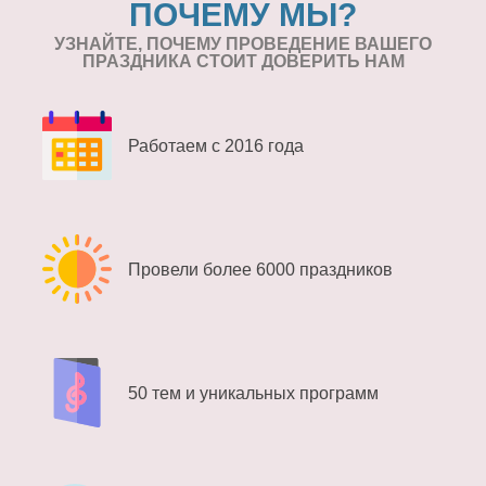
ПОЧЕМУ МЫ?
УЗНАЙТЕ, ПОЧЕМУ ПРОВЕДЕНИЕ
ВАШЕГО
ПРАЗДНИКА СТОИТ ДОВЕРИТЬ НАМ
Работаем с 2016 года
Провели более 6000 праздников
50 тем и уникальных программ