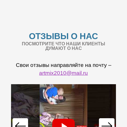
ОТЗЫВЫ О НАС
ПОСМОТРИТЕ ЧТО НАШИ КЛИЕНТЫ
ДУМАЮТ О НАС
Свои отзывы направляйте на почту –
artmix2010@mail.ru