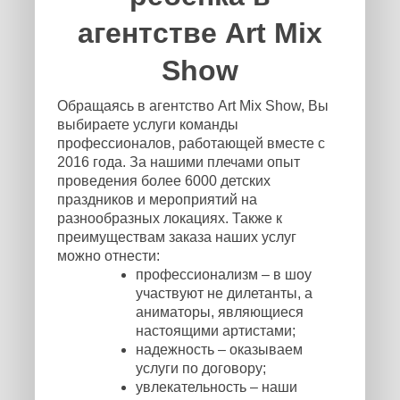
агентстве Art Mix
Show
Обращаясь в агентство Art Mix Show, Вы
выбираете услуги команды
профессионалов, работающей вместе с
2016 года. За нашими плечами опыт
проведения более 6000 детских
праздников и мероприятий на
разнообразных локациях. Также к
преимуществам заказа наших услуг
можно отнести:
профессионализм – в шоу
участвуют не дилетанты, а
аниматоры, являющиеся
настоящими артистами;
надежность – оказываем
услуги по договору;
увлекательность – наши