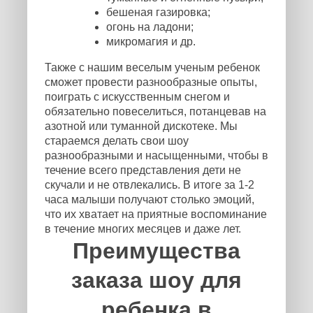
бешеная газировка;
огонь на ладони;
микромагия и др.
Также с нашим веселым ученым ребенок
сможет провести разнообразные опыты,
поиграть с искусственным снегом и
обязательно повеселиться, потанцевав на
азотной или туманной дискотеке. Мы
стараемся делать свои шоу
разнообразными и насыщенными, чтобы в
течение всего представления дети не
скучали и не отвлекались. В итоге за 1-2
часа малыши получают столько эмоций,
что их хватает на приятные воспоминание
в течение многих месяцев и даже лет.
Преимущества
заказа шоу для
ребенка в