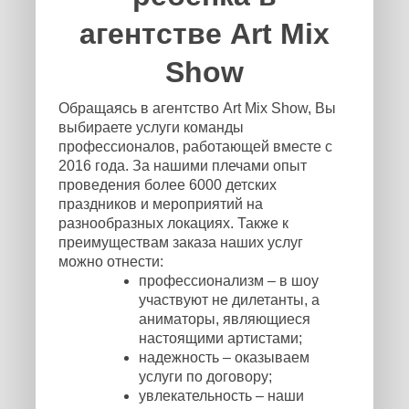
агентстве Art Mix
Show
Обращаясь в агентство Art Mix Show, Вы
выбираете услуги команды
профессионалов, работающей вместе с
2016 года. За нашими плечами опыт
проведения более 6000 детских
праздников и мероприятий на
разнообразных локациях. Также к
преимуществам заказа наших услуг
можно отнести:
профессионализм – в шоу
участвуют не дилетанты, а
аниматоры, являющиеся
настоящими артистами;
надежность – оказываем
услуги по договору;
увлекательность – наши