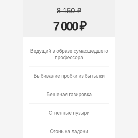
8 150 ₽
7 000 ₽
Ведущий в образе сумасшедшего
профессора
Выбивание пробки из бытылки
Бешеная газировка
Огненные пузыри
Огонь на ладони