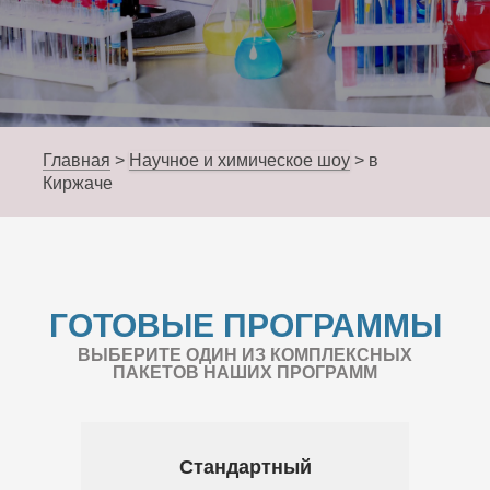
Главная
>
Научное и химическое шоу
>
в
Киржаче
ГОТОВЫЕ ПРОГРАММЫ
ВЫБЕРИТЕ ОДИН ИЗ КОМПЛЕКСНЫХ
ПАКЕТОВ НАШИХ ПРОГРАММ
Стандартный