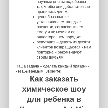
научные опыты подобраны
так, чтобы они действительно
нравились детям;
ценообразование –
устанавливаем твердые
расценки, согласовываем
смету и не меняем ее в
одностороннем порядке;
репутация – девять из десяти
клиентов возвращаются к нам
повторно и рекомендуют
своим друзьям.
Наша задача – сделать каждый праздник
незабываемым. Звоните!
Как заказать
химическое шоу
для ребенка в