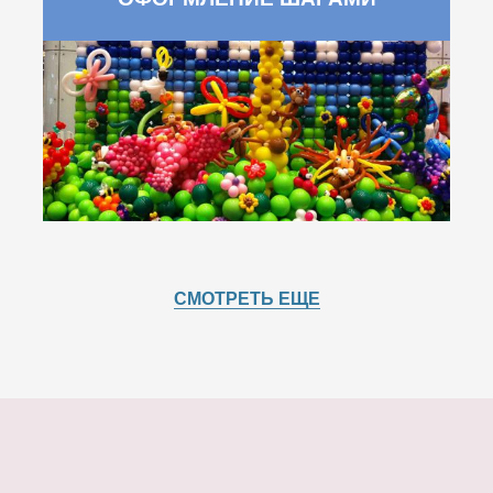
СМОТРЕТЬ ЕЩЕ