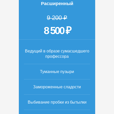
Расширенный
9 200 ₽
8 500 ₽
Ведущий в образе сумасшедшего
профессора
Туманные пузыри
Замороженные сладости
Выбивание пробки из бытылки