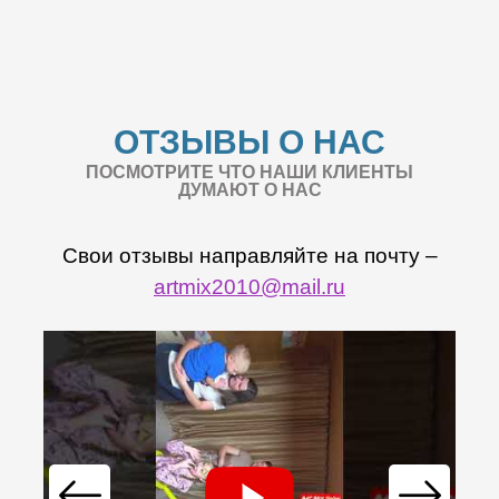
ОТЗЫВЫ О НАС
ПОСМОТРИТЕ ЧТО НАШИ КЛИЕНТЫ
ДУМАЮТ О НАС
Свои отзывы направляйте на почту –
artmix2010@mail.ru