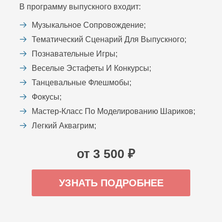
В программу выпускного входит:
Музыкальное Сопровождение;
Тематический Сценарий Для Выпускного;
Познавательные Игры;
Веселые Эстафеты И Конкурсы;
Танцевальные Флешмобы;
Фокусы;
Мастер-Класс По Моделированию Шариков;
Легкий Аквагрим;
от 3 500 ₽
УЗНАТЬ ПОДРОБНЕЕ