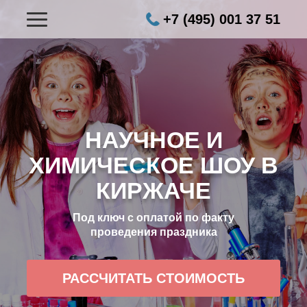
+7 (495) 001 37 51
НАУЧНОЕ И
ХИМИЧЕСКОЕ ШОУ В
КИРЖАЧЕ
Под ключ с оплатой по факту
проведения праздника
РАССЧИТАТЬ СТОИМОСТЬ