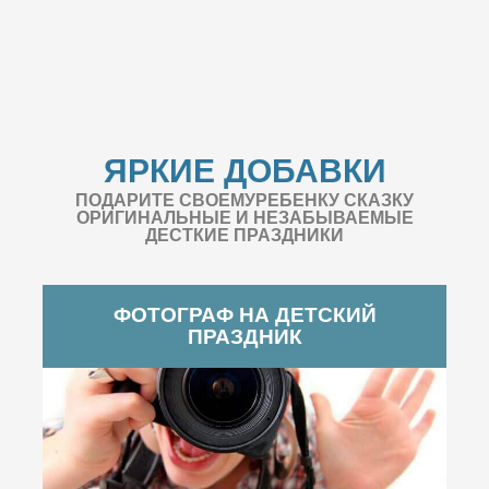
ЯРКИЕ ДОБАВКИ
ПОДАРИТЕ СВОЕМУРЕБЕНКУ СКАЗКУ
ОРИГИНАЛЬНЫЕ И НЕЗАБЫВАЕМЫЕ
ДЕСТКИЕ ПРАЗДНИКИ
ФОТОГРАФ НА ДЕТСКИЙ
ПРАЗДНИК