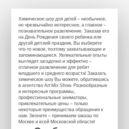
Химическое шоу для детей – необычное,
но чрезвычайно интересное, а главное –
познавательное развлечение. Заказав его
на День Рождения своего ребенка или
другой детский праздник, Вы выберете
что-то новое, поэтому захватывающее и
запоминающееся. Увлекательные опыты
выглядят загадочно и эффектно –
отличное развлечение для ребят
младшего и среднего возраста! Заказать
химическое шоу Вы можете, обратившись
в агентство Art Mix Show. Разнообразные
и интересные программы,
профессиональные аниматоры,
привлекательные цены – только
некоторые преимущества обращения к
нам. Звоните – принимаем заказы по
Москве и всей Московской области!