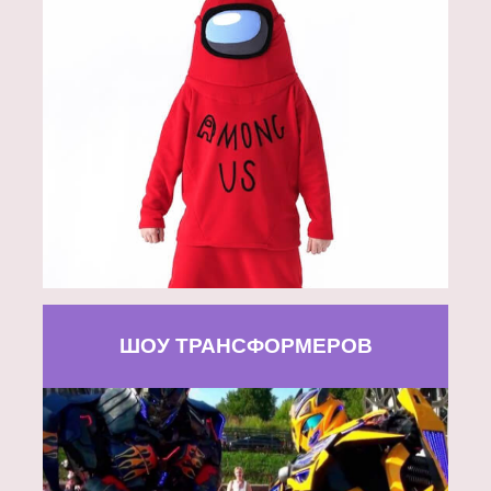
ШОУ ТРАНСФОРМЕРОВ