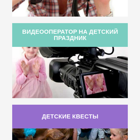
ВИДЕООПЕРАТОР НА ДЕТСКИЙ
ПРАЗДНИК
ДЕТСКИЕ КВЕСТЫ