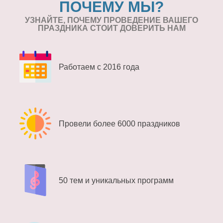
ПОЧЕМУ МЫ?
УЗНАЙТЕ, ПОЧЕМУ ПРОВЕДЕНИЕ
ВАШЕГО
ПРАЗДНИКА СТОИТ ДОВЕРИТЬ НАМ
Работаем с 2016 года
Провели более 6000 праздников
50 тем и уникальных программ