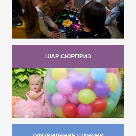
ШАР СЮРПРИЗ
ОФОРМЛЕНИЕ ШАРАМИ