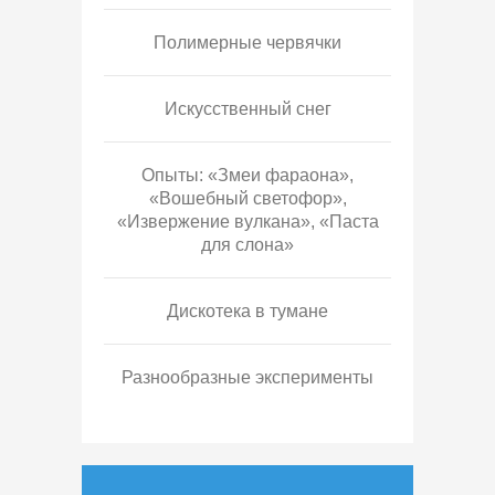
Полимерные червячки
Искусственный снег
Опыты: «Змеи фараона»,
«Вошебный светофор»,
«Извержение вулкана», «Паста
для слона»
Дискотека в тумане
Разнообразные эксперименты