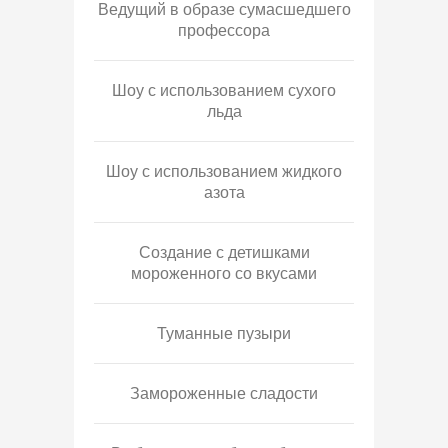
Ведущий в образе сумасшедшего
профессора
Шоу с использованием сухого
льда
Шоу с использованием жидкого
азота
Создание с детишками
мороженного со вкусами
Туманные пузыри
Замороженные сладости