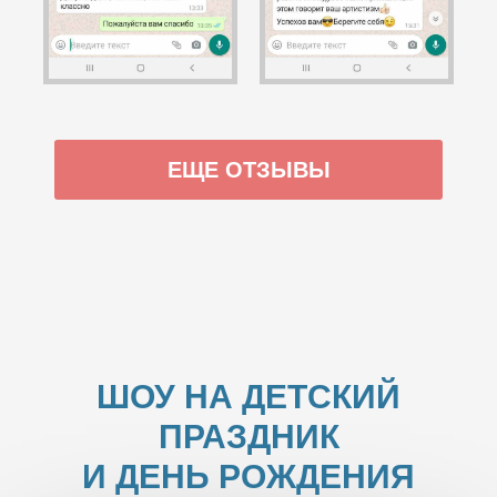
ЕЩЕ ОТЗЫВЫ
ШОУ НА ДЕТСКИЙ
ПРАЗДНИК
И ДЕНЬ РОЖДЕНИЯ