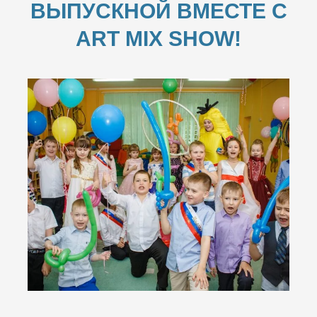
ВЫПУСКНОЙ ВМЕСТЕ С
ART MIX SHOW!