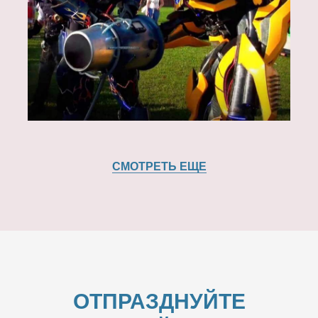
СМОТРЕТЬ ЕЩЕ
ОТПРАЗДНУЙТЕ