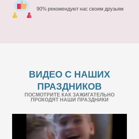
90% рекомендуют нас своим друзьям
ВИДЕО С НАШИХ
ПРАЗДНИКОВ
ПОСМОТРИТЕ КАК ЗАЖИГАТЕЛЬНО
ПРОХОДЯТ НАШИ ПРАЗДНИКИ