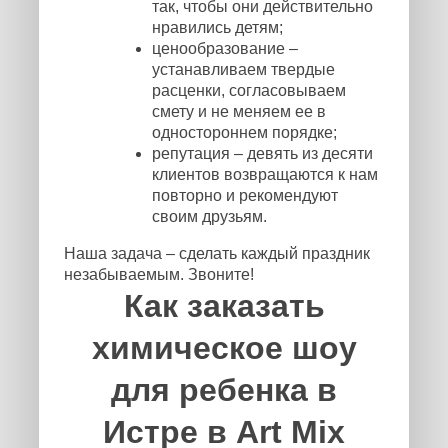
так, чтобы они действительно
нравились детям;
ценообразование –
устанавливаем твердые
расценки, согласовываем
смету и не меняем ее в
одностороннем порядке;
репутация – девять из десяти
клиентов возвращаются к нам
повторно и рекомендуют
своим друзьям.
Наша задача – сделать каждый праздник
незабываемым. Звоните!
Как заказать
химическое шоу
для ребенка в
Истре в Art Mix