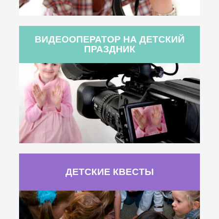
ВИДЕООПЕРАТОР НА ДЕТСКИЙ
ПРАЗДНИК
ДЕТСКИЕ КВЕСТЫ