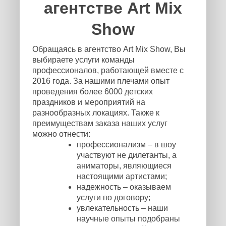
агентстве Art Mix
Show
Обращаясь в агентство Art Mix Show, Вы
выбираете услуги команды
профессионалов, работающей вместе с
2016 года. За нашими плечами опыт
проведения более 6000 детских
праздников и мероприятий на
разнообразных локациях. Также к
преимуществам заказа наших услуг
можно отнести:
профессионализм – в шоу
участвуют не дилетанты, а
аниматоры, являющиеся
настоящими артистами;
надежность – оказываем
услуги по договору;
увлекательность – наши
научные опыты подобраны