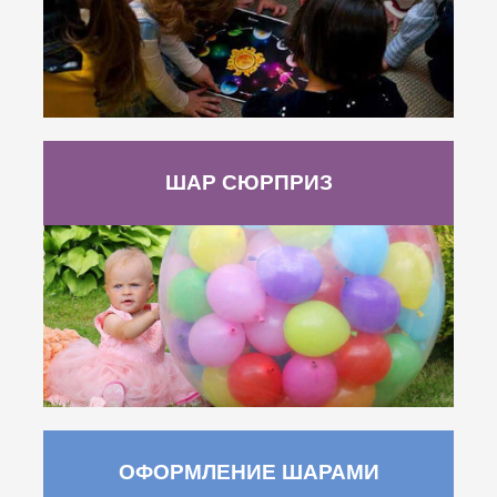
ШАР СЮРПРИЗ
ОФОРМЛЕНИЕ ШАРАМИ