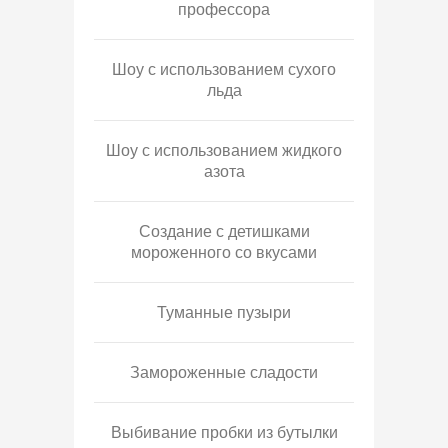
профессора
Шоу с использованием сухого
льда
Шоу с использованием жидкого
азота
Создание с детишками
мороженного со вкусами
Туманные пузыри
Замороженные сладости
Выбивание пробки из бутылки