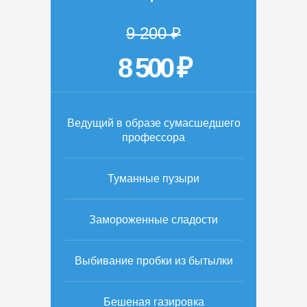
9 200 ₽
8 500 ₽
Ведущий в образе сумасшедшего
профессора
Туманные пузыри
Замороженные сладости
Выбивание пробки из бытылки
Бешеная газировка