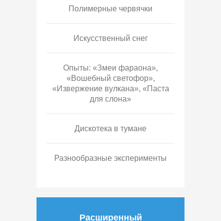
Полимерные червячки
Искусственный снег
Опыты: «Змеи фараона»,
«Вошебный светофор»,
«Извержение вулкана», «Паста
для слона»
Дискотека в тумане
Разнообразные эксперименты
Расширенный