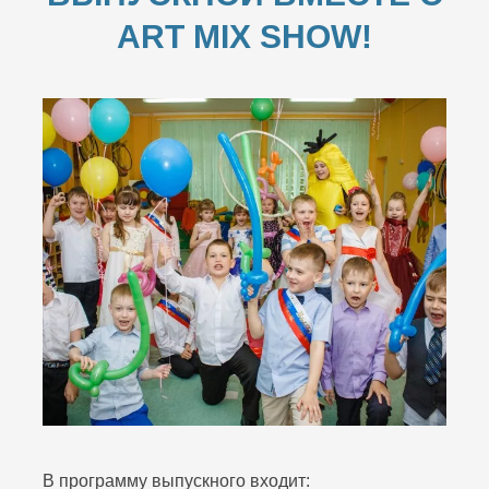
ART MIX SHOW!
В программу выпускного входит: