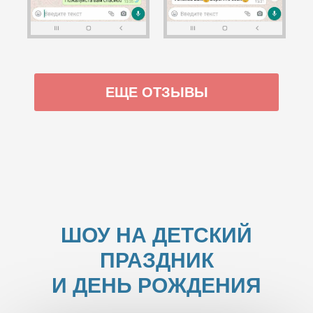
ЕЩЕ ОТЗЫВЫ
ШОУ НА ДЕТСКИЙ
ПРАЗДНИК
И ДЕНЬ РОЖДЕНИЯ