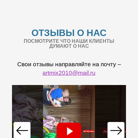
ОТЗЫВЫ О НАС
ПОСМОТРИТЕ ЧТО НАШИ КЛИЕНТЫ
ДУМАЮТ О НАС
Свои отзывы направляйте на почту –
artmix2010@mail.ru