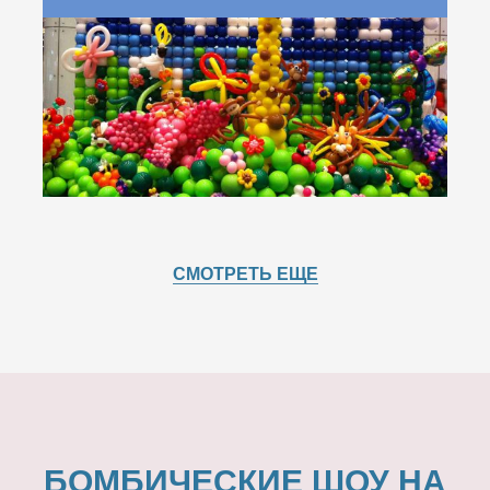
СМОТРЕТЬ ЕЩЕ
БОМБИЧЕСКИЕ ШОУ НА