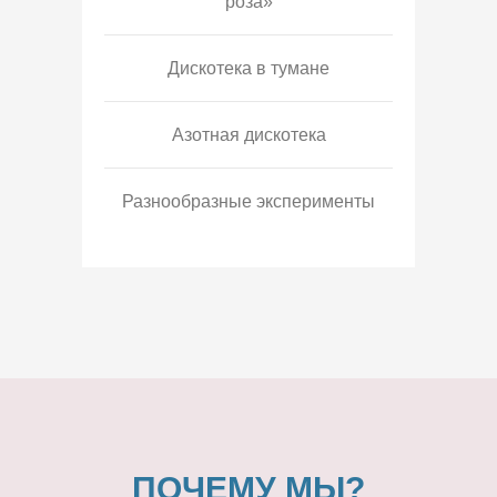
роза»
Дискотека в тумане
Азотная дискотека
Разнообразные эксперименты
ПОЧЕМУ МЫ?