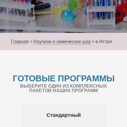
Главная
>
Научное и химическое шоу
>
в Истре
ГОТОВЫЕ ПРОГРАММЫ
ВЫБЕРИТЕ ОДИН ИЗ КОМПЛЕКСНЫХ
ПАКЕТОВ НАШИХ ПРОГРАММ
Стандартный