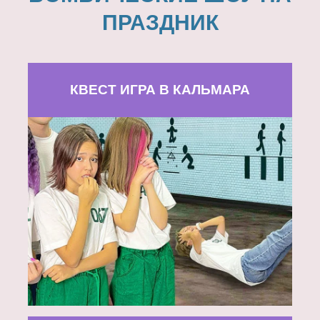
ПРАЗДНИК
КВЕСТ ИГРА В КАЛЬМАРА