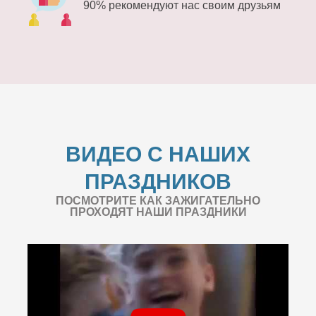
90% рекомендуют нас своим друзьям
ВИДЕО С НАШИХ
ПРАЗДНИКОВ
ПОСМОТРИТЕ КАК ЗАЖИГАТЕЛЬНО
ПРОХОДЯТ НАШИ ПРАЗДНИКИ