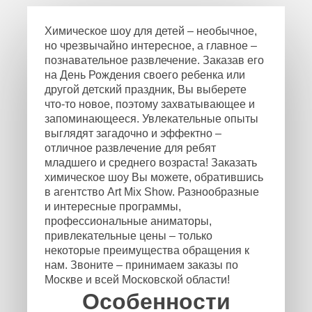
Химическое шоу для детей – необычное,
но чрезвычайно интересное, а главное –
познавательное развлечение. Заказав его
на День Рождения своего ребенка или
другой детский праздник, Вы выберете
что-то новое, поэтому захватывающее и
запоминающееся. Увлекательные опыты
выглядят загадочно и эффектно –
отличное развлечение для ребят
младшего и среднего возраста! Заказать
химическое шоу Вы можете, обратившись
в агентство Art Mix Show. Разнообразные
и интересные программы,
профессиональные аниматоры,
привлекательные цены – только
некоторые преимущества обращения к
нам. Звоните – принимаем заказы по
Москве и всей Московской области!
Особенности