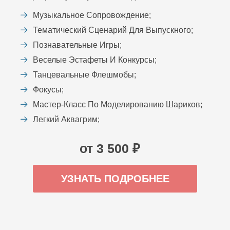
Музыкальное Сопровождение;
Тематический Сценарий Для Выпускного;
Познавательные Игры;
Веселые Эстафеты И Конкурсы;
Танцевальные Флешмобы;
Фокусы;
Мастер-Класс По Моделированию Шариков;
Легкий Аквагрим;
от 3 500 ₽
УЗНАТЬ ПОДРОБНЕЕ