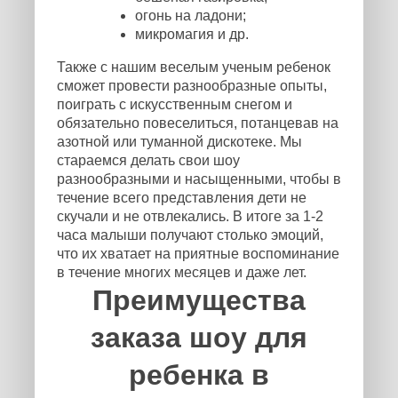
огонь на ладони;
микромагия и др.
Также с нашим веселым ученым ребенок
сможет провести разнообразные опыты,
поиграть с искусственным снегом и
обязательно повеселиться, потанцевав на
азотной или туманной дискотеке. Мы
стараемся делать свои шоу
разнообразными и насыщенными, чтобы в
течение всего представления дети не
скучали и не отвлекались. В итоге за 1-2
часа малыши получают столько эмоций,
что их хватает на приятные воспоминание
в течение многих месяцев и даже лет.
Преимущества
заказа шоу для
ребенка в