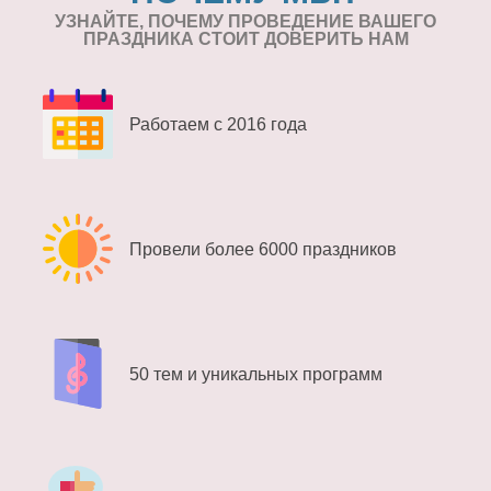
УЗНАЙТЕ, ПОЧЕМУ ПРОВЕДЕНИЕ
ВАШЕГО
ПРАЗДНИКА СТОИТ ДОВЕРИТЬ НАМ
Работаем с 2016 года
Провели более 6000 праздников
50 тем и уникальных программ