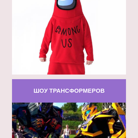
ШОУ ТРАНСФОРМЕРОВ