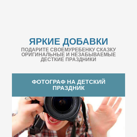
ЯРКИЕ ДОБАВКИ
ПОДАРИТЕ СВОЕМУРЕБЕНКУ СКАЗКУ
ОРИГИНАЛЬНЫЕ И НЕЗАБЫВАЕМЫЕ
ДЕСТКИЕ ПРАЗДНИКИ
ФОТОГРАФ НА ДЕТСКИЙ
ПРАЗДНИК