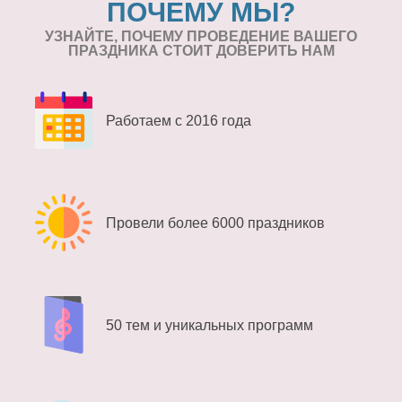
ПОЧЕМУ МЫ?
УЗНАЙТЕ, ПОЧЕМУ ПРОВЕДЕНИЕ
ВАШЕГО
ПРАЗДНИКА СТОИТ ДОВЕРИТЬ НАМ
Работаем с 2016 года
Провели более 6000 праздников
50 тем и уникальных программ