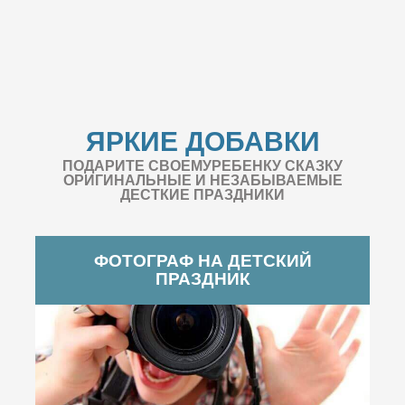
ЯРКИЕ ДОБАВКИ
ПОДАРИТЕ СВОЕМУРЕБЕНКУ СКАЗКУ
ОРИГИНАЛЬНЫЕ И НЕЗАБЫВАЕМЫЕ
ДЕСТКИЕ ПРАЗДНИКИ
ФОТОГРАФ НА ДЕТСКИЙ
ПРАЗДНИК