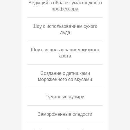
Ведущий в образе сумасшедшего
профессора
Шоу с использованием сухого
льда
Шоу с использованием жидкого
азота
Создание с детишками
мороженного со вкусами
Туманные пузыри
Замороженные сладости