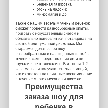
бешеная газировка;
огонь на ладони;
микромагия и др.
Также с нашим веселым ученым ребенок
сможет провести разнообразные опыты,
поиграть с искусственным снегом и
обязательно повеселиться, потанцевав на
азотной или туманной дискотеке. Мы
стараемся делать свои шоу
разнообразными и насыщенными, чтобы в
течение всего представления дети не
скучали и не отвлекались. В итоге за 1-2
часа малыши получают столько эмоций,
что их хватает на приятные воспоминание
в течение многих месяцев и даже лет.
Преимущества
заказа шоу для
ребенка в