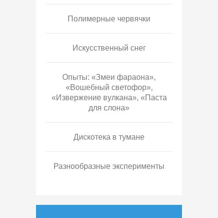
Полимерные червячки
Искусственный снег
Опыты: «Змеи фараона»,
«Вошебный светофор»,
«Извержение вулкана», «Паста
для слона»
Дискотека в тумане
Разнообразные эксперименты