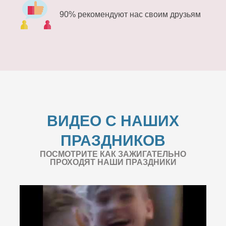
90% рекомендуют нас своим друзьям
ВИДЕО С НАШИХ
ПРАЗДНИКОВ
ПОСМОТРИТЕ КАК ЗАЖИГАТЕЛЬНО
ПРОХОДЯТ НАШИ ПРАЗДНИКИ