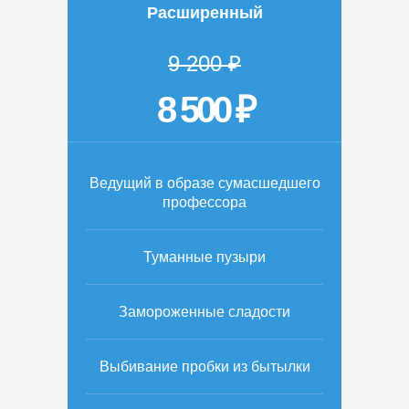
Расширенный
9 200 ₽
8 500 ₽
Ведущий в образе сумасшедшего
профессора
Туманные пузыри
Замороженные сладости
Выбивание пробки из бытылки