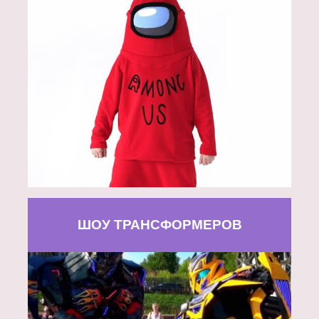
ШОУ ТРАНСФОРМЕРОВ