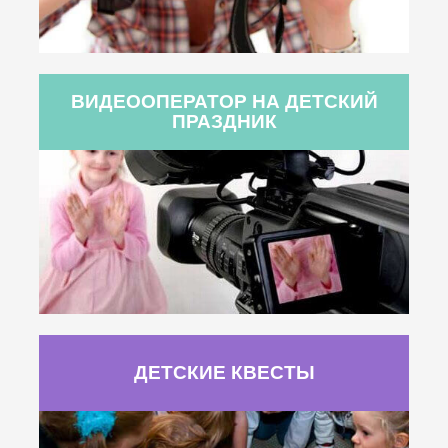
ВИДЕООПЕРАТОР НА ДЕТСКИЙ
ПРАЗДНИК
ДЕТСКИЕ КВЕСТЫ