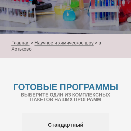
Главная
>
Научное и химическое шоу
>
в
Хотьково
ГОТОВЫЕ ПРОГРАММЫ
ВЫБЕРИТЕ ОДИН ИЗ КОМПЛЕКСНЫХ
ПАКЕТОВ НАШИХ ПРОГРАММ
Стандартный