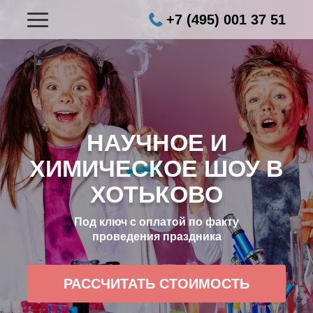
+7 (495) 001 37 51
НАУЧНОЕ И
ХИМИЧЕСКОЕ ШОУ В
ХОТЬКОВО
Под ключ с оплатой по факту
проведения праздника
РАССЧИТАТЬ СТОИМОСТЬ