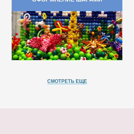
СМОТРЕТЬ ЕЩЕ