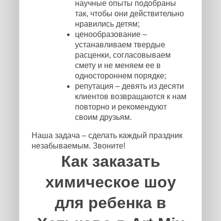
научные опыты подобраны
так, чтобы они действительно
нравились детям;
ценообразование –
устанавливаем твердые
расценки, согласовываем
смету и не меняем ее в
одностороннем порядке;
репутация – девять из десяти
клиентов возвращаются к нам
повторно и рекомендуют
своим друзьям.
Наша задача – сделать каждый праздник
незабываемым. Звоните!
Как заказать
химическое шоу
для ребенка в