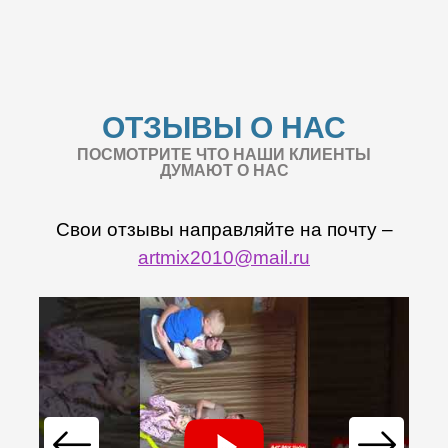
ОТЗЫВЫ О НАС
ПОСМОТРИТЕ ЧТО НАШИ КЛИЕНТЫ
ДУМАЮТ О НАС
Свои отзывы направляйте на почту –
artmix2010@mail.ru