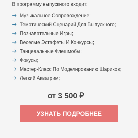
В программу выпускного входит:
Музыкальное Сопровождение;
Тематический Сценарий Для Выпускного;
Познавательные Игры;
Веселые Эстафеты И Конкурсы;
Танцевальные Флешмобы;
Фокусы;
Мастер-Класс По Моделированию Шариков;
Легкий Аквагрим;
от 3 500 ₽
УЗНАТЬ ПОДРОБНЕЕ