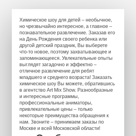
Химическое шоу для детей – необычное,
но чрезвычайно интересное, а главное –
познавательное развлечение. Заказав его
на День Рождения своего ребенка или
другой детский праздник, Вы выберете
что-то новое, поэтому захватывающее и
запоминающееся. Увлекательные опыты
выглядят загадочно и эффектно –
отличное развлечение для ребят
младшего и среднего возраста! Заказать
химическое шоу Вы можете, обратившись
в агентство Art Mix Show. Разнообразные
и интересные программы,
профессиональные аниматоры,
привлекательные цены – только
некоторые преимущества обращения к
нам. Звоните – принимаем заказы по
Москве и всей Московской области!