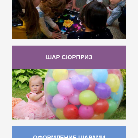
ШАР СЮРПРИЗ
ОФОРМЛЕНИЕ ШАРАМИ