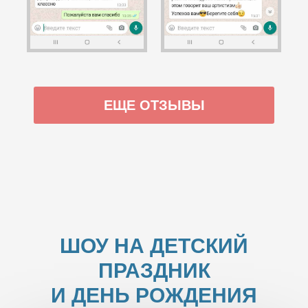
ЕЩЕ ОТЗЫВЫ
ШОУ НА ДЕТСКИЙ
ПРАЗДНИК
И ДЕНЬ РОЖДЕНИЯ