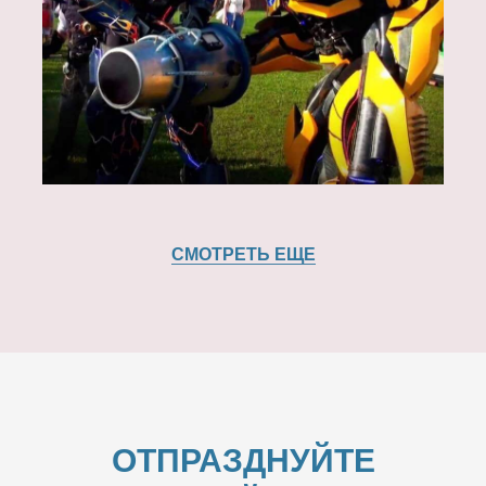
СМОТРЕТЬ ЕЩЕ
ОТПРАЗДНУЙТЕ