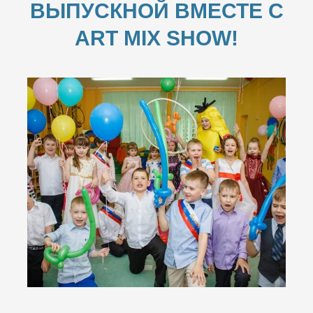
ВЫПУСКНОЙ ВМЕСТЕ С
ART MIX SHOW!