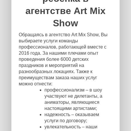
агентстве Art Mix
Show
Обращаясь в агентство Art Mix Show, Вы
выбираете услуги команды
профессионалов, работающей вместе с
2016 года. За нашими плечами опыт
проведения более 6000 детских
праздников и мероприятий на
разнообразных локациях. Также к
преимуществам заказа наших услуг
можно отнести:
профессионализм – в шоу
участвуют не дилетанты, а
аниматоры, являющиеся
настоящими артистами;
надежность – оказываем
услуги по договору;
увлекательность – наши