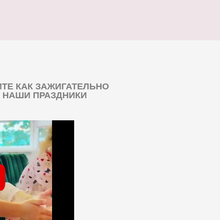
ТЕ КАК ЗАЖИГАТЕЛЬНО
 НАШИ ПРАЗДНИКИ