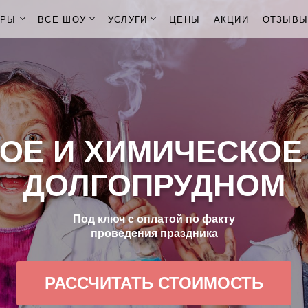
ОРЫ
ВСЕ ШОУ
УСЛУГИ
ЦЕНЫ
АКЦИИ
ОТЗЫВ
ОЕ И ХИМИЧЕСКОЕ
ДОЛГОПРУДНОМ
Под ключ с оплатой по факту
проведения праздника
РАССЧИТАТЬ СТОИМОСТЬ