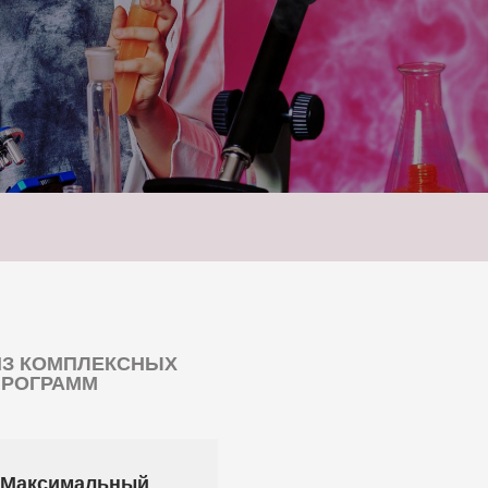
ИЗ КОМПЛЕКСНЫХ
ПРОГРАММ
Максимальный