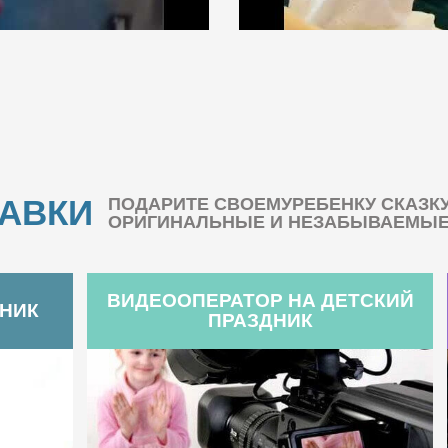
БАВКИ
ПОДАРИТЕ СВОЕМУРЕБЕНКУ СКАЗК
ОРИГИНАЛЬНЫЕ И НЕЗАБЫВАЕМЫЕ 
ВИДЕООПЕРАТОР НА ДЕТСКИЙ
ДНИК
ПРАЗДНИК