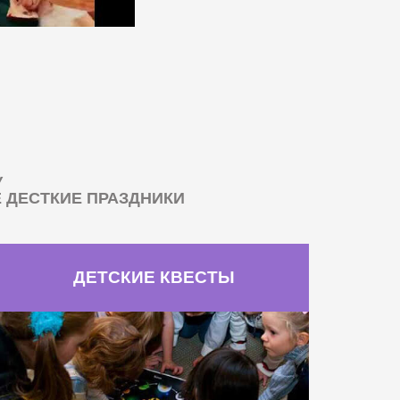
У
ДЕСТКИЕ ПРАЗДНИКИ
ДЕТСКИЕ КВЕСТЫ