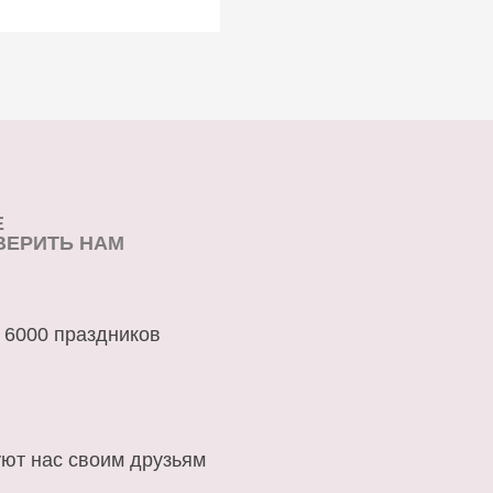
Е
ВЕРИТЬ НАМ
 6000 праздников
ют нас своим друзьям