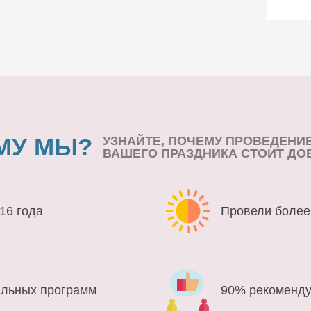
МУ МЫ?
УЗНАЙТЕ, ПОЧЕМУ ПРОВЕДЕНИ
ВАШЕГО ПРАЗДНИКА СТОИТ ДО
16 года
Провели более
альных программ
90% рекоменду