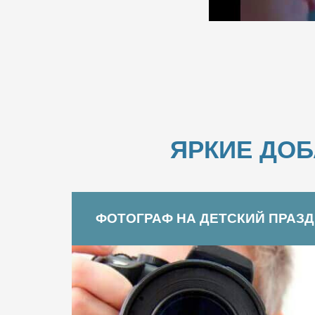
ЯРКИЕ ДО
ФОТОГРАФ НА ДЕТСКИЙ ПРАЗ