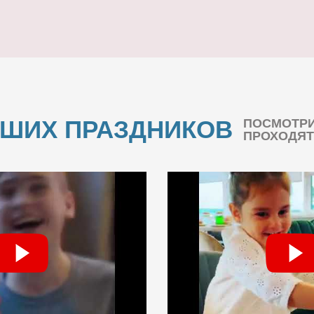
АШИХ ПРАЗДНИКОВ
ПОСМОТРИ
ПРОХОДЯТ