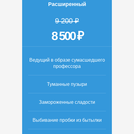
Расширенный
9 200 ₽
8 500 ₽
Ведущий в образе сумасшедшего
профессора
Туманные пузыри
Замороженные сладости
Выбивание пробки из бытылки