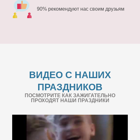
90% рекомендуют нас своим друзьям
ВИДЕО С НАШИХ
ПРАЗДНИКОВ
ПОСМОТРИТЕ КАК ЗАЖИГАТЕЛЬНО
ПРОХОДЯТ НАШИ ПРАЗДНИКИ