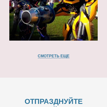
СМОТРЕТЬ ЕЩЕ
ОТПРАЗДНУЙТЕ