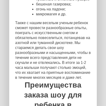
бешеная газировка;
огонь на ладони;
микромагия и др.
Также с нашим веселым ученым ребенок
сможет провести разнообразные опыты,
поиграть с искусственным снегом и
обязательно повеселиться, потанцевав на
азотной или туманной дискотеке. Мы
стараемся делать свои шоу
разнообразными и насыщенными, чтобы в
течение всего представления дети не
скучали и не отвлекались. В итоге за 1-2
часа малыши получают столько эмоций,
что их хватает на приятные воспоминание
в течение многих месяцев и даже лет.
Преимущества
заказа шоу для
ребенка в