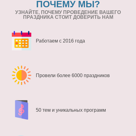
ПОЧЕМУ МЫ?
УЗНАЙТЕ, ПОЧЕМУ ПРОВЕДЕНИЕ
ВАШЕГО
ПРАЗДНИКА СТОИТ ДОВЕРИТЬ НАМ
Работаем с 2016 года
Провели более 6000 праздников
50 тем и уникальных программ