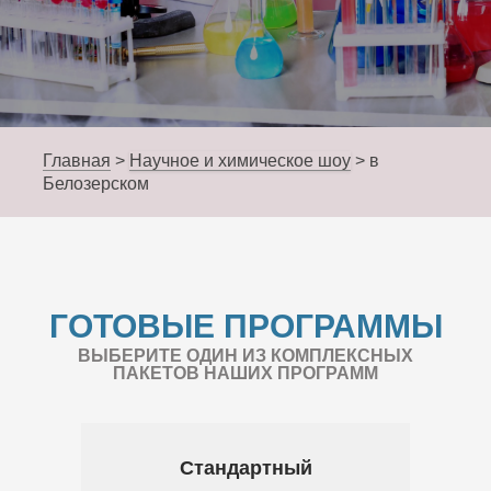
Главная
>
Научное и химическое шоу
>
в
Белозерском
ГОТОВЫЕ ПРОГРАММЫ
ВЫБЕРИТЕ ОДИН ИЗ КОМПЛЕКСНЫХ
ПАКЕТОВ НАШИХ ПРОГРАММ
Стандартный