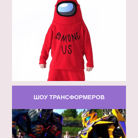
ШОУ ТРАНСФОРМЕРОВ