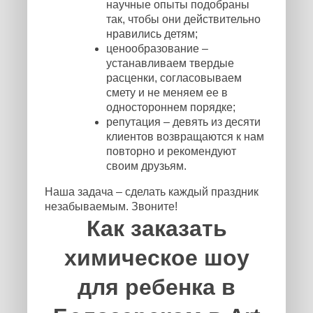
научные опыты подобраны
так, чтобы они действительно
нравились детям;
ценообразование –
устанавливаем твердые
расценки, согласовываем
смету и не меняем ее в
одностороннем порядке;
репутация – девять из десяти
клиентов возвращаются к нам
повторно и рекомендуют
своим друзьям.
Наша задача – сделать каждый праздник
незабываемым. Звоните!
Как заказать
химическое шоу
для ребенка в