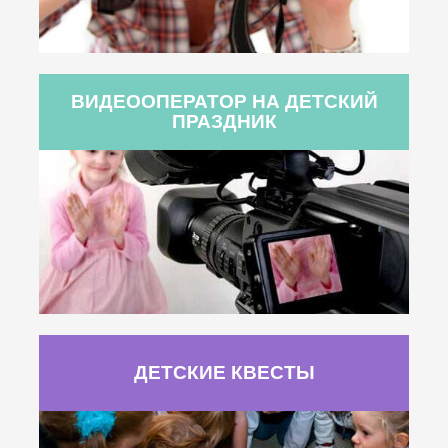
ВИДЕООПЕРАТОР НА ДЕТСКИЙ
ПРАЗДНИК
ДЕТСКИЕ КВЕСТЫ