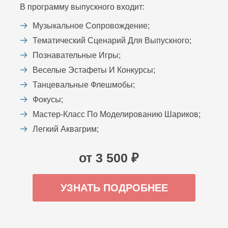
В программу выпускного входит:
Музыкальное Сопровождение;
Тематический Сценарий Для Выпускного;
Познавательные Игры;
Веселые Эстафеты И Конкурсы;
Танцевальные Флешмобы;
Фокусы;
Мастер-Класс По Моделированию Шариков;
Легкий Аквагрим;
от 3 500 ₽
УЗНАТЬ ПОДРОБНЕЕ