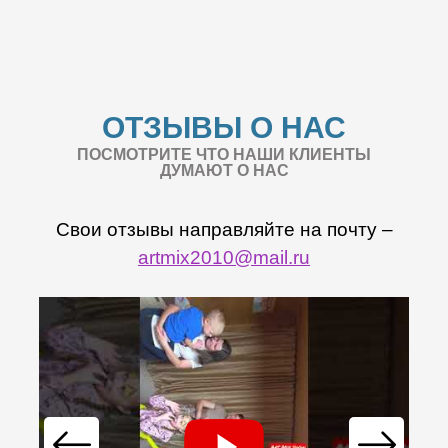
ОТЗЫВЫ О НАС
ПОСМОТРИТЕ ЧТО НАШИ КЛИЕНТЫ
ДУМАЮТ О НАС
Свои отзывы направляйте на почту –
artmix2010@mail.ru