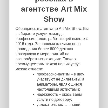
агентстве Art Mix
Show
Обращаясь в агентство Art Mix Show, Вы
выбираете услуги команды
профессионалов, работающей вместе с
2016 года. За нашими плечами опыт
проведения более 6000 детских
праздников и мероприятий на
разнообразных локациях. Также к
преимуществам заказа наших услуг
можно отнести:
профессионализм – в шоу
участвуют не дилетанты, а
аниматоры, являющиеся
настоящими артистами;
надежность – оказываем
услуги по договору;
увлекательность – наши