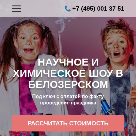
+7 (495) 001 37 51
НАУЧНОЕ И
ХИМИЧЕСКОЕ ШОУ В
БЕЛОЗЕРСКОМ
Под ключ с оплатой по факту
проведения праздника
РАССЧИТАТЬ СТОИМОСТЬ