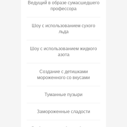
Ведущий в образе сумасшедшего
профессора
Шоу с использованием сухого
льда
Шоу с использованием жидкого
азота
Создание с детишками
мороженного со вкусами
Туманные пузыри
Замороженные сладости