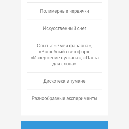
Полимерные червячки
Искусственный снег
Опыты: «Змеи фараона»,
«Вошебный светофор»,
«Извержение вулкана», «Паста
для слона»
Дискотека в тумане
Разнообразные эксперименты