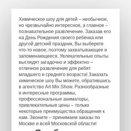
Химическое шоу для детей – необычное,
но чрезвычайно интересное, а главное –
познавательное развлечение. Заказав его
на День Рождения своего ребенка или
другой детский праздник, Вы выберете
что-то новое, поэтому захватывающее и
запоминающееся. Увлекательные опыты
выглядят загадочно и эффектно –
отличное развлечение для ребят
младшего и среднего возраста! Заказать
химическое шоу Вы можете, обратившись
в агентство Art Mix Show. Разнообразные
и интересные программы,
профессиональные аниматоры,
привлекательные цены – только
некоторые преимущества обращения к
нам. Звоните – принимаем заказы по
Москве и всей Московской области!