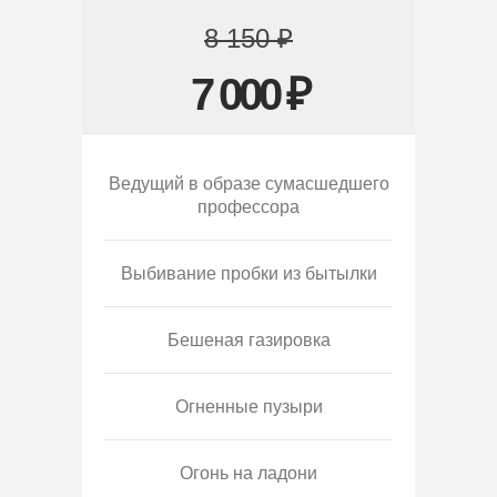
8 150 ₽
7 000 ₽
Ведущий в образе сумасшедшего
профессора
Выбивание пробки из бытылки
Бешеная газировка
Огненные пузыри
Огонь на ладони