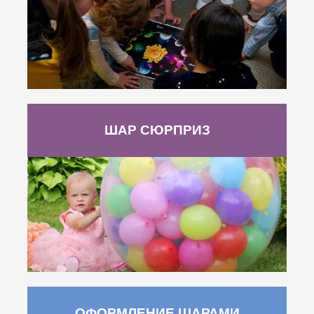
ШАР СЮРПРИЗ
ОФОРМЛЕНИЕ ШАРАМИ