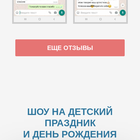
ЕЩЕ ОТЗЫВЫ
ШОУ НА ДЕТСКИЙ
ПРАЗДНИК
И ДЕНЬ РОЖДЕНИЯ