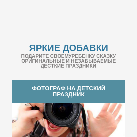
ЯРКИЕ ДОБАВКИ
ПОДАРИТЕ СВОЕМУРЕБЕНКУ СКАЗКУ
ОРИГИНАЛЬНЫЕ И НЕЗАБЫВАЕМЫЕ
ДЕСТКИЕ ПРАЗДНИКИ
ФОТОГРАФ НА ДЕТСКИЙ
ПРАЗДНИК