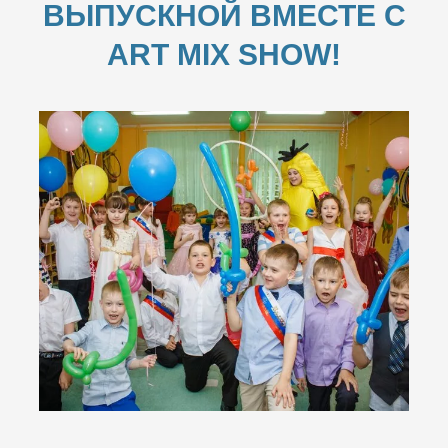
ВЫПУСКНОЙ ВМЕСТЕ С
ART MIX SHOW!