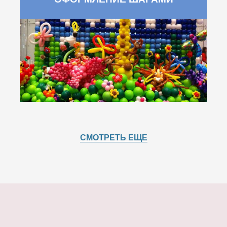
СМОТРЕТЬ ЕЩЕ