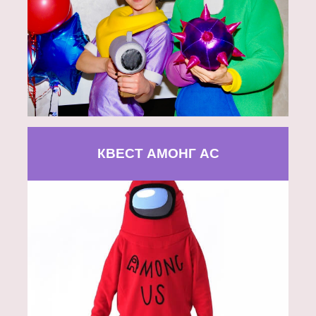
КВЕСТ АМОНГ АС