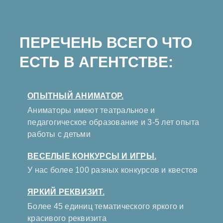
ПЕРЕЧЕНЬ ВСЕГО ЧТО
ЕСТЬ В АГЕНТСТВЕ:
ОПЫТНЫЙ АНИМАТОР.
Аниматоры имеют театральное и
педагогическое образование и 3-5 лет опыта
работы с детьми
ВЕСЕЛЫЕ КОНКУРСЫ И ИГРЫ.
У нас более 100 разных конкурсов и квестов
ЯРКИЙ РЕКВИЗИТ.
Более 45 единиц тематического яркого и
красивого реквизита