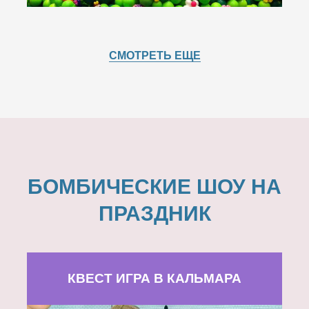
СМОТРЕТЬ ЕЩЕ
БОМБИЧЕСКИЕ ШОУ НА
ПРАЗДНИК
КВЕСТ ИГРА В КАЛЬМАРА