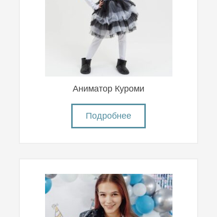
Аниматор Куроми
Подробнее