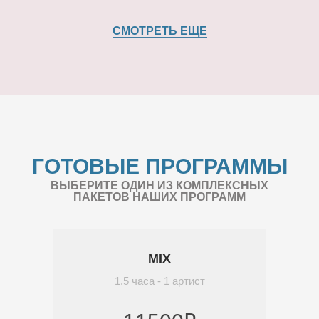
СМОТРЕТЬ ЕЩЕ
ГОТОВЫЕ ПРОГРАММЫ
ВЫБЕРИТЕ ОДИН ИЗ КОМПЛЕКСНЫХ
ПАКЕТОВ НАШИХ ПРОГРАММ
MIX
1.5 часа - 1 артист