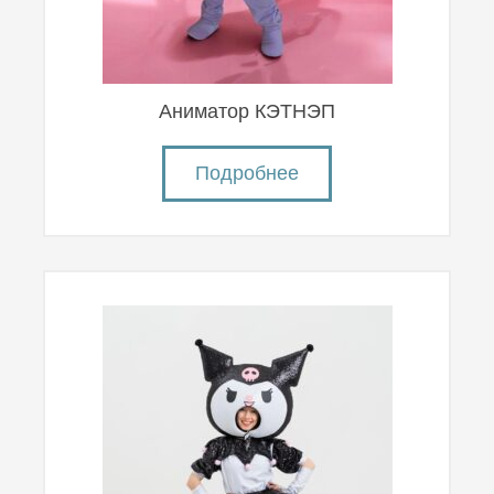
Аниматор КЭТНЭП
Подробнее