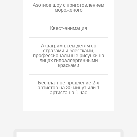
Азотное шоу с приготовлением
мороженого
Квест-анимация
Аквагрим всем детям со
стразами и блестками,
профессиональные рисунки на
лицах гипоаллергенными
красками
Бесплатное продление 2-х
артистов на 30 минут или 1
артиста на 1 час