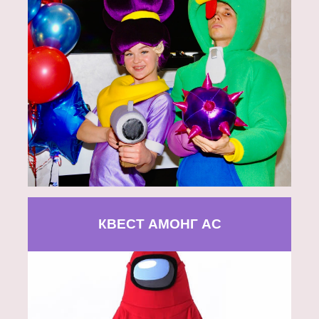
КВЕСТ АМОНГ АС