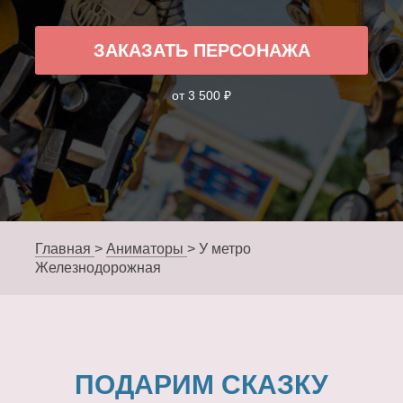
ЗАКАЗАТЬ ПЕРСОНАЖА
от 3 500 ₽
Главная
>
Аниматоры
>
У метро
Железнодорожная
ПОДАРИМ СКАЗКУ