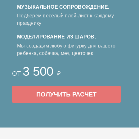
МУЗЫКАЛЬНОЕ СОПРОВОЖДЕНИЕ.
Подберём весёлый плей-лист к каждому
празднику
МОДЕЛИРОВАНИЕ ИЗ ШАРОВ.
Мы создадим любую фигурку для вашего
ребенка, собачка, меч, цветочек
3 500
ОТ
₽
ПОЛУЧИТЬ РАСЧЕТ