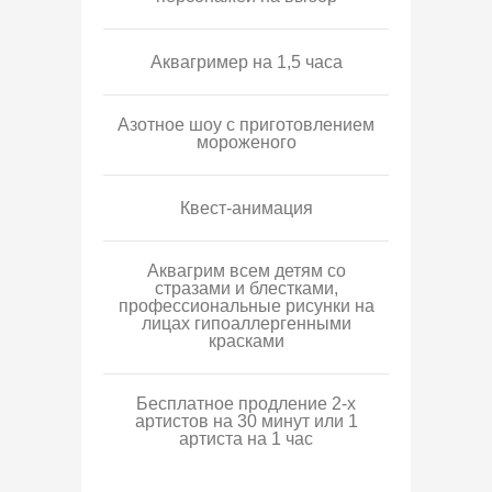
Аквагример на 1,5 часа
Азотное шоу с приготовлением
мороженого
Квест-анимация
Аквагрим всем детям со
стразами и блестками,
профессиональные рисунки на
лицах гипоаллергенными
красками
Бесплатное продление 2-х
артистов на 30 минут или 1
артиста на 1 час