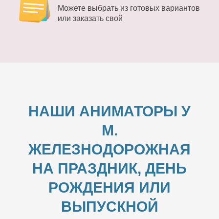
Можете выбрать из готовых вариантов
или заказать свой
НАШИ АНИМАТОРЫ У
М.
ЖЕЛЕЗНОДОРОЖНАЯ
НА ПРАЗДНИК, ДЕНЬ
РОЖДЕНИЯ ИЛИ
ВЫПУСКНОЙ