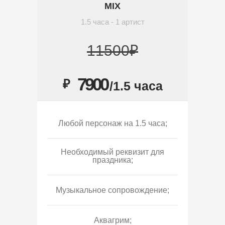
MIX
1.5 часа - 1 артист
11500₽
7900
₽
/1.5 часа
Любой персонаж на 1.5 часа;
Необходимый реквизит для
праздника;
Музыкальное сопровождение;
Аквагрим;