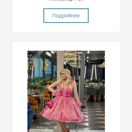
Подробнее