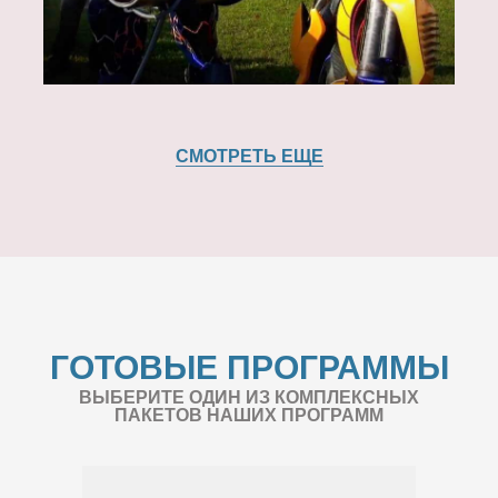
СМОТРЕТЬ ЕЩЕ
ГОТОВЫЕ ПРОГРАММЫ
ВЫБЕРИТЕ ОДИН ИЗ КОМПЛЕКСНЫХ
ПАКЕТОВ НАШИХ ПРОГРАММ