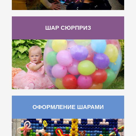
ШАР СЮРПРИЗ
ОФОРМЛЕНИЕ ШАРАМИ