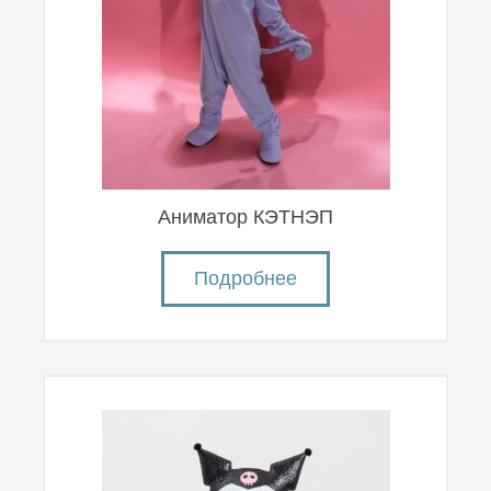
Аниматор КЭТНЭП
Подробнее