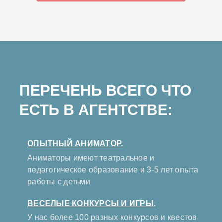
ПЕРЕЧЕНЬ ВСЕГО ЧТО
ЕСТЬ В АГЕНТСТВЕ:
ОПЫТНЫЙ АНИМАТОР.
Аниматоры имеют театральное и
педагогическое образование и 3-5 лет опыта
работы с детьми
ВЕСЕЛЫЕ КОНКУРСЫ И ИГРЫ.
У нас более 100 разных конкурсов и квестов