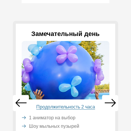
Замечательный день
Продолжительность 2 часа
1 аниматор на выбор
Шоу мыльных пузырей