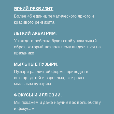
ЯРКИЙ РЕКВИЗИТ.
Более 45 единиц тематического яркого и
красивого реквизита
ЛЕГКИЙ АКВАГРИМ.
У каждого ребенка будет свой уникальный
образ, который позволит ему выделяться на
празднике
МЫЛЬНЫЕ ПУЗЫРИ.
Пузыри различной формы приводят в
восторг детей и взрослых, все рады
мыльным пузырям
ФОКУСЫ И ИЛЛЮЗИИ.
Мы покажем и даже научим вас волшебству
и фокусам