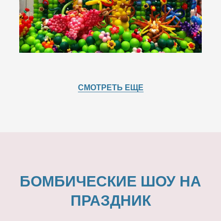
СМОТРЕТЬ ЕЩЕ
БОМБИЧЕСКИЕ ШОУ НА
ПРАЗДНИК