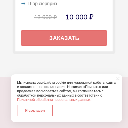
Шар сюрприз
10 000 ₽
13 000 ₽
ЗАКАЗАТЬ
Мы используем файлы cookie для корректной работы сайта
и анализа его использования. Нажимая «Принять» или
продолжая пользоваться сайтом, вы соглашаетесь с
обработкой персональных данных в соответствии с
Политикой обработки персональных данных
.
ПОЧЕМУ МЫ?
Я согласен
УЗНАЙТЕ, ПОЧЕМУ ПРОВЕДЕНИЕ
ВАШЕГО
ПРАЗДНИКА СТОИТ ДОВЕРИТЬ НАМ