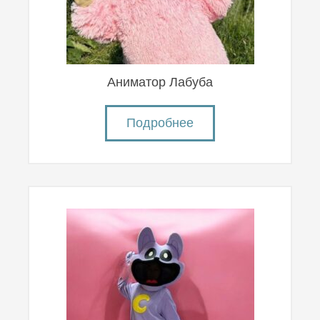
Аниматор Лабуба
Подробнее