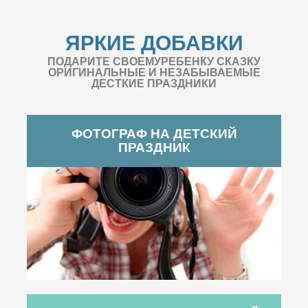
ЯРКИЕ ДОБАВКИ
ПОДАРИТЕ СВОЕМУРЕБЕНКУ СКАЗКУ
ОРИГИНАЛЬНЫЕ И НЕЗАБЫВАЕМЫЕ
ДЕСТКИЕ ПРАЗДНИКИ
ФОТОГРАФ НА ДЕТСКИЙ
ПРАЗДНИК