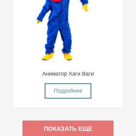
Аниматор Хаги Ваги
Подробнее
ПОКАЗАТЬ ЕЩЕ