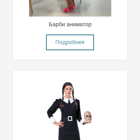
Барби аниматор
Подробнее