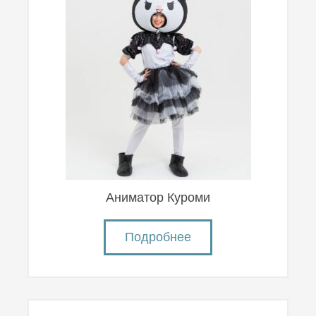
Аниматор Куроми
Подробнее