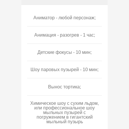
Аниматор - любой персонаж;
Анимация - разогрев - 1 час;
Детские фокусы - 10 мин;
Шоу паровых пузырей - 10 мин;
Вынос тортика;
Химическое шоу с сухим льдом,
или профессиональное шоу
мыльных пузырей с
погружением в гигантский
мыльный пузырь