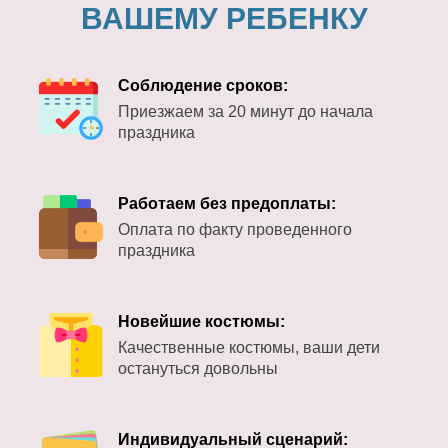
ВАШЕМУ РЕБЕНКУ
Соблюдение сроков:
Приезжаем за 20 минут до начала
праздника
Работаем без предоплаты:
Оплата по факту проведенного
праздника
Новейшие костюмы:
Качественные костюмы, ваши дети
остануться довольны
Индивидуальный сценарий: