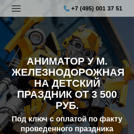
+7 (495) 001 37 51
АНИМАТОР У М.
ЖЕЛЕЗНОДОРОЖНАЯ
НА ДЕТСКИЙ
ПРАЗДНИК ОТ 3 500
РУБ.
Под ключ с оплатой по факту
проведенного праздника