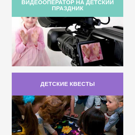
ВИДЕООПЕРАТОР НА ДЕТСКИЙ
ПРАЗДНИК
ДЕТСКИЕ КВЕСТЫ