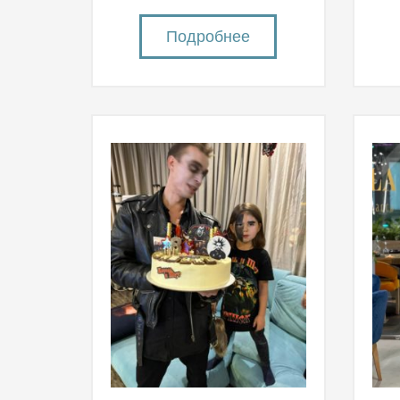
Подробнее