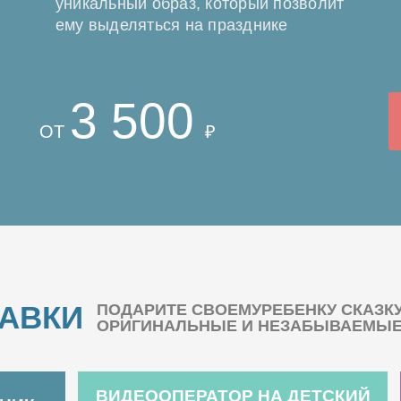
уникальный образ, который позволит
ему выделяться на празднике
3 500
ОТ
₽
БАВКИ
ПОДАРИТЕ СВОЕМУРЕБЕНКУ СКАЗК
ОРИГИНАЛЬНЫЕ И НЕЗАБЫВАЕМЫЕ 
ВИДЕООПЕРАТОР НА ДЕТСКИЙ