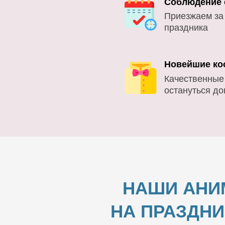
Соблюдение 
Приезжаем за
праздника
Новейшие ко
Качественные
остануться д
НАШИ АНИ
НА ПРАЗДНИ