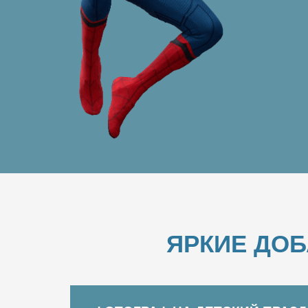
ЯРКИЕ ДО