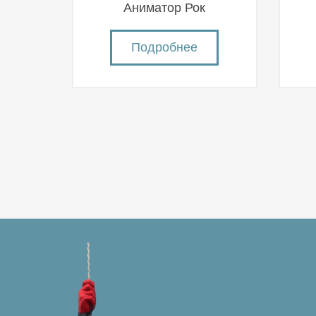
Аниматор Рок
Подробнее