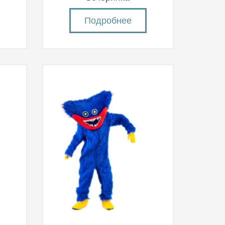
Подробнее