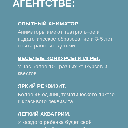
АГЕНТСТВЕ:
ОПЫТНЫЙ АНИМАТОР.
Аниматоры имеют театральное и
педагогическое образование и 3-5 лет
опыта работы с детьми
ВЕСЕЛЫЕ КОНКУРСЫ И ИГРЫ.
У нас более 100 разных конкурсов и
квестов
ЯРКИЙ РЕКВИЗИТ.
Более 45 единиц тематического яркого
и красивого реквизита
ЛЕГКИЙ АКВАГРИМ.
У каждого ребенка будет свой