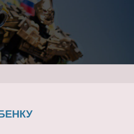
БЕНКУ