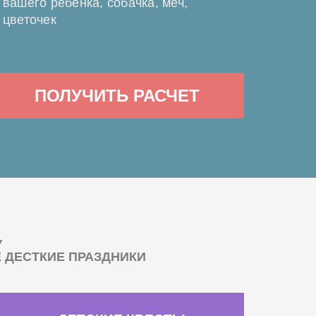
вашего ребенка, собачка, меч,
цветочек
ПОЛУЧИТЬ РАСЧЕТ
У
ДЕСТКИЕ ПРАЗДНИКИ