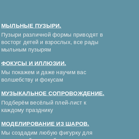
МЫЛЬНЫЕ ПУЗЫРИ.
Пузыри различной формы приводят в
восторг детей и взрослых, все рады
мыльным пузырям
ФОКУСЫ И ИЛЛЮЗИИ.
Мы покажем и даже научим вас
волшебству и фокусам
МУЗЫКАЛЬНОЕ СОПРОВОЖДЕНИЕ.
Подберём весёлый плей-лист к
каждому празднику
МОДЕЛИРОВАНИЕ ИЗ ШАРОВ.
Мы создадим любую фигурку для