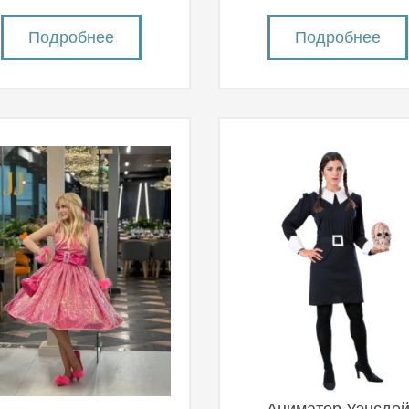
Подробнее
Подробнее