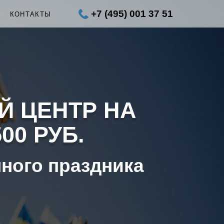
+7 (495) 001 37 51
Ы
КОНТАКТЫ
Й ЦЕНТР НА
00 РУБ.
нного праздника