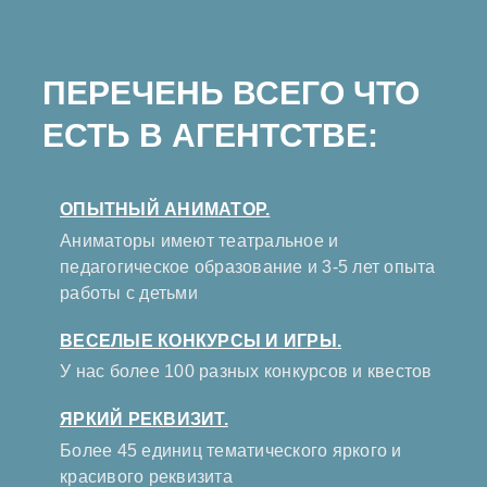
ПЕРЕЧЕНЬ ВСЕГО ЧТО
ЕСТЬ В АГЕНТСТВЕ:
ОПЫТНЫЙ АНИМАТОР.
Аниматоры имеют театральное и
педагогическое образование и 3-5 лет опыта
работы с детьми
ВЕСЕЛЫЕ КОНКУРСЫ И ИГРЫ.
У нас более 100 разных конкурсов и квестов
ЯРКИЙ РЕКВИЗИТ.
Более 45 единиц тематического яркого и
красивого реквизита