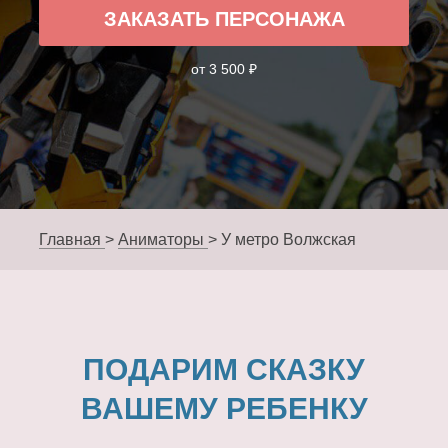
ЗАКАЗАТЬ ПЕРСОНАЖА
от 3 500 ₽
Главная
>
Аниматоры
>
У метро Волжская
ПОДАРИМ СКАЗКУ
ВАШЕМУ РЕБЕНКУ