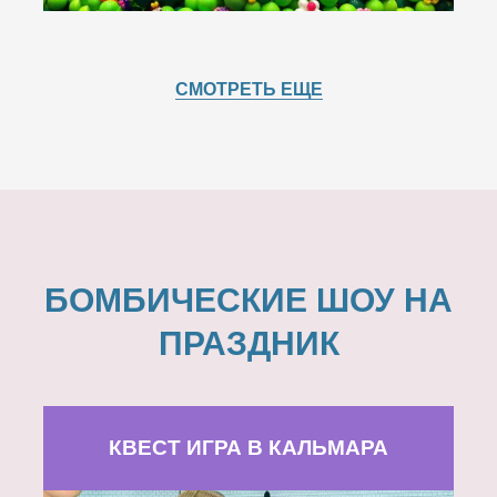
СМОТРЕТЬ ЕЩЕ
БОМБИЧЕСКИЕ ШОУ НА
ПРАЗДНИК
КВЕСТ ИГРА В КАЛЬМАРА