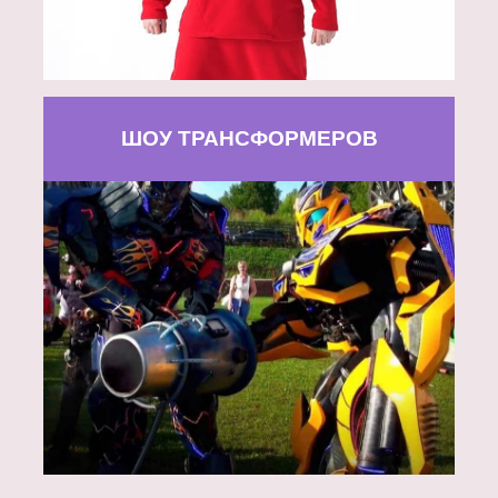
ШОУ ТРАНСФОРМЕРОВ