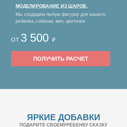
МОДЕЛИРОВАНИЕ ИЗ ШАРОВ.
Мы создадим любую фигурку для вашего
ребенка, собачка, меч, цветочек
3 500
ОТ
₽
ПОЛУЧИТЬ РАСЧЕТ
ЯРКИЕ ДОБАВКИ
ПОДАРИТЕ СВОЕМУРЕБЕНКУ СКАЗКУ