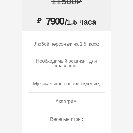
11500₽
7900
₽
/1.5 часа
Любой персонаж на 1.5 часа;
Необходимый реквизит для
праздника;
Музыкальное сопровождение;
Аквагрим;
Веселые игры;