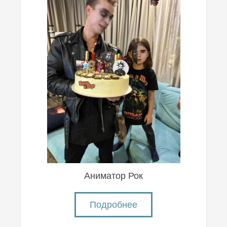
Аниматор Рок
Подробнее