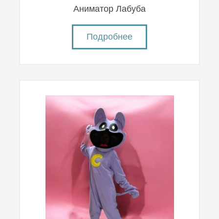
Аниматор Лабуба
Подробнее