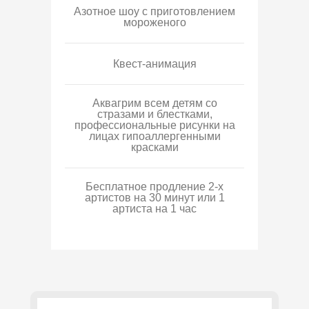
Азотное шоу с приготовлением
мороженого
Квест-анимация
Аквагрим всем детям со
стразами и блестками,
профессиональные рисунки на
лицах гипоаллергенными
красками
Бесплатное продление 2-х
артистов на 30 минут или 1
артиста на 1 час