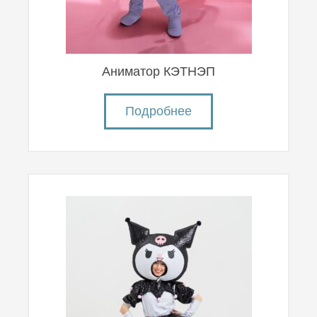
Аниматор КЭТНЭП
Подробнее