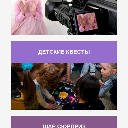
ДЕТСКИЕ КВЕСТЫ
ШАР СЮРПРИЗ