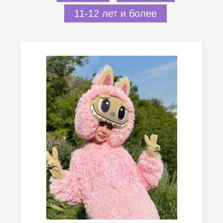
11-12 лет и более