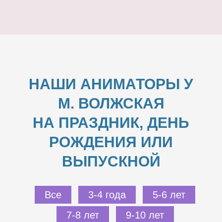
НАШИ АНИМАТОРЫ У
М. ВОЛЖСКАЯ
НА ПРАЗДНИК, ДЕНЬ
РОЖДЕНИЯ ИЛИ
ВЫПУСКНОЙ
Все
3-4 года
5-6 лет
7-8 лет
9-10 лет