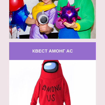
КВЕСТ АМОНГ АС