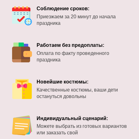
Соблюдение сроков:
Приезжаем за 20 минут до начала
праздника
Работаем без предоплаты:
Оплата по факту проведенного
праздника
Новейшие костюмы:
Качественные костюмы, ваши дети
остануться довольны
Индивидуальный сценарий:
Можете выбрать из готовых вариантов
или заказать свой