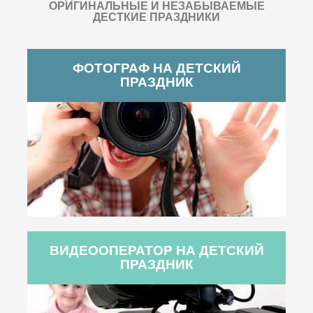
ОРИГИНАЛЬНЫЕ И НЕЗАБЫВАЕМЫЕ
ДЕСТКИЕ ПРАЗДНИКИ
ФОТОГРАФ НА ДЕТСКИЙ
ПРАЗДНИК
ВИДЕООПЕРАТОР НА ДЕТСКИЙ
ПРАЗДНИК