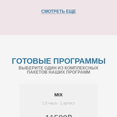
СМОТРЕТЬ ЕЩЕ
ГОТОВЫЕ ПРОГРАММЫ
ВЫБЕРИТЕ ОДИН ИЗ КОМПЛЕКСНЫХ
ПАКЕТОВ НАШИХ ПРОГРАММ
MIX
1.5 часа - 1 артист