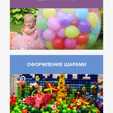
ОФОРМЛЕНИЕ ШАРАМИ