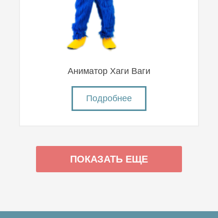
Аниматор Хаги Ваги
Подробнее
ПОКАЗАТЬ ЕЩЕ