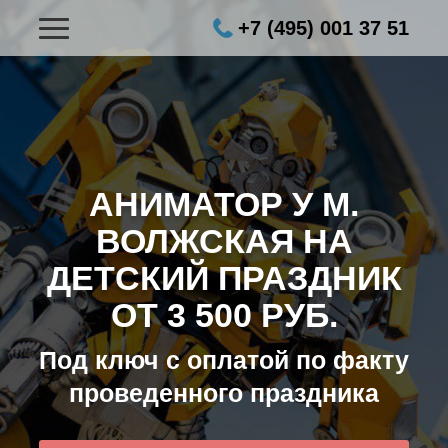
+7 (495) 001 37 51
АНИМАТОР У М.
ВОЛЖСКАЯ НА
ДЕТСКИЙ ПРАЗДНИК
ОТ 3 500 РУБ.
Под ключ с оплатой по факту
проведенного праздника