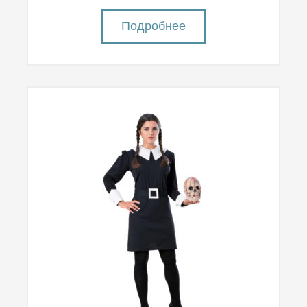
Подробнее