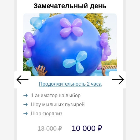
Замечательный день
Продолжительность 2 часа
1 аниматор на выбор
Шоу мыльных пузырей
Шар сюрприз
10 000 ₽
13 000 ₽