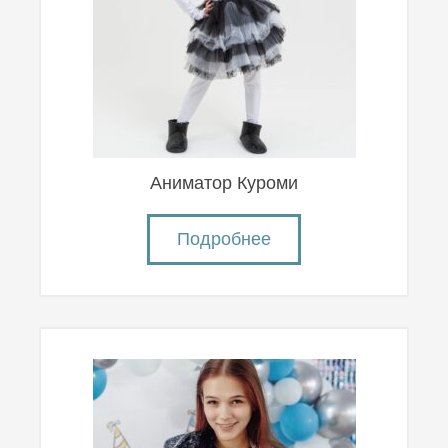
Аниматор Куроми
Подробнее