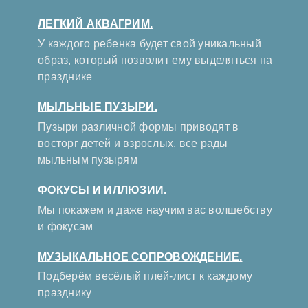
ЛЕГКИЙ АКВАГРИМ.
У каждого ребенка будет свой уникальный
образ, который позволит ему выделяться на
празднике
МЫЛЬНЫЕ ПУЗЫРИ.
Пузыри различной формы приводят в
восторг детей и взрослых, все рады
мыльным пузырям
ФОКУСЫ И ИЛЛЮЗИИ.
Мы покажем и даже научим вас волшебству
и фокусам
МУЗЫКАЛЬНОЕ СОПРОВОЖДЕНИЕ.
Подберём весёлый плей-лист к каждому
празднику