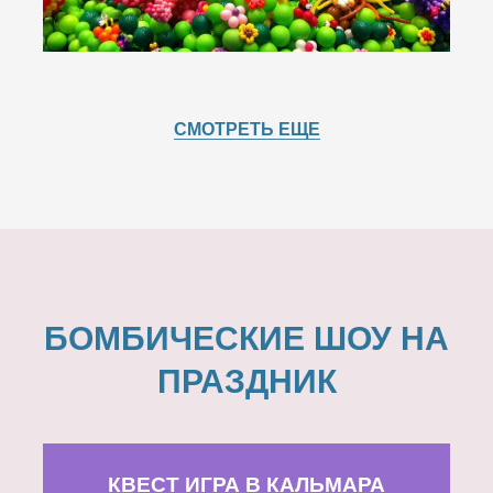
СМОТРЕТЬ ЕЩЕ
БОМБИЧЕСКИЕ ШОУ НА
ПРАЗДНИК
КВЕСТ ИГРА В КАЛЬМАРА