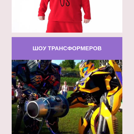
ШОУ ТРАНСФОРМЕРОВ