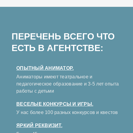
ПЕРЕЧЕНЬ ВСЕГО ЧТО
ЕСТЬ В АГЕНТСТВЕ:
ОПЫТНЫЙ АНИМАТОР.
Аниматоры имеют театральное и
педагогическое образование и 3-5 лет опыта
работы с детьми
ВЕСЕЛЫЕ КОНКУРСЫ И ИГРЫ.
У нас более 100 разных конкурсов и квестов
ЯРКИЙ РЕКВИЗИТ.