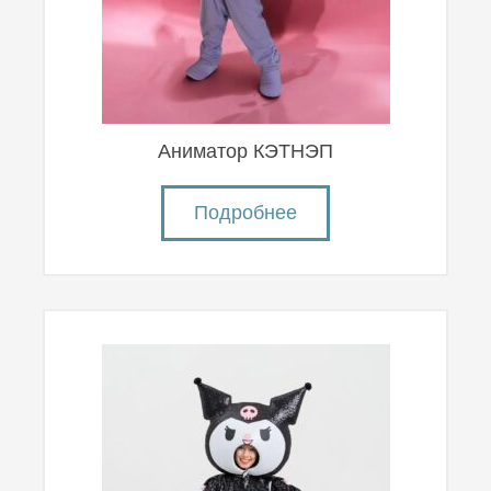
Аниматор КЭТНЭП
Подробнее