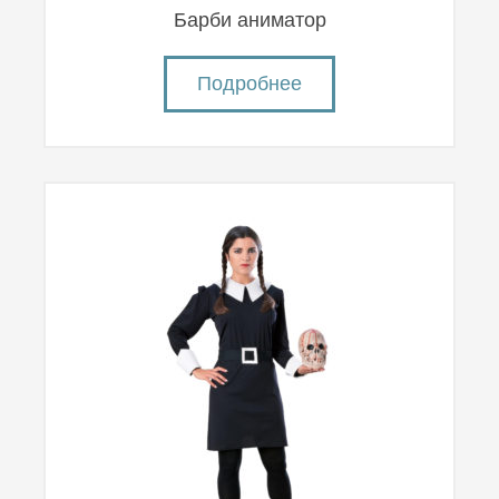
Барби аниматор
Подробнее