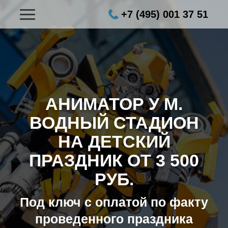
+7 (495) 001 37 51
АНИМАТОР У М.
ВОДНЫЙ СТАДИОН
НА ДЕТСКИЙ
ПРАЗДНИК ОТ 3 500
РУБ.
Под ключ с оплатой по факту
проведенного праздника