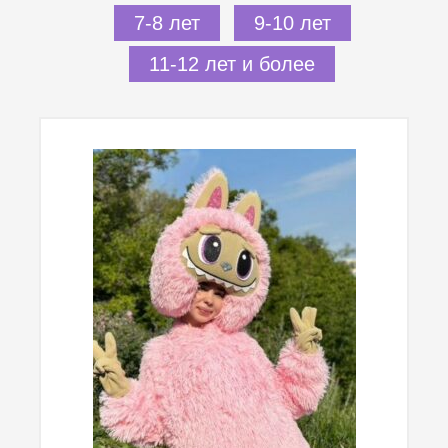
7-8 лет
9-10 лет
11-12 лет и более