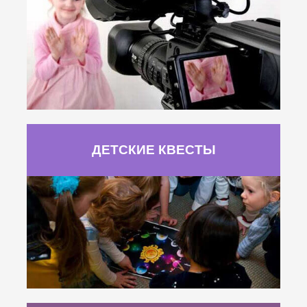
ДЕТСКИЕ КВЕСТЫ