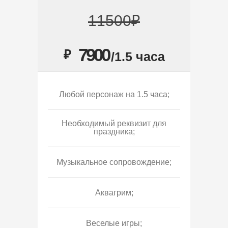
11500₽
7900
₽
/1.5 часа
Любой персонаж на 1.5 часа;
Необходимый реквизит для
праздника;
Музыкальное сопровождение;
Аквагрим;
Веселые игры;