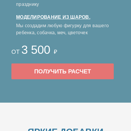
празднику
МОДЕЛИРОВАНИЕ ИЗ ШАРОВ.
Мы создадим любую фигурку для вашего
ребенка, собачка, меч, цветочек
3 500
ОТ
₽
ПОЛУЧИТЬ РАСЧЕТ