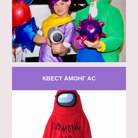
КВЕСТ АМОНГ АС