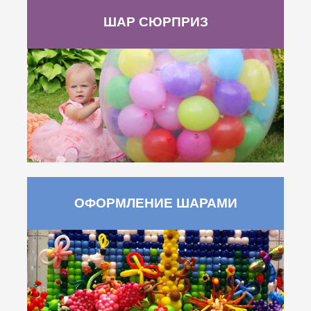
ШАР СЮРПРИЗ
ОФОРМЛЕНИЕ ШАРАМИ