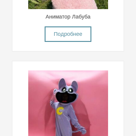
Аниматор Лабуба
Подробнее