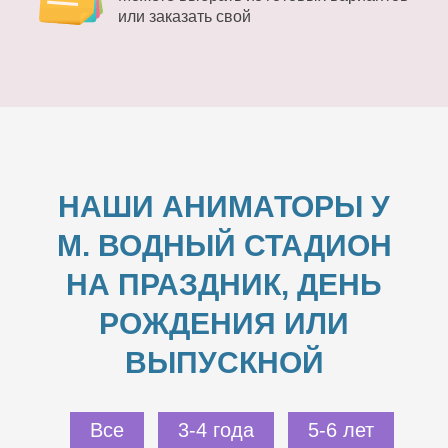
или заказать свой
НАШИ АНИМАТОРЫ У
М. ВОДНЫЙ СТАДИОН
НА ПРАЗДНИК, ДЕНЬ
РОЖДЕНИЯ ИЛИ
ВЫПУСКНОЙ
Все
3-4 года
5-6 лет