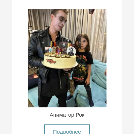
Аниматор Рок
Подробнее