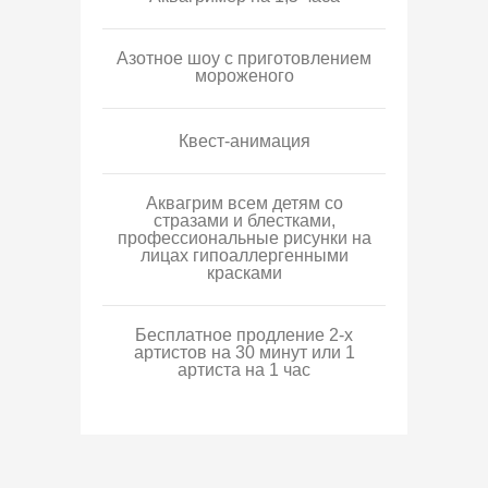
Азотное шоу с приготовлением
мороженого
Квест-анимация
Аквагрим всем детям со
стразами и блестками,
профессиональные рисунки на
лицах гипоаллергенными
красками
Бесплатное продление 2-х
артистов на 30 минут или 1
артиста на 1 час