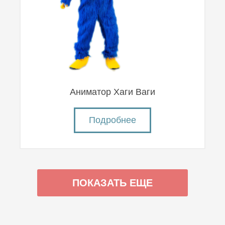
Аниматор Хаги Ваги
Подробнее
ПОКАЗАТЬ ЕЩЕ