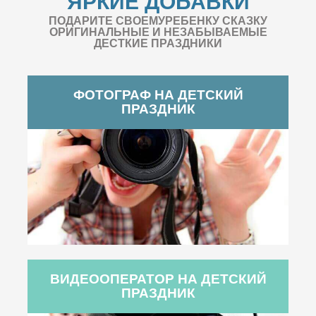
ЯРКИЕ ДОБАВКИ
ПОДАРИТЕ СВОЕМУРЕБЕНКУ СКАЗКУ
ОРИГИНАЛЬНЫЕ И НЕЗАБЫВАЕМЫЕ
ДЕСТКИЕ ПРАЗДНИКИ
ФОТОГРАФ НА ДЕТСКИЙ
ПРАЗДНИК
ВИДЕООПЕРАТОР НА ДЕТСКИЙ
ПРАЗДНИК