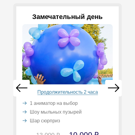
Замечательный день
Продолжительность 2 часа
1 аниматор на выбор
Шоу мыльных пузырей
Шар сюрприз
10 000 ₽
13 000 ₽