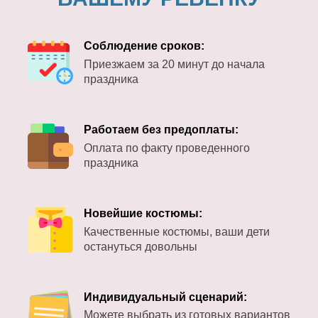
Соблюдение сроков:
Приезжаем за 20 минут до начала
праздника
Работаем без предоплаты:
Оплата по факту проведенного
праздника
Новейшие костюмы:
Качественные костюмы, ваши дети
остануться довольны
Индивидуальный сценарий:
Можете выбрать из готовых вариантов