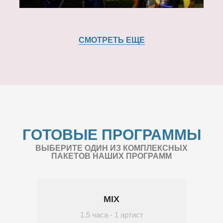
СМОТРЕТЬ ЕЩЕ
ГОТОВЫЕ ПРОГРАММЫ
ВЫБЕРИТЕ ОДИН ИЗ КОМПЛЕКСНЫХ
ПАКЕТОВ НАШИХ ПРОГРАММ
MIX
1.5 часа - 1 артист