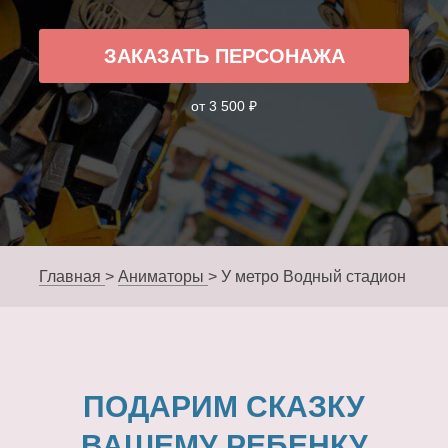
ЗАКАЗАТЬ ПЕРСОНАЖА
от 3 500 ₽
Главная
>
Аниматоры
>
У метро Водный стадион
ПОДАРИМ СКАЗКУ
ВАШЕМУ РЕБЕНКУ