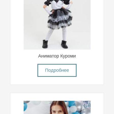
Аниматор Куроми
Подробнее