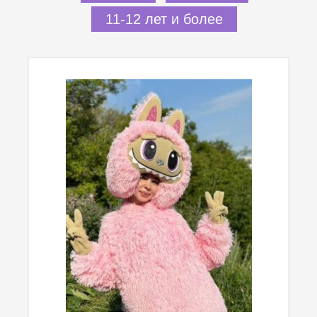
11-12 лет и более