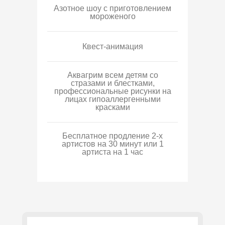
Азотное шоу с приготовлением
мороженого
Квест-анимация
Аквагрим всем детям со
стразами и блестками,
профессиональные рисунки на
лицах гипоаллергенными
красками
Бесплатное продление 2-х
артистов на 30 минут или 1
артиста на 1 час