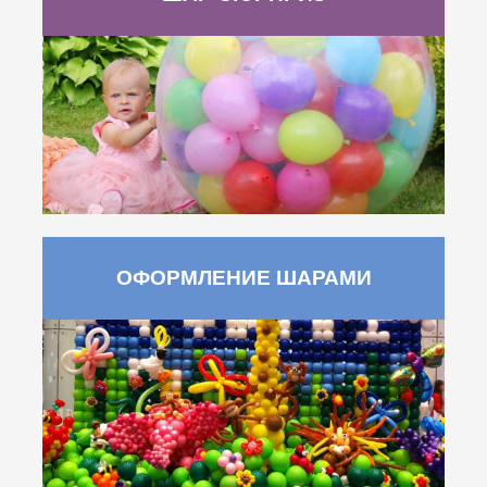
ОФОРМЛЕНИЕ ШАРАМИ