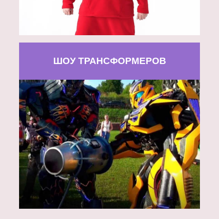
ШОУ ТРАНСФОРМЕРОВ