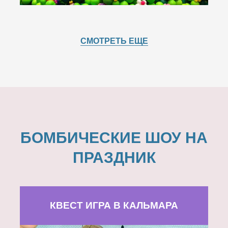
СМОТРЕТЬ ЕЩЕ
БОМБИЧЕСКИЕ ШОУ НА
ПРАЗДНИК
КВЕСТ ИГРА В КАЛЬМАРА