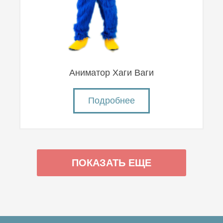
Аниматор Хаги Ваги
Подробнее
ПОКАЗАТЬ ЕЩЕ