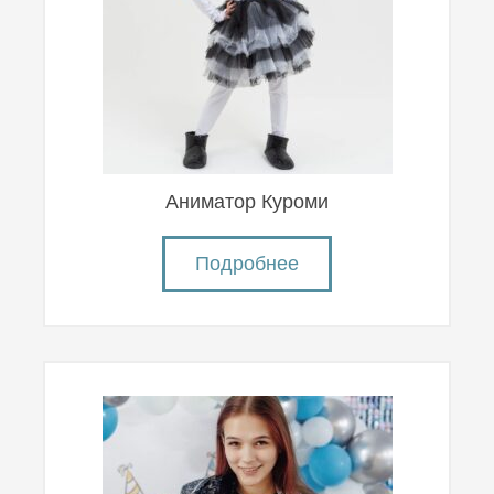
Аниматор Куроми
Подробнее