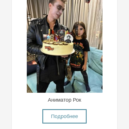
Аниматор Рок
Подробнее