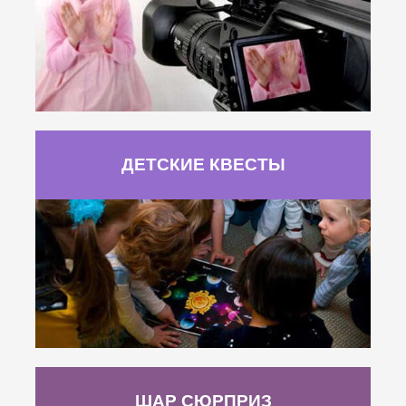
ДЕТСКИЕ КВЕСТЫ
ШАР СЮРПРИЗ