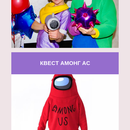
КВЕСТ АМОНГ АС