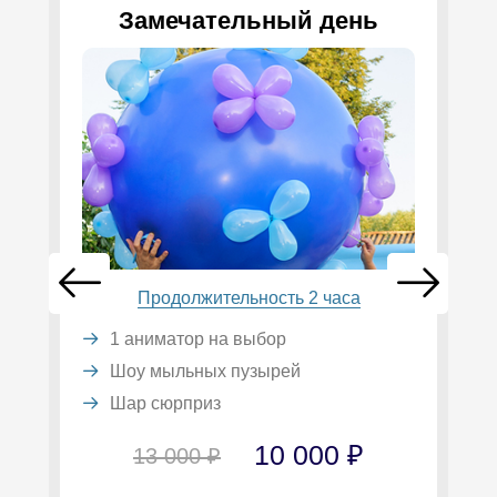
Замечательный день
Продолжительность 2 часа
1 аниматор на выбор
Шоу мыльных пузырей
Шар сюрприз
10 000 ₽
13 000 ₽