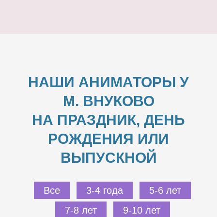
НАШИ АНИМАТОРЫ У
М. ВНУКОВО
НА ПРАЗДНИК, ДЕНЬ
РОЖДЕНИЯ ИЛИ
ВЫПУСКНОЙ
Все
3-4 года
5-6 лет
7-8 лет
9-10 лет