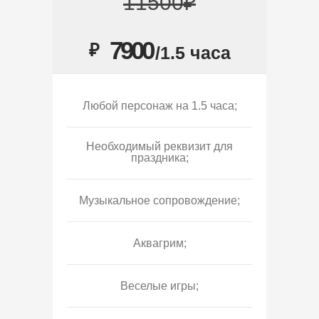
11500₽
7900
₽
/1.5 часа
Любой персонаж на 1.5 часа;
Необходимый реквизит для
праздника;
Музыкальное сопровождение;
Аквагрим;
Веселые игры;