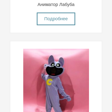
Аниматор Лабуба
Подробнее