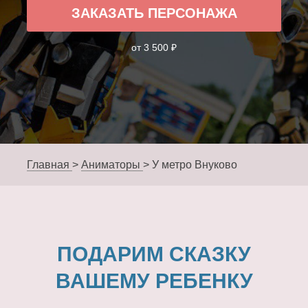
ЗАКАЗАТЬ ПЕРСОНАЖА
от 3 500 ₽
Главная
>
Аниматоры
>
У метро Внуково
ПОДАРИМ СКАЗКУ
ВАШЕМУ РЕБЕНКУ