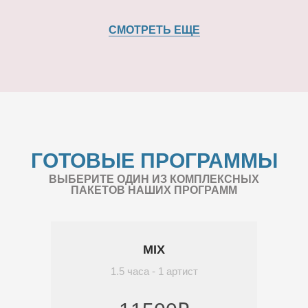
СМОТРЕТЬ ЕЩЕ
ГОТОВЫЕ ПРОГРАММЫ
ВЫБЕРИТЕ ОДИН ИЗ КОМПЛЕКСНЫХ
ПАКЕТОВ НАШИХ ПРОГРАММ
MIX
1.5 часа - 1 артист