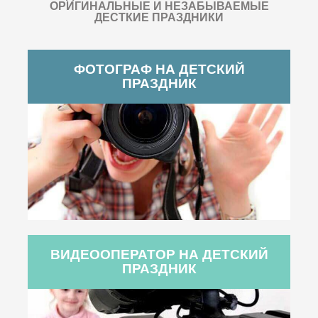
ОРИГИНАЛЬНЫЕ И НЕЗАБЫВАЕМЫЕ
ДЕСТКИЕ ПРАЗДНИКИ
ФОТОГРАФ НА ДЕТСКИЙ
ПРАЗДНИК
ВИДЕООПЕРАТОР НА ДЕТСКИЙ
ПРАЗДНИК