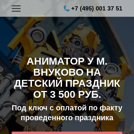
+7 (495) 001 37 51
АНИМАТОР У М.
ВНУКОВО НА
ДЕТСКИЙ ПРАЗДНИК
ОТ 3 500 РУБ.
Под ключ с оплатой по факту
проведенного праздника