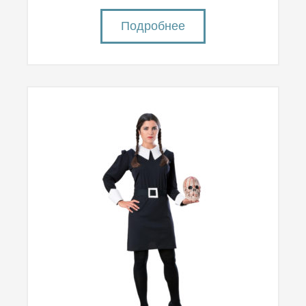
Подробнее