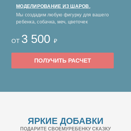
МОДЕЛИРОВАНИЕ ИЗ ШАРОВ.
Мы создадим любую фигурку для вашего
ребенка, собачка, меч, цветочек
3 500
ОТ
₽
ПОЛУЧИТЬ РАСЧЕТ
ЯРКИЕ ДОБАВКИ
ПОДАРИТЕ СВОЕМУРЕБЕНКУ СКАЗКУ