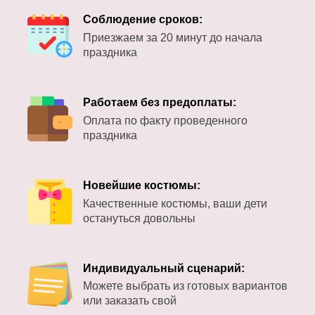
Соблюдение сроков:
Приезжаем за 20 минут до начала
праздника
Работаем без предоплаты:
Оплата по факту проведенного
праздника
Новейшие костюмы:
Качественные костюмы, ваши дети
остануться довольны
Индивидуальный сценарий:
Можете выбрать из готовых вариантов
или заказать свой