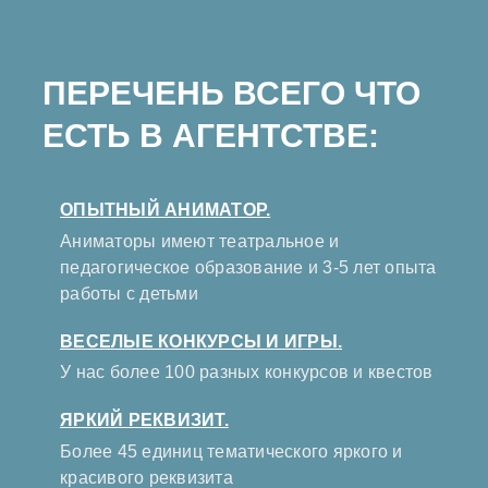
ПЕРЕЧЕНЬ ВСЕГО ЧТО
ЕСТЬ В АГЕНТСТВЕ:
ОПЫТНЫЙ АНИМАТОР.
Аниматоры имеют театральное и
педагогическое образование и 3-5 лет опыта
работы с детьми
ВЕСЕЛЫЕ КОНКУРСЫ И ИГРЫ.
У нас более 100 разных конкурсов и квестов
ЯРКИЙ РЕКВИЗИТ.
Более 45 единиц тематического яркого и
красивого реквизита