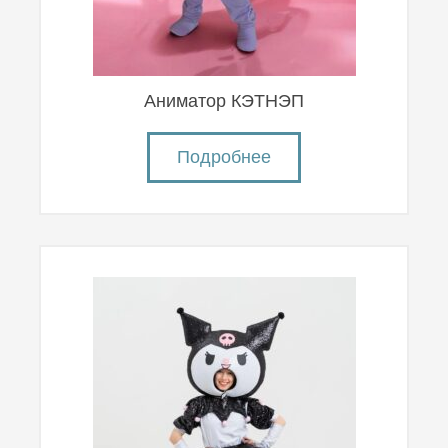
Аниматор КЭТНЭП
Подробнее