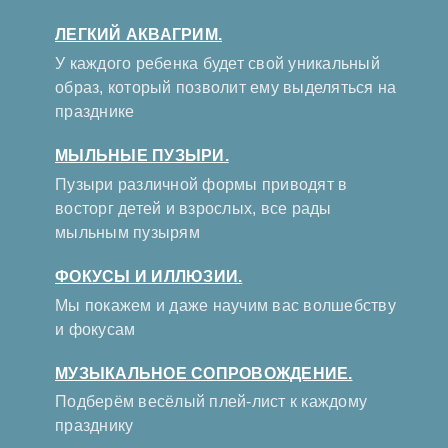
ЛЕГКИЙ АКВАГРИМ.
У каждого ребенка будет свой уникальный
образ, который позволит ему выделяться на
празднике
МЫЛЬНЫЕ ПУЗЫРИ.
Пузыри различной формы приводят в
восторг детей и взрослых, все рады
мыльным пузырям
ФОКУСЫ И ИЛЛЮЗИИ.
Мы покажем и даже научим вас волшебству
и фокусам
МУЗЫКАЛЬНОЕ СОПРОВОЖДЕНИЕ.
Подберём весёлый плей-лист к каждому
празднику