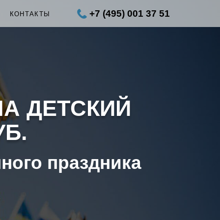
+7 (495) 001 37 51
Ы
КОНТАКТЫ
НА ДЕТСКИЙ
УБ.
нного праздника