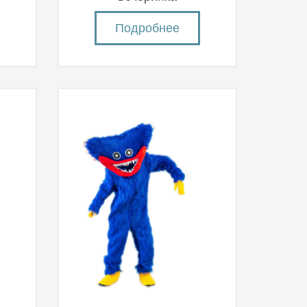
Подробнее