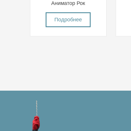
Аниматор Рок
Подробнее