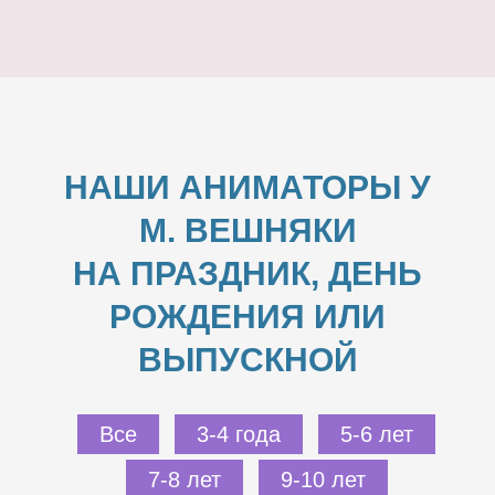
НАШИ АНИМАТОРЫ У
М. ВЕШНЯКИ
НА ПРАЗДНИК, ДЕНЬ
РОЖДЕНИЯ ИЛИ
ВЫПУСКНОЙ
Все
3-4 года
5-6 лет
7-8 лет
9-10 лет