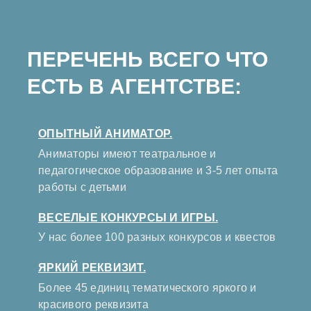
ПЕРЕЧЕНЬ ВСЕГО ЧТО
ЕСТЬ В АГЕНТСТВЕ:
ОПЫТНЫЙ АНИМАТОР.
Аниматоры имеют театральное и
педагогическое образование и 3-5 лет опыта
работы с детьми
ВЕСЕЛЫЕ КОНКУРСЫ И ИГРЫ.
У нас более 100 разных конкурсов и квестов
ЯРКИЙ РЕКВИЗИТ.
Более 45 единиц тематического яркого и
красивого реквизита