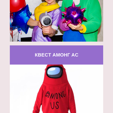
КВЕСТ АМОНГ АС