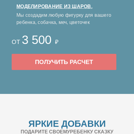
МОДЕЛИРОВАНИЕ ИЗ ШАРОВ.
Мы создадим любую фигурку для вашего
ребенка, собачка, меч, цветочек
3 500
ОТ
₽
ПОЛУЧИТЬ РАСЧЕТ
ЯРКИЕ ДОБАВКИ
ПОДАРИТЕ СВОЕМУРЕБЕНКУ СКАЗКУ