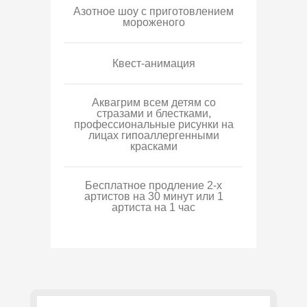
Азотное шоу с приготовлением
мороженого
Квест-анимация
Аквагрим всем детям со
стразами и блестками,
профессиональные рисунки на
лицах гипоаллергенными
красками
Бесплатное продление 2-х
артистов на 30 минут или 1
артиста на 1 час