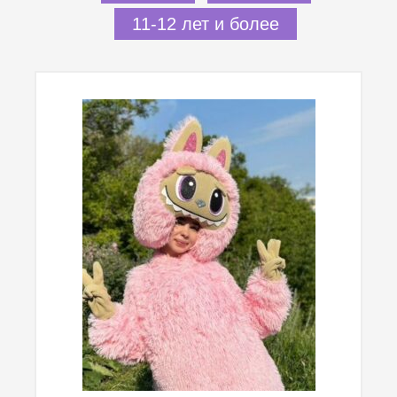
11-12 лет и более