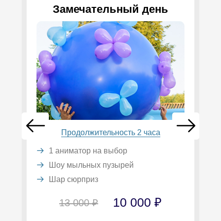
Замечательный день
Продолжительность 2 часа
1 аниматор на выбор
Шоу мыльных пузырей
Шар сюрприз
10 000 ₽
13 000 ₽