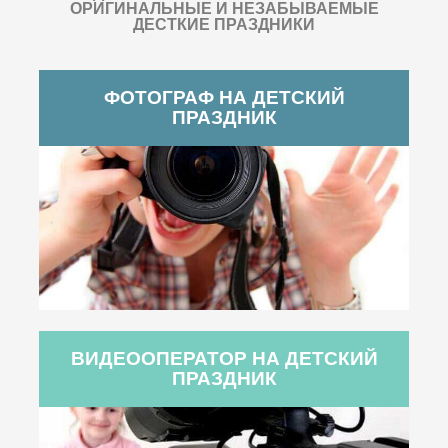
ОРИГИНАЛЬНЫЕ И НЕЗАБЫВАЕМЫЕ
ДЕСТКИЕ ПРАЗДНИКИ
ФОТОГРАФ НА ДЕТСКИЙ
ПРАЗДНИК
ВИДЕООПЕРАТОР НА ДЕТСКИЙ
ПРАЗДНИК