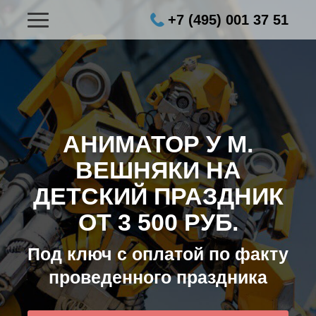
+7 (495) 001 37 51
АНИМАТОР У М.
ВЕШНЯКИ НА
ДЕТСКИЙ ПРАЗДНИК
ОТ 3 500 РУБ.
Под ключ с оплатой по факту
проведенного праздника