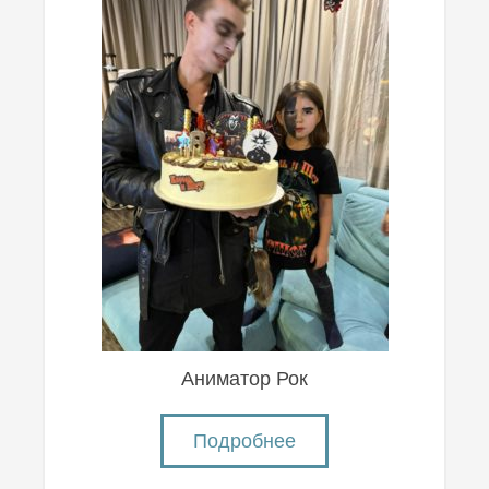
Аниматор Рок
Подробнее