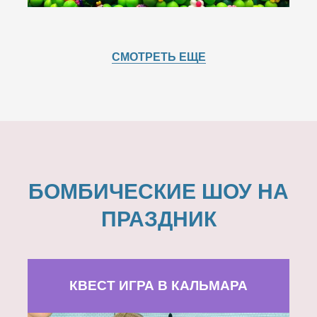
СМОТРЕТЬ ЕЩЕ
БОМБИЧЕСКИЕ ШОУ НА
ПРАЗДНИК
КВЕСТ ИГРА В КАЛЬМАРА