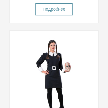
Подробнее