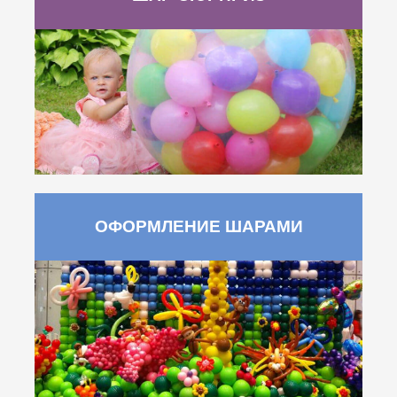
ОФОРМЛЕНИЕ ШАРАМИ