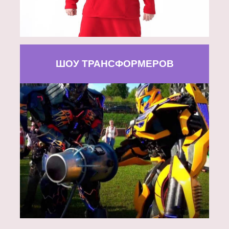
ШОУ ТРАНСФОРМЕРОВ