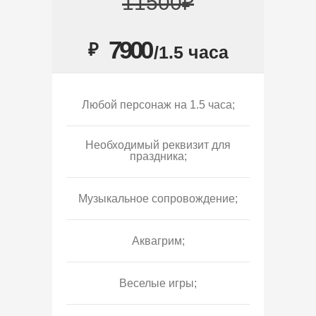
11500₽
7900
₽
/1.5 часа
Любой персонаж на 1.5 часа;
Необходимый реквизит для
праздника;
Музыкальное сопровождение;
Аквагрим;
Веселые игры;