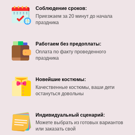
Соблюдение сроков:
Приезжаем за 20 минут до начала
праздника
Работаем без предоплаты:
Оплата по факту проведенного
праздника
Новейшие костюмы:
Качественные костюмы, ваши дети
остануться довольны
Индивидуальный сценарий:
Можете выбрать из готовых вариантов
или заказать свой