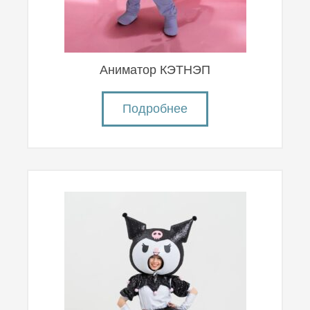
Аниматор КЭТНЭП
Подробнее