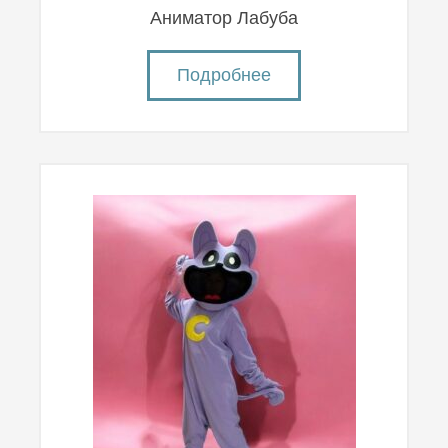
Аниматор Лабуба
Подробнее