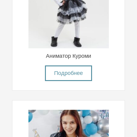
Аниматор Куроми
Подробнее