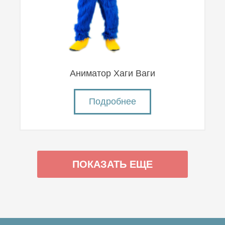
Аниматор Хаги Ваги
Подробнее
ПОКАЗАТЬ ЕЩЕ