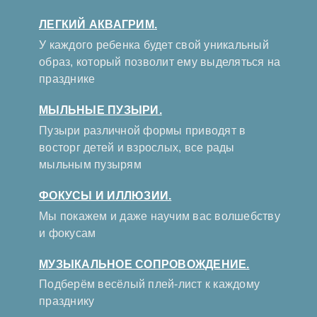
ЛЕГКИЙ АКВАГРИМ.
У каждого ребенка будет свой уникальный
образ, который позволит ему выделяться на
празднике
МЫЛЬНЫЕ ПУЗЫРИ.
Пузыри различной формы приводят в
восторг детей и взрослых, все рады
мыльным пузырям
ФОКУСЫ И ИЛЛЮЗИИ.
Мы покажем и даже научим вас волшебству
и фокусам
МУЗЫКАЛЬНОЕ СОПРОВОЖДЕНИЕ.
Подберём весёлый плей-лист к каждому
празднику