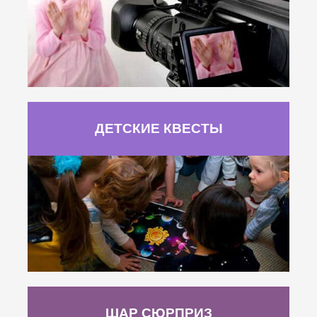
ДЕТСКИЕ КВЕСТЫ
ШАР СЮРПРИЗ