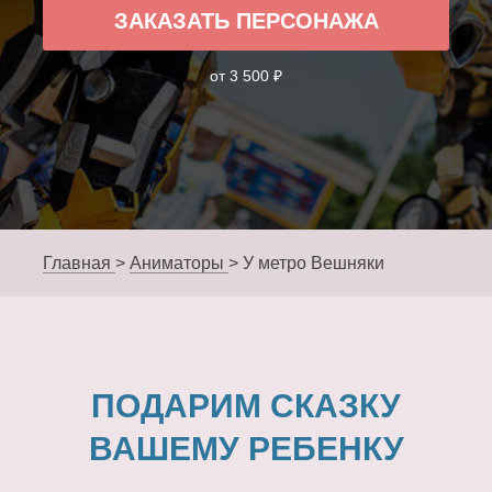
ЗАКАЗАТЬ ПЕРСОНАЖА
от 3 500 ₽
Главная
>
Аниматоры
>
У метро Вешняки
ПОДАРИМ СКАЗКУ
ВАШЕМУ РЕБЕНКУ