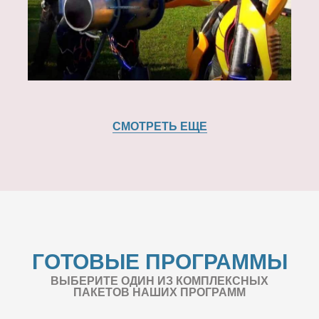
СМОТРЕТЬ ЕЩЕ
ГОТОВЫЕ ПРОГРАММЫ
ВЫБЕРИТЕ ОДИН ИЗ КОМПЛЕКСНЫХ
ПАКЕТОВ НАШИХ ПРОГРАММ