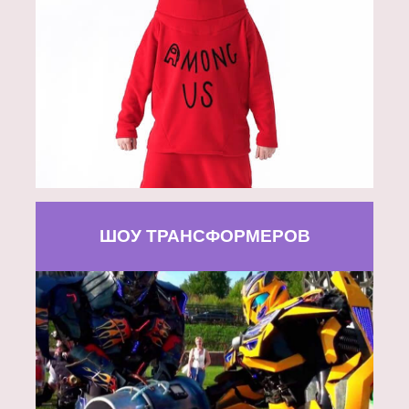
ШОУ ТРАНСФОРМЕРОВ