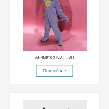
Аниматор КЭТНЭП
Подробнее