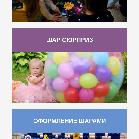
ШАР СЮРПРИЗ
ОФОРМЛЕНИЕ ШАРАМИ