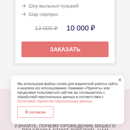
Шоу мыльных пузырей
Шар сюрприз
10 000 ₽
13 000 ₽
ЗАКАЗАТЬ
Мы используем файлы cookie для корректной работы сайта
и анализа его использования. Нажимая «Принять» или
продолжая пользоваться сайтом, вы соглашаетесь с
обработкой персональных данных в соответствии с
Политикой обработки персональных данных
.
Я согласен
ПОЧЕМУ МЫ?
УЗНАЙТЕ, ПОЧЕМУ ПРОВЕДЕНИЕ
ВАШЕГО