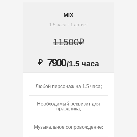
MIX
1.5 часа - 1 артист
11500₽
7900
₽
/1.5 часа
Любой персонаж на 1.5 часа;
Необходимый реквизит для
праздника;
Музыкальное сопровождение;