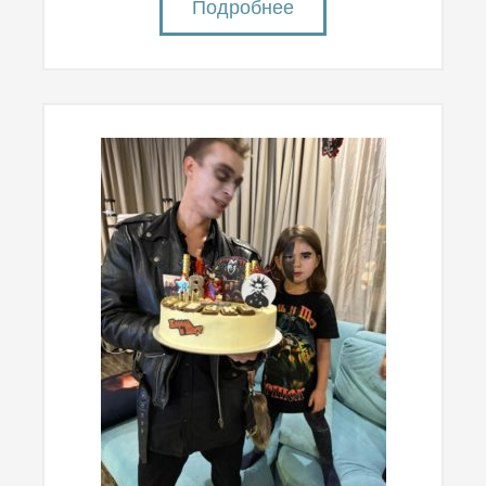
Подробнее