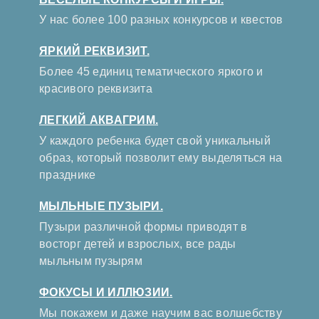
У нас более 100 разных конкурсов и квестов
ЯРКИЙ РЕКВИЗИТ.
Более 45 единиц тематического яркого и
красивого реквизита
ЛЕГКИЙ АКВАГРИМ.
У каждого ребенка будет свой уникальный
образ, который позволит ему выделяться на
празднике
МЫЛЬНЫЕ ПУЗЫРИ.
Пузыри различной формы приводят в
восторг детей и взрослых, все рады
мыльным пузырям
ФОКУСЫ И ИЛЛЮЗИИ.
Мы покажем и даже научим вас волшебству