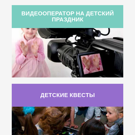
ВИДЕООПЕРАТОР НА ДЕТСКИЙ
ПРАЗДНИК
ДЕТСКИЕ КВЕСТЫ