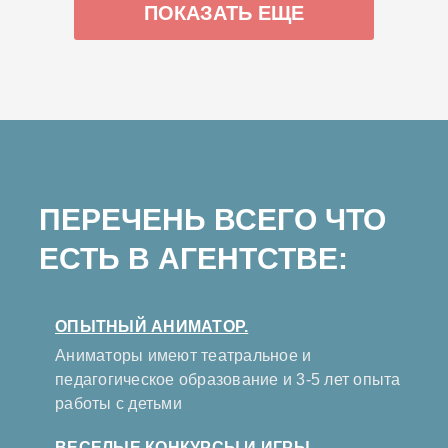
ПОКАЗАТЬ ЕЩЕ
ПЕРЕЧЕНЬ ВСЕГО ЧТО
ЕСТЬ В АГЕНТСТВЕ:
ОПЫТНЫЙ АНИМАТОР.
Аниматоры имеют театральное и
педагогическое образование и 3-5 лет опыта
работы с детьми
ВЕСЕЛЫЕ КОНКУРСЫ И ИГРЫ.