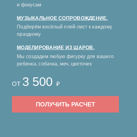
и фокусам
МУЗЫКАЛЬНОЕ СОПРОВОЖДЕНИЕ.
Подберём весёлый плей-лист к каждому
празднику
МОДЕЛИРОВАНИЕ ИЗ ШАРОВ.
Мы создадим любую фигурку для вашего
ребенка, собачка, меч, цветочек
3 500
ОТ
₽
ПОЛУЧИТЬ РАСЧЕТ