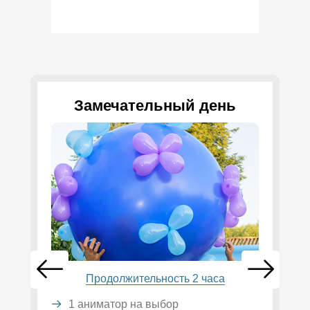
Замечательный день
Продолжительность 2 часа
1 аниматор на выбор