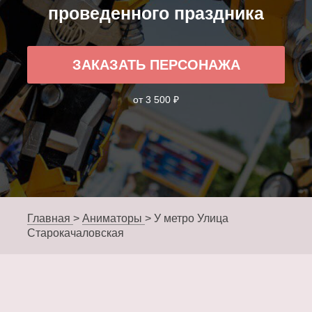
проведенного праздника
ЗАКАЗАТЬ ПЕРСОНАЖА
от 3 500 ₽
Главная
>
Аниматоры
>
У метро Улица
Старокачаловская