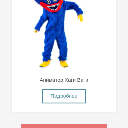
Аниматор Хаги Ваги
Подробнее