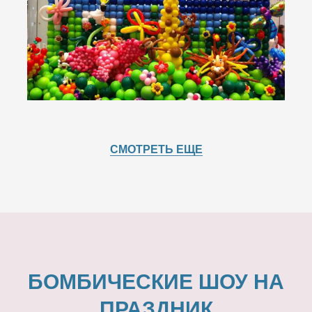
СМОТРЕТЬ ЕЩЕ
БОМБИЧЕСКИЕ ШОУ НА
ПРАЗДНИК