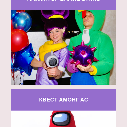
КВЕСТ АМОНГ АС