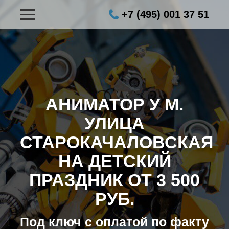
+7 (495) 001 37 51
АНИМАТОР У М.
УЛИЦА
СТАРОКАЧАЛОВСКАЯ
НА ДЕТСКИЙ
ПРАЗДНИК ОТ 3 500
РУБ.
Под ключ с оплатой по факту