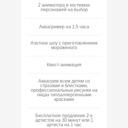
2 аниматора в костюмах
персонажей на выбор
Аквагример на 1,5 часа
Азотное шоу с приготовлением
мороженого
Квест-анимация
Аквагрим всем детям со
стразами и блестками,
профессиональные рисунки на
лицах гипоаллергенными
красками
Бесплатное продление 2-х
артистов на 30 минут или 1
артиста на 1 час