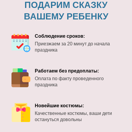
ПОДАРИМ СКАЗКУ
ВАШЕМУ РЕБЕНКУ
Соблюдение сроков:
Приезжаем за 20 минут до начала
праздника
Работаем без предоплаты:
Оплата по факту проведенного
праздника
Новейшие костюмы:
Качественные костюмы, ваши дети
остануться довольны