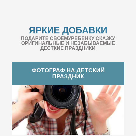
ЯРКИЕ ДОБАВКИ
ПОДАРИТЕ СВОЕМУРЕБЕНКУ СКАЗКУ
ОРИГИНАЛЬНЫЕ И НЕЗАБЫВАЕМЫЕ
ДЕСТКИЕ ПРАЗДНИКИ
ФОТОГРАФ НА ДЕТСКИЙ
ПРАЗДНИК