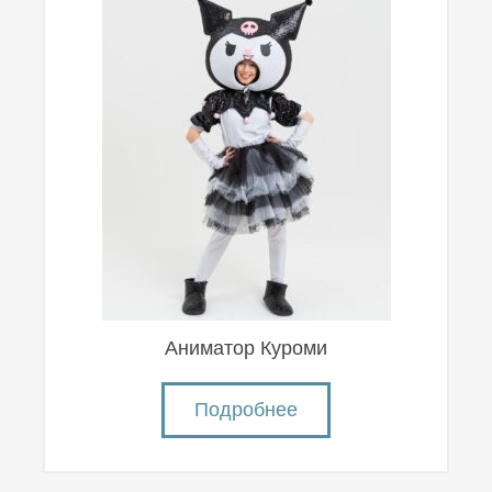
Аниматор Куроми
Подробнее