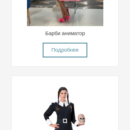
Барби аниматор
Подробнее