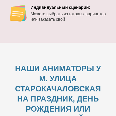
Индивидуальный сценарий:
Можете выбрать из готовых вариантов
или заказать свой
НАШИ АНИМАТОРЫ У
М. УЛИЦА
СТАРОКАЧАЛОВСКАЯ
НА ПРАЗДНИК, ДЕНЬ
РОЖДЕНИЯ ИЛИ