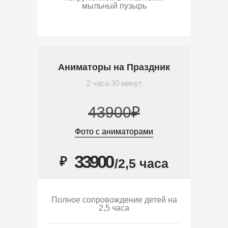
мыльный пузырь
Аниматоры на Праздник
2 часа 30 минут
43900₽
Фото с аниматорами
33900
₽
/2,5 часа
Полное сопровождение детей на
2,5 часа