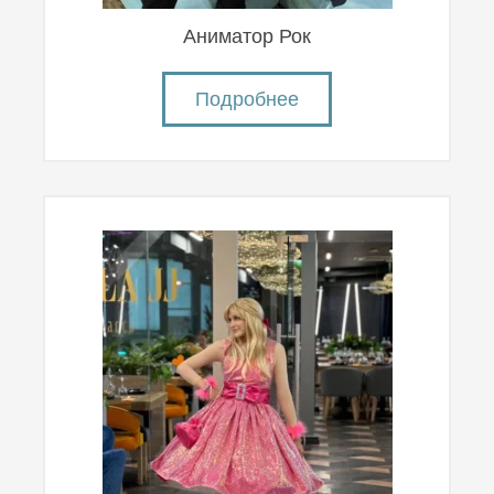
Аниматор Рок
Подробнее