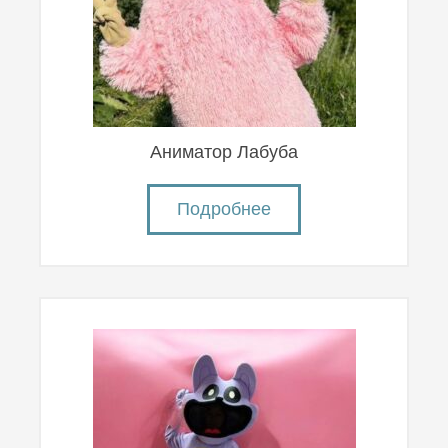
Аниматор Лабуба
Подробнее