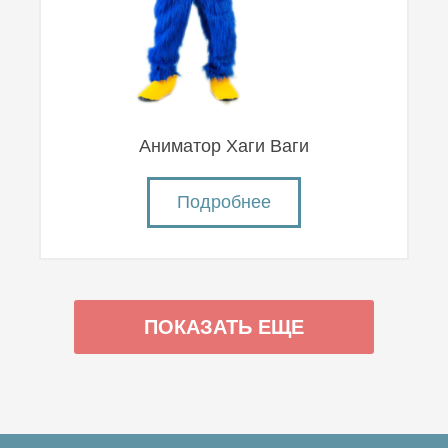
Аниматор Хаги Ваги
Подробнее
ПОКАЗАТЬ ЕЩЕ