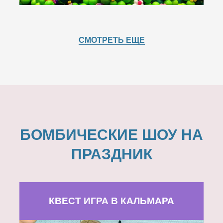
СМОТРЕТЬ ЕЩЕ
БОМБИЧЕСКИЕ ШОУ НА
ПРАЗДНИК
КВЕСТ ИГРА В КАЛЬМАРА