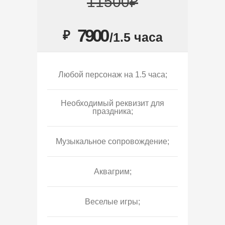
11500₽
7900
₽
/1.5 часа
Любой персонаж на 1.5 часа;
Необходимый реквизит для
праздника;
Музыкальное сопровождение;
Аквагрим;
Веселые игры;