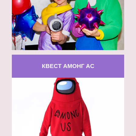
КВЕСТ АМОНГ АС