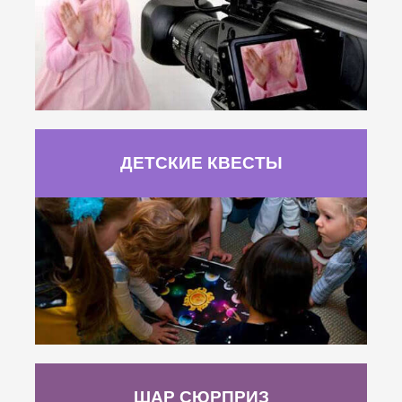
ДЕТСКИЕ КВЕСТЫ
ШАР СЮРПРИЗ