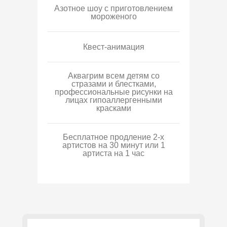
Азотное шоу с приготовлением
мороженого
Квест-анимация
Аквагрим всем детям со
стразами и блестками,
профессиональные рисунки на
лицах гипоаллергенными
красками
Бесплатное продление 2-х
артистов на 30 минут или 1
артиста на 1 час