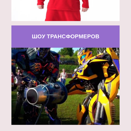
ШОУ ТРАНСФОРМЕРОВ