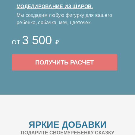
МОДЕЛИРОВАНИЕ ИЗ ШАРОВ.
Мы создадим любую фигурку для вашего
ребенка, собачка, меч, цветочек
3 500
ОТ
₽
ПОЛУЧИТЬ РАСЧЕТ
ЯРКИЕ ДОБАВКИ
ПОДАРИТЕ СВОЕМУРЕБЕНКУ СКАЗКУ