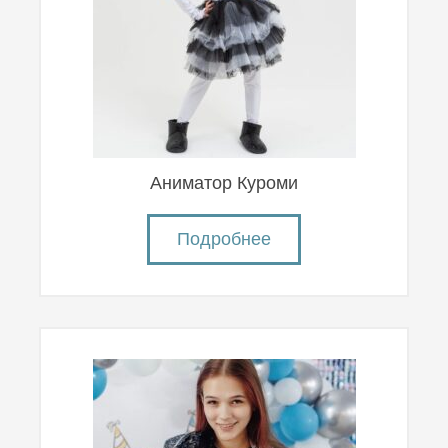
Аниматор Куроми
Подробнее