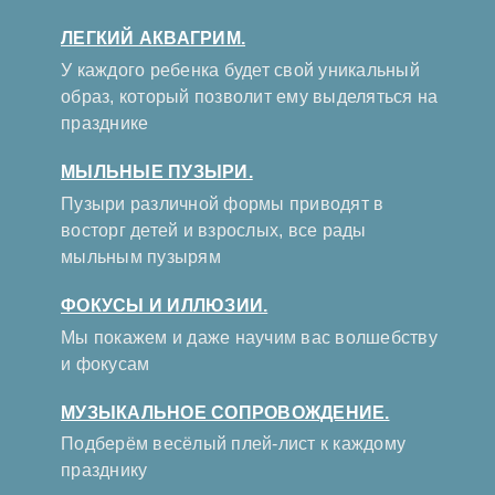
ЛЕГКИЙ АКВАГРИМ.
У каждого ребенка будет свой уникальный
образ, который позволит ему выделяться на
празднике
МЫЛЬНЫЕ ПУЗЫРИ.
Пузыри различной формы приводят в
восторг детей и взрослых, все рады
мыльным пузырям
ФОКУСЫ И ИЛЛЮЗИИ.
Мы покажем и даже научим вас волшебству
и фокусам
МУЗЫКАЛЬНОЕ СОПРОВОЖДЕНИЕ.
Подберём весёлый плей-лист к каждому
празднику