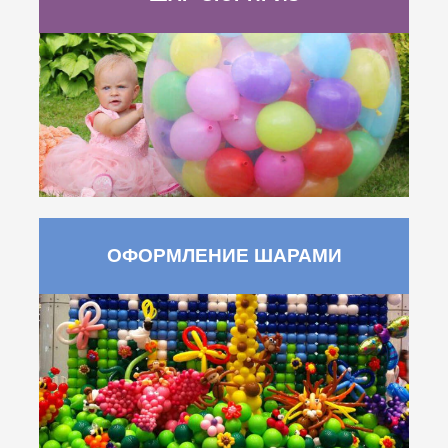
ОФОРМЛЕНИЕ ШАРАМИ