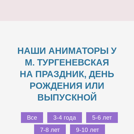
НАШИ АНИМАТОРЫ У
М. ТУРГЕНЕВСКАЯ
НА ПРАЗДНИК, ДЕНЬ
РОЖДЕНИЯ ИЛИ
ВЫПУСКНОЙ
Все
3-4 года
5-6 лет
7-8 лет
9-10 лет