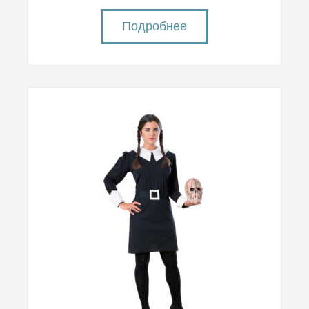
Подробнее