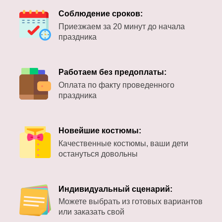
Соблюдение сроков:
Приезжаем за 20 минут до начала
праздника
Работаем без предоплаты:
Оплата по факту проведенного
праздника
Новейшие костюмы:
Качественные костюмы, ваши дети
остануться довольны
Индивидуальный сценарий:
Можете выбрать из готовых вариантов
или заказать свой