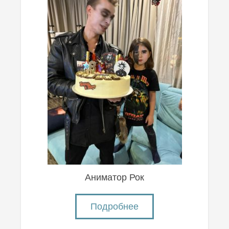
Аниматор Рок
Подробнее