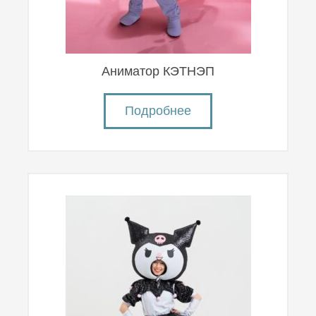
Аниматор КЭТНЭП
Подробнее