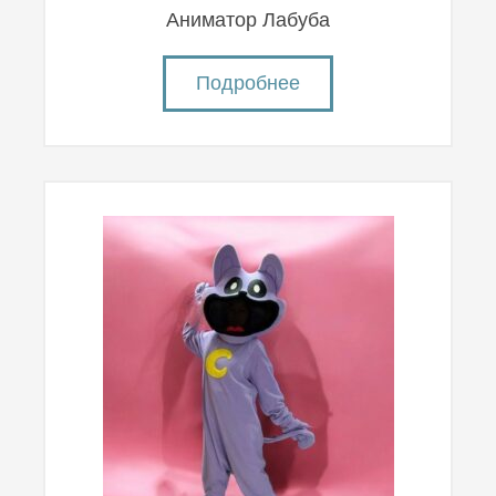
Аниматор Лабуба
Подробнее