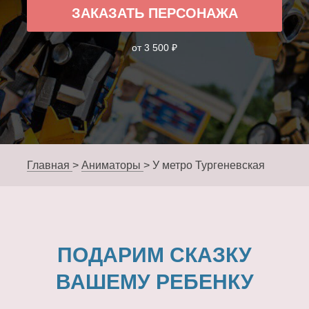
ЗАКАЗАТЬ ПЕРСОНАЖА
от 3 500 ₽
Главная
>
Аниматоры
>
У метро Тургеневская
ПОДАРИМ СКАЗКУ
ВАШЕМУ РЕБЕНКУ