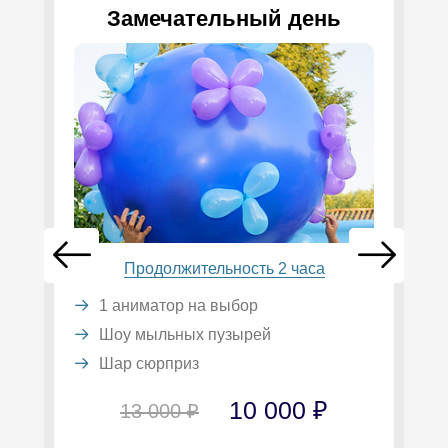
Замечательный день
Продолжительность 2 часа
1 аниматор на выбор
Шоу мыльных пузырей
Шар сюрприз
10 000 ₽
13 000 ₽