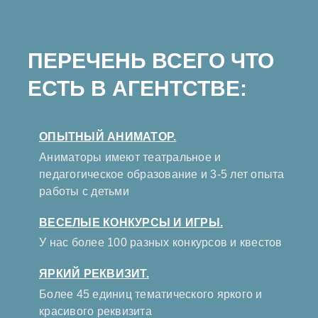
ПЕРЕЧЕНЬ ВСЕГО ЧТО
ЕСТЬ В АГЕНТСТВЕ:
ОПЫТНЫЙ АНИМАТОР.
Аниматоры имеют театральное и
педагогическое образование и 3-5 лет опыта
работы с детьми
ВЕСЕЛЫЕ КОНКУРСЫ И ИГРЫ.
У нас более 100 разных конкурсов и квестов
ЯРКИЙ РЕКВИЗИТ.
Более 45 единиц тематического яркого и
красивого реквизита