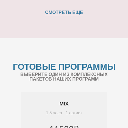
СМОТРЕТЬ ЕЩЕ
ГОТОВЫЕ ПРОГРАММЫ
ВЫБЕРИТЕ ОДИН ИЗ КОМПЛЕКСНЫХ
ПАКЕТОВ НАШИХ ПРОГРАММ
MIX
1.5 часа - 1 артист