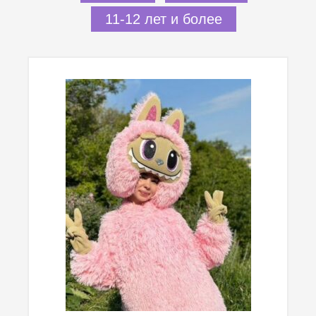
11-12 лет и более