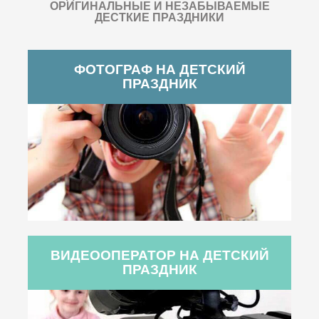
ОРИГИНАЛЬНЫЕ И НЕЗАБЫВАЕМЫЕ
ДЕСТКИЕ ПРАЗДНИКИ
ФОТОГРАФ НА ДЕТСКИЙ
ПРАЗДНИК
ВИДЕООПЕРАТОР НА ДЕТСКИЙ
ПРАЗДНИК