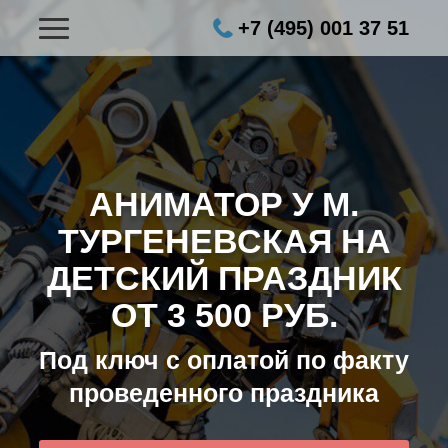
+7 (495) 001 37 51
АНИМАТОР У М.
ТУРГЕНЕВСКАЯ НА
ДЕТСКИЙ ПРАЗДНИК
ОТ 3 500 РУБ.
Под ключ с оплатой по факту
проведенного праздника