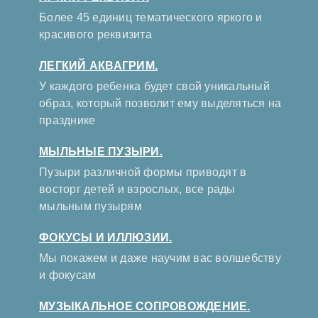
Более 45 единиц тематического яркого и
красивого реквизита
ЛЕГКИЙ АКВАГРИМ.
У каждого ребенка будет свой уникальный
образ, который позволит ему выделяться на
празднике
МЫЛЬНЫЕ ПУЗЫРИ.
Пузыри различной формы приводят в
восторг детей и взрослых, все рады
мыльным пузырям
ФОКУСЫ И ИЛЛЮЗИИ.
Мы покажем и даже научим вас волшебству
и фокусам
МУЗЫКАЛЬНОЕ СОПРОВОЖДЕНИЕ.