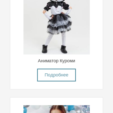
Аниматор Куроми
Подробнее