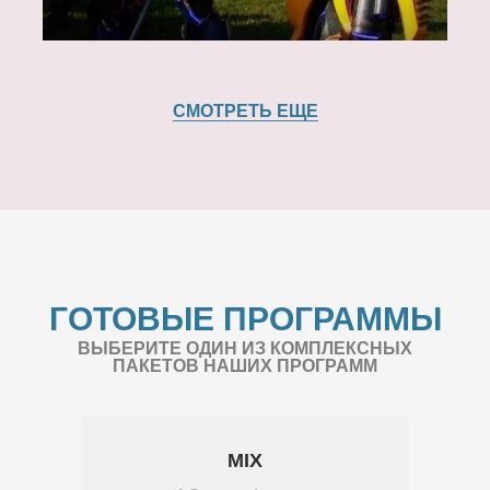
СМОТРЕТЬ ЕЩЕ
ГОТОВЫЕ ПРОГРАММЫ
ВЫБЕРИТЕ ОДИН ИЗ КОМПЛЕКСНЫХ
ПАКЕТОВ НАШИХ ПРОГРАММ
MIX