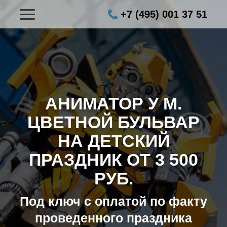
+7 (495) 001 37 51
АНИМАТОР У М.
ЦВЕТНОЙ БУЛЬВАР
НА ДЕТСКИЙ
ПРАЗДНИК ОТ 3 500
РУБ.
Под ключ с оплатой по факту
проведенного праздника