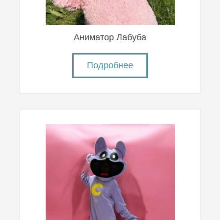
Аниматор Лабуба
Подробнее