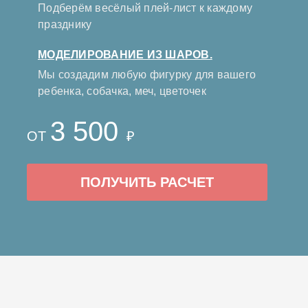
Подберём весёлый плей-лист к каждому
празднику
МОДЕЛИРОВАНИЕ ИЗ ШАРОВ.
Мы создадим любую фигурку для вашего
ребенка, собачка, меч, цветочек
3 500
ОТ
₽
ПОЛУЧИТЬ РАСЧЕТ