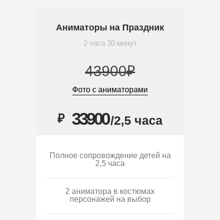
Аниматоры на Праздник
2 часа 30 минут
43900₽
Фото с аниматорами
33900
₽
/2,5 часа
Полное сопровождение детей на
2,5 часа
2 аниматора в костюмах
персонажей на выбор