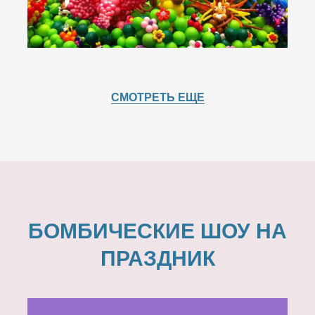
СМОТРЕТЬ ЕЩЕ
БОМБИЧЕСКИЕ ШОУ НА
ПРАЗДНИК