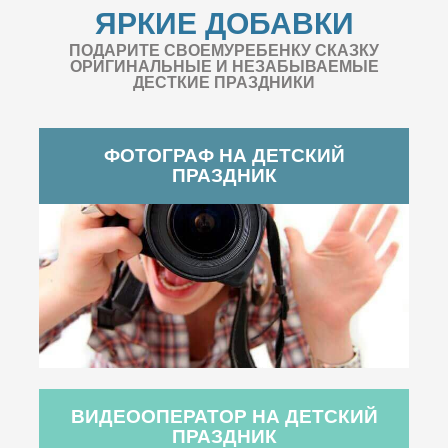
ЯРКИЕ ДОБАВКИ
ПОДАРИТЕ СВОЕМУРЕБЕНКУ СКАЗКУ
ОРИГИНАЛЬНЫЕ И НЕЗАБЫВАЕМЫЕ
ДЕСТКИЕ ПРАЗДНИКИ
ФОТОГРАФ НА ДЕТСКИЙ
ПРАЗДНИК
ВИДЕООПЕРАТОР НА ДЕТСКИЙ
ПРАЗДНИК