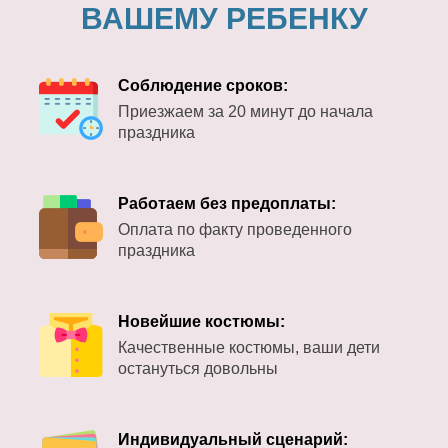
ВАШЕМУ РЕБЕНКУ
Соблюдение сроков:
Приезжаем за 20 минут до начала
праздника
Работаем без предоплаты:
Оплата по факту проведенного
праздника
Новейшие костюмы:
Качественные костюмы, ваши дети
остануться довольны
Индивидуальный сценарий: