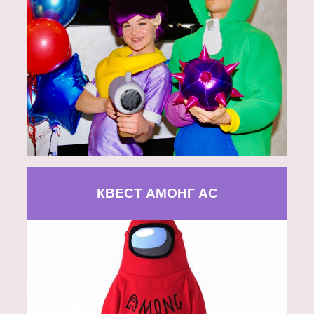
КВЕСТ АМОНГ АС