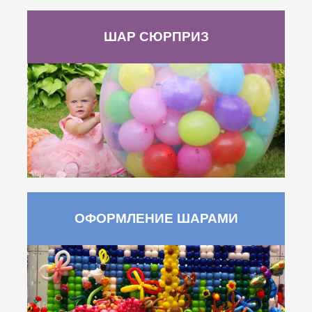
ШАР СЮРПРИЗ
ОФОРМЛЕНИЕ ШАРАМИ