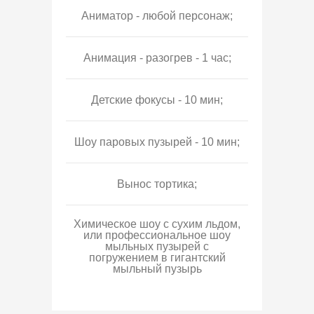
Аниматор - любой персонаж;
Анимация - разогрев - 1 час;
Детские фокусы - 10 мин;
Шоу паровых пузырей - 10 мин;
Вынос тортика;
Химическое шоу с сухим льдом,
или профессиональное шоу
мыльных пузырей с
погружением в гигантский
мыльный пузырь