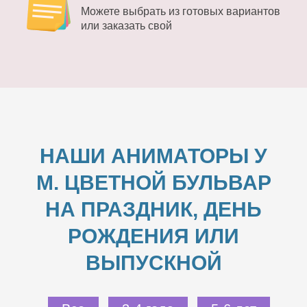
Можете выбрать из готовых вариантов
или заказать свой
НАШИ АНИМАТОРЫ У
М. ЦВЕТНОЙ БУЛЬВАР
НА ПРАЗДНИК, ДЕНЬ
РОЖДЕНИЯ ИЛИ
ВЫПУСКНОЙ