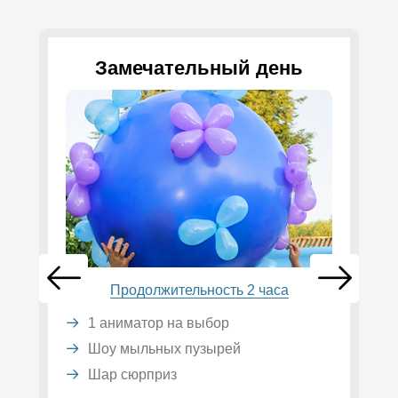
Замечательный день
Продолжительность 2 часа
1 аниматор на выбор
Шоу мыльных пузырей
Шар сюрприз