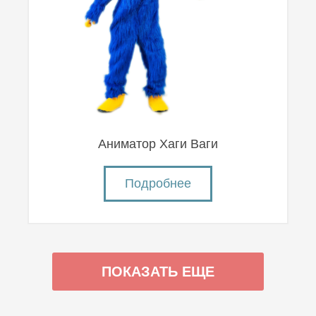
Аниматор Хаги Ваги
Подробнее
ПОКАЗАТЬ ЕЩЕ