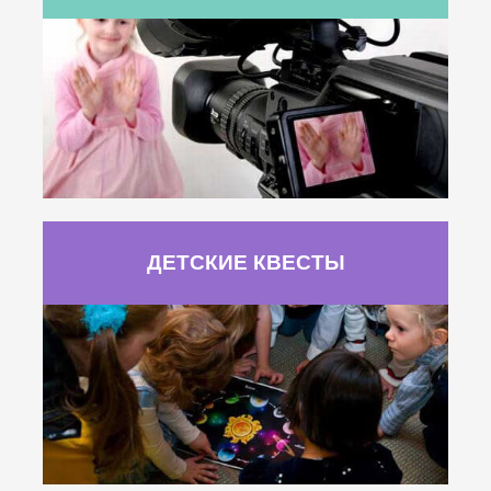
ДЕТСКИЕ КВЕСТЫ