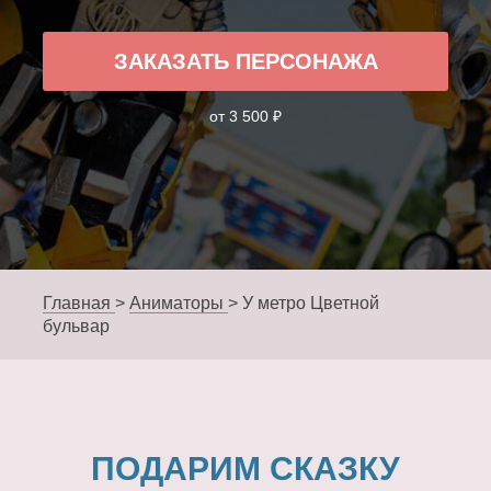
ЗАКАЗАТЬ ПЕРСОНАЖА
от 3 500 ₽
Главная
>
Аниматоры
>
У метро Цветной
бульвар
ПОДАРИМ СКАЗКУ