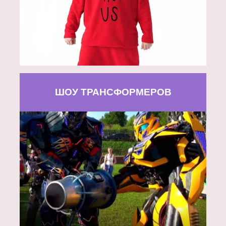
ШОУ ТРАНСФОРМЕРОВ