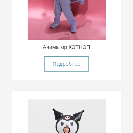
Аниматор КЭТНЭП
Подробнее