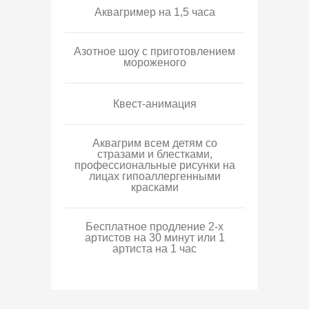
Аквагример на 1,5 часа
Азотное шоу с приготовлением
мороженого
Квест-анимация
Аквагрим всем детям со
стразами и блестками,
профессиональные рисунки на
лицах гипоаллергенными
красками
Бесплатное продление 2-х
артистов на 30 минут или 1
артиста на 1 час