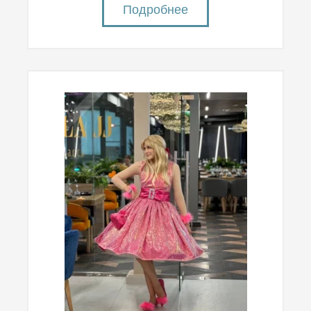
Подробнее