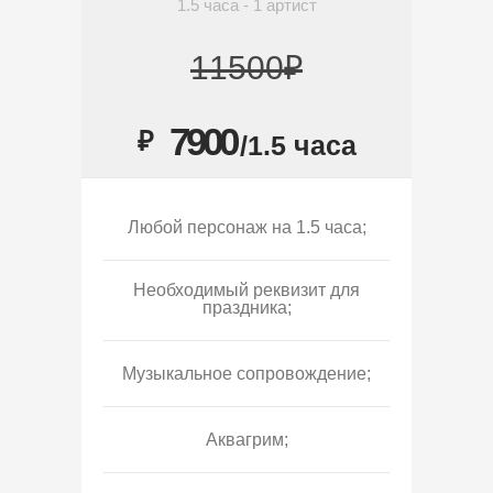
1.5 часа - 1 артист
11500₽
7900
₽
/1.5 часа
Любой персонаж на 1.5 часа;
Необходимый реквизит для
праздника;
Музыкальное сопровождение;
Аквагрим;