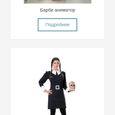
Барби аниматор
Подробнее