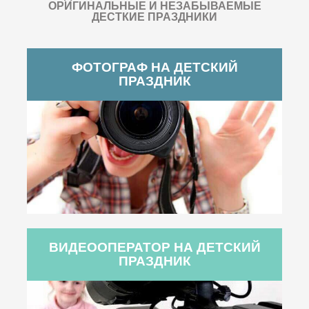
ОРИГИНАЛЬНЫЕ И НЕЗАБЫВАЕМЫЕ
ДЕСТКИЕ ПРАЗДНИКИ
ФОТОГРАФ НА ДЕТСКИЙ
ПРАЗДНИК
ВИДЕООПЕРАТОР НА ДЕТСКИЙ
ПРАЗДНИК