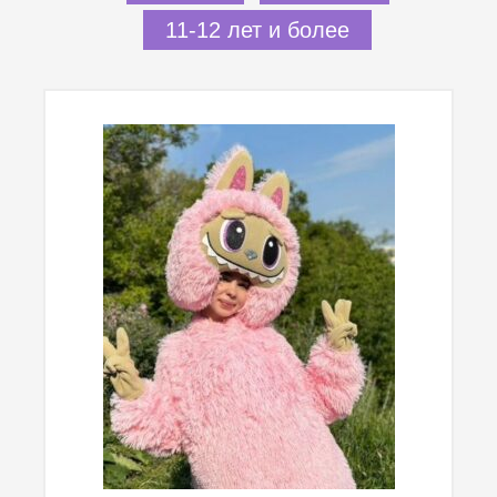
11-12 лет и более