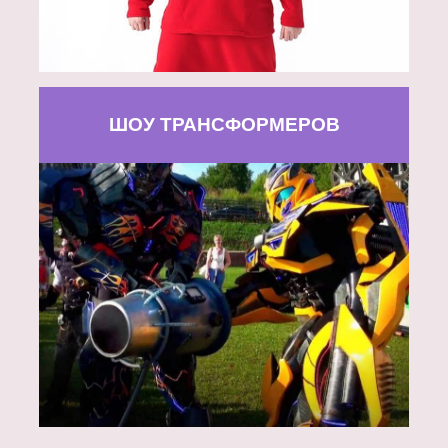
ШОУ ТРАНСФОРМЕРОВ