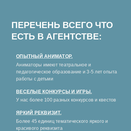
ПЕРЕЧЕНЬ ВСЕГО ЧТО
ЕСТЬ В АГЕНТСТВЕ:
ОПЫТНЫЙ АНИМАТОР.
Аниматоры имеют театральное и
педагогическое образование и 3-5 лет опыта
работы с детьми
ВЕСЕЛЫЕ КОНКУРСЫ И ИГРЫ.
У нас более 100 разных конкурсов и квестов
ЯРКИЙ РЕКВИЗИТ.
Более 45 единиц тематического яркого и
красивого реквизита