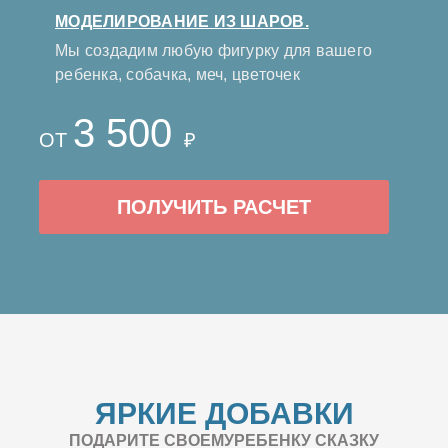
МОДЕЛИРОВАНИЕ ИЗ ШАРОВ.
Мы создадим любую фигурку для вашего
ребенка, собачка, меч, цветочек
3 500
ОТ
₽
ПОЛУЧИТЬ РАСЧЕТ
ЯРКИЕ ДОБАВКИ
ПОДАРИТЕ СВОЕМУРЕБЕНКУ СКАЗКУ