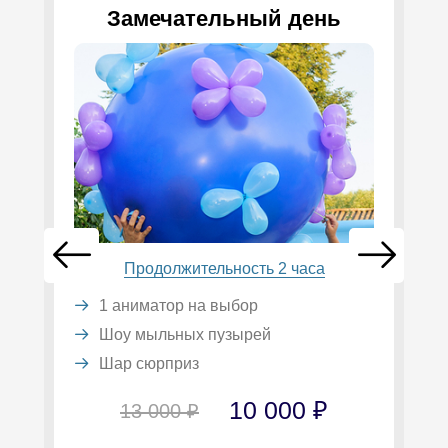
Замечательный день
Продолжительность 2 часа
1 аниматор на выбор
Шоу мыльных пузырей
Шар сюрприз
10 000 ₽
13 000 ₽