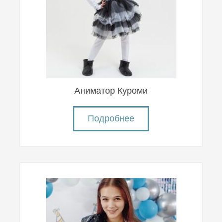
Аниматор Куроми
Подробнее