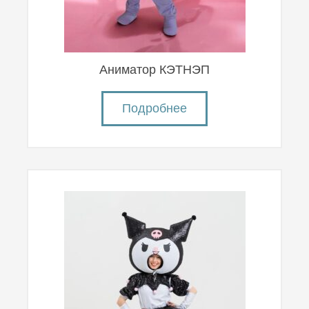
Аниматор КЭТНЭП
Подробнее