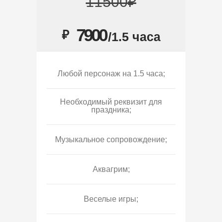
11500₽
7900
₽
/1.5 часа
Любой персонаж на 1.5 часа;
Необходимый реквизит для
праздника;
Музыкальное сопровождение;
Аквагрим;
Веселые игры;