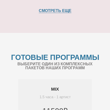
СМОТРЕТЬ ЕЩЕ
ГОТОВЫЕ ПРОГРАММЫ
ВЫБЕРИТЕ ОДИН ИЗ КОМПЛЕКСНЫХ
ПАКЕТОВ НАШИХ ПРОГРАММ
MIX
1.5 часа - 1 артист