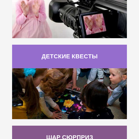
ДЕТСКИЕ КВЕСТЫ
ШАР СЮРПРИЗ