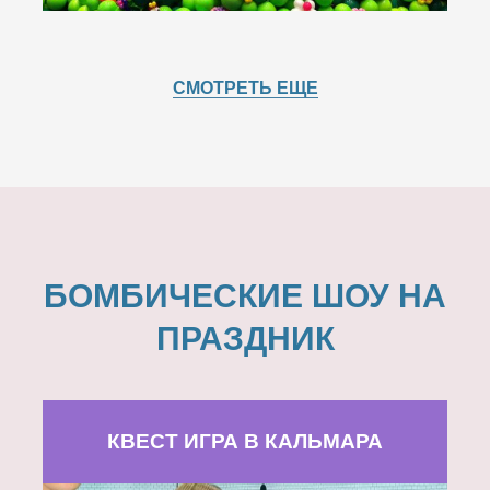
СМОТРЕТЬ ЕЩЕ
БОМБИЧЕСКИЕ ШОУ НА
ПРАЗДНИК
КВЕСТ ИГРА В КАЛЬМАРА