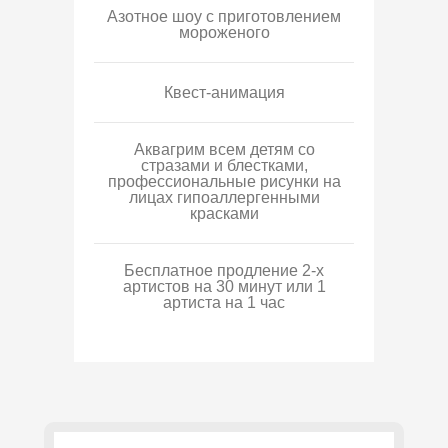
Азотное шоу с приготовлением
мороженого
Квест-анимация
Аквагрим всем детям со
стразами и блестками,
профессиональные рисунки на
лицах гипоаллергенными
красками
Бесплатное продление 2-х
артистов на 30 минут или 1
артиста на 1 час