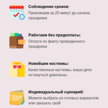
Соблюдение сроков:
Приезжаем за 20 минут до начала
праздника
Работаем без предоплаты:
Оплата по факту проведенного
праздника
Новейшие костюмы:
Качественные костюмы, ваши дети
остануться довольны
Индивидуальный сценарий:
Можете выбрать из готовых вариантов
или заказать свой