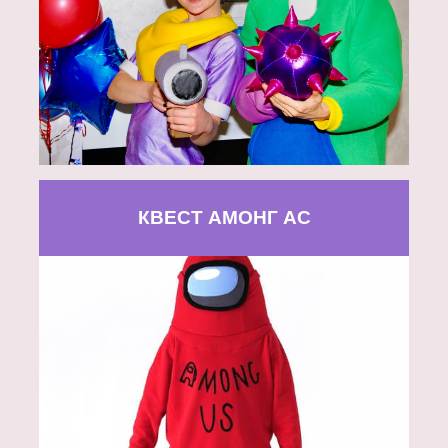
КВЕСТ АМОНГ АС