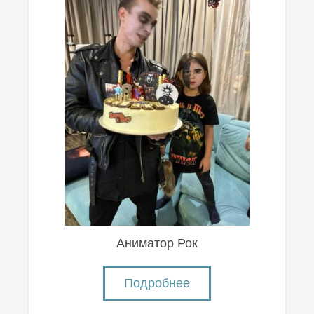
Аниматор Рок
Подробнее