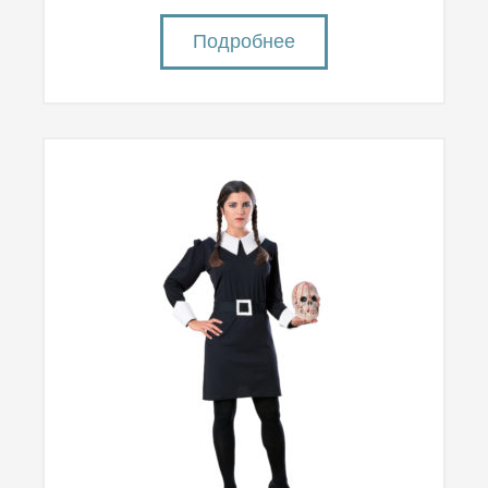
Подробнее