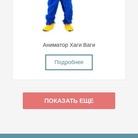
Аниматор Хаги Ваги
Подробнее
ПОКАЗАТЬ ЕЩЕ