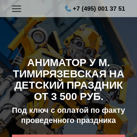
+7 (495) 001 37 51
АНИМАТОР У М.
ТИМИРЯЗЕВСКАЯ НА
ДЕТСКИЙ ПРАЗДНИК
ОТ 3 500 РУБ.
Под ключ с оплатой по факту
проведенного праздника