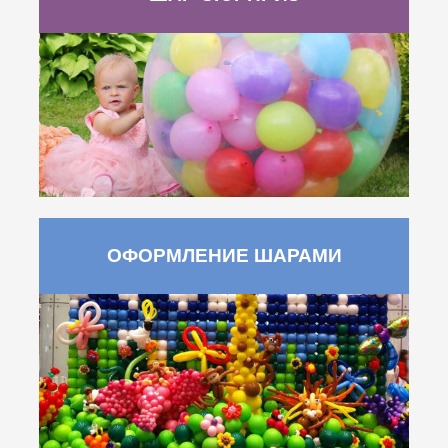
ОФОРМЛЕНИЕ ШАРАМИ