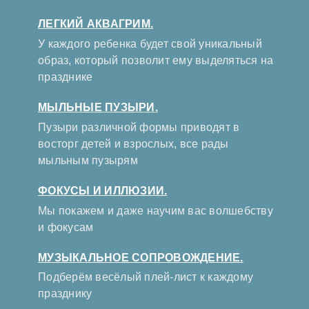
ЛЕГКИЙ АКВАГРИМ.
У каждого ребенка будет свой уникальный
образ, который позволит ему выделяться на
празднике
МЫЛЬНЫЕ ПУЗЫРИ.
Пузыри различной формы приводят в
восторг детей и взрослых, все рады
мыльным пузырям
ФОКУСЫ И ИЛЛЮЗИИ.
Мы покажем и даже научим вас волшебству
и фокусам
МУЗЫКАЛЬНОЕ СОПРОВОЖДЕНИЕ.
Подберём весёлый плей-лист к каждому
празднику