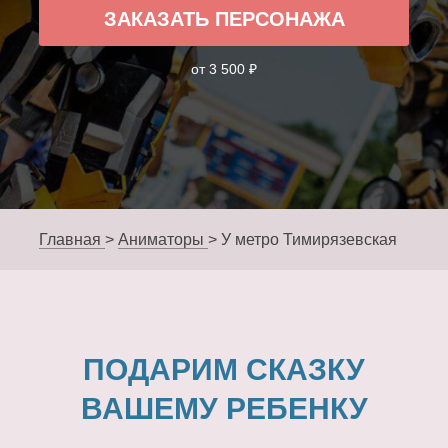
ЗАКАЗАТЬ ПЕРСОНАЖА
от 3 500 ₽
Главная
>
Аниматоры
>
У метро Тимирязевская
ПОДАРИМ СКАЗКУ
ВАШЕМУ РЕБЕНКУ