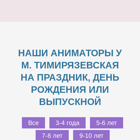
НАШИ АНИМАТОРЫ У
М. ТИМИРЯЗЕВСКАЯ
НА ПРАЗДНИК, ДЕНЬ
РОЖДЕНИЯ ИЛИ
ВЫПУСКНОЙ
Все
3-4 года
5-6 лет
7-8 лет
9-10 лет