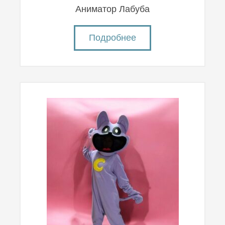
Аниматор Лабуба
Подробнее