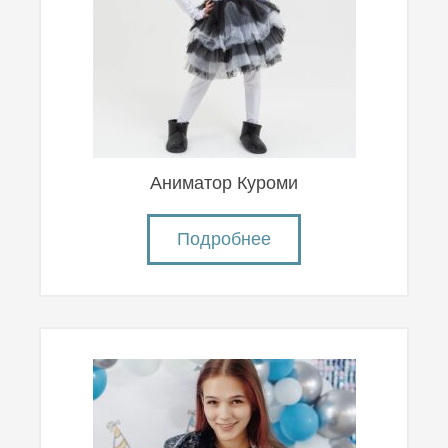
Аниматор Куроми
Подробнее