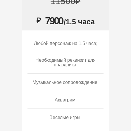
11500₽
7900
₽
/1.5 часа
Любой персонаж на 1.5 часа;
Необходимый реквизит для
праздника;
Музыкальное сопровождение;
Аквагрим;
Веселые игры;