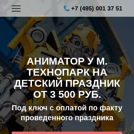
+7 (495) 001 37 51
АНИМАТОР У М.
ТЕХНОПАРК НА
ДЕТСКИЙ ПРАЗДНИК
ОТ 3 500 РУБ.
Под ключ с оплатой по факту
проведенного праздника