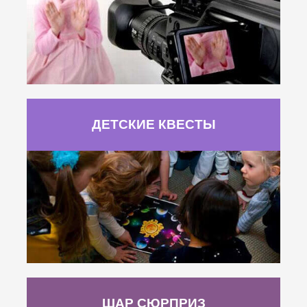
ДЕТСКИЕ КВЕСТЫ
ШАР СЮРПРИЗ