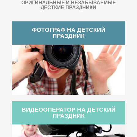
ОРИГИНАЛЬНЫЕ И НЕЗАБЫВАЕМЫЕ
ДЕСТКИЕ ПРАЗДНИКИ
ФОТОГРАФ НА ДЕТСКИЙ
ПРАЗДНИК
ВИДЕООПЕРАТОР НА ДЕТСКИЙ
ПРАЗДНИК