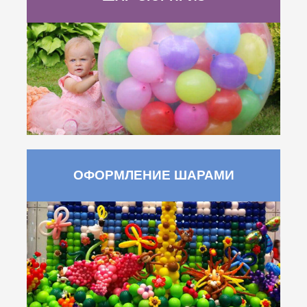
ОФОРМЛЕНИЕ ШАРАМИ