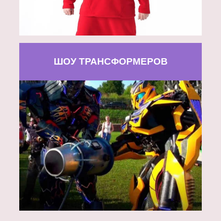
ШОУ ТРАНСФОРМЕРОВ