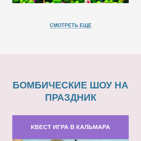
СМОТРЕТЬ ЕЩЕ
БОМБИЧЕСКИЕ ШОУ НА
ПРАЗДНИК
КВЕСТ ИГРА В КАЛЬМАРА