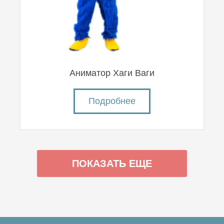
Аниматор Хаги Ваги
Подробнее
ПОКАЗАТЬ ЕЩЕ