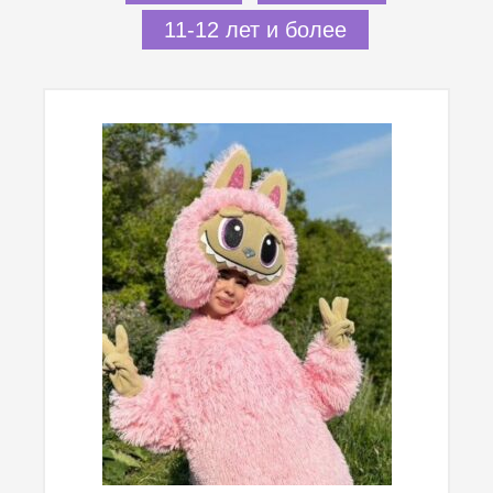
11-12 лет и более