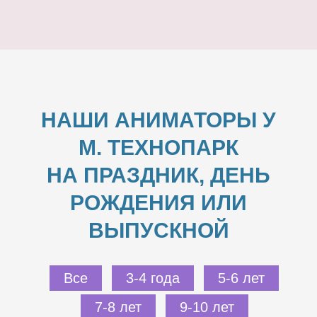
НАШИ АНИМАТОРЫ У
М. ТЕХНОПАРК
НА ПРАЗДНИК, ДЕНЬ
РОЖДЕНИЯ ИЛИ
ВЫПУСКНОЙ
Все
3-4 года
5-6 лет
7-8 лет
9-10 лет