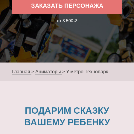
ЗАКАЗАТЬ ПЕРСОНАЖА
от 3 500 ₽
Главная
>
Аниматоры
>
У метро Технопарк
ПОДАРИМ СКАЗКУ
ВАШЕМУ РЕБЕНКУ