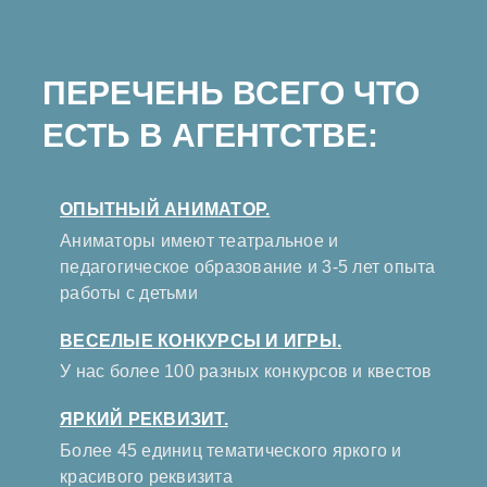
ПЕРЕЧЕНЬ ВСЕГО ЧТО
ЕСТЬ В АГЕНТСТВЕ:
ОПЫТНЫЙ АНИМАТОР.
Аниматоры имеют театральное и
педагогическое образование и 3-5 лет опыта
работы с детьми
ВЕСЕЛЫЕ КОНКУРСЫ И ИГРЫ.
У нас более 100 разных конкурсов и квестов
ЯРКИЙ РЕКВИЗИТ.
Более 45 единиц тематического яркого и
красивого реквизита