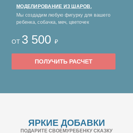
МОДЕЛИРОВАНИЕ ИЗ ШАРОВ.
Мы создадим любую фигурку для вашего
ребенка, собачка, меч, цветочек
3 500
ОТ
₽
ПОЛУЧИТЬ РАСЧЕТ
ЯРКИЕ ДОБАВКИ
ПОДАРИТЕ СВОЕМУРЕБЕНКУ СКАЗКУ