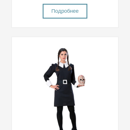
Подробнее