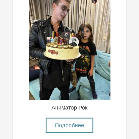
Аниматор Рок
Подробнее