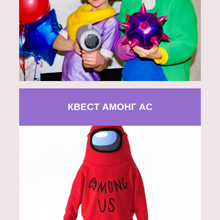
КВЕСТ АМОНГ АС