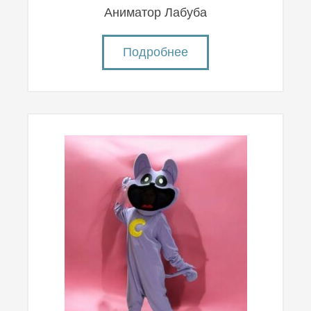
Аниматор Лабуба
Подробнее