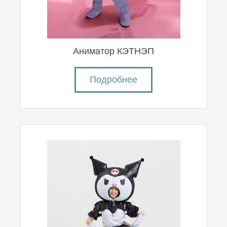
Аниматор КЭТНЭП
Подробнее