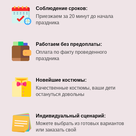
Соблюдение сроков:
Приезжаем за 20 минут до начала
праздника
Работаем без предоплаты:
Оплата по факту проведенного
праздника
Новейшие костюмы:
Качественные костюмы, ваши дети
остануться довольны
Индивидуальный сценарий:
Можете выбрать из готовых вариантов
или заказать свой