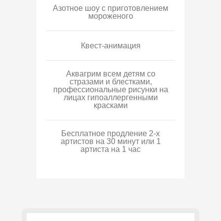
Азотное шоу с приготовлением
мороженого
Квест-анимация
Аквагрим всем детям со
стразами и блестками,
профессиональные рисунки на
лицах гипоаллергенными
красками
Бесплатное продление 2-х
артистов на 30 минут или 1
артиста на 1 час