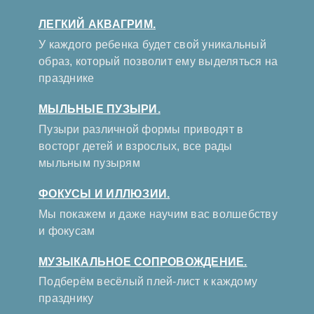
ЛЕГКИЙ АКВАГРИМ.
У каждого ребенка будет свой уникальный
образ, который позволит ему выделяться на
празднике
МЫЛЬНЫЕ ПУЗЫРИ.
Пузыри различной формы приводят в
восторг детей и взрослых, все рады
мыльным пузырям
ФОКУСЫ И ИЛЛЮЗИИ.
Мы покажем и даже научим вас волшебству
и фокусам
МУЗЫКАЛЬНОЕ СОПРОВОЖДЕНИЕ.
Подберём весёлый плей-лист к каждому
празднику