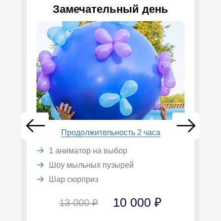
Замечательный день
Продолжительность 2 часа
1 аниматор на выбор
Шоу мыльных пузырей
Шар сюрприз
10 000 ₽
13 000 ₽