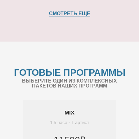
СМОТРЕТЬ ЕЩЕ
ГОТОВЫЕ ПРОГРАММЫ
ВЫБЕРИТЕ ОДИН ИЗ КОМПЛЕКСНЫХ
ПАКЕТОВ НАШИХ ПРОГРАММ
MIX
1.5 часа - 1 артист