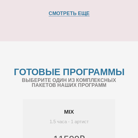
СМОТРЕТЬ ЕЩЕ
ГОТОВЫЕ ПРОГРАММЫ
ВЫБЕРИТЕ ОДИН ИЗ КОМПЛЕКСНЫХ
ПАКЕТОВ НАШИХ ПРОГРАММ
MIX
1.5 часа - 1 артист