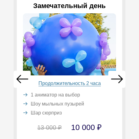
Замечательный день
Продолжительность 2 часа
1 аниматор на выбор
Шоу мыльных пузырей
Шар сюрприз
10 000 ₽
13 000 ₽