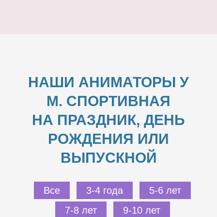
НАШИ АНИМАТОРЫ У
М. СПОРТИВНАЯ
НА ПРАЗДНИК, ДЕНЬ
РОЖДЕНИЯ ИЛИ
ВЫПУСКНОЙ
Все
3-4 года
5-6 лет
7-8 лет
9-10 лет