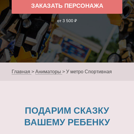
ЗАКАЗАТЬ ПЕРСОНАЖА
от 3 500 ₽
Главная
>
Аниматоры
>
У метро Спортивная
ПОДАРИМ СКАЗКУ
ВАШЕМУ РЕБЕНКУ