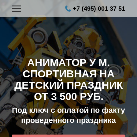
+7 (495) 001 37 51
АНИМАТОР У М.
СПОРТИВНАЯ НА
ДЕТСКИЙ ПРАЗДНИК
ОТ 3 500 РУБ.
Под ключ с оплатой по факту
проведенного праздника