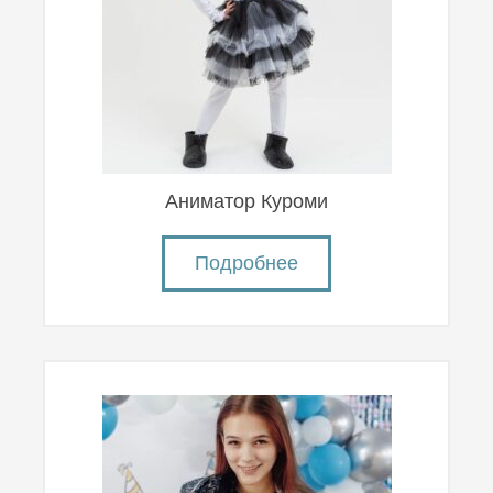
Аниматор Куроми
Подробнее