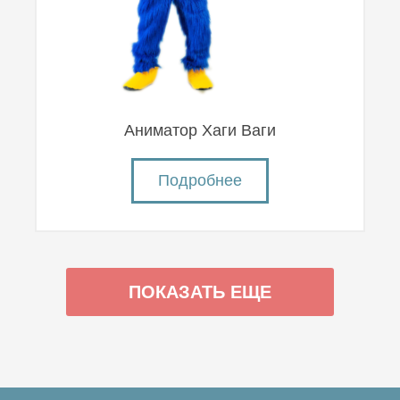
Аниматор Хаги Ваги
Подробнее
ПОКАЗАТЬ ЕЩЕ