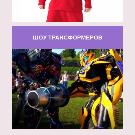
ШОУ ТРАНСФОРМЕРОВ