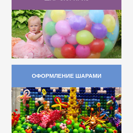
ОФОРМЛЕНИЕ ШАРАМИ