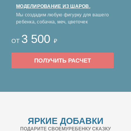
МОДЕЛИРОВАНИЕ ИЗ ШАРОВ.
Мы создадим любую фигурку для вашего
ребенка, собачка, меч, цветочек
3 500
ОТ
₽
ПОЛУЧИТЬ РАСЧЕТ
ЯРКИЕ ДОБАВКИ
ПОДАРИТЕ СВОЕМУРЕБЕНКУ СКАЗКУ