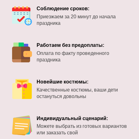
Соблюдение сроков:
Приезжаем за 20 минут до начала
праздника
Работаем без предоплаты:
Оплата по факту проведенного
праздника
Новейшие костюмы:
Качественные костюмы, ваши дети
остануться довольны
Индивидуальный сценарий:
Можете выбрать из готовых вариантов
или заказать свой