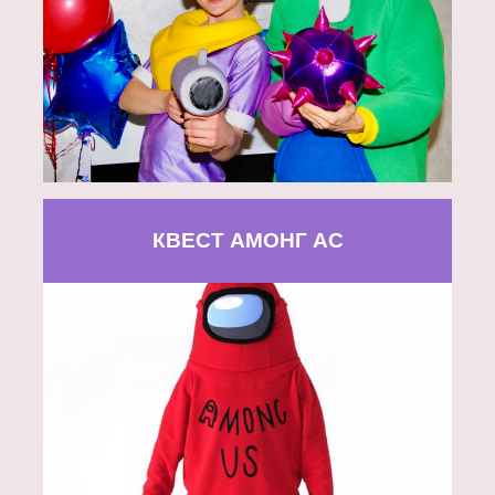
КВЕСТ АМОНГ АС