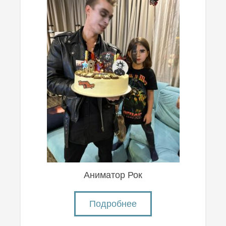
Аниматор Рок
Подробнее