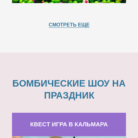
СМОТРЕТЬ ЕЩЕ
БОМБИЧЕСКИЕ ШОУ НА
ПРАЗДНИК
КВЕСТ ИГРА В КАЛЬМАРА