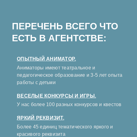
ПЕРЕЧЕНЬ ВСЕГО ЧТО
ЕСТЬ В АГЕНТСТВЕ:
ОПЫТНЫЙ АНИМАТОР.
Аниматоры имеют театральное и
педагогическое образование и 3-5 лет опыта
работы с детьми
ВЕСЕЛЫЕ КОНКУРСЫ И ИГРЫ.
У нас более 100 разных конкурсов и квестов
ЯРКИЙ РЕКВИЗИТ.
Более 45 единиц тематического яркого и
красивого реквизита