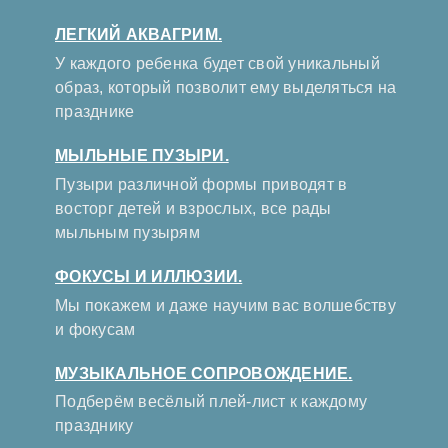
ЛЕГКИЙ АКВАГРИМ.
У каждого ребенка будет свой уникальный
образ, который позволит ему выделяться на
празднике
МЫЛЬНЫЕ ПУЗЫРИ.
Пузыри различной формы приводят в
восторг детей и взрослых, все рады
мыльным пузырям
ФОКУСЫ И ИЛЛЮЗИИ.
Мы покажем и даже научим вас волшебству
и фокусам
МУЗЫКАЛЬНОЕ СОПРОВОЖДЕНИЕ.
Подберём весёлый плей-лист к каждому
празднику