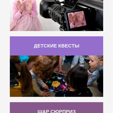
ДЕТСКИЕ КВЕСТЫ
ШАР СЮРПРИЗ