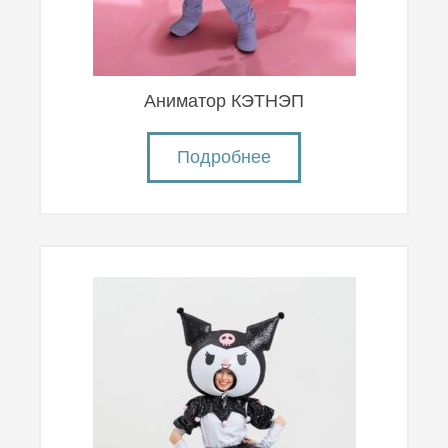
Аниматор КЭТНЭП
Подробнее