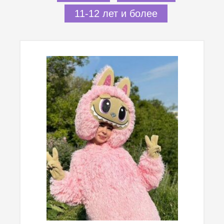
11-12 лет и более