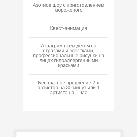
Азотное шоу с приготовлением
мороженого
Квест-анимация
Аквагрим всем детям со
стразами и блестками,
профессиональные рисунки на
лицах гипоаллергенными
красками
Бесплатное продление 2-х
артистов на 30 минут или 1
артиста на 1 час