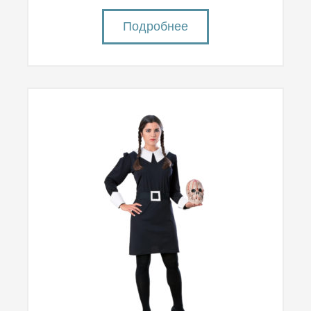
Подробнее