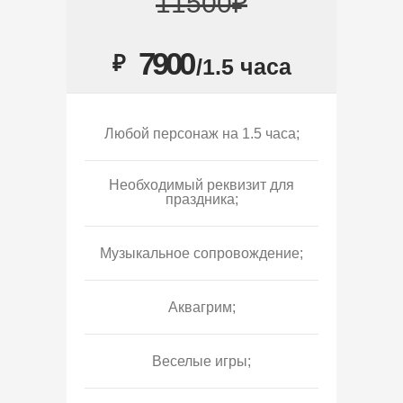
11500₽
7900
₽
/1.5 часа
Любой персонаж на 1.5 часа;
Необходимый реквизит для
праздника;
Музыкальное сопровождение;
Аквагрим;
Веселые игры;