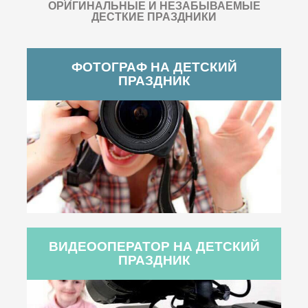
ОРИГИНАЛЬНЫЕ И НЕЗАБЫВАЕМЫЕ
ДЕСТКИЕ ПРАЗДНИКИ
ФОТОГРАФ НА ДЕТСКИЙ
ПРАЗДНИК
ВИДЕООПЕРАТОР НА ДЕТСКИЙ
ПРАЗДНИК