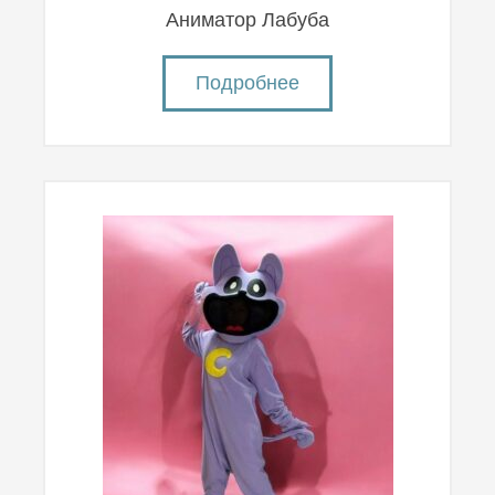
Аниматор Лабуба
Подробнее