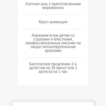
Азотное шоу с приготовлением
мороженого
Квест-анимация
Аквагрим всем детям со
стразами и блестками,
профессиональные рисунки на
лицах гипоаллергенными
красками
Бесплатное продление 2-х
артистов на 30 минут или 1
артиста на 1 час