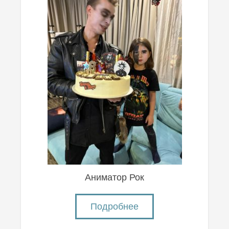
Аниматор Рок
Подробнее