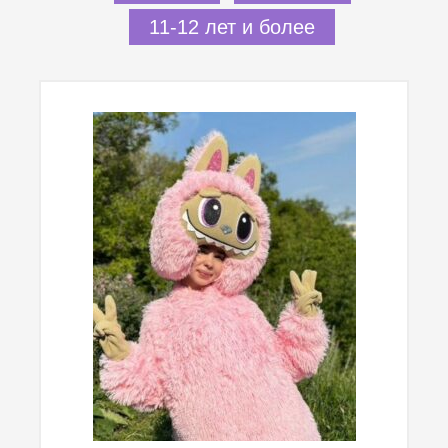
11-12 лет и более