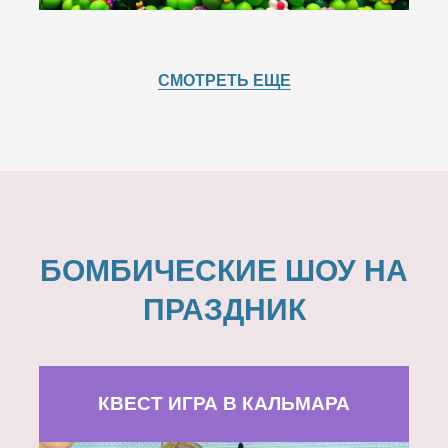
СМОТРЕТЬ ЕЩЕ
БОМБИЧЕСКИЕ ШОУ НА
ПРАЗДНИК
КВЕСТ ИГРА В КАЛЬМАРА