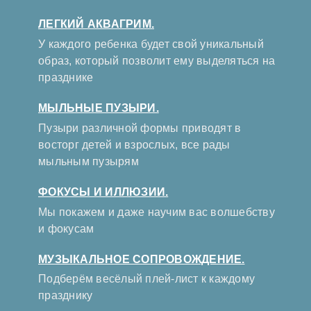
ЛЕГКИЙ АКВАГРИМ.
У каждого ребенка будет свой уникальный
образ, который позволит ему выделяться на
празднике
МЫЛЬНЫЕ ПУЗЫРИ.
Пузыри различной формы приводят в
восторг детей и взрослых, все рады
мыльным пузырям
ФОКУСЫ И ИЛЛЮЗИИ.
Мы покажем и даже научим вас волшебству
и фокусам
МУЗЫКАЛЬНОЕ СОПРОВОЖДЕНИЕ.
Подберём весёлый плей-лист к каждому
празднику