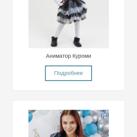
Аниматор Куроми
Подробнее