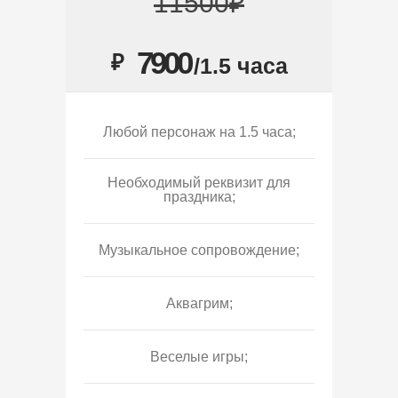
11500₽
7900
₽
/1.5 часа
Любой персонаж на 1.5 часа;
Необходимый реквизит для
праздника;
Музыкальное сопровождение;
Аквагрим;
Веселые игры;