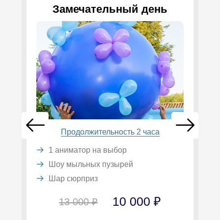
Замечательный день
Продолжительность 2 часа
1 аниматор на выбор
Шоу мыльных пузырей
Шар сюрприз
10 000 ₽
13 000 ₽