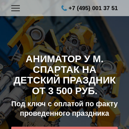
+7 (495) 001 37 51
АНИМАТОР У М.
СПАРТАК НА
ДЕТСКИЙ ПРАЗДНИК
ОТ 3 500 РУБ.
Под ключ с оплатой по факту
проведенного праздника