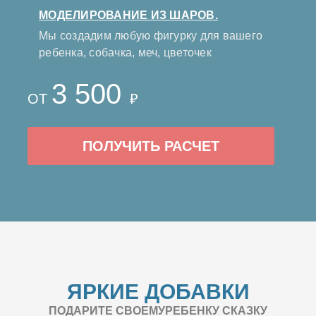
МОДЕЛИРОВАНИЕ ИЗ ШАРОВ.
Мы создадим любую фигурку для вашего
ребенка, собачка, меч, цветочек
3 500
ОТ
₽
ПОЛУЧИТЬ РАСЧЕТ
ЯРКИЕ ДОБАВКИ
ПОДАРИТЕ СВОЕМУРЕБЕНКУ СКАЗКУ