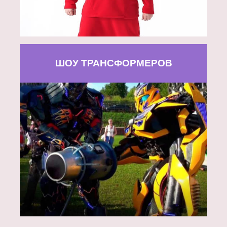
ШОУ ТРАНСФОРМЕРОВ