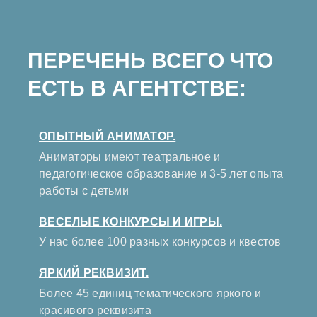
ПЕРЕЧЕНЬ ВСЕГО ЧТО
ЕСТЬ В АГЕНТСТВЕ:
ОПЫТНЫЙ АНИМАТОР.
Аниматоры имеют театральное и
педагогическое образование и 3-5 лет опыта
работы с детьми
ВЕСЕЛЫЕ КОНКУРСЫ И ИГРЫ.
У нас более 100 разных конкурсов и квестов
ЯРКИЙ РЕКВИЗИТ.
Более 45 единиц тематического яркого и
красивого реквизита