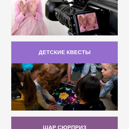
ДЕТСКИЕ КВЕСТЫ
ШАР СЮРПРИЗ