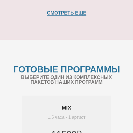
СМОТРЕТЬ ЕЩЕ
ГОТОВЫЕ ПРОГРАММЫ
ВЫБЕРИТЕ ОДИН ИЗ КОМПЛЕКСНЫХ
ПАКЕТОВ НАШИХ ПРОГРАММ
MIX
1.5 часа - 1 артист