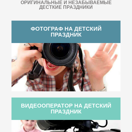
ОРИГИНАЛЬНЫЕ И НЕЗАБЫВАЕМЫЕ
ДЕСТКИЕ ПРАЗДНИКИ
ФОТОГРАФ НА ДЕТСКИЙ
ПРАЗДНИК
ВИДЕООПЕРАТОР НА ДЕТСКИЙ
ПРАЗДНИК