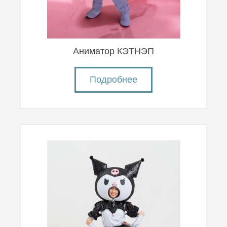
Аниматор КЭТНЭП
Подробнее