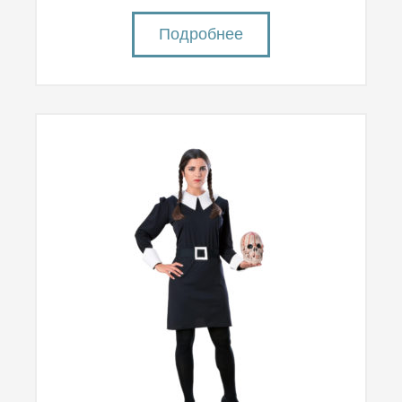
Подробнее