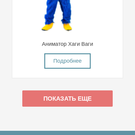
Аниматор Хаги Ваги
Подробнее
ПОКАЗАТЬ ЕЩЕ