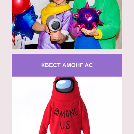
КВЕСТ АМОНГ АС