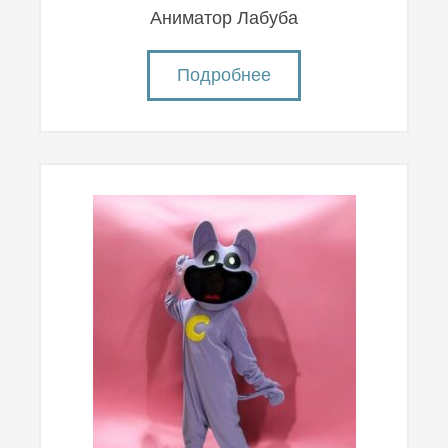
Аниматор Лабуба
Подробнее