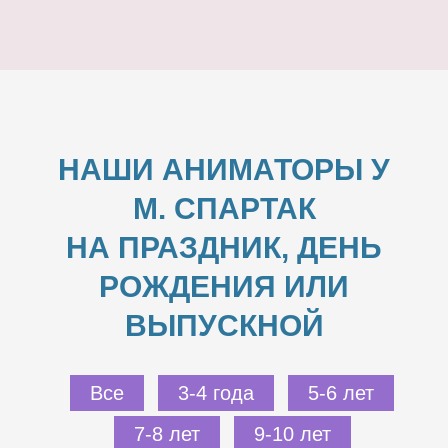
НАШИ АНИМАТОРЫ У
М. СПАРТАК
НА ПРАЗДНИК, ДЕНЬ
РОЖДЕНИЯ ИЛИ
ВЫПУСКНОЙ
Все
3-4 года
5-6 лет
7-8 лет
9-10 лет