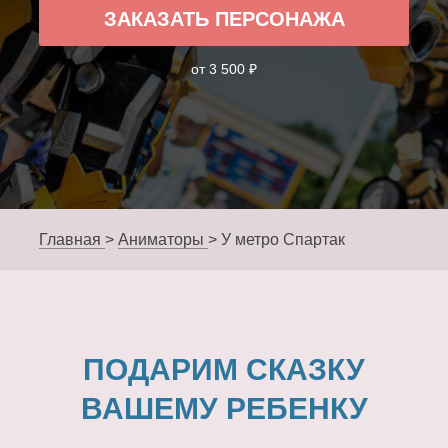
ЗАКАЗАТЬ ПЕРСОНАЖА
от 3 500 ₽
Главная
>
Аниматоры
>
У метро Спартак
ПОДАРИМ СКАЗКУ
ВАШЕМУ РЕБЕНКУ