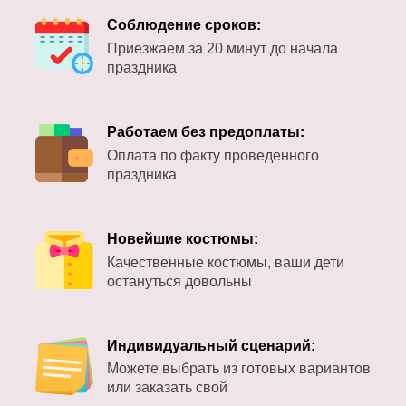
Соблюдение сроков:
Приезжаем за 20 минут до начала
праздника
Работаем без предоплаты:
Оплата по факту проведенного
праздника
Новейшие костюмы:
Качественные костюмы, ваши дети
остануться довольны
Индивидуальный сценарий:
Можете выбрать из готовых вариантов
или заказать свой