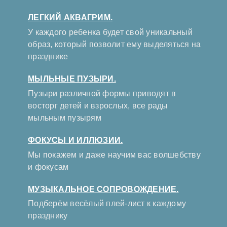
ЛЕГКИЙ АКВАГРИМ.
У каждого ребенка будет свой уникальный
образ, который позволит ему выделяться на
празднике
МЫЛЬНЫЕ ПУЗЫРИ.
Пузыри различной формы приводят в
восторг детей и взрослых, все рады
мыльным пузырям
ФОКУСЫ И ИЛЛЮЗИИ.
Мы покажем и даже научим вас волшебству
и фокусам
МУЗЫКАЛЬНОЕ СОПРОВОЖДЕНИЕ.
Подберём весёлый плей-лист к каждому
празднику