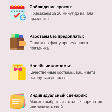
Соблюдение сроков:
Приезжаем за 20 минут до начала
праздника
Работаем без предоплаты:
Оплата по факту проведенного
праздника
Новейшие костюмы:
Качественные костюмы, ваши дети
остануться довольны
Индивидуальный сценарий:
Можете выбрать из готовых вариантов
или заказать свой