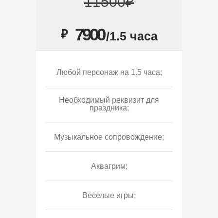
11500₽
7900
₽
/1.5 часа
Любой персонаж на 1.5 часа;
Необходимый реквизит для
праздника;
Музыкальное сопровождение;
Аквагрим;
Веселые игры;