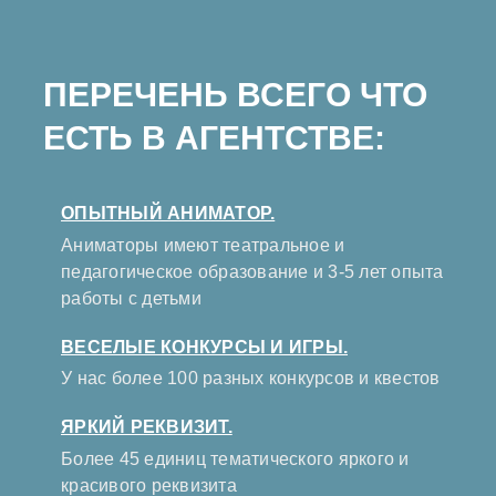
ПЕРЕЧЕНЬ ВСЕГО ЧТО
ЕСТЬ В АГЕНТСТВЕ:
ОПЫТНЫЙ АНИМАТОР.
Аниматоры имеют театральное и
педагогическое образование и 3-5 лет опыта
работы с детьми
ВЕСЕЛЫЕ КОНКУРСЫ И ИГРЫ.
У нас более 100 разных конкурсов и квестов
ЯРКИЙ РЕКВИЗИТ.
Более 45 единиц тематического яркого и
красивого реквизита