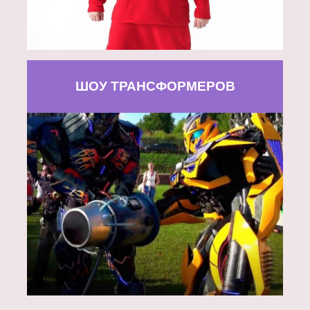
ШОУ ТРАНСФОРМЕРОВ