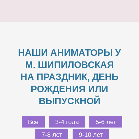
НАШИ АНИМАТОРЫ У
М. ШИПИЛОВСКАЯ
НА ПРАЗДНИК, ДЕНЬ
РОЖДЕНИЯ ИЛИ
ВЫПУСКНОЙ
Все
3-4 года
5-6 лет
7-8 лет
9-10 лет