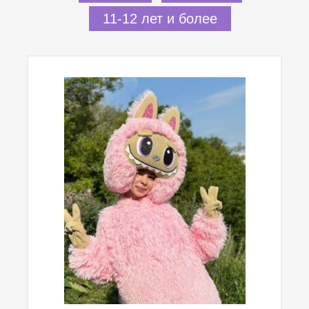
11-12 лет и более