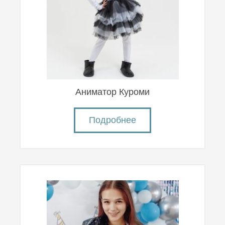
Аниматор Куроми
Подробнее