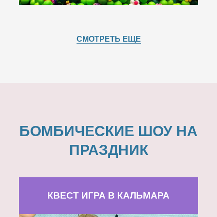
СМОТРЕТЬ ЕЩЕ
БОМБИЧЕСКИЕ ШОУ НА
ПРАЗДНИК
КВЕСТ ИГРА В КАЛЬМАРА