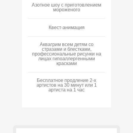
Азотное шоу с приготовлением
мороженого
Квест-анимация
Аквагрим всем детям со
стразами и блестками,
профессиональные рисунки на
лицах гипоаллергенными
красками
Бесплатное продление 2-х
артистов на 30 минут или 1
артиста на 1 час