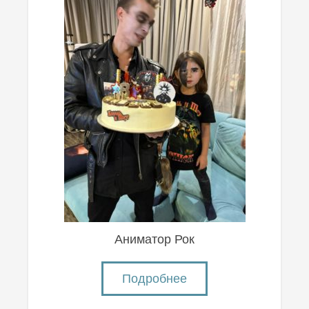
Аниматор Рок
Подробнее