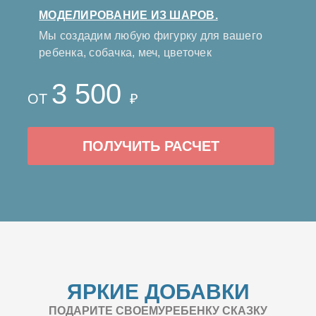
МОДЕЛИРОВАНИЕ ИЗ ШАРОВ.
Мы создадим любую фигурку для вашего
ребенка, собачка, меч, цветочек
3 500
ОТ
₽
ПОЛУЧИТЬ РАСЧЕТ
ЯРКИЕ ДОБАВКИ
ПОДАРИТЕ СВОЕМУРЕБЕНКУ СКАЗКУ