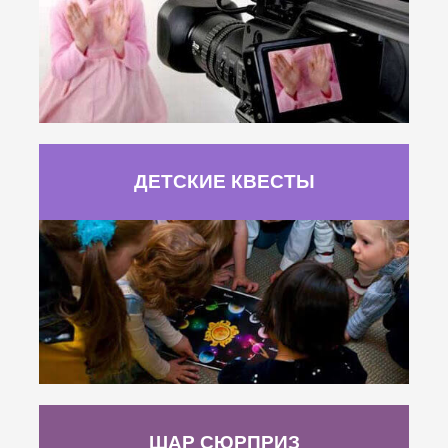
ДЕТСКИЕ КВЕСТЫ
ШАР СЮРПРИЗ