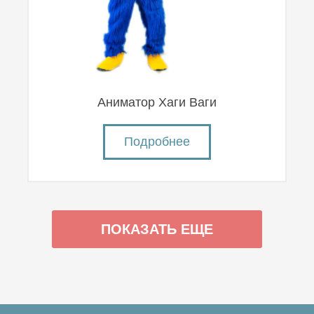
Аниматор Хаги Ваги
Подробнее
ПОКАЗАТЬ ЕЩЕ