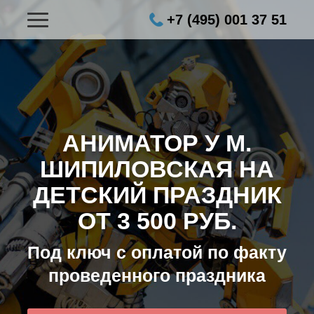
+7 (495) 001 37 51
АНИМАТОР У М.
ШИПИЛОВСКАЯ НА
ДЕТСКИЙ ПРАЗДНИК
ОТ 3 500 РУБ.
Под ключ с оплатой по факту
проведенного праздника