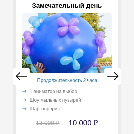
Замечательный день
Продолжительность 2 часа
1 аниматор на выбор
Шоу мыльных пузырей
Шар сюрприз
10 000 ₽
13 000 ₽