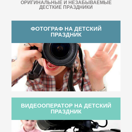
ОРИГИНАЛЬНЫЕ И НЕЗАБЫВАЕМЫЕ
ДЕСТКИЕ ПРАЗДНИКИ
ФОТОГРАФ НА ДЕТСКИЙ
ПРАЗДНИК
ВИДЕООПЕРАТОР НА ДЕТСКИЙ
ПРАЗДНИК