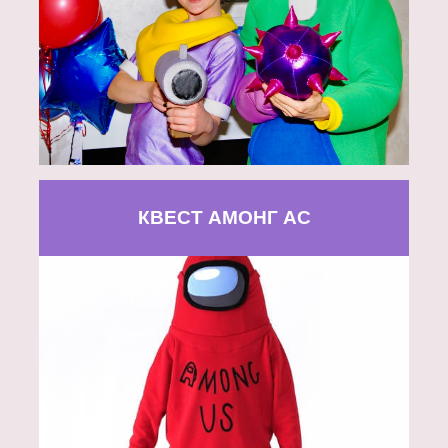
КВЕСТ АМОНГ АС