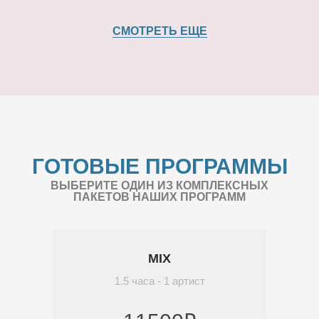
СМОТРЕТЬ ЕЩЕ
ГОТОВЫЕ ПРОГРАММЫ
ВЫБЕРИТЕ ОДИН ИЗ КОМПЛЕКСНЫХ
ПАКЕТОВ НАШИХ ПРОГРАММ
MIX
1.5 часа - 1 артист