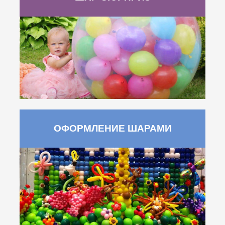
ОФОРМЛЕНИЕ ШАРАМИ