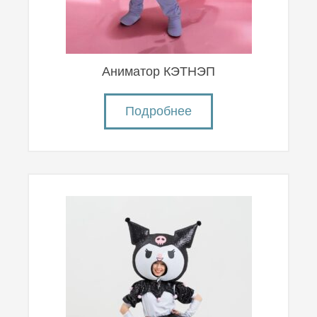
Аниматор КЭТНЭП
Подробнее