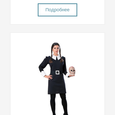
Подробнее