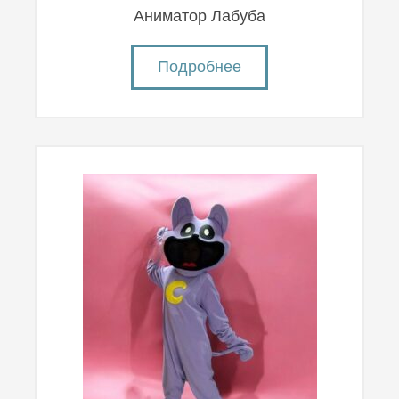
Аниматор Лабуба
Подробнее