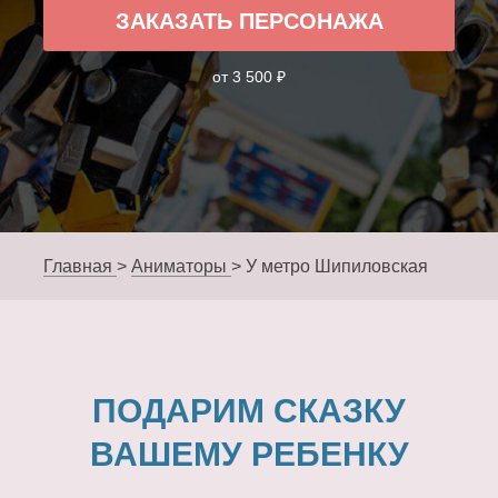
ЗАКАЗАТЬ ПЕРСОНАЖА
от 3 500 ₽
Главная
>
Аниматоры
>
У метро Шипиловская
ПОДАРИМ СКАЗКУ
ВАШЕМУ РЕБЕНКУ