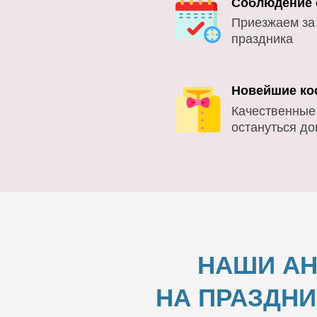
Соблюдение 
Приезжаем за
праздника
Новейшие ко
Качественные
остануться д
НАШИ АН
НА ПРАЗДНИ