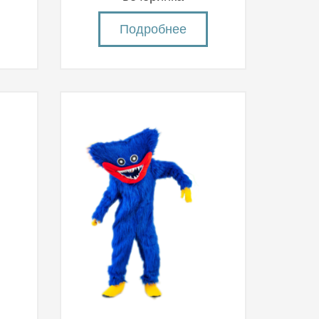
Подробнее