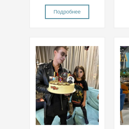
Подробнее