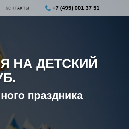
+7 (495) 001 37 51
Ы
КОНТАКТЫ
Я НА ДЕТСКИЙ
УБ.
нного праздника