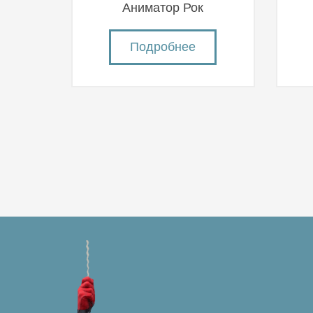
Аниматор Рок
Подробнее