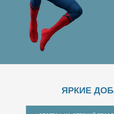
ЯРКИЕ ДО