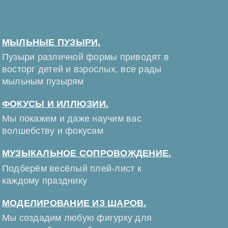
МЫЛЬНЫЕ ПУЗЫРИ.
Пузыри различной формы приводят в
восторг детей и взрослых, все рады
мыльным пузырям
ФОКУСЫ И ИЛЛЮЗИИ.
Мы покажем и даже научим вас
волшебству и фокусам
МУЗЫКАЛЬНОЕ СОПРОВОЖДЕНИЕ.
Подберём весёлый плей-лист к
каждому празднику
МОДЕЛИРОВАНИЕ ИЗ ШАРОВ.
Мы создадим любую фигурку для