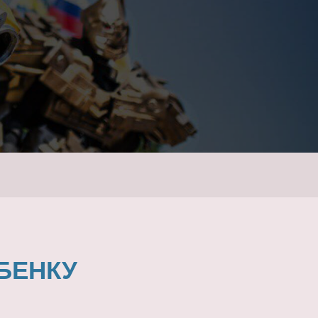
БЕНКУ