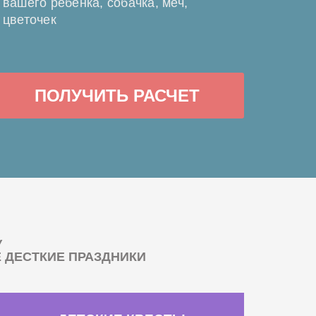
вашего ребенка, собачка, меч,
цветочек
ПОЛУЧИТЬ РАСЧЕТ
У
ДЕСТКИЕ ПРАЗДНИКИ