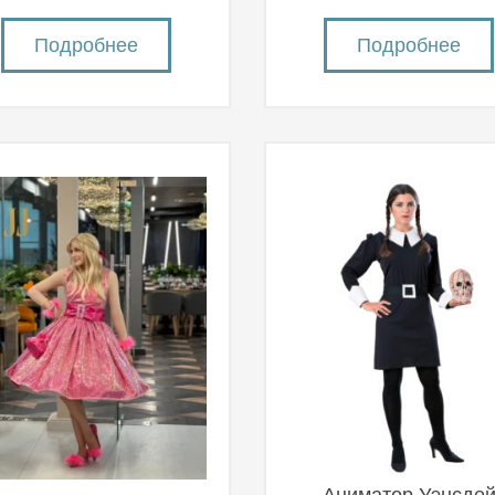
Подробнее
Подробнее