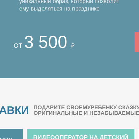
уникальный образ, который позволит
ему выделяться на празднике
3 500
ОТ
₽
БАВКИ
ПОДАРИТЕ СВОЕМУРЕБЕНКУ СКАЗК
ОРИГИНАЛЬНЫЕ И НЕЗАБЫВАЕМЫЕ 
ВИДЕООПЕРАТОР НА ДЕТСКИЙ