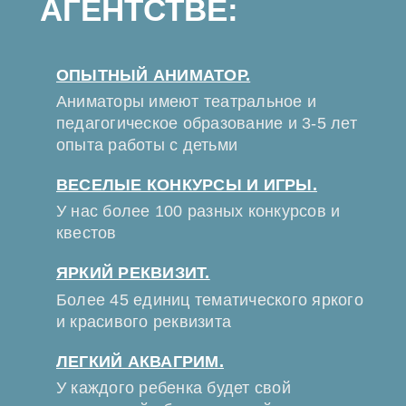
АГЕНТСТВЕ:
ОПЫТНЫЙ АНИМАТОР.
Аниматоры имеют театральное и
педагогическое образование и 3-5 лет
опыта работы с детьми
ВЕСЕЛЫЕ КОНКУРСЫ И ИГРЫ.
У нас более 100 разных конкурсов и
квестов
ЯРКИЙ РЕКВИЗИТ.
Более 45 единиц тематического яркого
и красивого реквизита
ЛЕГКИЙ АКВАГРИМ.
У каждого ребенка будет свой