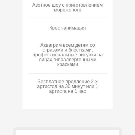
Азотное шоу с приготовлением
мороженого
Квест-анимация
Аквагрим всем детям со
стразами и блестками,
профессиональные рисунки на
лицах гипоаллергенными
красками
Бесплатное продление 2-х
артистов на 30 минут или 1
артиста на 1 час