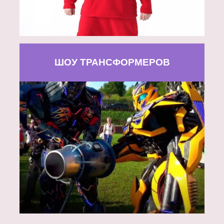
ШОУ ТРАНСФОРМЕРОВ