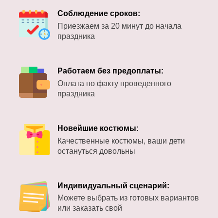
Соблюдение сроков:
Приезжаем за 20 минут до начала
праздника
Работаем без предоплаты:
Оплата по факту проведенного
праздника
Новейшие костюмы:
Качественные костюмы, ваши дети
остануться довольны
Индивидуальный сценарий:
Можете выбрать из готовых вариантов
или заказать свой