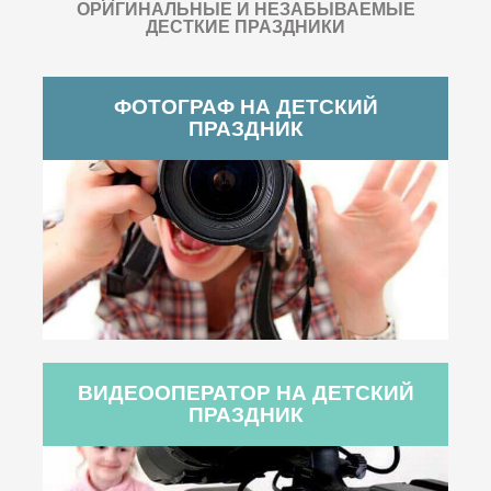
ОРИГИНАЛЬНЫЕ И НЕЗАБЫВАЕМЫЕ
ДЕСТКИЕ ПРАЗДНИКИ
ФОТОГРАФ НА ДЕТСКИЙ
ПРАЗДНИК
ВИДЕООПЕРАТОР НА ДЕТСКИЙ
ПРАЗДНИК