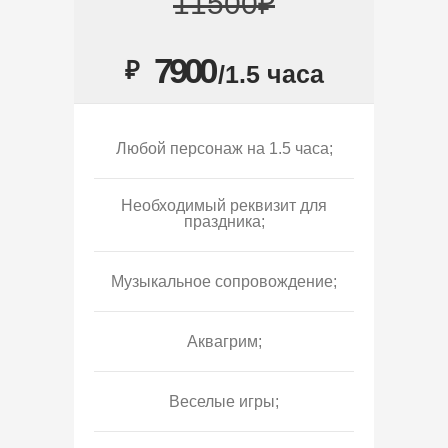
11500₽
7900
₽
/1.5 часа
Любой персонаж на 1.5 часа;
Необходимый реквизит для
праздника;
Музыкальное сопровождение;
Аквагрим;
Веселые игры;