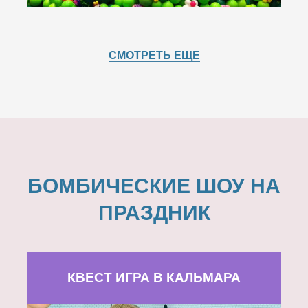
СМОТРЕТЬ ЕЩЕ
БОМБИЧЕСКИЕ ШОУ НА
ПРАЗДНИК
КВЕСТ ИГРА В КАЛЬМАРА