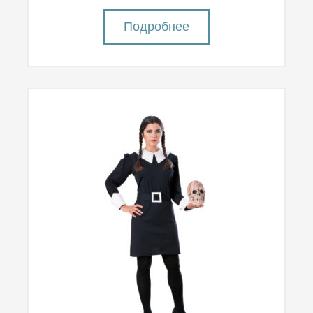
Подробнее