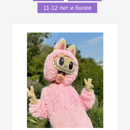
11-12 лет и более