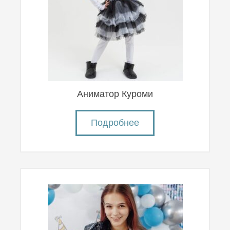
Аниматор Куроми
Подробнее