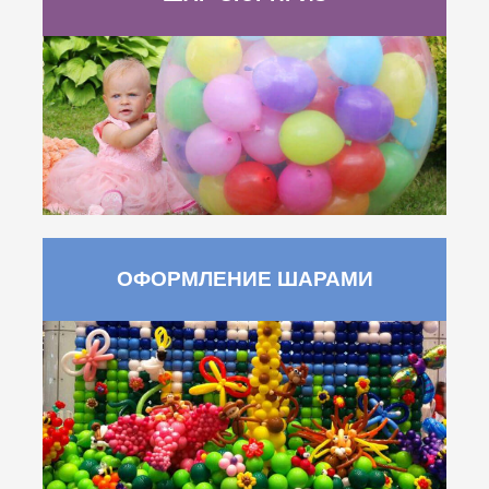
ОФОРМЛЕНИЕ ШАРАМИ