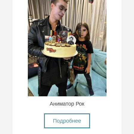
Аниматор Рок
Подробнее