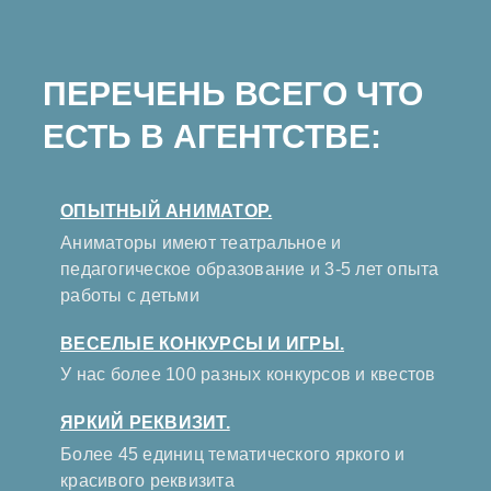
ПЕРЕЧЕНЬ ВСЕГО ЧТО
ЕСТЬ В АГЕНТСТВЕ:
ОПЫТНЫЙ АНИМАТОР.
Аниматоры имеют театральное и
педагогическое образование и 3-5 лет опыта
работы с детьми
ВЕСЕЛЫЕ КОНКУРСЫ И ИГРЫ.
У нас более 100 разных конкурсов и квестов
ЯРКИЙ РЕКВИЗИТ.
Более 45 единиц тематического яркого и
красивого реквизита