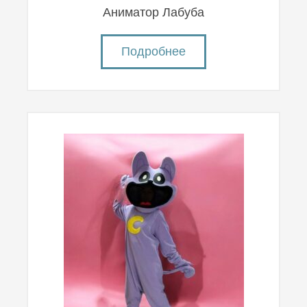
Аниматор Лабуба
Подробнее