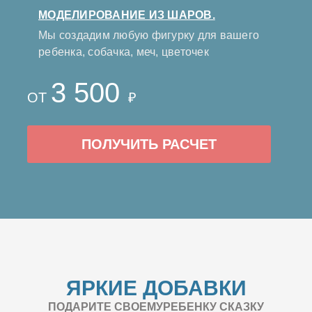
МОДЕЛИРОВАНИЕ ИЗ ШАРОВ.
Мы создадим любую фигурку для вашего
ребенка, собачка, меч, цветочек
3 500
ОТ
₽
ПОЛУЧИТЬ РАСЧЕТ
ЯРКИЕ ДОБАВКИ
ПОДАРИТЕ СВОЕМУРЕБЕНКУ СКАЗКУ