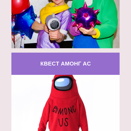
КВЕСТ АМОНГ АС