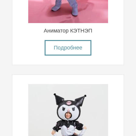
Аниматор КЭТНЭП
Подробнее