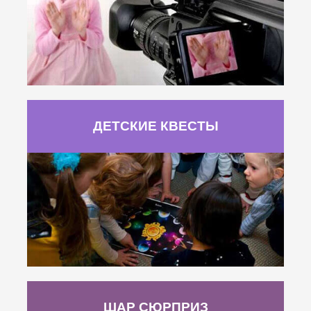
ДЕТСКИЕ КВЕСТЫ
ШАР СЮРПРИЗ