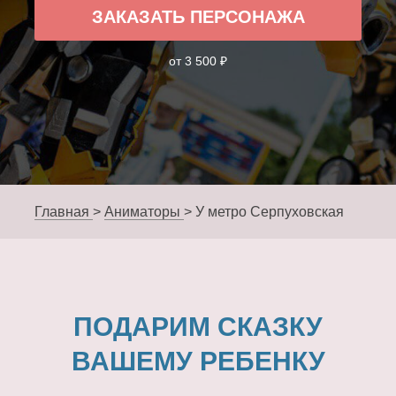
ЗАКАЗАТЬ ПЕРСОНАЖА
от 3 500 ₽
Главная
>
Аниматоры
>
У метро Серпуховская
ПОДАРИМ СКАЗКУ
ВАШЕМУ РЕБЕНКУ