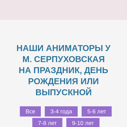
НАШИ АНИМАТОРЫ У
М. СЕРПУХОВСКАЯ
НА ПРАЗДНИК, ДЕНЬ
РОЖДЕНИЯ ИЛИ
ВЫПУСКНОЙ
Все
3-4 года
5-6 лет
7-8 лет
9-10 лет