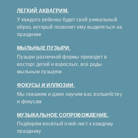
ЛЕГКИЙ АКВАГРИМ.
У каждого ребенка будет свой уникальный
образ, который позволит ему выделяться на
празднике
МЫЛЬНЫЕ ПУЗЫРИ.
Пузыри различной формы приводят в
восторг детей и взрослых, все рады
мыльным пузырям
ФОКУСЫ И ИЛЛЮЗИИ.
Мы покажем и даже научим вас волшебству
и фокусам
МУЗЫКАЛЬНОЕ СОПРОВОЖДЕНИЕ.
Подберём весёлый плей-лист к каждому
празднику