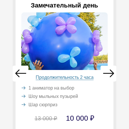
Замечательный день
Продолжительность 2 часа
1 аниматор на выбор
Шоу мыльных пузырей
Шар сюрприз
10 000 ₽
13 000 ₽