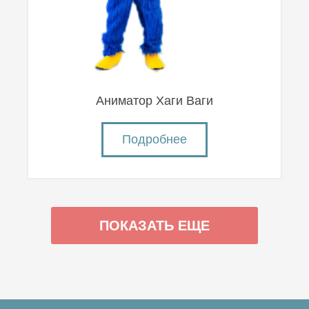
Аниматор Хаги Ваги
Подробнее
ПОКАЗАТЬ ЕЩЕ