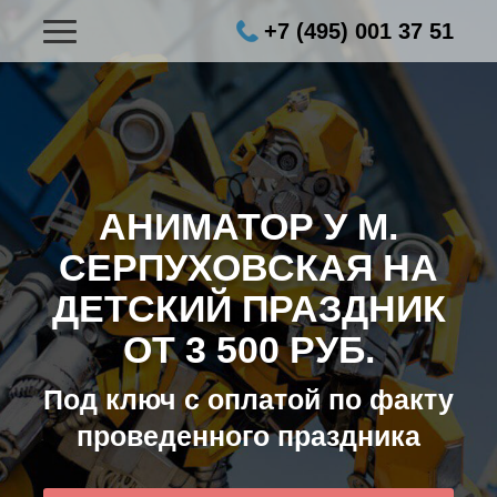
+7 (495) 001 37 51
АНИМАТОР У М.
СЕРПУХОВСКАЯ НА
ДЕТСКИЙ ПРАЗДНИК
ОТ 3 500 РУБ.
Под ключ с оплатой по факту
проведенного праздника