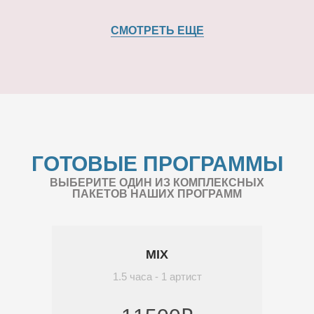
СМОТРЕТЬ ЕЩЕ
ГОТОВЫЕ ПРОГРАММЫ
ВЫБЕРИТЕ ОДИН ИЗ КОМПЛЕКСНЫХ
ПАКЕТОВ НАШИХ ПРОГРАММ
MIX
1.5 часа - 1 артист