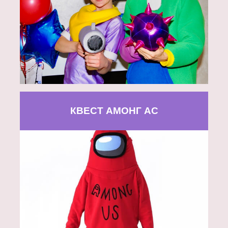
КВЕСТ АМОНГ АС