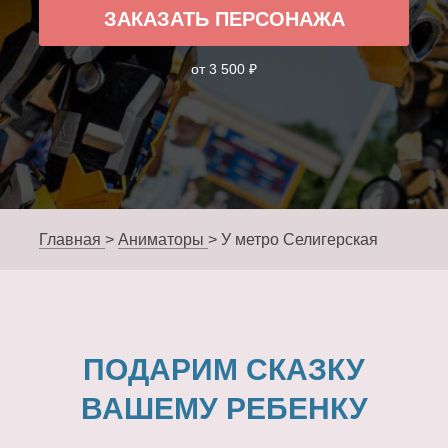
ЗАКАЗАТЬ ПЕРСОНАЖА
от 3 500 ₽
Главная
>
Аниматоры
>
У метро Селигерская
ПОДАРИМ СКАЗКУ
ВАШЕМУ РЕБЕНКУ