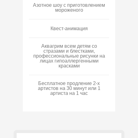
Азотное шоу с приготовлением
мороженого
Квест-анимация
Аквагрим всем детям со
стразами и блестками,
профессиональные рисунки на
лицах гипоаллергенными
красками
Бесплатное продление 2-х
артистов на 30 минут или 1
артиста на 1 час