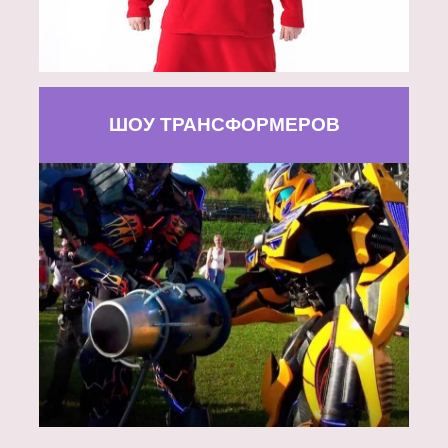
ШОУ ТРАНСФОРМЕРОВ