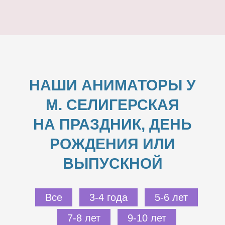
НАШИ АНИМАТОРЫ У
М. СЕЛИГЕРСКАЯ
НА ПРАЗДНИК, ДЕНЬ
РОЖДЕНИЯ ИЛИ
ВЫПУСКНОЙ
Все
3-4 года
5-6 лет
7-8 лет
9-10 лет