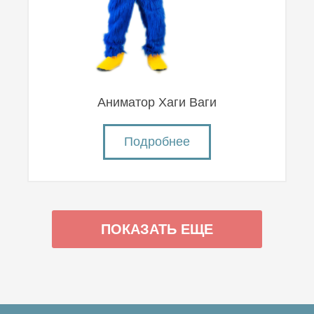
Аниматор Хаги Ваги
Подробнее
ПОКАЗАТЬ ЕЩЕ