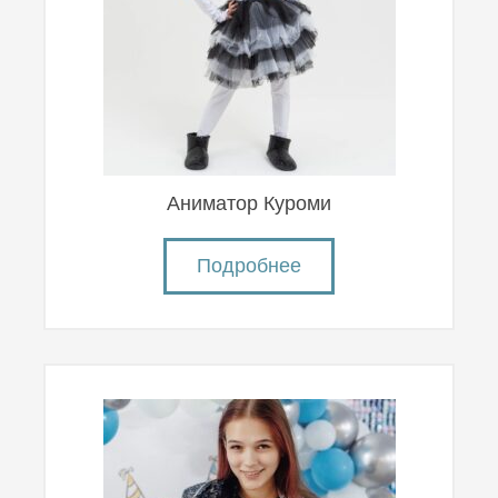
Аниматор Куроми
Подробнее