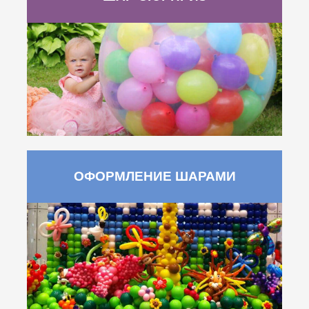
ОФОРМЛЕНИЕ ШАРАМИ