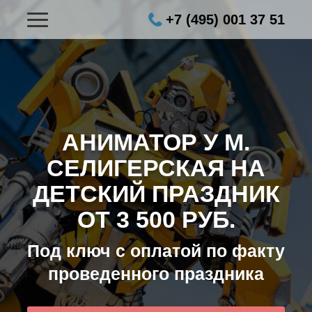
+7 (495) 001 37 51
АНИМАТОР У М.
СЕЛИГЕРСКАЯ НА
ДЕТСКИЙ ПРАЗДНИК
ОТ 3 500 РУБ.
Под ключ с оплатой по факту
проведенного праздника