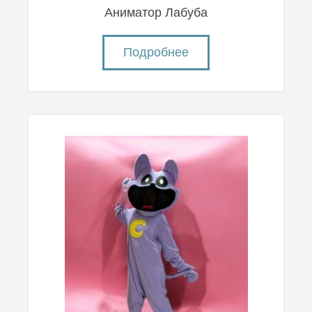
Аниматор Лабуба
Подробнее