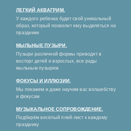
ЛЕГКИЙ АКВАГРИМ.
У каждого ребенка будет свой уникальный
образ, который позволит ему выделяться на
празднике
МЫЛЬНЫЕ ПУЗЫРИ.
Пузыри различной формы приводят в
восторг детей и взрослых, все рады
мыльным пузырям
ФОКУСЫ И ИЛЛЮЗИИ.
Мы покажем и даже научим вас волшебству
и фокусам
МУЗЫКАЛЬНОЕ СОПРОВОЖДЕНИЕ.
Подберём весёлый плей-лист к каждому
празднику