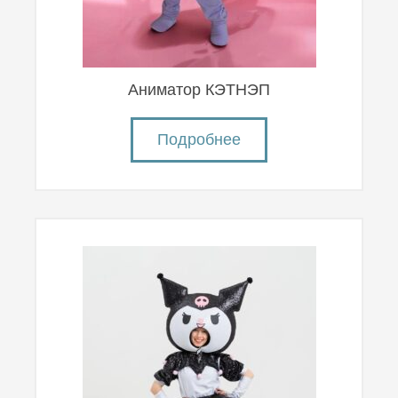
Аниматор КЭТНЭП
Подробнее