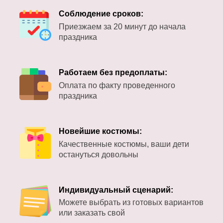
Соблюдение сроков:
Приезжаем за 20 минут до начала
праздника
Работаем без предоплаты:
Оплата по факту проведенного
праздника
Новейшие костюмы:
Качественные костюмы, ваши дети
остануться довольны
Индивидуальный сценарий:
Можете выбрать из готовых вариантов
или заказать свой