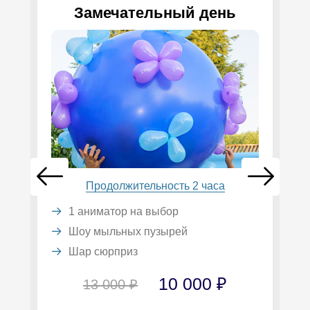
Замечательный день
Продолжительность 2 часа
1 аниматор на выбор
Шоу мыльных пузырей
Шар сюрприз
10 000 ₽
13 000 ₽