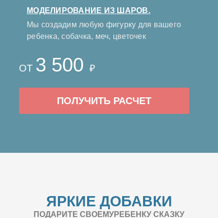
МОДЕЛИРОВАНИЕ ИЗ ШАРОВ.
Мы создадим любую фигурку для вашего
ребенка, собачка, меч, цветочек
3 500
ОТ
₽
ПОЛУЧИТЬ РАСЧЕТ
ЯРКИЕ ДОБАВКИ
ПОДАРИТЕ СВОЕМУРЕБЕНКУ СКАЗКУ