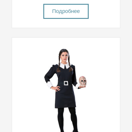
Подробнее