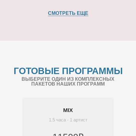
СМОТРЕТЬ ЕЩЕ
ГОТОВЫЕ ПРОГРАММЫ
ВЫБЕРИТЕ ОДИН ИЗ КОМПЛЕКСНЫХ
ПАКЕТОВ НАШИХ ПРОГРАММ
MIX
1.5 часа - 1 артист