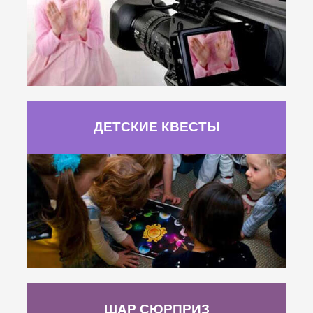
ДЕТСКИЕ КВЕСТЫ
ШАР СЮРПРИЗ