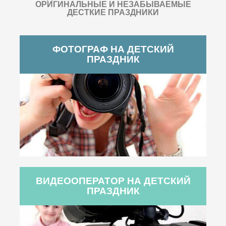
ОРИГИНАЛЬНЫЕ И НЕЗАБЫВАЕМЫЕ
ДЕСТКИЕ ПРАЗДНИКИ
ФОТОГРАФ НА ДЕТСКИЙ
ПРАЗДНИК
ВИДЕООПЕРАТОР НА ДЕТСКИЙ
ПРАЗДНИК