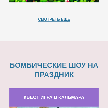
СМОТРЕТЬ ЕЩЕ
БОМБИЧЕСКИЕ ШОУ НА
ПРАЗДНИК
КВЕСТ ИГРА В КАЛЬМАРА