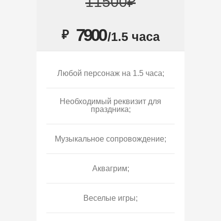
11500₽
7900
₽
/1.5 часа
Любой персонаж на 1.5 часа;
Необходимый реквизит для
праздника;
Музыкальное сопровождение;
Аквагрим;
Веселые игры;