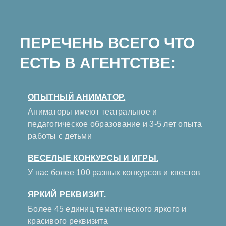
ПЕРЕЧЕНЬ ВСЕГО ЧТО
ЕСТЬ В АГЕНТСТВЕ:
ОПЫТНЫЙ АНИМАТОР.
Аниматоры имеют театральное и
педагогическое образование и 3-5 лет опыта
работы с детьми
ВЕСЕЛЫЕ КОНКУРСЫ И ИГРЫ.
У нас более 100 разных конкурсов и квестов
ЯРКИЙ РЕКВИЗИТ.
Более 45 единиц тематического яркого и
красивого реквизита