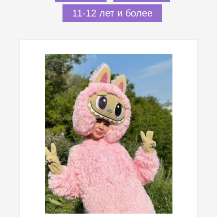
11-12 лет и более