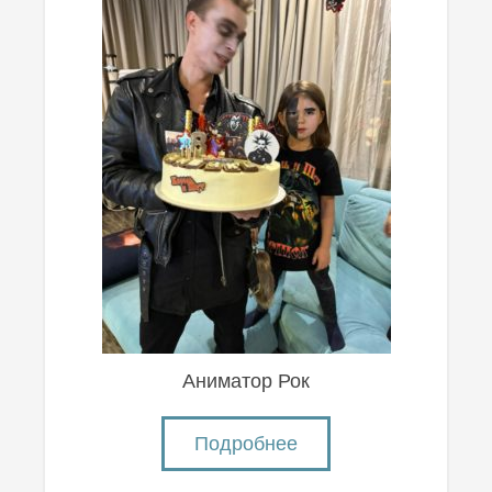
Аниматор Рок
Подробнее