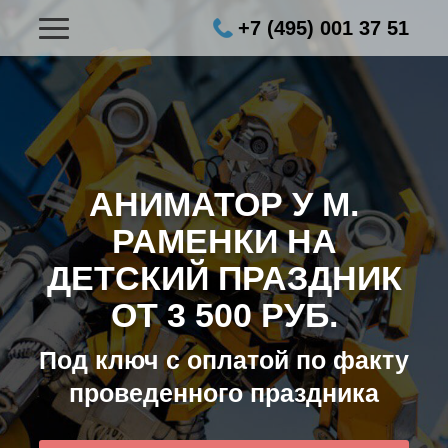
+7 (495) 001 37 51
АНИМАТОР У М.
РАМЕНКИ НА
ДЕТСКИЙ ПРАЗДНИК
ОТ 3 500 РУБ.
Под ключ с оплатой по факту
проведенного праздника