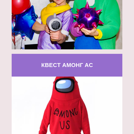
КВЕСТ АМОНГ АС