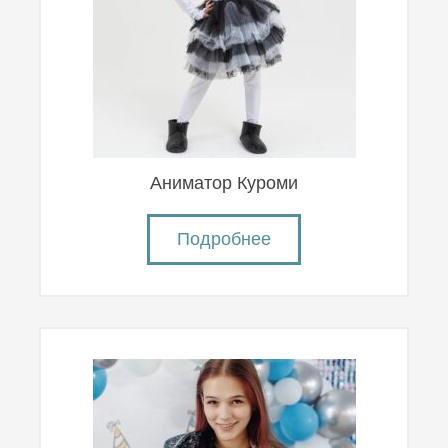
Аниматор Куроми
Подробнее