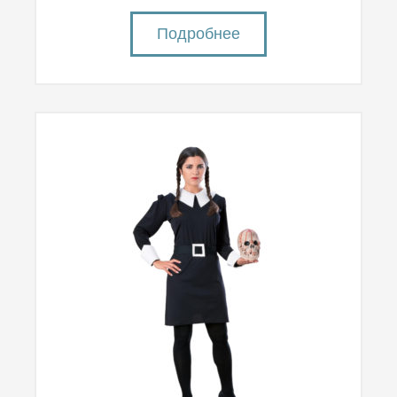
Подробнее