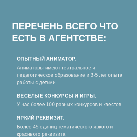
ПЕРЕЧЕНЬ ВСЕГО ЧТО
ЕСТЬ В АГЕНТСТВЕ:
ОПЫТНЫЙ АНИМАТОР.
Аниматоры имеют театральное и
педагогическое образование и 3-5 лет опыта
работы с детьми
ВЕСЕЛЫЕ КОНКУРСЫ И ИГРЫ.
У нас более 100 разных конкурсов и квестов
ЯРКИЙ РЕКВИЗИТ.
Более 45 единиц тематического яркого и
красивого реквизита