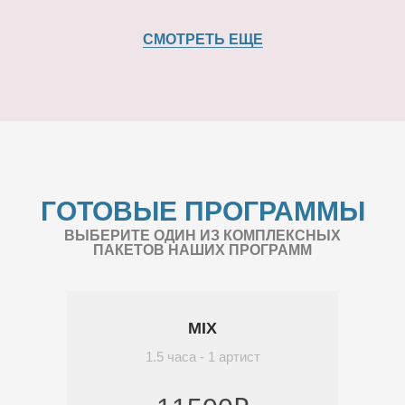
СМОТРЕТЬ ЕЩЕ
ГОТОВЫЕ ПРОГРАММЫ
ВЫБЕРИТЕ ОДИН ИЗ КОМПЛЕКСНЫХ
ПАКЕТОВ НАШИХ ПРОГРАММ
MIX
1.5 часа - 1 артист