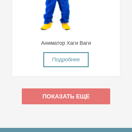
Аниматор Хаги Ваги
Подробнее
ПОКАЗАТЬ ЕЩЕ