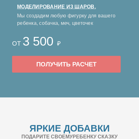
МОДЕЛИРОВАНИЕ ИЗ ШАРОВ.
Мы создадим любую фигурку для вашего
ребенка, собачка, меч, цветочек
3 500
ОТ
₽
ПОЛУЧИТЬ РАСЧЕТ
ЯРКИЕ ДОБАВКИ
ПОДАРИТЕ СВОЕМУРЕБЕНКУ СКАЗКУ