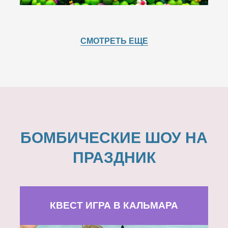
СМОТРЕТЬ ЕЩЕ
БОМБИЧЕСКИЕ ШОУ НА
ПРАЗДНИК
КВЕСТ ИГРА В КАЛЬМАРА