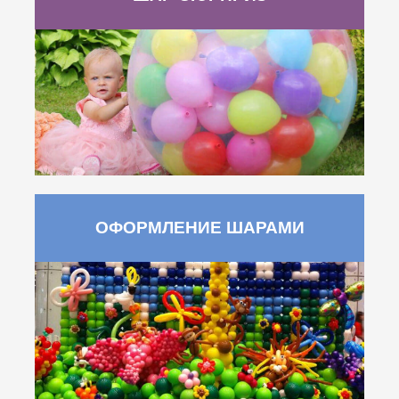
ОФОРМЛЕНИЕ ШАРАМИ