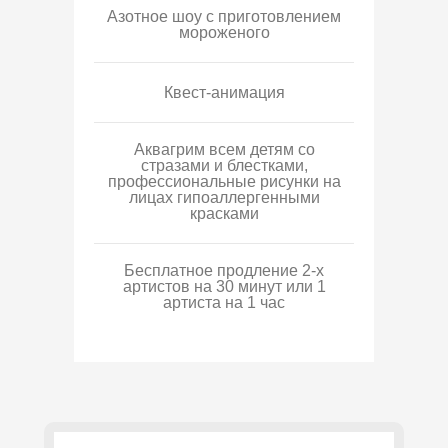
Азотное шоу с приготовлением
мороженого
Квест-анимация
Аквагрим всем детям со
стразами и блестками,
профессиональные рисунки на
лицах гипоаллергенными
красками
Бесплатное продление 2-х
артистов на 30 минут или 1
артиста на 1 час