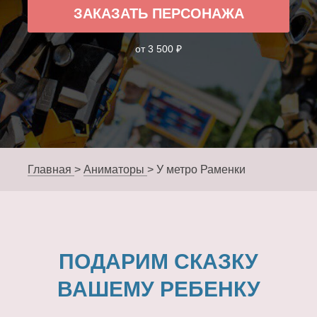
ЗАКАЗАТЬ ПЕРСОНАЖА
от 3 500 ₽
Главная
>
Аниматоры
>
У метро Раменки
ПОДАРИМ СКАЗКУ
ВАШЕМУ РЕБЕНКУ