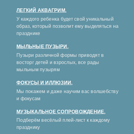
ЛЕГКИЙ АКВАГРИМ.
У каждого ребенка будет свой уникальный
образ, который позволит ему выделяться на
празднике
МЫЛЬНЫЕ ПУЗЫРИ.
Пузыри различной формы приводят в
восторг детей и взрослых, все рады
мыльным пузырям
ФОКУСЫ И ИЛЛЮЗИИ.
Мы покажем и даже научим вас волшебству
и фокусам
МУЗЫКАЛЬНОЕ СОПРОВОЖДЕНИЕ.
Подберём весёлый плей-лист к каждому
празднику