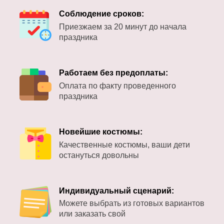
Соблюдение сроков:
Приезжаем за 20 минут до начала
праздника
Работаем без предоплаты:
Оплата по факту проведенного
праздника
Новейшие костюмы:
Качественные костюмы, ваши дети
остануться довольны
Индивидуальный сценарий:
Можете выбрать из готовых вариантов
или заказать свой