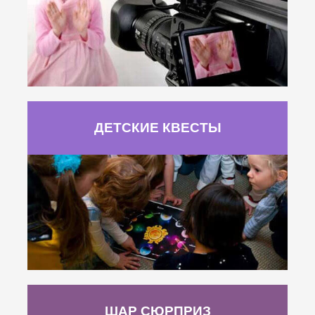
ДЕТСКИЕ КВЕСТЫ
ШАР СЮРПРИЗ