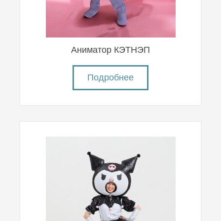
Аниматор КЭТНЭП
Подробнее