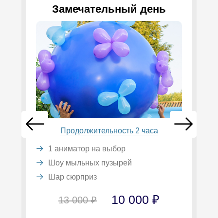
Замечательный день
Продолжительность 2 часа
1 аниматор на выбор
Шоу мыльных пузырей
Шар сюрприз
10 000 ₽
13 000 ₽