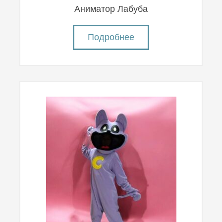
Аниматор Лабуба
Подробнее