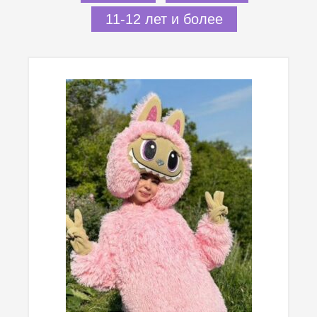
11-12 лет и более