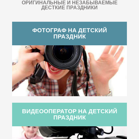
ОРИГИНАЛЬНЫЕ И НЕЗАБЫВАЕМЫЕ
ДЕСТКИЕ ПРАЗДНИКИ
ФОТОГРАФ НА ДЕТСКИЙ
ПРАЗДНИК
ВИДЕООПЕРАТОР НА ДЕТСКИЙ
ПРАЗДНИК