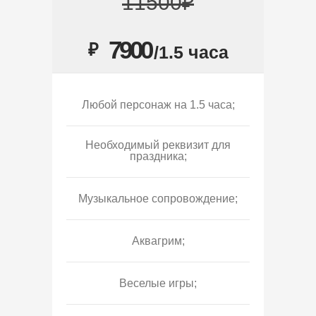
11500₽
7900
₽
/1.5 часа
Любой персонаж на 1.5 часа;
Необходимый реквизит для
праздника;
Музыкальное сопровождение;
Аквагрим;
Веселые игры;