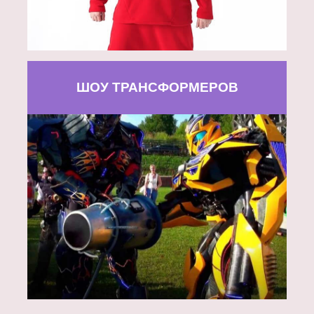
ШОУ ТРАНСФОРМЕРОВ