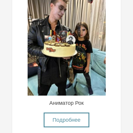
Аниматор Рок
Подробнее