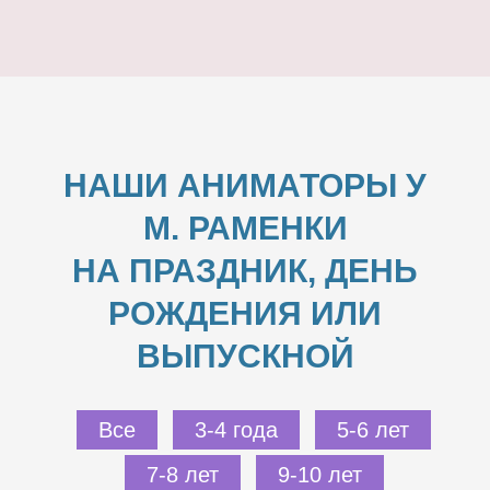
НАШИ АНИМАТОРЫ У
М. РАМЕНКИ
НА ПРАЗДНИК, ДЕНЬ
РОЖДЕНИЯ ИЛИ
ВЫПУСКНОЙ
Все
3-4 года
5-6 лет
7-8 лет
9-10 лет