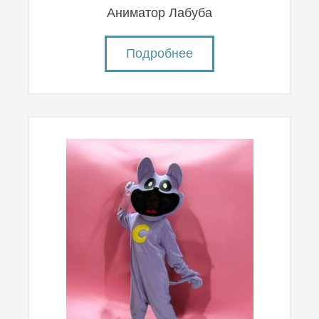
Аниматор Лабуба
Подробнее