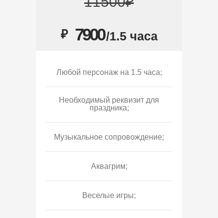
11500₽
7900
₽
/1.5 часа
Любой персонаж на 1.5 часа;
Необходимый реквизит для
праздника;
Музыкальное сопровождение;
Аквагрим;
Веселые игры;