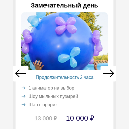
Замечательный день
Продолжительность 2 часа
1 аниматор на выбор
Шоу мыльных пузырей
Шар сюрприз
10 000 ₽
13 000 ₽