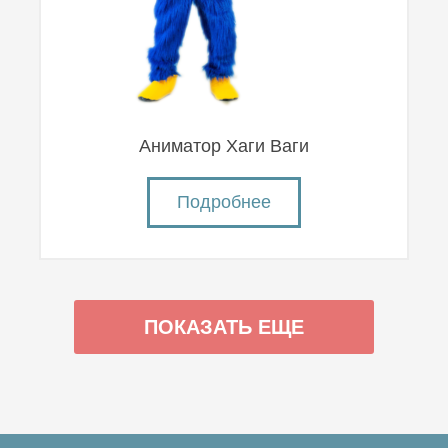
Аниматор Хаги Ваги
Подробнее
ПОКАЗАТЬ ЕЩЕ