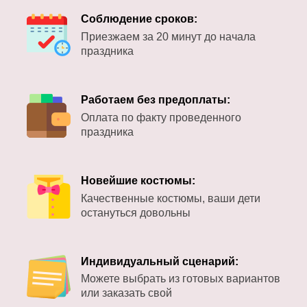
Соблюдение сроков:
Приезжаем за 20 минут до начала
праздника
Работаем без предоплаты:
Оплата по факту проведенного
праздника
Новейшие костюмы:
Качественные костюмы, ваши дети
остануться довольны
Индивидуальный сценарий:
Можете выбрать из готовых вариантов
или заказать свой