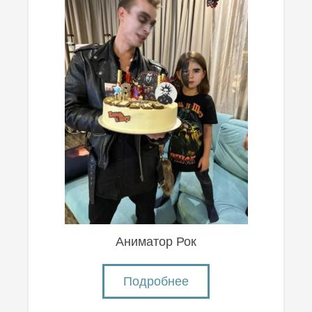
Аниматор Рок
Подробнее