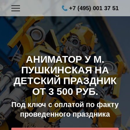
+7 (495) 001 37 51
АНИМАТОР У М.
ПУШКИНСКАЯ НА
ДЕТСКИЙ ПРАЗДНИК
ОТ 3 500 РУБ.
Под ключ с оплатой по факту
проведенного праздника