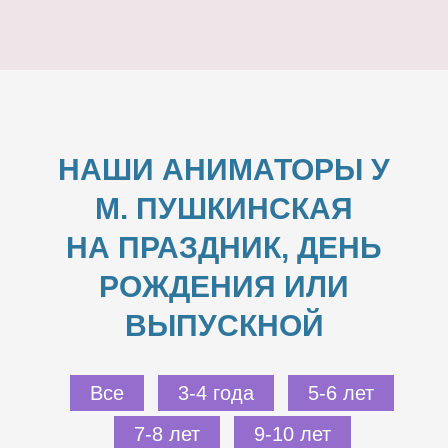
НАШИ АНИМАТОРЫ У
М. ПУШКИНСКАЯ
НА ПРАЗДНИК, ДЕНЬ
РОЖДЕНИЯ ИЛИ
ВЫПУСКНОЙ
Все
3-4 года
5-6 лет
7-8 лет
9-10 лет