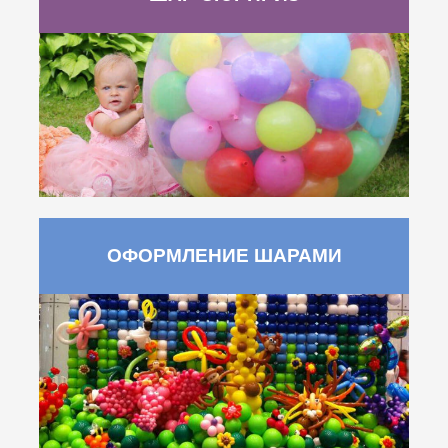
ОФОРМЛЕНИЕ ШАРАМИ