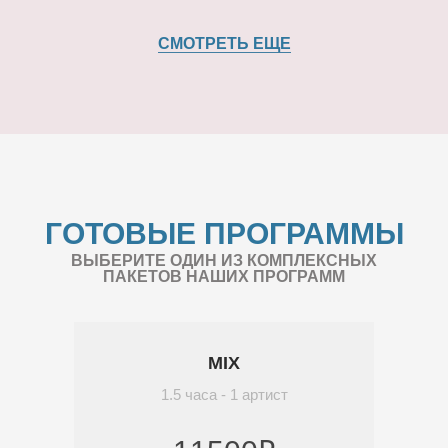
СМОТРЕТЬ ЕЩЕ
ГОТОВЫЕ ПРОГРАММЫ
ВЫБЕРИТЕ ОДИН ИЗ КОМПЛЕКСНЫХ
ПАКЕТОВ НАШИХ ПРОГРАММ
MIX
1.5 часа - 1 артист