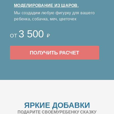
МОДЕЛИРОВАНИЕ ИЗ ШАРОВ.
Мы создадим любую фигурку для вашего
ребенка, собачка, меч, цветочек
3 500
ОТ
₽
ПОЛУЧИТЬ РАСЧЕТ
ЯРКИЕ ДОБАВКИ
ПОДАРИТЕ СВОЕМУРЕБЕНКУ СКАЗКУ