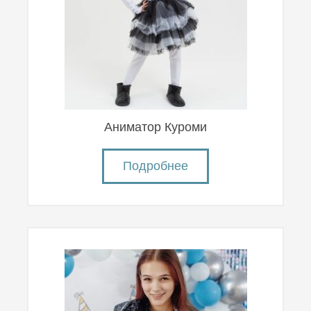
Аниматор Куроми
Подробнее