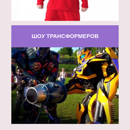
ШОУ ТРАНСФОРМЕРОВ