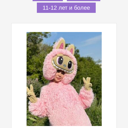
11-12 лет и более