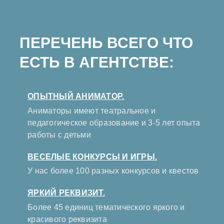
ПЕРЕЧЕНЬ ВСЕГО ЧТО
ЕСТЬ В АГЕНТСТВЕ:
ОПЫТНЫЙ АНИМАТОР.
Аниматоры имеют театральное и
педагогическое образование и 3-5 лет опыта
работы с детьми
ВЕСЕЛЫЕ КОНКУРСЫ И ИГРЫ.
У нас более 100 разных конкурсов и квестов
ЯРКИЙ РЕКВИЗИТ.
Более 45 единиц тематического яркого и
красивого реквизита