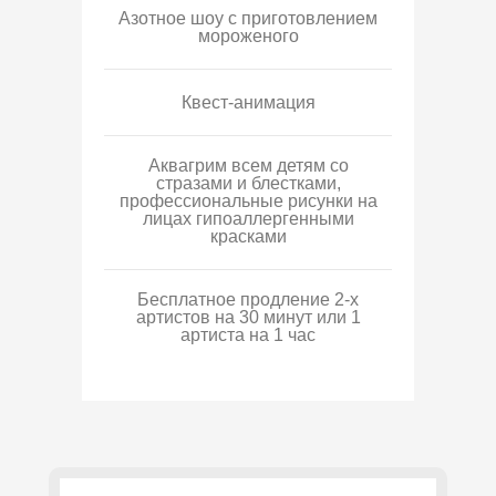
Азотное шоу с приготовлением
мороженого
Квест-анимация
Аквагрим всем детям со
стразами и блестками,
профессиональные рисунки на
лицах гипоаллергенными
красками
Бесплатное продление 2-х
артистов на 30 минут или 1
артиста на 1 час