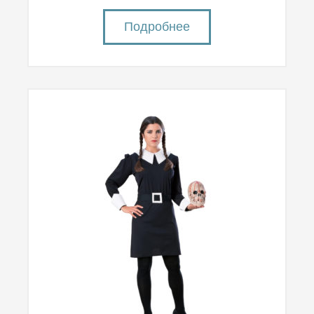
Подробнее