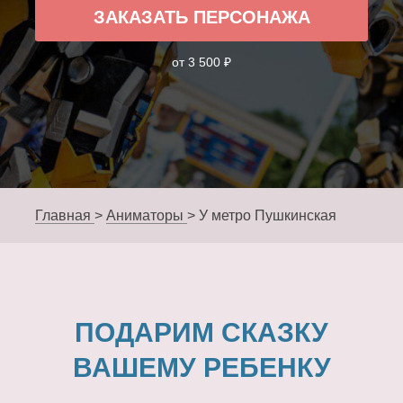
ЗАКАЗАТЬ ПЕРСОНАЖА
от 3 500 ₽
Главная
>
Аниматоры
>
У метро Пушкинская
ПОДАРИМ СКАЗКУ
ВАШЕМУ РЕБЕНКУ