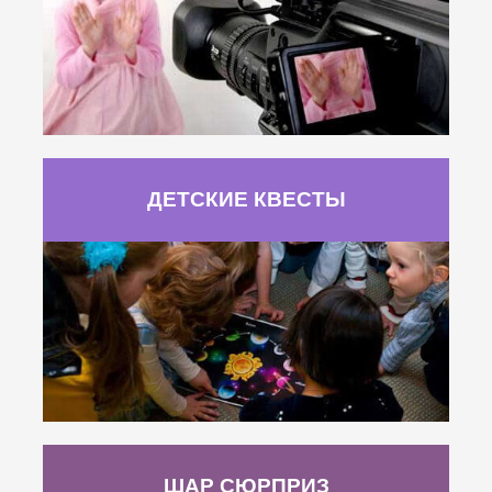
ДЕТСКИЕ КВЕСТЫ
ШАР СЮРПРИЗ