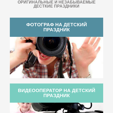
ОРИГИНАЛЬНЫЕ И НЕЗАБЫВАЕМЫЕ
ДЕСТКИЕ ПРАЗДНИКИ
ФОТОГРАФ НА ДЕТСКИЙ
ПРАЗДНИК
ВИДЕООПЕРАТОР НА ДЕТСКИЙ
ПРАЗДНИК