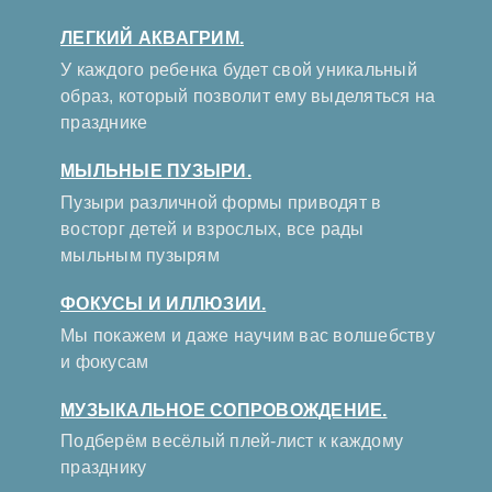
ЛЕГКИЙ АКВАГРИМ.
У каждого ребенка будет свой уникальный
образ, который позволит ему выделяться на
празднике
МЫЛЬНЫЕ ПУЗЫРИ.
Пузыри различной формы приводят в
восторг детей и взрослых, все рады
мыльным пузырям
ФОКУСЫ И ИЛЛЮЗИИ.
Мы покажем и даже научим вас волшебству
и фокусам
МУЗЫКАЛЬНОЕ СОПРОВОЖДЕНИЕ.
Подберём весёлый плей-лист к каждому
празднику