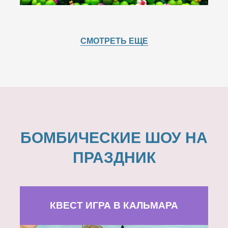
СМОТРЕТЬ ЕЩЕ
БОМБИЧЕСКИЕ ШОУ НА
ПРАЗДНИК
КВЕСТ ИГРА В КАЛЬМАРА