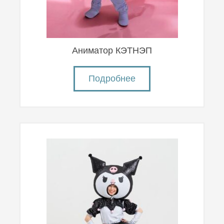
Аниматор КЭТНЭП
Подробнее