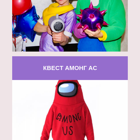
КВЕСТ АМОНГ АС