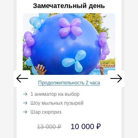
Замечательный день
Продолжительность 2 часа
1 аниматор на выбор
Шоу мыльных пузырей
Шар сюрприз
10 000 ₽
13 000 ₽