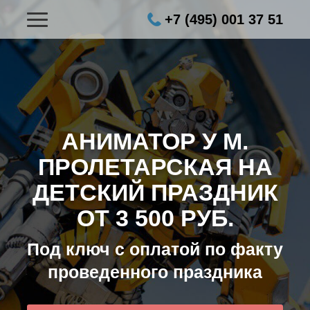
+7 (495) 001 37 51
АНИМАТОР У М.
ПРОЛЕТАРСКАЯ НА
ДЕТСКИЙ ПРАЗДНИК
ОТ 3 500 РУБ.
Под ключ с оплатой по факту
проведенного праздника