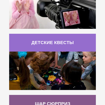
ДЕТСКИЕ КВЕСТЫ
ШАР СЮРПРИЗ