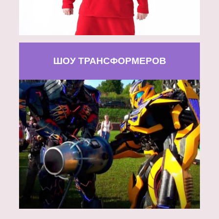
ШОУ ТРАНСФОРМЕРОВ