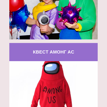
КВЕСТ АМОНГ АС