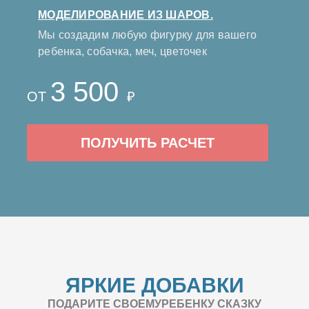
МОДЕЛИРОВАНИЕ ИЗ ШАРОВ.
Мы создадим любую фигурку для вашего
ребенка, собачка, меч, цветочек
3 500
ОТ
₽
ПОЛУЧИТЬ РАСЧЕТ
ЯРКИЕ ДОБАВКИ
ПОДАРИТЕ СВОЕМУРЕБЕНКУ СКАЗКУ