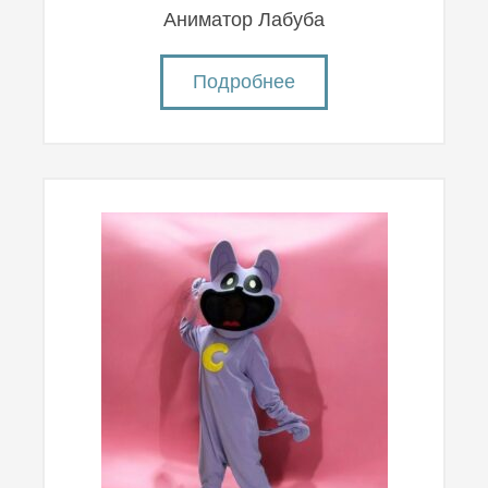
Аниматор Лабуба
Подробнее