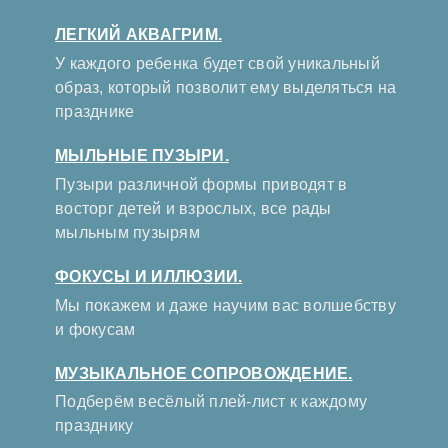
ЛЕГКИЙ АКВАГРИМ.
У каждого ребенка будет свой уникальный
образ, который позволит ему выделяться на
празднике
МЫЛЬНЫЕ ПУЗЫРИ.
Пузыри различной формы приводят в
восторг детей и взрослых, все рады
мыльным пузырям
ФОКУСЫ И ИЛЛЮЗИИ.
Мы покажем и даже научим вас волшебству
и фокусам
МУЗЫКАЛЬНОЕ СОПРОВОЖДЕНИЕ.
Подберём весёлый плей-лист к каждому
празднику