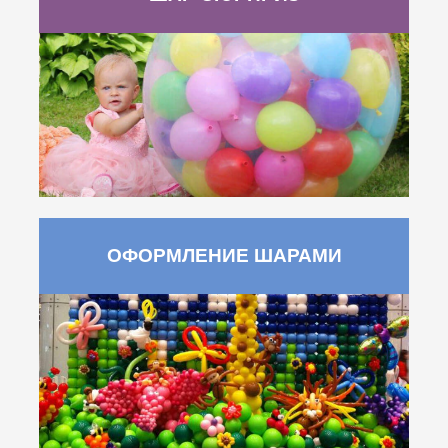
ОФОРМЛЕНИЕ ШАРАМИ