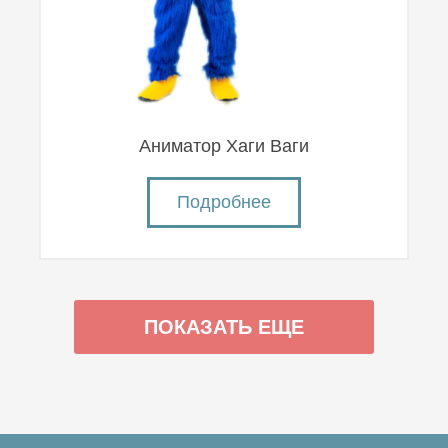
Аниматор Хаги Ваги
Подробнее
ПОКАЗАТЬ ЕЩЕ