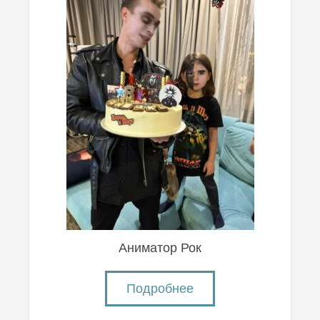
Аниматор Рок
Подробнее