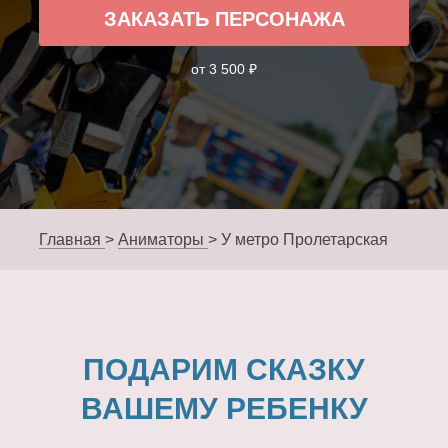
ЗАКАЗАТЬ ПЕРСОНАЖА
от 3 500 ₽
Главная
>
Аниматоры
>
У метро Пролетарская
ПОДАРИМ СКАЗКУ
ВАШЕМУ РЕБЕНКУ