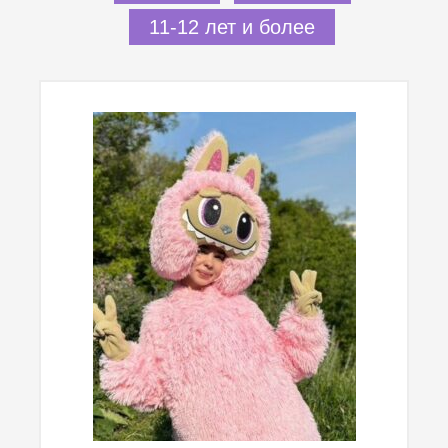
11-12 лет и более