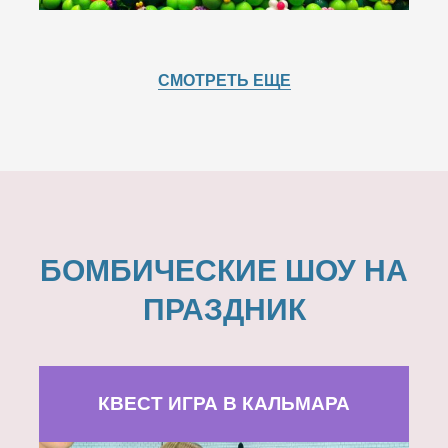
СМОТРЕТЬ ЕЩЕ
БОМБИЧЕСКИЕ ШОУ НА
ПРАЗДНИК
КВЕСТ ИГРА В КАЛЬМАРА