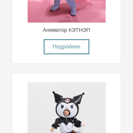
Аниматор КЭТНЭП
Подробнее