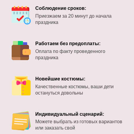
Соблюдение сроков:
Приезжаем за 20 минут до начала
праздника
Работаем без предоплаты:
Оплата по факту проведенного
праздника
Новейшие костюмы:
Качественные костюмы, ваши дети
остануться довольны
Индивидуальный сценарий:
Можете выбрать из готовых вариантов
или заказать свой