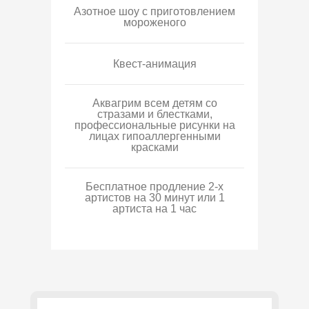
Азотное шоу с приготовлением
мороженого
Квест-анимация
Аквагрим всем детям со
стразами и блестками,
профессиональные рисунки на
лицах гипоаллергенными
красками
Бесплатное продление 2-х
артистов на 30 минут или 1
артиста на 1 час