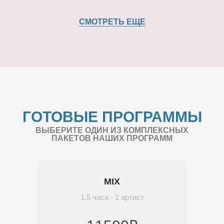
СМОТРЕТЬ ЕЩЕ
ГОТОВЫЕ ПРОГРАММЫ
ВЫБЕРИТЕ ОДИН ИЗ КОМПЛЕКСНЫХ
ПАКЕТОВ НАШИХ ПРОГРАММ
MIX
1.5 часа - 1 артист