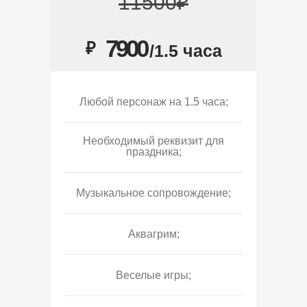
11500₽
7900
₽
/1.5 часа
Любой персонаж на 1.5 часа;
Необходимый реквизит для
праздника;
Музыкальное сопровождение;
Аквагрим;
Веселые игры;