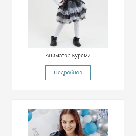
Аниматор Куроми
Подробнее