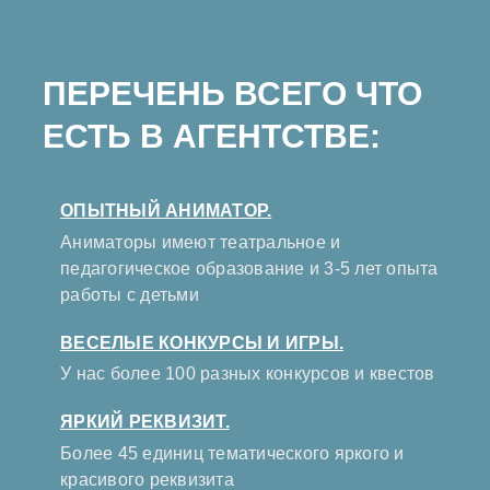
ПЕРЕЧЕНЬ ВСЕГО ЧТО
ЕСТЬ В АГЕНТСТВЕ:
ОПЫТНЫЙ АНИМАТОР.
Аниматоры имеют театральное и
педагогическое образование и 3-5 лет опыта
работы с детьми
ВЕСЕЛЫЕ КОНКУРСЫ И ИГРЫ.
У нас более 100 разных конкурсов и квестов
ЯРКИЙ РЕКВИЗИТ.
Более 45 единиц тематического яркого и
красивого реквизита