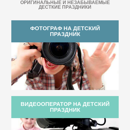
ОРИГИНАЛЬНЫЕ И НЕЗАБЫВАЕМЫЕ
ДЕСТКИЕ ПРАЗДНИКИ
ФОТОГРАФ НА ДЕТСКИЙ
ПРАЗДНИК
ВИДЕООПЕРАТОР НА ДЕТСКИЙ
ПРАЗДНИК