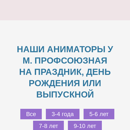
НАШИ АНИМАТОРЫ У
М. ПРОФСОЮЗНАЯ
НА ПРАЗДНИК, ДЕНЬ
РОЖДЕНИЯ ИЛИ
ВЫПУСКНОЙ
Все
3-4 года
5-6 лет
7-8 лет
9-10 лет