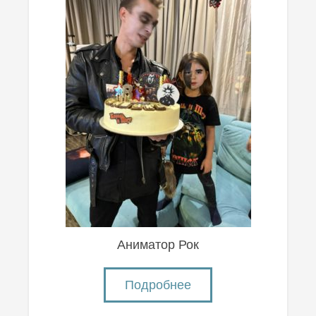
Аниматор Рок
Подробнее