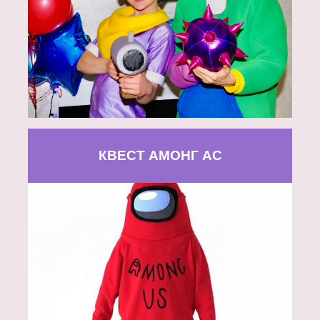
КВЕСТ АМОНГ АС