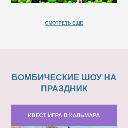
СМОТРЕТЬ ЕЩЕ
БОМБИЧЕСКИЕ ШОУ НА
ПРАЗДНИК
КВЕСТ ИГРА В КАЛЬМАРА