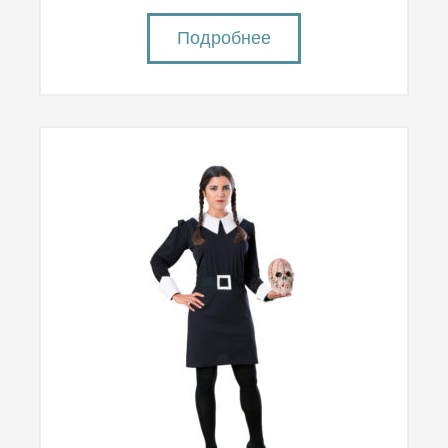
Подробнее