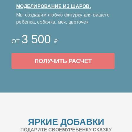
МОДЕЛИРОВАНИЕ ИЗ ШАРОВ.
Мы создадим любую фигурку для вашего
ребенка, собачка, меч, цветочек
3 500
ОТ
₽
ПОЛУЧИТЬ РАСЧЕТ
ЯРКИЕ ДОБАВКИ
ПОДАРИТЕ СВОЕМУРЕБЕНКУ СКАЗКУ