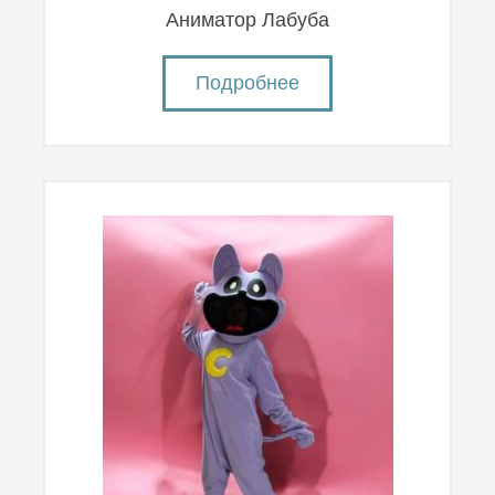
Аниматор Лабуба
Подробнее