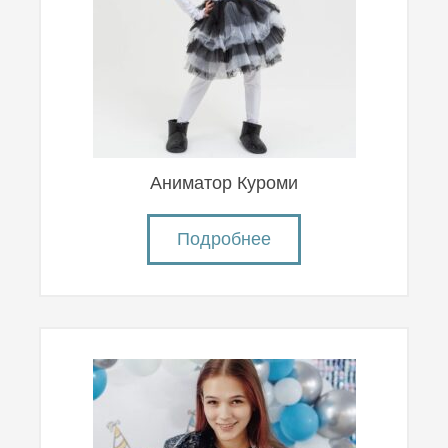
Аниматор Куроми
Подробнее