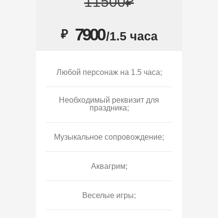
11500₽
7900
₽
/1.5 часа
Любой персонаж на 1.5 часа;
Необходимый реквизит для
праздника;
Музыкальное сопровождение;
Аквагрим;
Веселые игры;