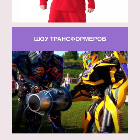
ШОУ ТРАНСФОРМЕРОВ