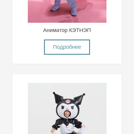
Аниматор КЭТНЭП
Подробнее