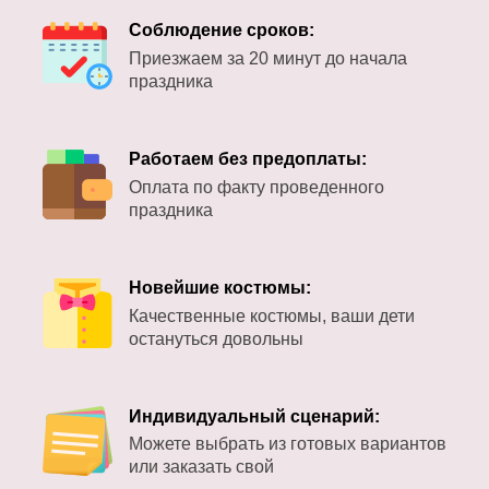
Соблюдение сроков:
Приезжаем за 20 минут до начала
праздника
Работаем без предоплаты:
Оплата по факту проведенного
праздника
Новейшие костюмы:
Качественные костюмы, ваши дети
остануться довольны
Индивидуальный сценарий:
Можете выбрать из готовых вариантов
или заказать свой