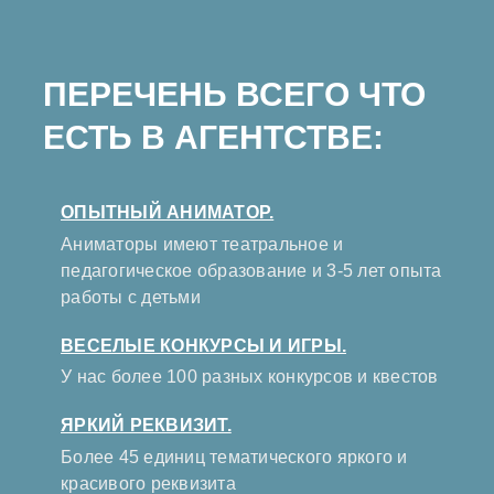
ПЕРЕЧЕНЬ ВСЕГО ЧТО
ЕСТЬ В АГЕНТСТВЕ:
ОПЫТНЫЙ АНИМАТОР.
Аниматоры имеют театральное и
педагогическое образование и 3-5 лет опыта
работы с детьми
ВЕСЕЛЫЕ КОНКУРСЫ И ИГРЫ.
У нас более 100 разных конкурсов и квестов
ЯРКИЙ РЕКВИЗИТ.
Более 45 единиц тематического яркого и
красивого реквизита