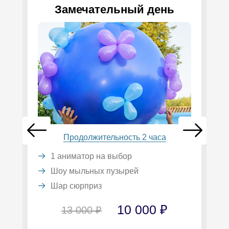
Замечательный день
Продолжительность 2 часа
1 аниматор на выбор
Шоу мыльных пузырей
Шар сюрприз
10 000 ₽
13 000 ₽