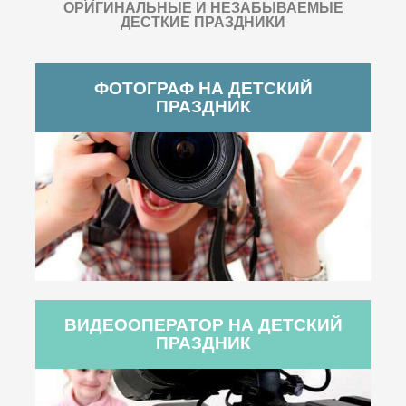
ОРИГИНАЛЬНЫЕ И НЕЗАБЫВАЕМЫЕ
ДЕСТКИЕ ПРАЗДНИКИ
ФОТОГРАФ НА ДЕТСКИЙ
ПРАЗДНИК
ВИДЕООПЕРАТОР НА ДЕТСКИЙ
ПРАЗДНИК