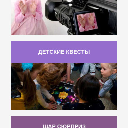
ДЕТСКИЕ КВЕСТЫ
ШАР СЮРПРИЗ