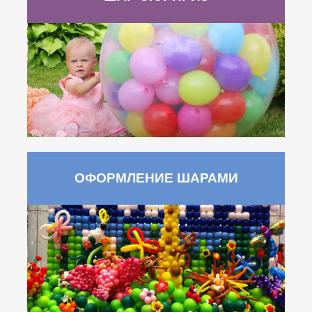
ОФОРМЛЕНИЕ ШАРАМИ