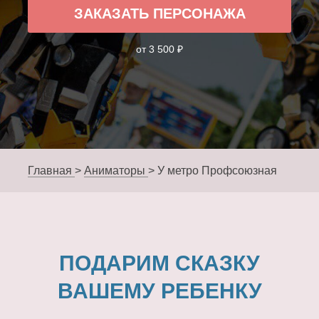
ЗАКАЗАТЬ ПЕРСОНАЖА
от 3 500 ₽
Главная
>
Аниматоры
>
У метро Профсоюзная
ПОДАРИМ СКАЗКУ
ВАШЕМУ РЕБЕНКУ