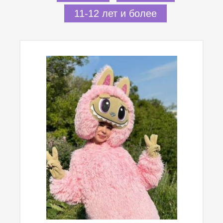
11-12 лет и более