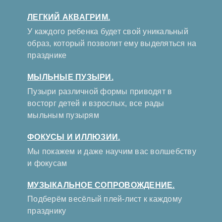
ЛЕГКИЙ АКВАГРИМ.
У каждого ребенка будет свой уникальный
образ, который позволит ему выделяться на
празднике
МЫЛЬНЫЕ ПУЗЫРИ.
Пузыри различной формы приводят в
восторг детей и взрослых, все рады
мыльным пузырям
ФОКУСЫ И ИЛЛЮЗИИ.
Мы покажем и даже научим вас волшебству
и фокусам
МУЗЫКАЛЬНОЕ СОПРОВОЖДЕНИЕ.
Подберём весёлый плей-лист к каждому
празднику