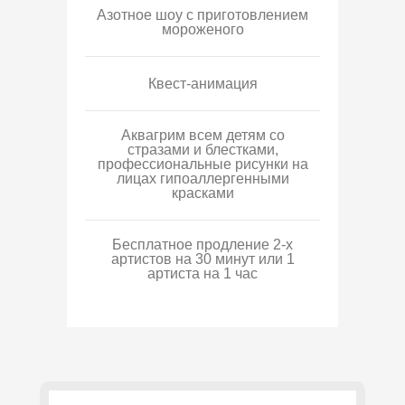
Азотное шоу с приготовлением
мороженого
Квест-анимация
Аквагрим всем детям со
стразами и блестками,
профессиональные рисунки на
лицах гипоаллергенными
красками
Бесплатное продление 2-х
артистов на 30 минут или 1
артиста на 1 час