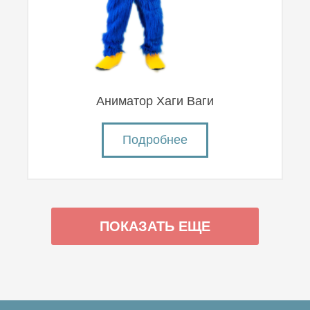
Аниматор Хаги Ваги
Подробнее
ПОКАЗАТЬ ЕЩЕ