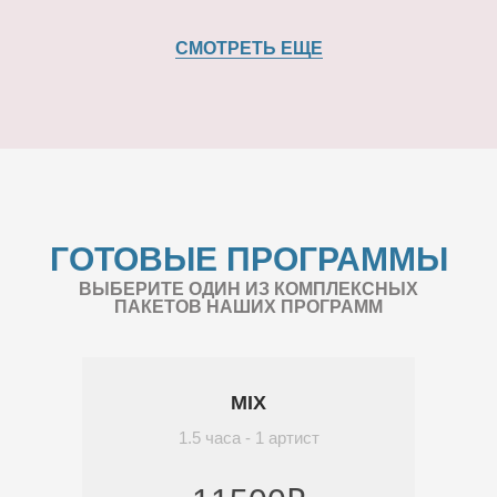
СМОТРЕТЬ ЕЩЕ
ГОТОВЫЕ ПРОГРАММЫ
ВЫБЕРИТЕ ОДИН ИЗ КОМПЛЕКСНЫХ
ПАКЕТОВ НАШИХ ПРОГРАММ
MIX
1.5 часа - 1 артист