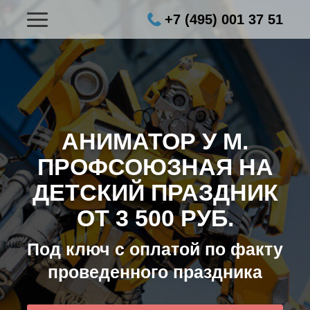
+7 (495) 001 37 51
АНИМАТОР У М.
ПРОФСОЮЗНАЯ НА
ДЕТСКИЙ ПРАЗДНИК
ОТ 3 500 РУБ.
Под ключ с оплатой по факту
проведенного праздника