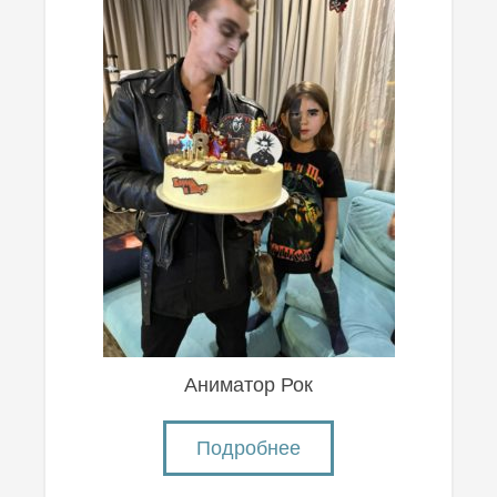
Аниматор Рок
Подробнее