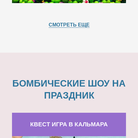
СМОТРЕТЬ ЕЩЕ
БОМБИЧЕСКИЕ ШОУ НА
ПРАЗДНИК
КВЕСТ ИГРА В КАЛЬМАРА