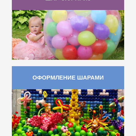
ОФОРМЛЕНИЕ ШАРАМИ