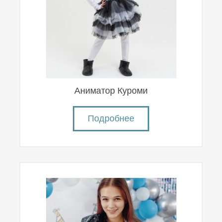
Аниматор Куроми
Подробнее