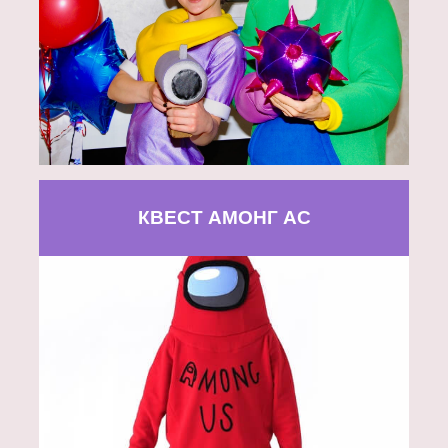
КВЕСТ АМОНГ АС