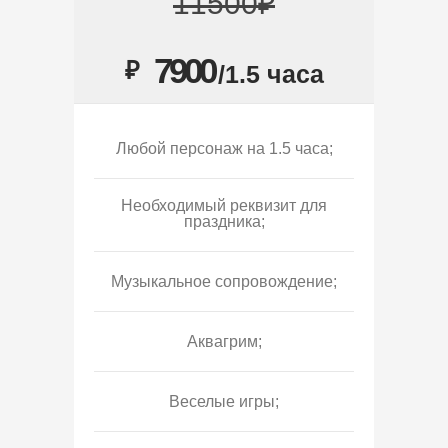
11500₽
7900
₽
/1.5 часа
Любой персонаж на 1.5 часа;
Необходимый реквизит для
праздника;
Музыкальное сопровождение;
Аквагрим;
Веселые игры;