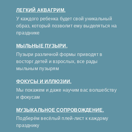
ЛЕГКИЙ АКВАГРИМ.
У каждого ребенка будет свой уникальный
образ, который позволит ему выделяться на
празднике
МЫЛЬНЫЕ ПУЗЫРИ.
Пузыри различной формы приводят в
восторг детей и взрослых, все рады
мыльным пузырям
ФОКУСЫ И ИЛЛЮЗИИ.
Мы покажем и даже научим вас волшебству
и фокусам
МУЗЫКАЛЬНОЕ СОПРОВОЖДЕНИЕ.
Подберём весёлый плей-лист к каждому
празднику