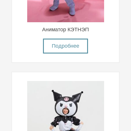
Аниматор КЭТНЭП
Подробнее