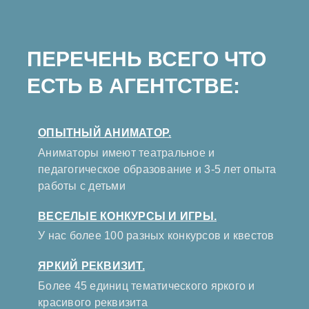
ПЕРЕЧЕНЬ ВСЕГО ЧТО
ЕСТЬ В АГЕНТСТВЕ:
ОПЫТНЫЙ АНИМАТОР.
Аниматоры имеют театральное и
педагогическое образование и 3-5 лет опыта
работы с детьми
ВЕСЕЛЫЕ КОНКУРСЫ И ИГРЫ.
У нас более 100 разных конкурсов и квестов
ЯРКИЙ РЕКВИЗИТ.
Более 45 единиц тематического яркого и
красивого реквизита