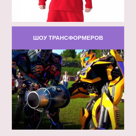
ШОУ ТРАНСФОРМЕРОВ