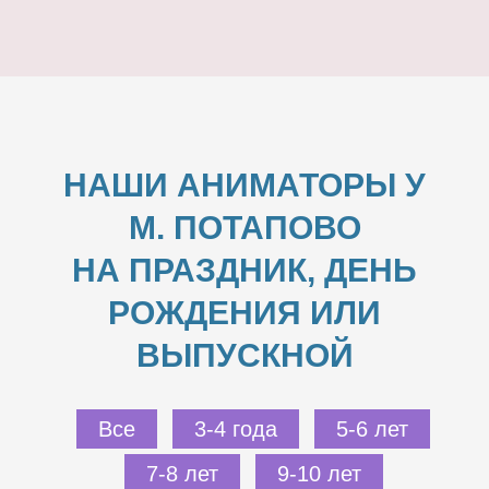
НАШИ АНИМАТОРЫ У
М. ПОТАПОВО
НА ПРАЗДНИК, ДЕНЬ
РОЖДЕНИЯ ИЛИ
ВЫПУСКНОЙ
Все
3-4 года
5-6 лет
7-8 лет
9-10 лет