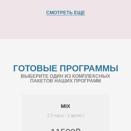
СМОТРЕТЬ ЕЩЕ
ГОТОВЫЕ ПРОГРАММЫ
ВЫБЕРИТЕ ОДИН ИЗ КОМПЛЕКСНЫХ
ПАКЕТОВ НАШИХ ПРОГРАММ
MIX
1.5 часа - 1 артист