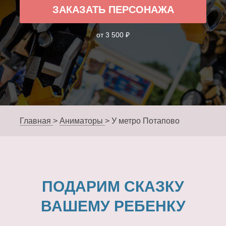
ЗАКАЗАТЬ ПЕРСОНАЖА
от 3 500 ₽
Главная
>
Аниматоры
>
У метро Потапово
ПОДАРИМ СКАЗКУ
ВАШЕМУ РЕБЕНКУ