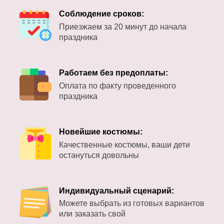
Соблюдение сроков:
Приезжаем за 20 минут до начала
праздника
Работаем без предоплаты:
Оплата по факту проведенного
праздника
Новейшие костюмы:
Качественные костюмы, ваши дети
остануться довольны
Индивидуальный сценарий:
Можете выбрать из готовых вариантов
или заказать свой