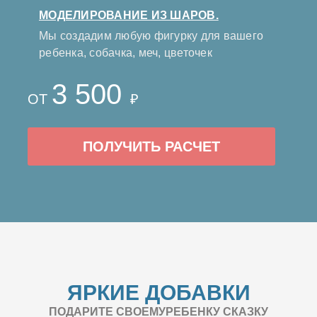
МОДЕЛИРОВАНИЕ ИЗ ШАРОВ.
Мы создадим любую фигурку для вашего
ребенка, собачка, меч, цветочек
3 500
ОТ
₽
ПОЛУЧИТЬ РАСЧЕТ
ЯРКИЕ ДОБАВКИ
ПОДАРИТЕ СВОЕМУРЕБЕНКУ СКАЗКУ