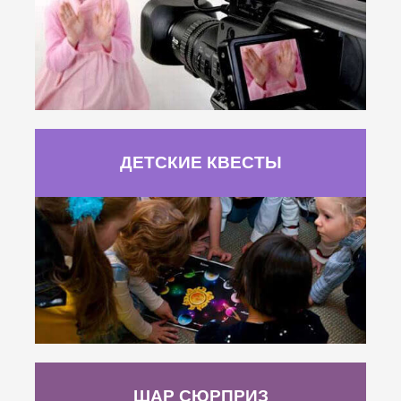
ДЕТСКИЕ КВЕСТЫ
ШАР СЮРПРИЗ