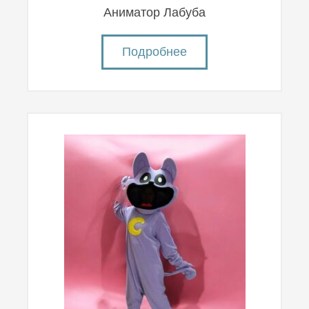
Аниматор Лабуба
Подробнее