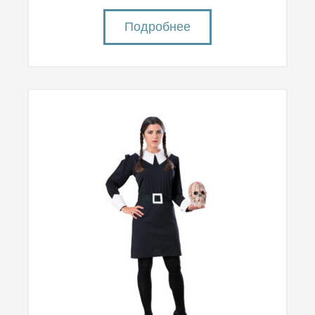
Подробнее