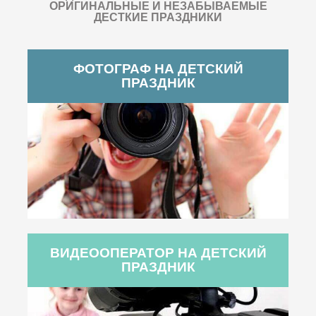
ОРИГИНАЛЬНЫЕ И НЕЗАБЫВАЕМЫЕ
ДЕСТКИЕ ПРАЗДНИКИ
ФОТОГРАФ НА ДЕТСКИЙ
ПРАЗДНИК
ВИДЕООПЕРАТОР НА ДЕТСКИЙ
ПРАЗДНИК