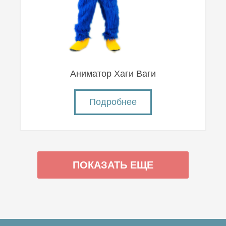
Аниматор Хаги Ваги
Подробнее
ПОКАЗАТЬ ЕЩЕ