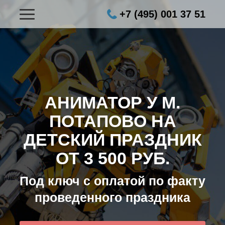
+7 (495) 001 37 51
АНИМАТОР У М.
ПОТАПОВО НА
ДЕТСКИЙ ПРАЗДНИК
ОТ 3 500 РУБ.
Под ключ с оплатой по факту
проведенного праздника