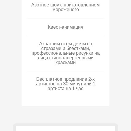
Азотное шоу с приготовлением
мороженого
Квест-анимация
Аквагрим всем детям со
стразами и блестками,
профессиональные рисунки на
лицах гипоаллергенными
красками
Бесплатное продление 2-х
артистов на 30 минут или 1
артиста на 1 час