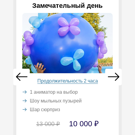
Замечательный день
Продолжительность 2 часа
1 аниматор на выбор
Шоу мыльных пузырей
Шар сюрприз
10 000 ₽
13 000 ₽