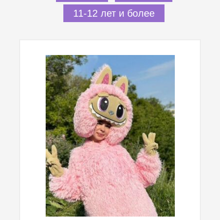
11-12 лет и более