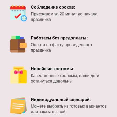
Соблюдение сроков:
Приезжаем за 20 минут до начала
праздника
Работаем без предоплаты:
Оплата по факту проведенного
праздника
Новейшие костюмы:
Качественные костюмы, ваши дети
остануться довольны
Индивидуальный сценарий:
Можете выбрать из готовых вариантов
или заказать свой