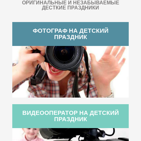
ОРИГИНАЛЬНЫЕ И НЕЗАБЫВАЕМЫЕ
ДЕСТКИЕ ПРАЗДНИКИ
ФОТОГРАФ НА ДЕТСКИЙ
ПРАЗДНИК
ВИДЕООПЕРАТОР НА ДЕТСКИЙ
ПРАЗДНИК