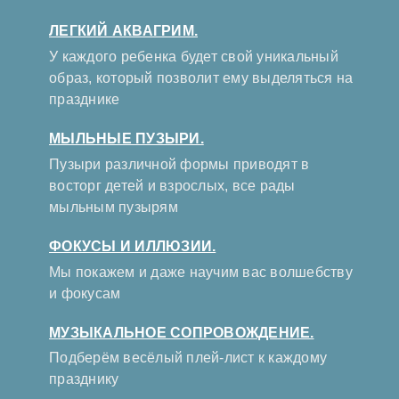
ЛЕГКИЙ АКВАГРИМ.
У каждого ребенка будет свой уникальный
образ, который позволит ему выделяться на
празднике
МЫЛЬНЫЕ ПУЗЫРИ.
Пузыри различной формы приводят в
восторг детей и взрослых, все рады
мыльным пузырям
ФОКУСЫ И ИЛЛЮЗИИ.
Мы покажем и даже научим вас волшебству
и фокусам
МУЗЫКАЛЬНОЕ СОПРОВОЖДЕНИЕ.
Подберём весёлый плей-лист к каждому
празднику