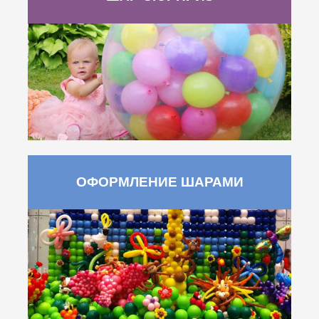
ОФОРМЛЕНИЕ ШАРАМИ