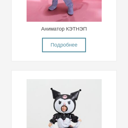
Аниматор КЭТНЭП
Подробнее