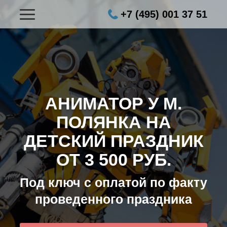
+7 (495) 001 37 51
АНИМАТОР У М.
ПОЛЯНКА НА
ДЕТСКИЙ ПРАЗДНИК
ОТ 3 500 РУБ.
Под ключ с оплатой по факту
проведенного праздника