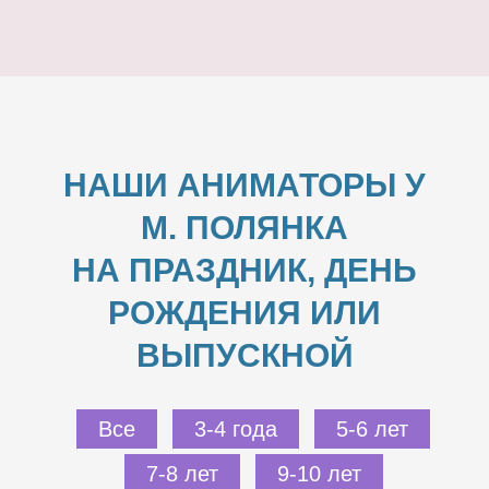
НАШИ АНИМАТОРЫ У
М. ПОЛЯНКА
НА ПРАЗДНИК, ДЕНЬ
РОЖДЕНИЯ ИЛИ
ВЫПУСКНОЙ
Все
3-4 года
5-6 лет
7-8 лет
9-10 лет