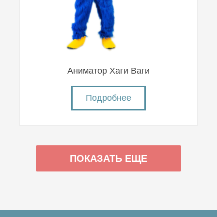
Аниматор Хаги Ваги
Подробнее
ПОКАЗАТЬ ЕЩЕ