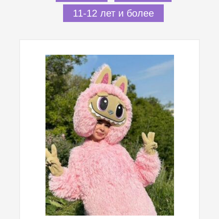
11-12 лет и более