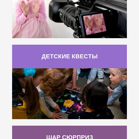
ДЕТСКИЕ КВЕСТЫ
ШАР СЮРПРИЗ