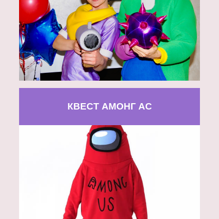
КВЕСТ АМОНГ АС