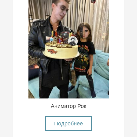
Аниматор Рок
Подробнее