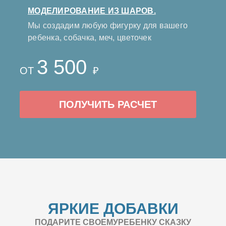
МОДЕЛИРОВАНИЕ ИЗ ШАРОВ.
Мы создадим любую фигурку для вашего
ребенка, собачка, меч, цветочек
3 500
ОТ
₽
ПОЛУЧИТЬ РАСЧЕТ
ЯРКИЕ ДОБАВКИ
ПОДАРИТЕ СВОЕМУРЕБЕНКУ СКАЗКУ