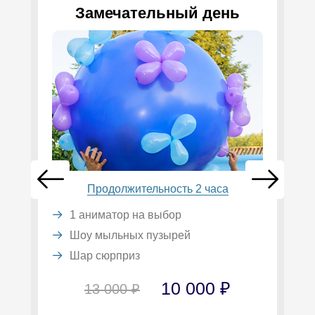
Замечательный день
Продолжительность 2 часа
1 аниматор на выбор
Шоу мыльных пузырей
Шар сюрприз
10 000 ₽
13 000 ₽