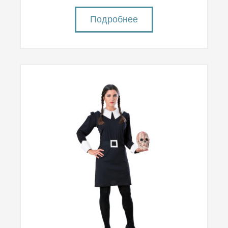
Подробнее