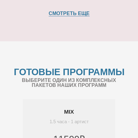
СМОТРЕТЬ ЕЩЕ
ГОТОВЫЕ ПРОГРАММЫ
ВЫБЕРИТЕ ОДИН ИЗ КОМПЛЕКСНЫХ
ПАКЕТОВ НАШИХ ПРОГРАММ
MIX
1.5 часа - 1 артист