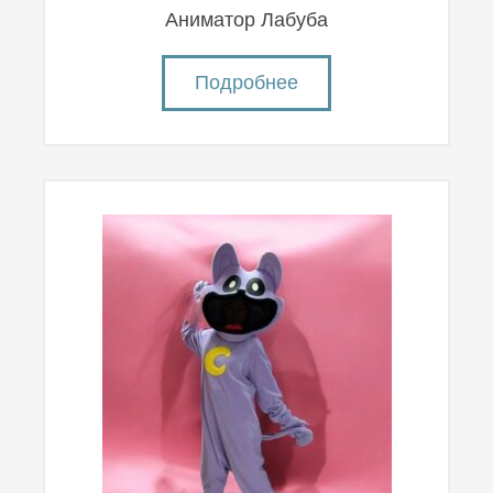
Аниматор Лабуба
Подробнее