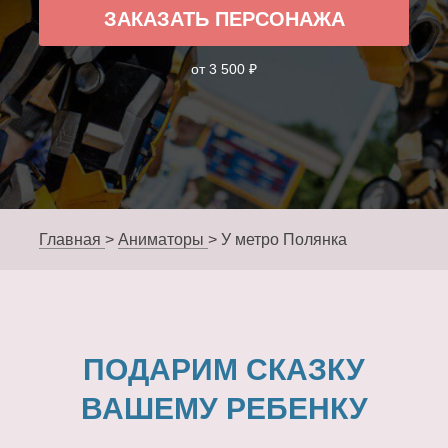
ЗАКАЗАТЬ ПЕРСОНАЖА
от 3 500 ₽
Главная
>
Аниматоры
>
У метро Полянка
ПОДАРИМ СКАЗКУ
ВАШЕМУ РЕБЕНКУ