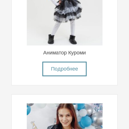
Аниматор Куроми
Подробнее