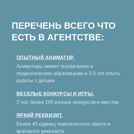
ПЕРЕЧЕНЬ ВСЕГО ЧТО
ЕСТЬ В АГЕНТСТВЕ:
ОПЫТНЫЙ АНИМАТОР.
Аниматоры имеют театральное и
педагогическое образование и 3-5 лет опыта
работы с детьми
ВЕСЕЛЫЕ КОНКУРСЫ И ИГРЫ.
У нас более 100 разных конкурсов и квестов
ЯРКИЙ РЕКВИЗИТ.
Более 45 единиц тематического яркого и
красивого реквизита