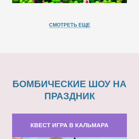
СМОТРЕТЬ ЕЩЕ
БОМБИЧЕСКИЕ ШОУ НА
ПРАЗДНИК
КВЕСТ ИГРА В КАЛЬМАРА