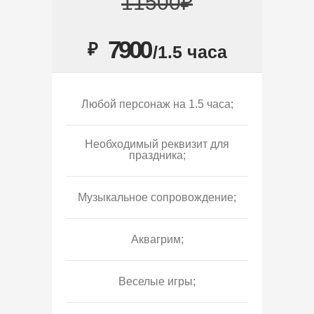
11500₽
7900
₽
/1.5 часа
Любой персонаж на 1.5 часа;
Необходимый реквизит для
праздника;
Музыкальное сопровождение;
Аквагрим;
Веселые игры;