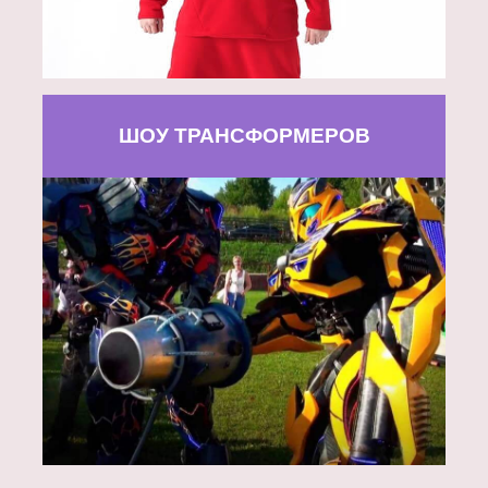
ШОУ ТРАНСФОРМЕРОВ