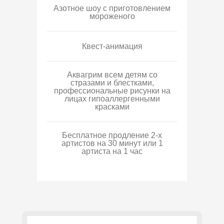
Азотное шоу с приготовлением
мороженого
Квест-анимация
Аквагрим всем детям со
стразами и блестками,
профессиональные рисунки на
лицах гипоаллергенными
красками
Бесплатное продление 2-х
артистов на 30 минут или 1
артиста на 1 час