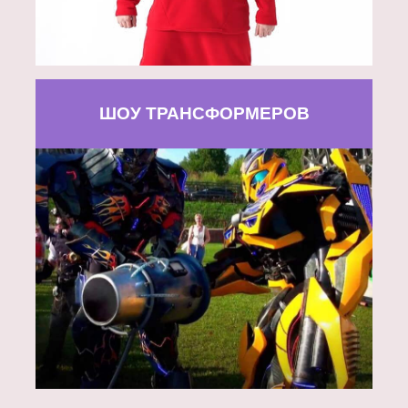
ШОУ ТРАНСФОРМЕРОВ