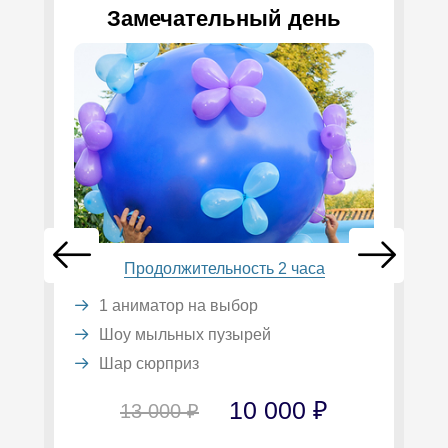
Замечательный день
Продолжительность 2 часа
1 аниматор на выбор
Шоу мыльных пузырей
Шар сюрприз
10 000 ₽
13 000 ₽