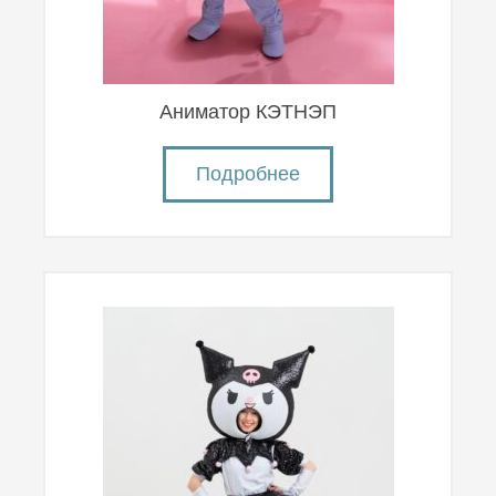
Аниматор КЭТНЭП
Подробнее