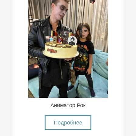
Аниматор Рок
Подробнее