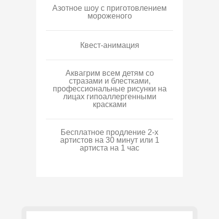
Азотное шоу с приготовлением
мороженого
Квест-анимация
Аквагрим всем детям со
стразами и блестками,
профессиональные рисунки на
лицах гипоаллергенными
красками
Бесплатное продление 2-х
артистов на 30 минут или 1
артиста на 1 час