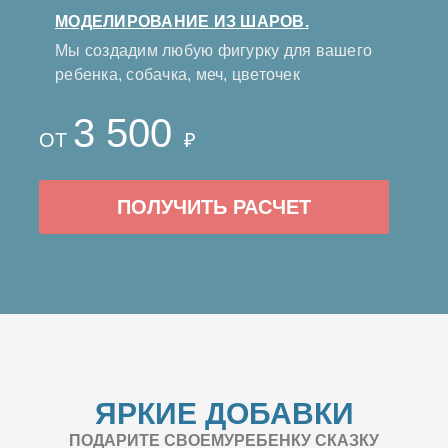
МОДЕЛИРОВАНИЕ ИЗ ШАРОВ.
Мы создадим любую фигурку для вашего
ребенка, собачка, меч, цветочек
3 500
ОТ
₽
ПОЛУЧИТЬ РАСЧЕТ
ЯРКИЕ ДОБАВКИ
ПОДАРИТЕ СВОЕМУРЕБЕНКУ СКАЗКУ