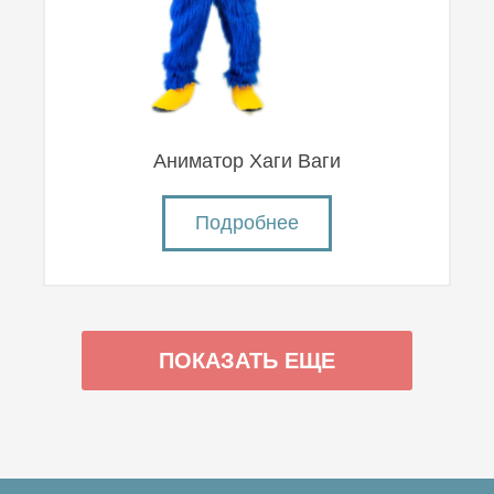
Аниматор Хаги Ваги
Подробнее
ПОКАЗАТЬ ЕЩЕ