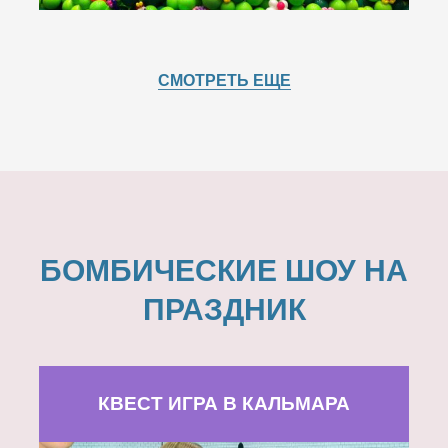
СМОТРЕТЬ ЕЩЕ
БОМБИЧЕСКИЕ ШОУ НА
ПРАЗДНИК
КВЕСТ ИГРА В КАЛЬМАРА