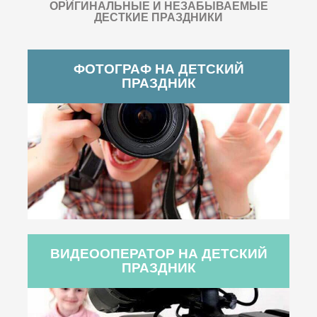
ОРИГИНАЛЬНЫЕ И НЕЗАБЫВАЕМЫЕ
ДЕСТКИЕ ПРАЗДНИКИ
ФОТОГРАФ НА ДЕТСКИЙ
ПРАЗДНИК
ВИДЕООПЕРАТОР НА ДЕТСКИЙ
ПРАЗДНИК