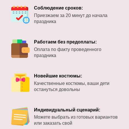
Соблюдение сроков:
Приезжаем за 20 минут до начала
праздника
Работаем без предоплаты:
Оплата по факту проведенного
праздника
Новейшие костюмы:
Качественные костюмы, ваши дети
остануться довольны
Индивидуальный сценарий:
Можете выбрать из готовых вариантов
или заказать свой