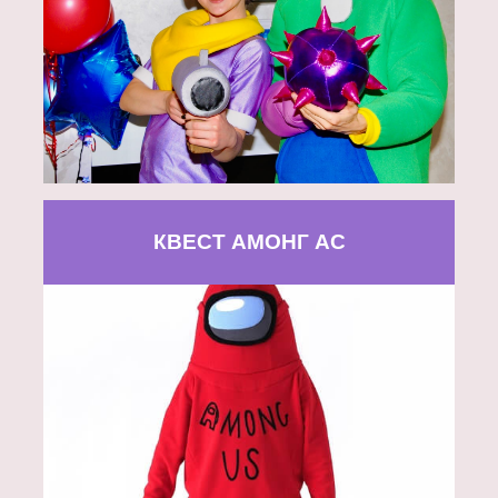
КВЕСТ АМОНГ АС