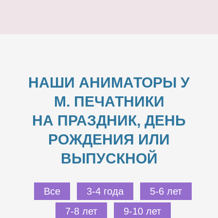
НАШИ АНИМАТОРЫ У
М. ПЕЧАТНИКИ
НА ПРАЗДНИК, ДЕНЬ
РОЖДЕНИЯ ИЛИ
ВЫПУСКНОЙ
Все
3-4 года
5-6 лет
7-8 лет
9-10 лет