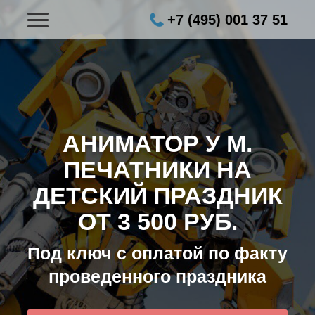
+7 (495) 001 37 51
АНИМАТОР У М.
ПЕЧАТНИКИ НА
ДЕТСКИЙ ПРАЗДНИК
ОТ 3 500 РУБ.
Под ключ с оплатой по факту
проведенного праздника