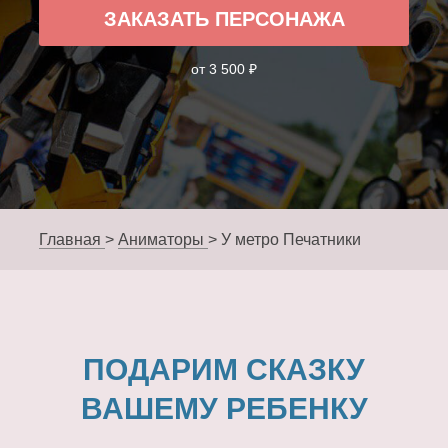
ЗАКАЗАТЬ ПЕРСОНАЖА
от 3 500 ₽
Главная
>
Аниматоры
>
У метро Печатники
ПОДАРИМ СКАЗКУ
ВАШЕМУ РЕБЕНКУ