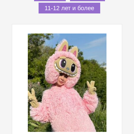
11-12 лет и более