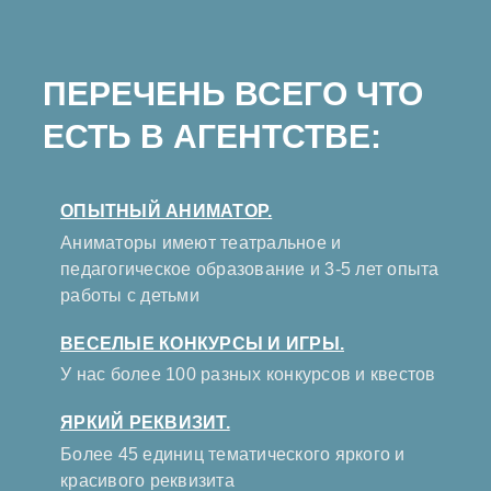
ПЕРЕЧЕНЬ ВСЕГО ЧТО
ЕСТЬ В АГЕНТСТВЕ:
ОПЫТНЫЙ АНИМАТОР.
Аниматоры имеют театральное и
педагогическое образование и 3-5 лет опыта
работы с детьми
ВЕСЕЛЫЕ КОНКУРСЫ И ИГРЫ.
У нас более 100 разных конкурсов и квестов
ЯРКИЙ РЕКВИЗИТ.
Более 45 единиц тематического яркого и
красивого реквизита