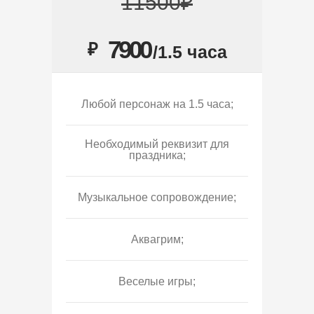
11500₽
7900
₽
/1.5 часа
Любой персонаж на 1.5 часа;
Необходимый реквизит для
праздника;
Музыкальное сопровождение;
Аквагрим;
Веселые игры;