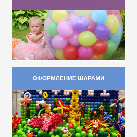
ОФОРМЛЕНИЕ ШАРАМИ