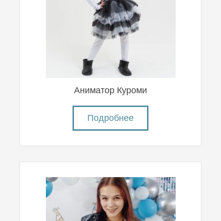
Аниматор Куроми
Подробнее