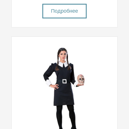
Подробнее