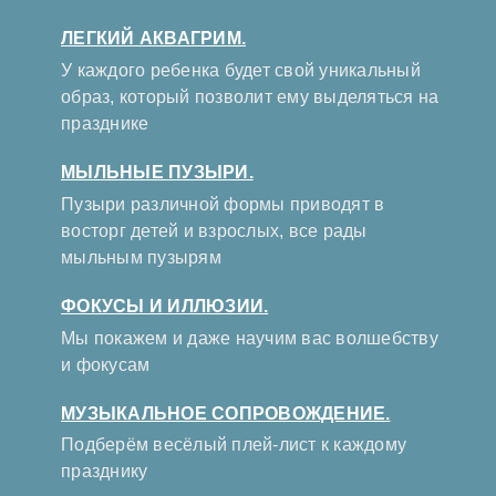
ЛЕГКИЙ АКВАГРИМ.
У каждого ребенка будет свой уникальный
образ, который позволит ему выделяться на
празднике
МЫЛЬНЫЕ ПУЗЫРИ.
Пузыри различной формы приводят в
восторг детей и взрослых, все рады
мыльным пузырям
ФОКУСЫ И ИЛЛЮЗИИ.
Мы покажем и даже научим вас волшебству
и фокусам
МУЗЫКАЛЬНОЕ СОПРОВОЖДЕНИЕ.
Подберём весёлый плей-лист к каждому
празднику