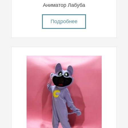
Аниматор Лабуба
Подробнее