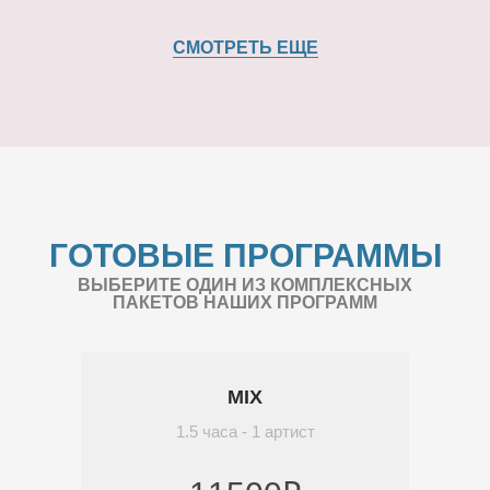
СМОТРЕТЬ ЕЩЕ
ГОТОВЫЕ ПРОГРАММЫ
ВЫБЕРИТЕ ОДИН ИЗ КОМПЛЕКСНЫХ
ПАКЕТОВ НАШИХ ПРОГРАММ
MIX
1.5 часа - 1 артист