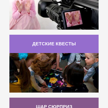
ДЕТСКИЕ КВЕСТЫ
ШАР СЮРПРИЗ