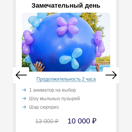
Замечательный день
Продолжительность 2 часа
1 аниматор на выбор
Шоу мыльных пузырей
Шар сюрприз
10 000 ₽
13 000 ₽