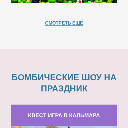
СМОТРЕТЬ ЕЩЕ
БОМБИЧЕСКИЕ ШОУ НА
ПРАЗДНИК
КВЕСТ ИГРА В КАЛЬМАРА