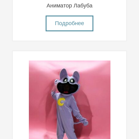
Аниматор Лабуба
Подробнее