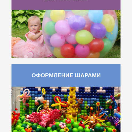
ОФОРМЛЕНИЕ ШАРАМИ