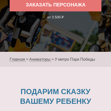
ЗАКАЗАТЬ ПЕРСОНАЖА
от 3 500 ₽
Главная
>
Аниматоры
>
У метро Парк Победы
ПОДАРИМ СКАЗКУ
ВАШЕМУ РЕБЕНКУ