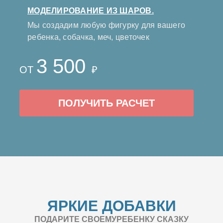
МОДЕЛИРОВАНИЕ ИЗ ШАРОВ.
Мы создадим любую фигурку для вашего
ребенка, собачка, меч, цветочек
3 500
ОТ
₽
ПОЛУЧИТЬ РАСЧЕТ
ЯРКИЕ ДОБАВКИ
ПОДАРИТЕ СВОЕМУРЕБЕНКУ СКАЗКУ