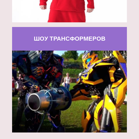
ШОУ ТРАНСФОРМЕРОВ