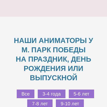
НАШИ АНИМАТОРЫ У
М. ПАРК ПОБЕДЫ
НА ПРАЗДНИК, ДЕНЬ
РОЖДЕНИЯ ИЛИ
ВЫПУСКНОЙ
Все
3-4 года
5-6 лет
7-8 лет
9-10 лет