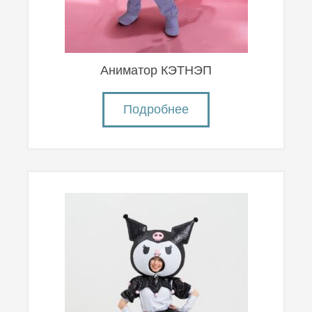
Аниматор КЭТНЭП
Подробнее