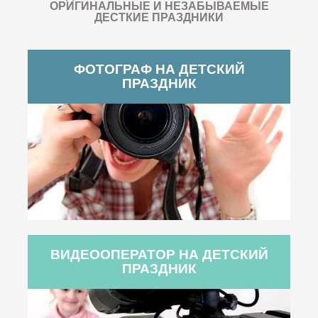
ОРИГИНАЛЬНЫЕ И НЕЗАБЫВАЕМЫЕ
ДЕСТКИЕ ПРАЗДНИКИ
ФОТОГРАФ НА ДЕТСКИЙ
ПРАЗДНИК
ВИДЕООПЕРАТОР НА ДЕТСКИЙ
ПРАЗДНИК