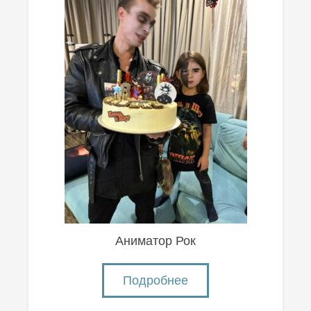
Аниматор Рок
Подробнее