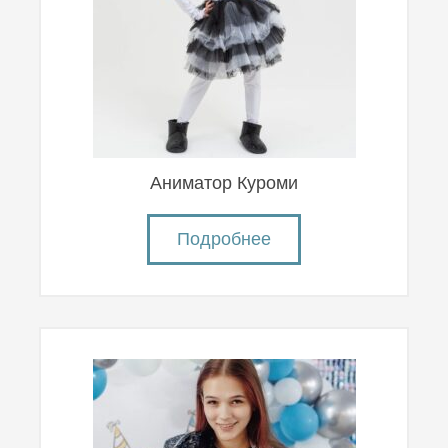
Аниматор Куроми
Подробнее