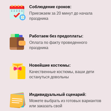
Соблюдение сроков:
Приезжаем за 20 минут до начала
праздника
Работаем без предоплаты:
Оплата по факту проведенного
праздника
Новейшие костюмы:
Качественные костюмы, ваши дети
остануться довольны
Индивидуальный сценарий:
Можете выбрать из готовых вариантов
или заказать свой