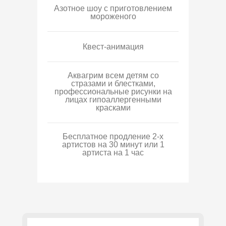
Азотное шоу с приготовлением
мороженого
Квест-анимация
Аквагрим всем детям со
стразами и блестками,
профессиональные рисунки на
лицах гипоаллергенными
красками
Бесплатное продление 2-х
артистов на 30 минут или 1
артиста на 1 час