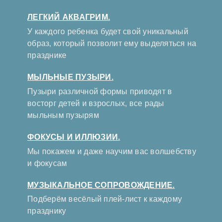
ЛЕГКИЙ АКВАГРИМ.
У каждого ребенка будет свой уникальный
образ, который позволит ему выделяться на
празднике
МЫЛЬНЫЕ ПУЗЫРИ.
Пузыри различной формы приводят в
восторг детей и взрослых, все рады
мыльным пузырям
ФОКУСЫ И ИЛЛЮЗИИ.
Мы покажем и даже научим вас волшебству
и фокусам
МУЗЫКАЛЬНОЕ СОПРОВОЖДЕНИЕ.
Подберём весёлый плей-лист к каждому
празднику