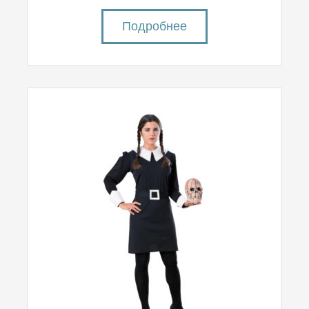
Подробнее