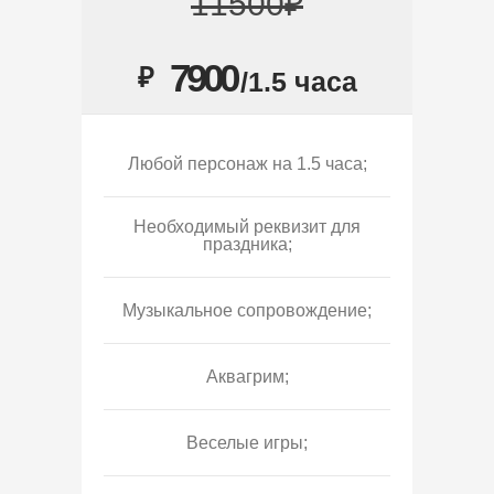
11500₽
7900
₽
/1.5 часа
Любой персонаж на 1.5 часа;
Необходимый реквизит для
праздника;
Музыкальное сопровождение;
Аквагрим;
Веселые игры;