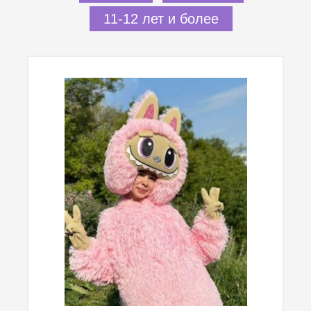
11-12 лет и более