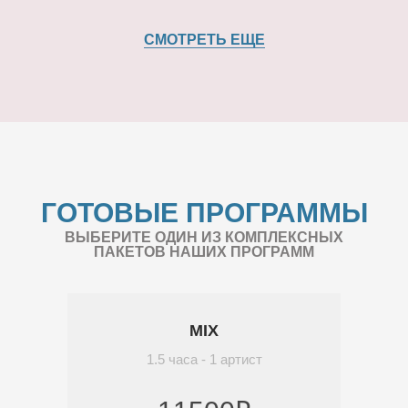
СМОТРЕТЬ ЕЩЕ
ГОТОВЫЕ ПРОГРАММЫ
ВЫБЕРИТЕ ОДИН ИЗ КОМПЛЕКСНЫХ
ПАКЕТОВ НАШИХ ПРОГРАММ
MIX
1.5 часа - 1 артист