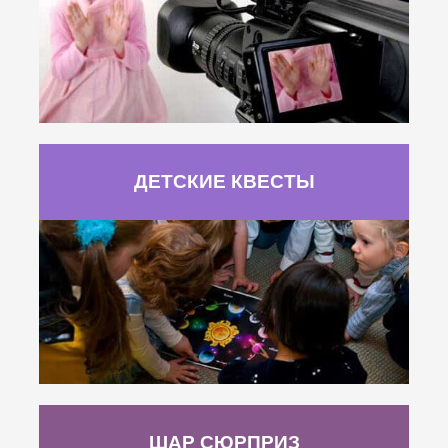
ДЕТСКИЕ КВЕСТЫ
ШАР СЮРПРИЗ