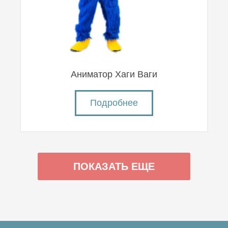
Аниматор Хаги Ваги
Подробнее
ПОКАЗАТЬ ЕЩЕ