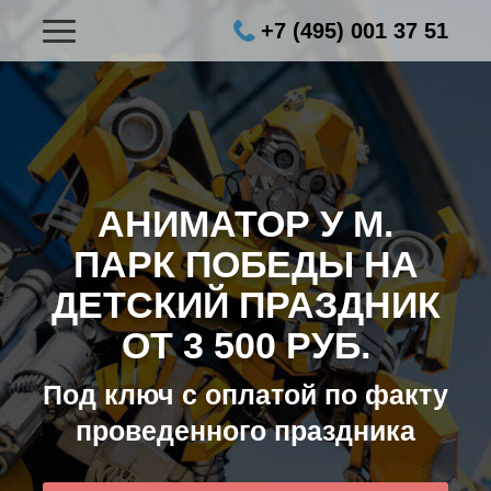
+7 (495) 001 37 51
АНИМАТОР У М.
ПАРК ПОБЕДЫ НА
ДЕТСКИЙ ПРАЗДНИК
ОТ 3 500 РУБ.
Под ключ с оплатой по факту
проведенного праздника