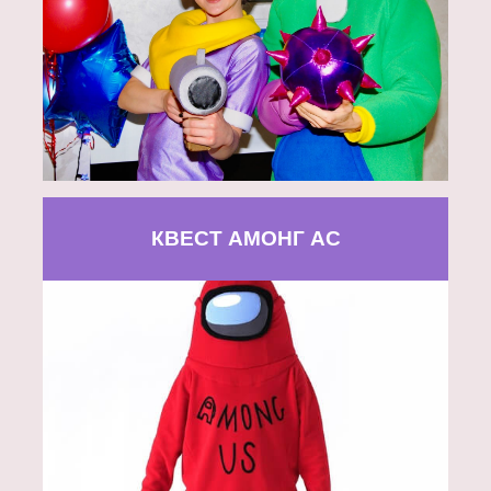
КВЕСТ АМОНГ АС