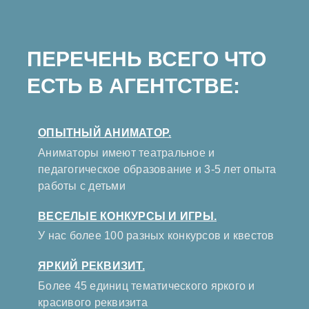
ПЕРЕЧЕНЬ ВСЕГО ЧТО
ЕСТЬ В АГЕНТСТВЕ:
ОПЫТНЫЙ АНИМАТОР.
Аниматоры имеют театральное и
педагогическое образование и 3-5 лет опыта
работы с детьми
ВЕСЕЛЫЕ КОНКУРСЫ И ИГРЫ.
У нас более 100 разных конкурсов и квестов
ЯРКИЙ РЕКВИЗИТ.
Более 45 единиц тематического яркого и
красивого реквизита