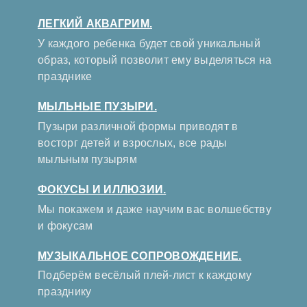
ЛЕГКИЙ АКВАГРИМ.
У каждого ребенка будет свой уникальный
образ, который позволит ему выделяться на
празднике
МЫЛЬНЫЕ ПУЗЫРИ.
Пузыри различной формы приводят в
восторг детей и взрослых, все рады
мыльным пузырям
ФОКУСЫ И ИЛЛЮЗИИ.
Мы покажем и даже научим вас волшебству
и фокусам
МУЗЫКАЛЬНОЕ СОПРОВОЖДЕНИЕ.
Подберём весёлый плей-лист к каждому
празднику