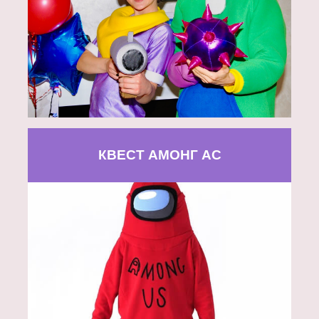
КВЕСТ АМОНГ АС