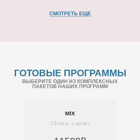
СМОТРЕТЬ ЕЩЕ
ГОТОВЫЕ ПРОГРАММЫ
ВЫБЕРИТЕ ОДИН ИЗ КОМПЛЕКСНЫХ
ПАКЕТОВ НАШИХ ПРОГРАММ
MIX
1.5 часа - 1 артист