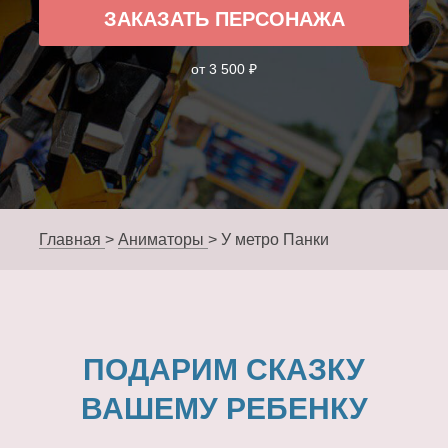
ЗАКАЗАТЬ ПЕРСОНАЖА
от 3 500 ₽
Главная
>
Аниматоры
>
У метро Панки
ПОДАРИМ СКАЗКУ
ВАШЕМУ РЕБЕНКУ