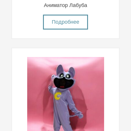
Аниматор Лабуба
Подробнее