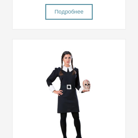
Подробнее