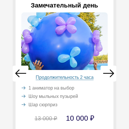
Замечательный день
Продолжительность 2 часа
1 аниматор на выбор
Шоу мыльных пузырей
Шар сюрприз
10 000 ₽
13 000 ₽