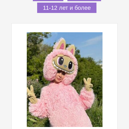
11-12 лет и более