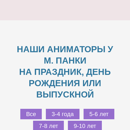
НАШИ АНИМАТОРЫ У
М. ПАНКИ
НА ПРАЗДНИК, ДЕНЬ
РОЖДЕНИЯ ИЛИ
ВЫПУСКНОЙ
Все
3-4 года
5-6 лет
7-8 лет
9-10 лет