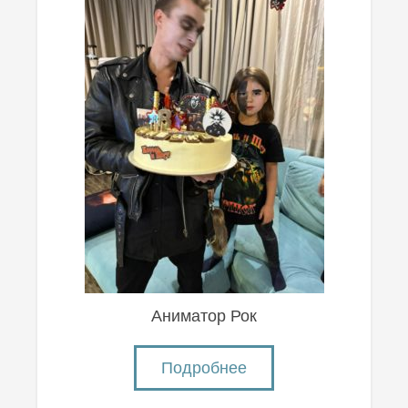
Аниматор Рок
Подробнее