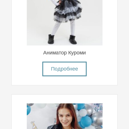
Аниматор Куроми
Подробнее