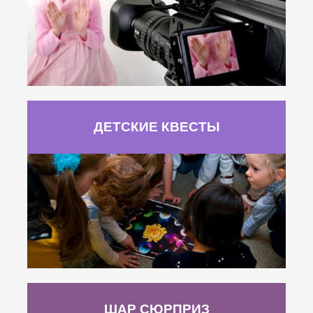
ДЕТСКИЕ КВЕСТЫ
ШАР СЮРПРИЗ