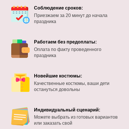
Соблюдение сроков:
Приезжаем за 20 минут до начала
праздника
Работаем без предоплаты:
Оплата по факту проведенного
праздника
Новейшие костюмы:
Качественные костюмы, ваши дети
остануться довольны
Индивидуальный сценарий:
Можете выбрать из готовых вариантов
или заказать свой