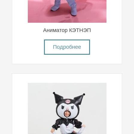
Аниматор КЭТНЭП
Подробнее