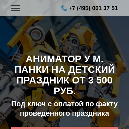
+7 (495) 001 37 51
АНИМАТОР У М.
ПАНКИ НА ДЕТСКИЙ
ПРАЗДНИК ОТ 3 500
РУБ.
Под ключ с оплатой по факту
проведенного праздника