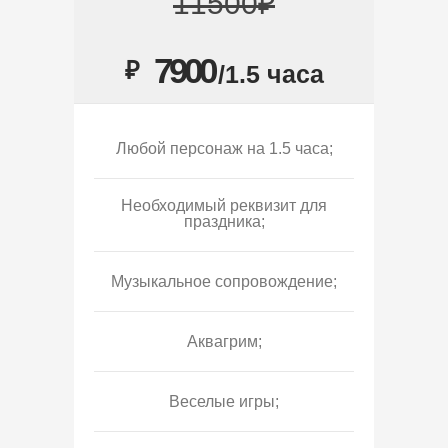
11500₽
7900
₽
/1.5 часа
Любой персонаж на 1.5 часа;
Необходимый реквизит для
праздника;
Музыкальное сопровождение;
Аквагрим;
Веселые игры;