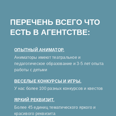
ПЕРЕЧЕНЬ ВСЕГО ЧТО
ЕСТЬ В АГЕНТСТВЕ:
ОПЫТНЫЙ АНИМАТОР.
Аниматоры имеют театральное и
педагогическое образование и 3-5 лет опыта
работы с детьми
ВЕСЕЛЫЕ КОНКУРСЫ И ИГРЫ.
У нас более 100 разных конкурсов и квестов
ЯРКИЙ РЕКВИЗИТ.
Более 45 единиц тематического яркого и
красивого реквизита