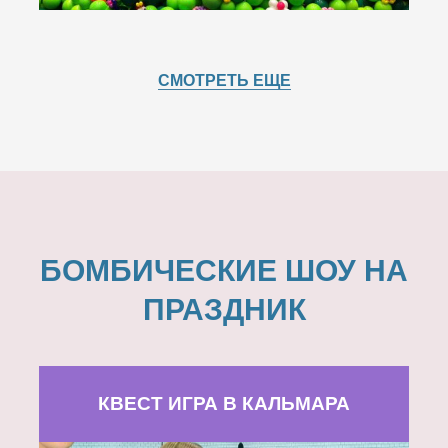
СМОТРЕТЬ ЕЩЕ
БОМБИЧЕСКИЕ ШОУ НА
ПРАЗДНИК
КВЕСТ ИГРА В КАЛЬМАРА