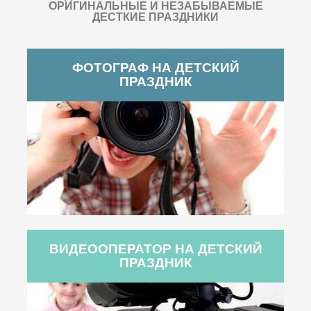
ОРИГИНАЛЬНЫЕ И НЕЗАБЫВАЕМЫЕ
ДЕСТКИЕ ПРАЗДНИКИ
ФОТОГРАФ НА ДЕТСКИЙ
ПРАЗДНИК
ВИДЕООПЕРАТОР НА ДЕТСКИЙ
ПРАЗДНИК