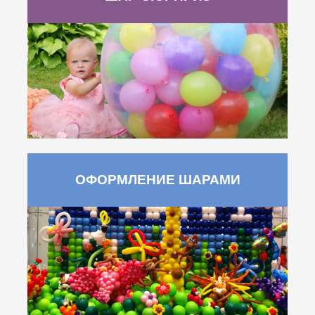
ОФОРМЛЕНИЕ ШАРАМИ