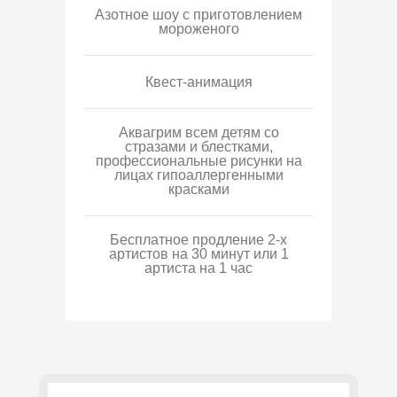
Азотное шоу с приготовлением
мороженого
Квест-анимация
Аквагрим всем детям со
стразами и блестками,
профессиональные рисунки на
лицах гипоаллергенными
красками
Бесплатное продление 2-х
артистов на 30 минут или 1
артиста на 1 час