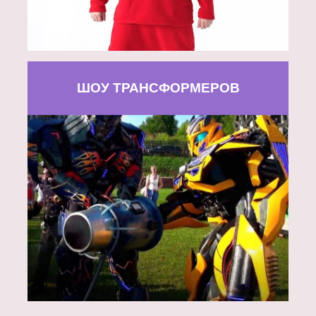
ШОУ ТРАНСФОРМЕРОВ