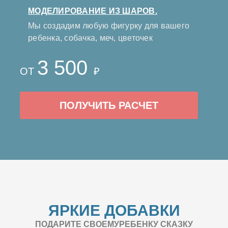
МОДЕЛИРОВАНИЕ ИЗ ШАРОВ.
Мы создадим любую фигурку для вашего
ребенка, собачка, меч, цветочек
3 500
ОТ
₽
ПОЛУЧИТЬ РАСЧЕТ
ЯРКИЕ ДОБАВКИ
ПОДАРИТЕ СВОЕМУРЕБЕНКУ СКАЗКУ