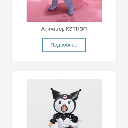
Аниматор КЭТНЭП
Подробнее