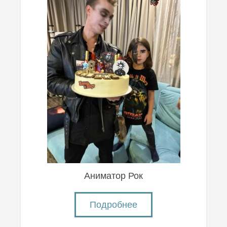
Аниматор Рок
Подробнее