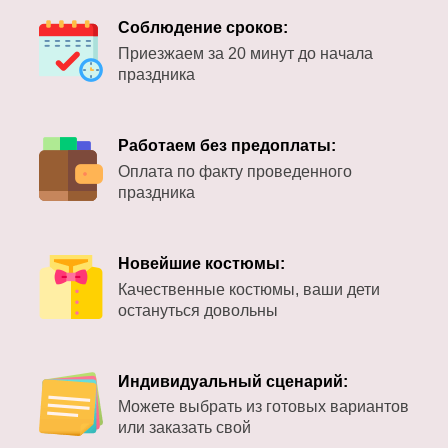
Соблюдение сроков:
Приезжаем за 20 минут до начала
праздника
Работаем без предоплаты:
Оплата по факту проведенного
праздника
Новейшие костюмы:
Качественные костюмы, ваши дети
остануться довольны
Индивидуальный сценарий:
Можете выбрать из готовых вариантов
или заказать свой