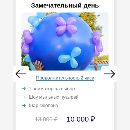
Замечательный день
Продолжительность 2 часа
1 аниматор на выбор
Шоу мыльных пузырей
Шар сюрприз
10 000 ₽
13 000 ₽