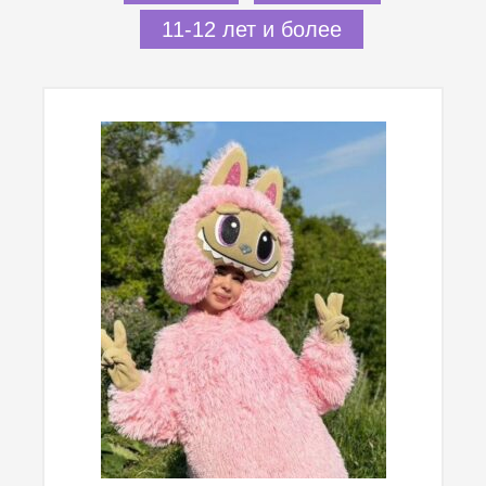
11-12 лет и более