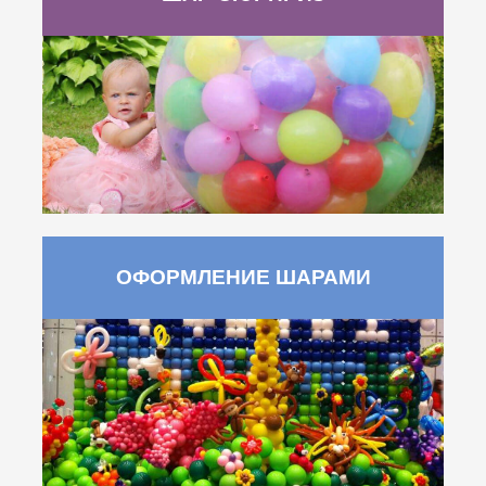
ОФОРМЛЕНИЕ ШАРАМИ