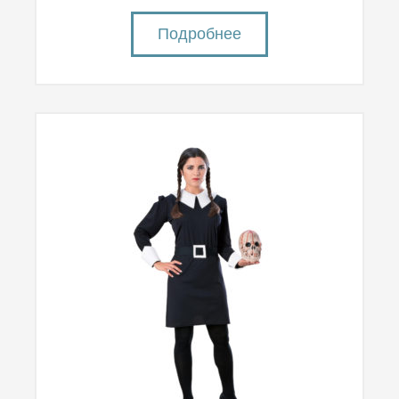
Подробнее