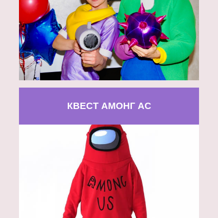
КВЕСТ АМОНГ АС