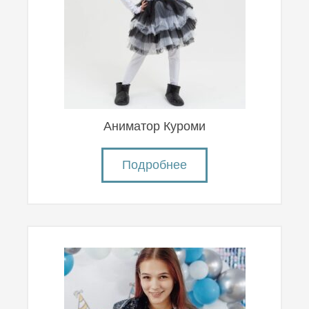
Аниматор Куроми
Подробнее