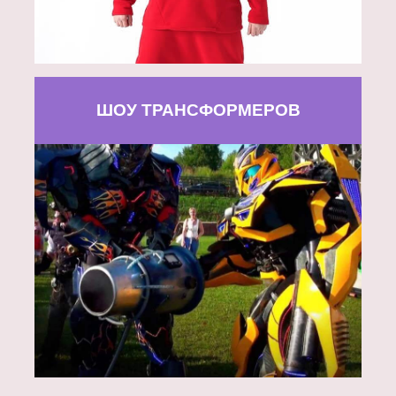
ШОУ ТРАНСФОРМЕРОВ