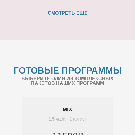
СМОТРЕТЬ ЕЩЕ
ГОТОВЫЕ ПРОГРАММЫ
ВЫБЕРИТЕ ОДИН ИЗ КОМПЛЕКСНЫХ
ПАКЕТОВ НАШИХ ПРОГРАММ
MIX
1.5 часа - 1 артист