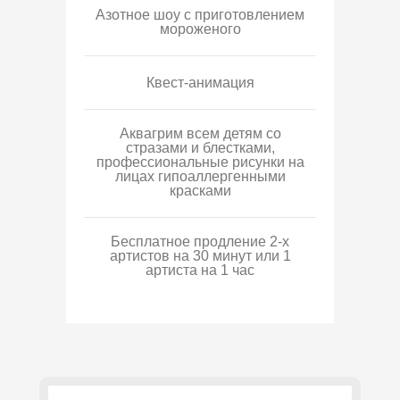
Азотное шоу с приготовлением
мороженого
Квест-анимация
Аквагрим всем детям со
стразами и блестками,
профессиональные рисунки на
лицах гипоаллергенными
красками
Бесплатное продление 2-х
артистов на 30 минут или 1
артиста на 1 час