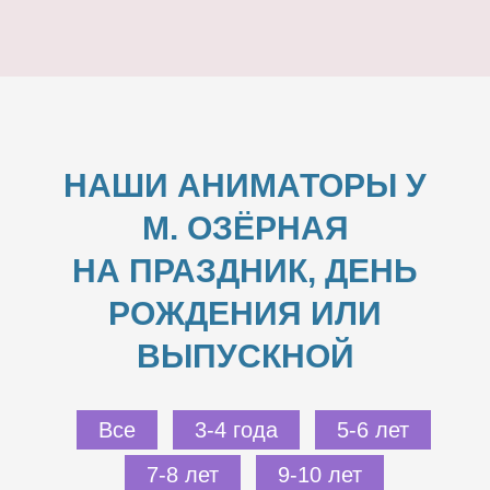
НАШИ АНИМАТОРЫ У
М. ОЗЁРНАЯ
НА ПРАЗДНИК, ДЕНЬ
РОЖДЕНИЯ ИЛИ
ВЫПУСКНОЙ
Все
3-4 года
5-6 лет
7-8 лет
9-10 лет