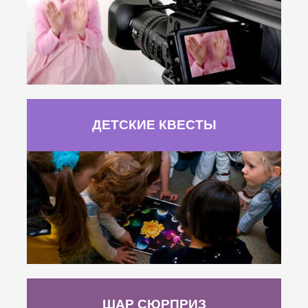
ДЕТСКИЕ КВЕСТЫ
ШАР СЮРПРИЗ