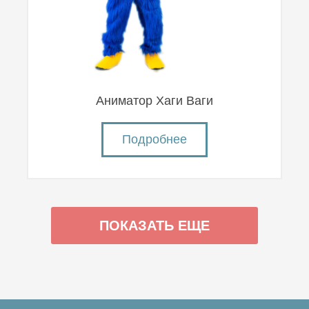
Аниматор Хаги Ваги
Подробнее
ПОКАЗАТЬ ЕЩЕ