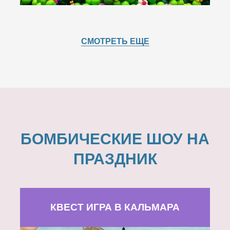
СМОТРЕТЬ ЕЩЕ
БОМБИЧЕСКИЕ ШОУ НА
ПРАЗДНИК
КВЕСТ ИГРА В КАЛЬМАРА