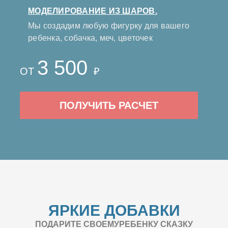
МОДЕЛИРОВАНИЕ ИЗ ШАРОВ.
Мы создадим любую фигурку для вашего
ребенка, собачка, меч, цветочек
3 500
ОТ
₽
ПОЛУЧИТЬ РАСЧЕТ
ЯРКИЕ ДОБАВКИ
ПОДАРИТЕ СВОЕМУРЕБЕНКУ СКАЗКУ