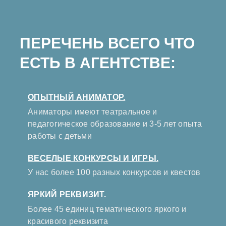
ПЕРЕЧЕНЬ ВСЕГО ЧТО
ЕСТЬ В АГЕНТСТВЕ:
ОПЫТНЫЙ АНИМАТОР.
Аниматоры имеют театральное и
педагогическое образование и 3-5 лет опыта
работы с детьми
ВЕСЕЛЫЕ КОНКУРСЫ И ИГРЫ.
У нас более 100 разных конкурсов и квестов
ЯРКИЙ РЕКВИЗИТ.
Более 45 единиц тематического яркого и
красивого реквизита