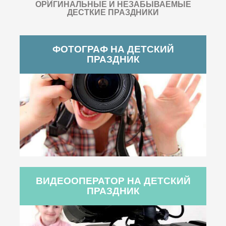
ОРИГИНАЛЬНЫЕ И НЕЗАБЫВАЕМЫЕ
ДЕСТКИЕ ПРАЗДНИКИ
ФОТОГРАФ НА ДЕТСКИЙ
ПРАЗДНИК
ВИДЕООПЕРАТОР НА ДЕТСКИЙ
ПРАЗДНИК