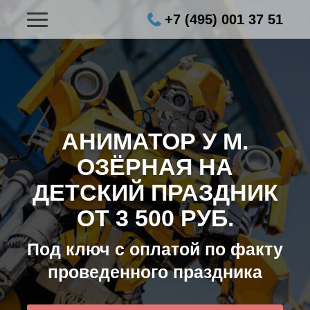
+7 (495) 001 37 51
АНИМАТОР У М.
ОЗЁРНАЯ НА
ДЕТСКИЙ ПРАЗДНИК
ОТ 3 500 РУБ.
Под ключ с оплатой по факту
проведенного праздника