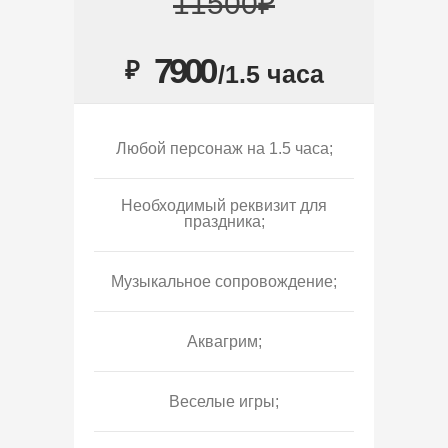
11500₽
7900
₽
/1.5 часа
Любой персонаж на 1.5 часа;
Необходимый реквизит для
праздника;
Музыкальное сопровождение;
Аквагрим;
Веселые игры;