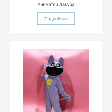
Аниматор Лабуба
Подробнее