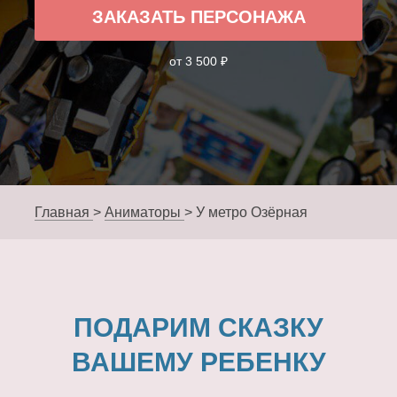
ЗАКАЗАТЬ ПЕРСОНАЖА
от 3 500 ₽
Главная
>
Аниматоры
>
У метро Озёрная
ПОДАРИМ СКАЗКУ
ВАШЕМУ РЕБЕНКУ