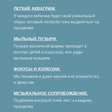
ЛЕГКИЙ АКВАГРИМ.
У каждого ребенка будет свой уникальный
образ, который позволит ему выделяться на
празднике
МЫЛЬНЫЕ ПУЗЫРИ.
Пузыри различной формы приводят в
восторг детей и взрослых, все рады
мыльным пузырям
ФОКУСЫ И ИЛЛЮЗИИ.
Мы покажем и даже научим вас волшебству
и фокусам
МУЗЫКАЛЬНОЕ СОПРОВОЖДЕНИЕ.
Подберём весёлый плей-лист к каждому
празднику