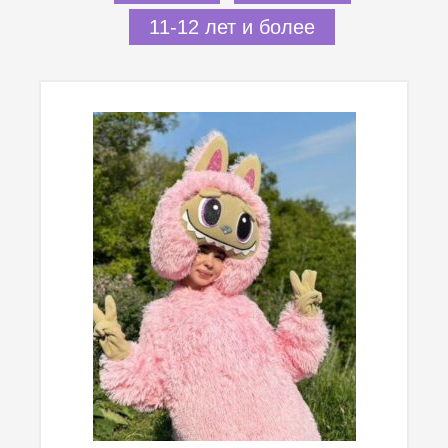
11-12 лет и более