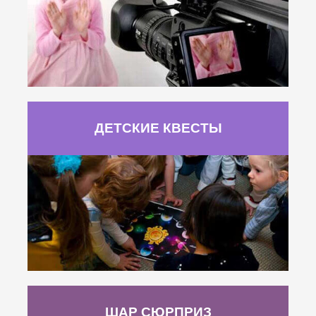
ДЕТСКИЕ КВЕСТЫ
ШАР СЮРПРИЗ