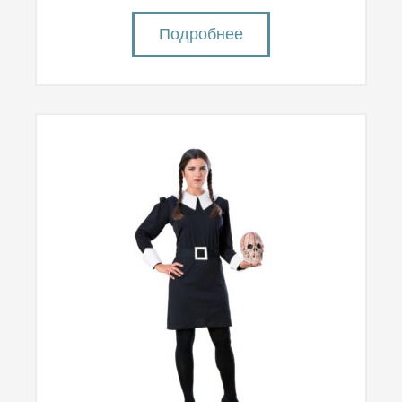
Подробнее