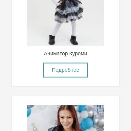
Аниматор Куроми
Подробнее