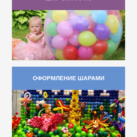
ОФОРМЛЕНИЕ ШАРАМИ