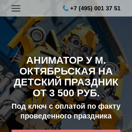
+7 (495) 001 37 51
АНИМАТОР У М.
ОКТЯБРЬСКАЯ НА
ДЕТСКИЙ ПРАЗДНИК
ОТ 3 500 РУБ.
Под ключ с оплатой по факту
проведенного праздника