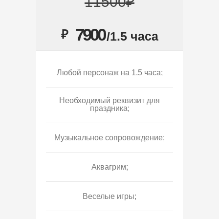
11500₽
7900
₽
/1.5 часа
Любой персонаж на 1.5 часа;
Необходимый реквизит для
праздника;
Музыкальное сопровождение;
Аквагрим;
Веселые игры;