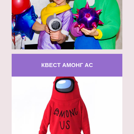
КВЕСТ АМОНГ АС