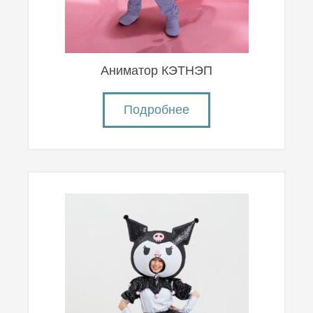
Аниматор КЭТНЭП
Подробнее