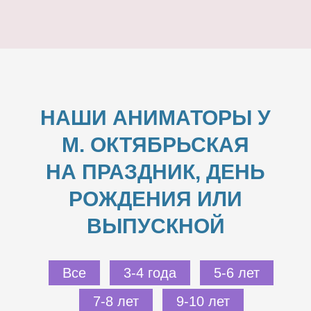
НАШИ АНИМАТОРЫ У
М. ОКТЯБРЬСКАЯ
НА ПРАЗДНИК, ДЕНЬ
РОЖДЕНИЯ ИЛИ
ВЫПУСКНОЙ
Все
3-4 года
5-6 лет
7-8 лет
9-10 лет