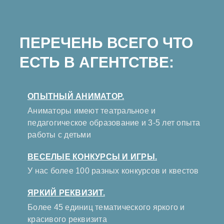
ПЕРЕЧЕНЬ ВСЕГО ЧТО
ЕСТЬ В АГЕНТСТВЕ:
ОПЫТНЫЙ АНИМАТОР.
Аниматоры имеют театральное и
педагогическое образование и 3-5 лет опыта
работы с детьми
ВЕСЕЛЫЕ КОНКУРСЫ И ИГРЫ.
У нас более 100 разных конкурсов и квестов
ЯРКИЙ РЕКВИЗИТ.
Более 45 единиц тематического яркого и
красивого реквизита