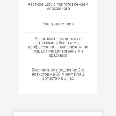
Азотное шоу с приготовлением
мороженого
Квест-анимация
Аквагрим всем детям со
стразами и блестками,
профессиональные рисунки на
лицах гипоаллергенными
красками
Бесплатное продление 2-х
артистов на 30 минут или 1
артиста на 1 час