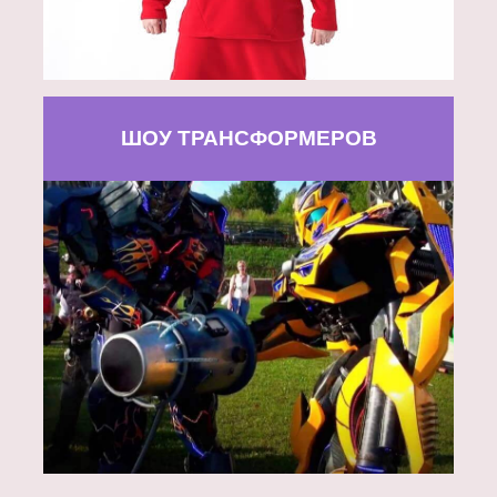
ШОУ ТРАНСФОРМЕРОВ