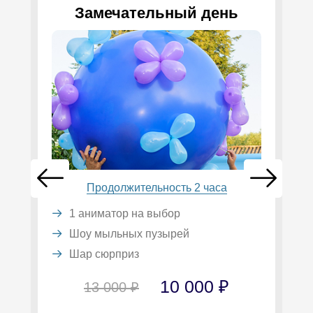
Замечательный день
Продолжительность 2 часа
1 аниматор на выбор
Шоу мыльных пузырей
Шар сюрприз
10 000 ₽
13 000 ₽