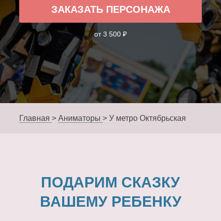
ЗАКАЗАТЬ ПЕРСОНАЖА
от 3 500 ₽
Главная
>
Аниматоры
>
У метро Октябрьская
ПОДАРИМ СКАЗКУ
ВАШЕМУ РЕБЕНКУ