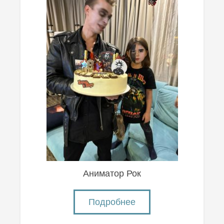
Аниматор Рок
Подробнее