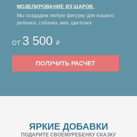
МОДЕЛИРОВАНИЕ ИЗ ШАРОВ.
Мы создадим любую фигурку для вашего
ребенка, собачка, меч, цветочек
3 500
ОТ
₽
ПОЛУЧИТЬ РАСЧЕТ
ЯРКИЕ ДОБАВКИ
ПОДАРИТЕ СВОЕМУРЕБЕНКУ СКАЗКУ