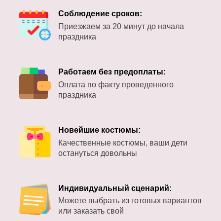
Соблюдение сроков:
Приезжаем за 20 минут до начала
праздника
Работаем без предоплаты:
Оплата по факту проведенного
праздника
Новейшие костюмы:
Качественные костюмы, ваши дети
остануться довольны
Индивидуальный сценарий:
Можете выбрать из готовых вариантов
или заказать свой