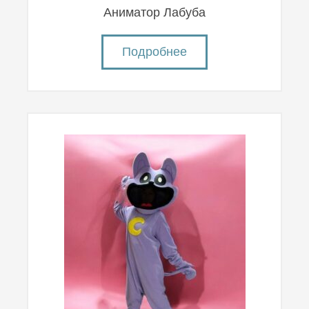
Аниматор Лабуба
Подробнее