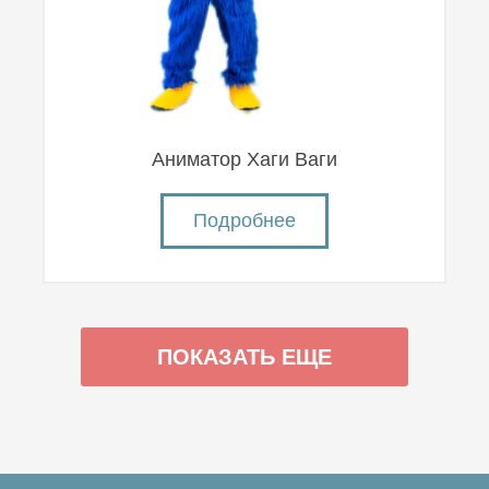
Аниматор Хаги Ваги
Подробнее
ПОКАЗАТЬ ЕЩЕ