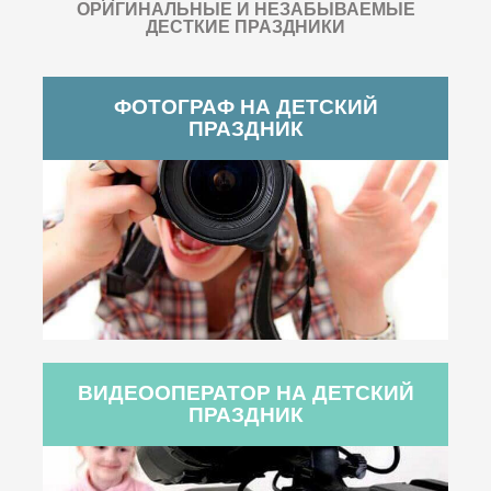
ОРИГИНАЛЬНЫЕ И НЕЗАБЫВАЕМЫЕ
ДЕСТКИЕ ПРАЗДНИКИ
ФОТОГРАФ НА ДЕТСКИЙ
ПРАЗДНИК
ВИДЕООПЕРАТОР НА ДЕТСКИЙ
ПРАЗДНИК