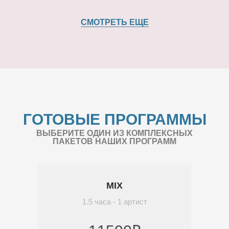
СМОТРЕТЬ ЕЩЕ
ГОТОВЫЕ ПРОГРАММЫ
ВЫБЕРИТЕ ОДИН ИЗ КОМПЛЕКСНЫХ
ПАКЕТОВ НАШИХ ПРОГРАММ
MIX
1.5 часа - 1 артист