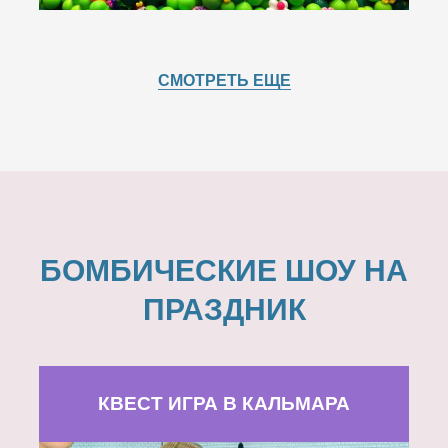
СМОТРЕТЬ ЕЩЕ
БОМБИЧЕСКИЕ ШОУ НА
ПРАЗДНИК
КВЕСТ ИГРА В КАЛЬМАРА