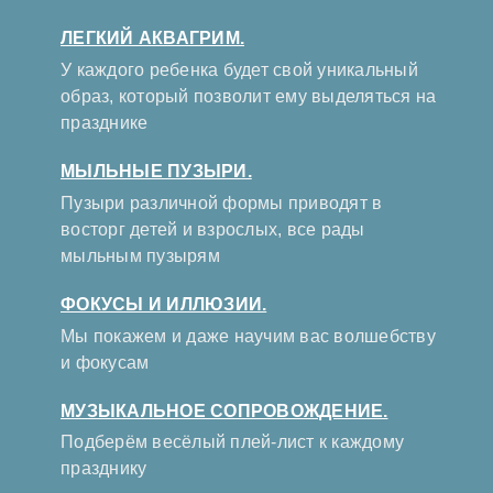
ЛЕГКИЙ АКВАГРИМ.
У каждого ребенка будет свой уникальный
образ, который позволит ему выделяться на
празднике
МЫЛЬНЫЕ ПУЗЫРИ.
Пузыри различной формы приводят в
восторг детей и взрослых, все рады
мыльным пузырям
ФОКУСЫ И ИЛЛЮЗИИ.
Мы покажем и даже научим вас волшебству
и фокусам
МУЗЫКАЛЬНОЕ СОПРОВОЖДЕНИЕ.
Подберём весёлый плей-лист к каждому
празднику