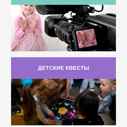
ДЕТСКИЕ КВЕСТЫ