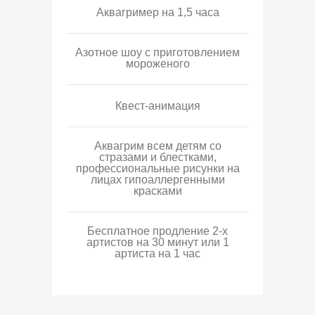
Аквагример на 1,5 часа
Азотное шоу с приготовлением
мороженого
Квест-анимация
Аквагрим всем детям со
стразами и блестками,
профессиональные рисунки на
лицах гипоаллергенными
красками
Бесплатное продление 2-х
артистов на 30 минут или 1
артиста на 1 час