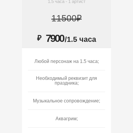
1.5 часа - 1 артист
11500₽
7900
₽
/1.5 часа
Любой персонаж на 1.5 часа;
Необходимый реквизит для
праздника;
Музыкальное сопровождение;
Аквагрим;