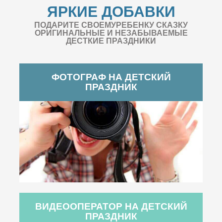
ЯРКИЕ ДОБАВКИ
ПОДАРИТЕ СВОЕМУРЕБЕНКУ СКАЗКУ
ОРИГИНАЛЬНЫЕ И НЕЗАБЫВАЕМЫЕ
ДЕСТКИЕ ПРАЗДНИКИ
ФОТОГРАФ НА ДЕТСКИЙ
ПРАЗДНИК
ВИДЕООПЕРАТОР НА ДЕТСКИЙ
ПРАЗДНИК