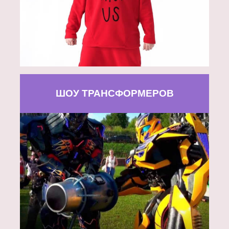
ШОУ ТРАНСФОРМЕРОВ