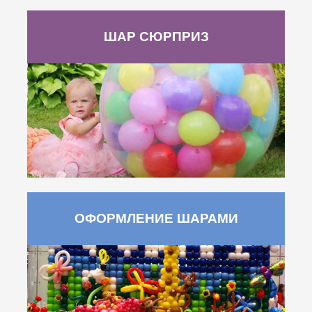
ШАР СЮРПРИЗ
ОФОРМЛЕНИЕ ШАРАМИ