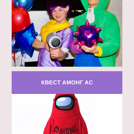
КВЕСТ АМОНГ АС