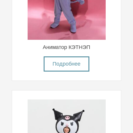
Аниматор КЭТНЭП
Подробнее