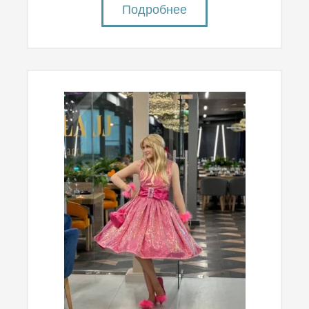
Подробнее