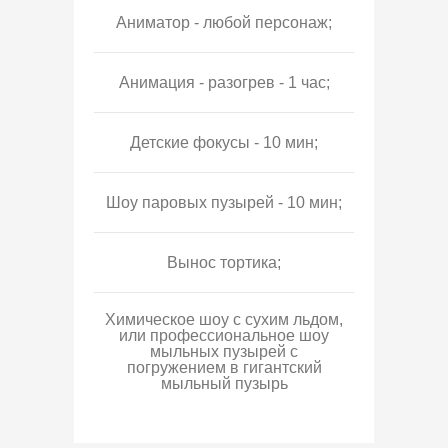
Аниматор - любой персонаж;
Анимация - разогрев - 1 час;
Детские фокусы - 10 мин;
Шоу паровых пузырей - 10 мин;
Вынос тортика;
Химическое шоу с сухим льдом,
или профессиональное шоу
мыльных пузырей с
погружением в гигантский
мыльный пузырь