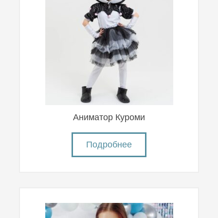
Аниматор Куроми
Подробнее