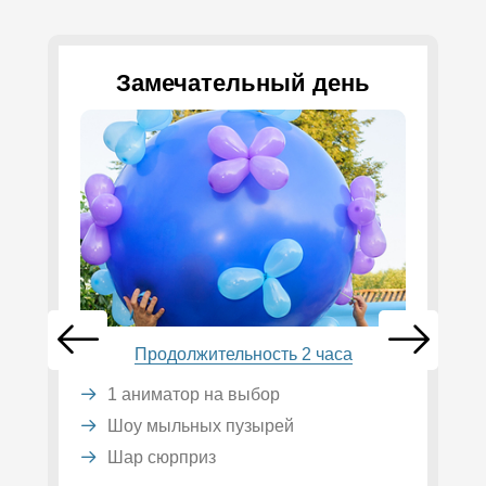
Замечательный день
Продолжительность 2 часа
1 аниматор на выбор
Шоу мыльных пузырей
Шар сюрприз