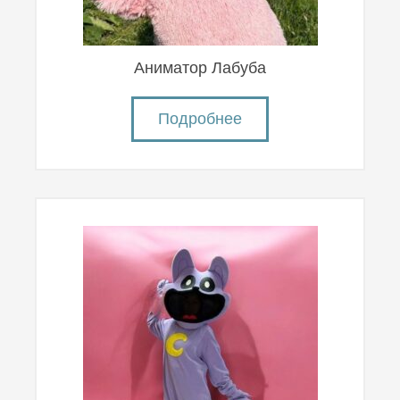
Аниматор Лабуба
Подробнее