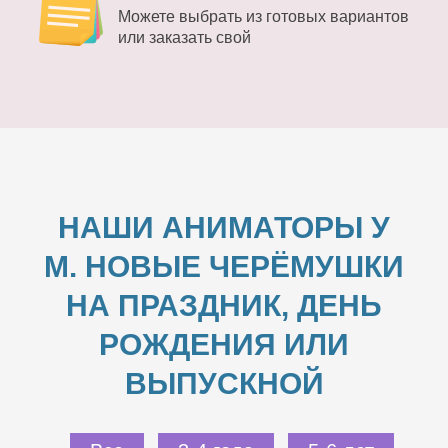
Можете выбрать из готовых вариантов
или заказать свой
НАШИ АНИМАТОРЫ У
М. НОВЫЕ ЧЕРЁМУШКИ
НА ПРАЗДНИК, ДЕНЬ
РОЖДЕНИЯ ИЛИ
ВЫПУСКНОЙ