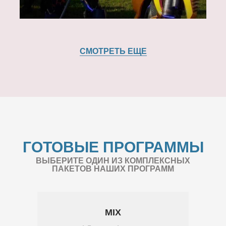
СМОТРЕТЬ ЕЩЕ
ГОТОВЫЕ ПРОГРАММЫ
ВЫБЕРИТЕ ОДИН ИЗ КОМПЛЕКСНЫХ
ПАКЕТОВ НАШИХ ПРОГРАММ
MIX