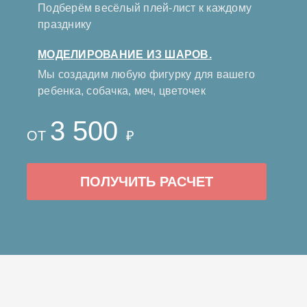
Подберём весёлый плей-лист к каждому
празднику
МОДЕЛИРОВАНИЕ ИЗ ШАРОВ.
Мы создадим любую фигурку для вашего
ребенка, собачка, меч, цветочек
3 500
ОТ
₽
ПОЛУЧИТЬ РАСЧЕТ