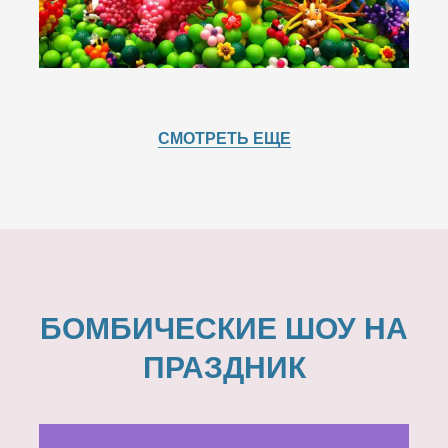
СМОТРЕТЬ ЕЩЕ
БОМБИЧЕСКИЕ ШОУ НА
ПРАЗДНИК