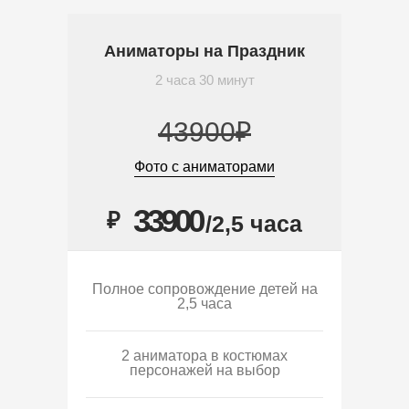
Аниматоры на Праздник
2 часа 30 минут
43900₽
Фото с аниматорами
33900
₽
/2,5 часа
Полное сопровождение детей на
2,5 часа
2 аниматора в костюмах
персонажей на выбор