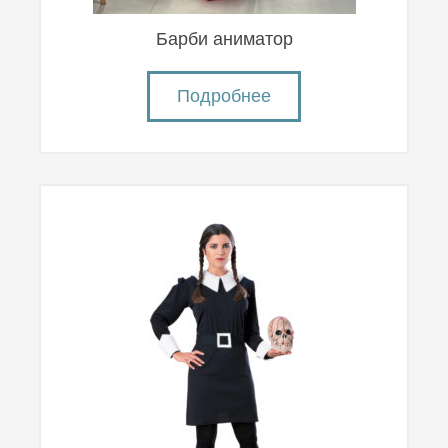
Барби аниматор
Подробнее