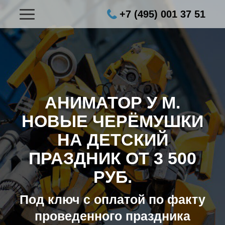
+7 (495) 001 37 51
АНИМАТОР У М.
НОВЫЕ ЧЕРЁМУШКИ
НА ДЕТСКИЙ
ПРАЗДНИК ОТ 3 500
РУБ.
Под ключ с оплатой по факту
проведенного праздника