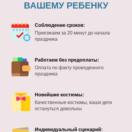
ВАШЕМУ РЕБЕНКУ
Соблюдение сроков:
Приезжаем за 20 минут до начала
праздника
Работаем без предоплаты:
Оплата по факту проведенного
праздника
Новейшие костюмы:
Качественные костюмы, ваши дети
остануться довольны
Индивидуальный сценарий: