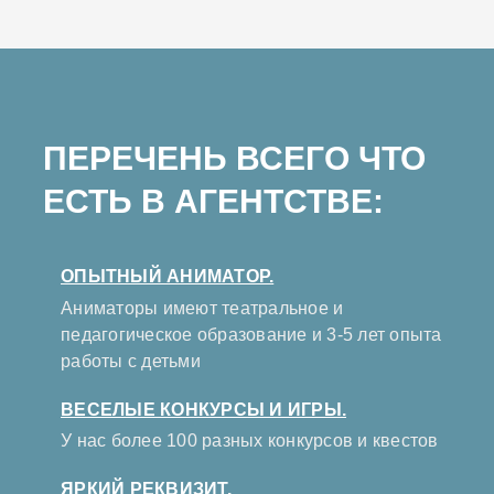
ПЕРЕЧЕНЬ ВСЕГО ЧТО
ЕСТЬ В АГЕНТСТВЕ:
ОПЫТНЫЙ АНИМАТОР.
Аниматоры имеют театральное и
педагогическое образование и 3-5 лет опыта
работы с детьми
ВЕСЕЛЫЕ КОНКУРСЫ И ИГРЫ.
У нас более 100 разных конкурсов и квестов
ЯРКИЙ РЕКВИЗИТ.