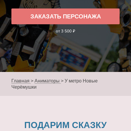
ЗАКАЗАТЬ ПЕРСОНАЖА
от 3 500 ₽
Главная
>
Аниматоры
>
У метро Новые
Черёмушки
ПОДАРИМ СКАЗКУ