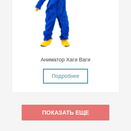
Аниматор Хаги Ваги
Подробнее
ПОКАЗАТЬ ЕЩЕ