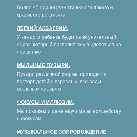
Более 45 единиц тематического яркого и
красивого реквизита
ЛЕГКИЙ АКВАГРИМ.
У каждого ребенка будет свой уникальный
образ, который позволит ему выделяться на
празднике
МЫЛЬНЫЕ ПУЗЫРИ.
Пузыри различной формы приводят в
восторг детей и взрослых, все рады
мыльным пузырям
ФОКУСЫ И ИЛЛЮЗИИ.
Мы покажем и даже научим вас волшебству
и фокусам
МУЗЫКАЛЬНОЕ СОПРОВОЖДЕНИЕ.