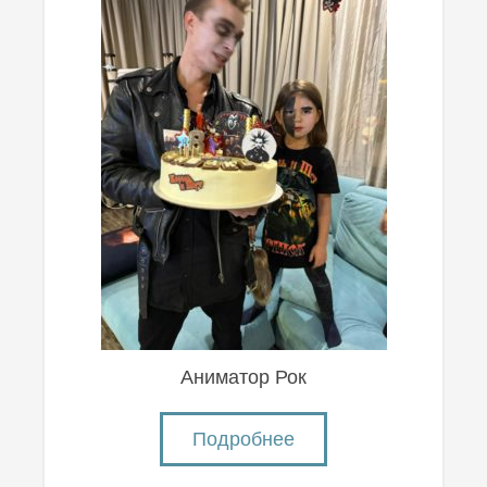
Аниматор Рок
Подробнее