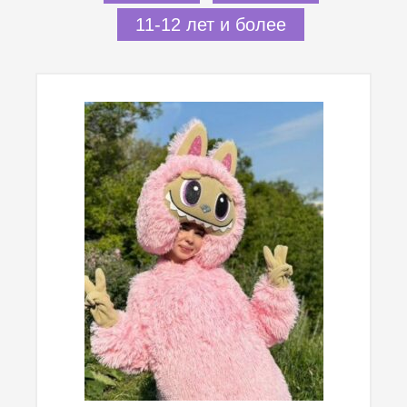
11-12 лет и более