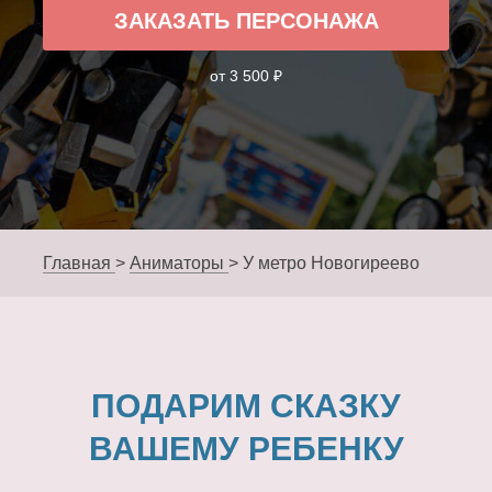
ЗАКАЗАТЬ ПЕРСОНАЖА
от 3 500 ₽
Главная
>
Аниматоры
>
У метро Новогиреево
ПОДАРИМ СКАЗКУ
ВАШЕМУ РЕБЕНКУ