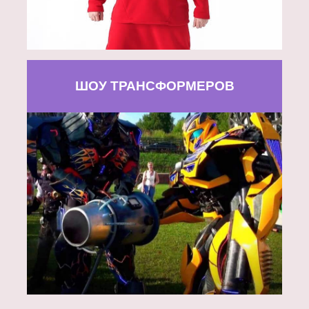
ШОУ ТРАНСФОРМЕРОВ