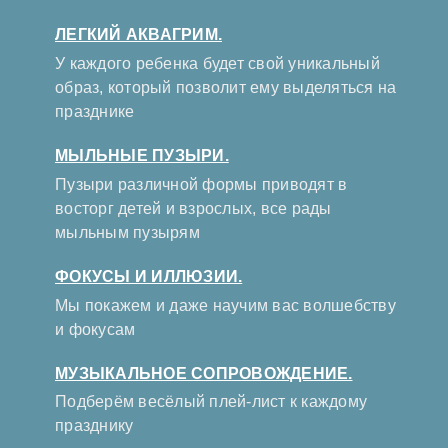
ЛЕГКИЙ АКВАГРИМ.
У каждого ребенка будет свой уникальный
образ, который позволит ему выделяться на
празднике
МЫЛЬНЫЕ ПУЗЫРИ.
Пузыри различной формы приводят в
восторг детей и взрослых, все рады
мыльным пузырям
ФОКУСЫ И ИЛЛЮЗИИ.
Мы покажем и даже научим вас волшебству
и фокусам
МУЗЫКАЛЬНОЕ СОПРОВОЖДЕНИЕ.
Подберём весёлый плей-лист к каждому
празднику