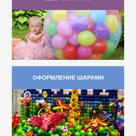
ОФОРМЛЕНИЕ ШАРАМИ