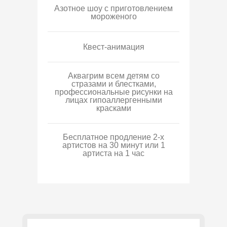
Азотное шоу с приготовлением
мороженого
Квест-анимация
Аквагрим всем детям со
стразами и блестками,
профессиональные рисунки на
лицах гипоаллергенными
красками
Бесплатное продление 2-х
артистов на 30 минут или 1
артиста на 1 час