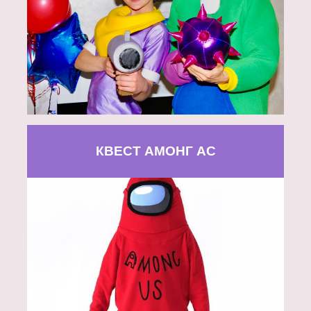
КВЕСТ АМОНГ АС