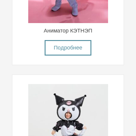
Аниматор КЭТНЭП
Подробнее