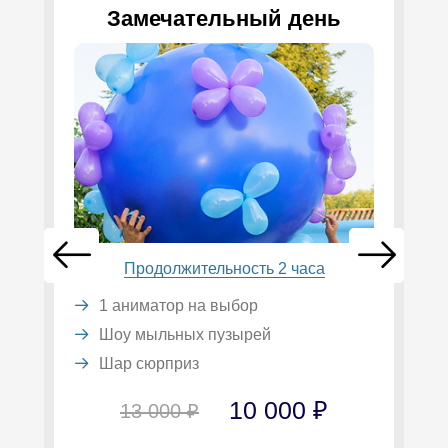
Замечательный день
Продолжительность 2 часа
1 аниматор на выбор
Шоу мыльных пузырей
Шар сюрприз
10 000 ₽
13 000 ₽