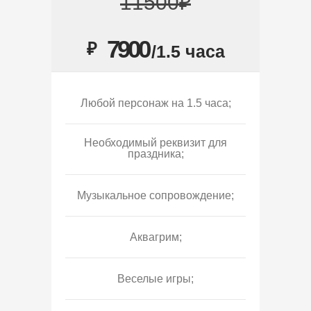
11500₽
7900
₽
/1.5 часа
Любой персонаж на 1.5 часа;
Необходимый реквизит для
праздника;
Музыкальное сопровождение;
Аквагрим;
Веселые игры;