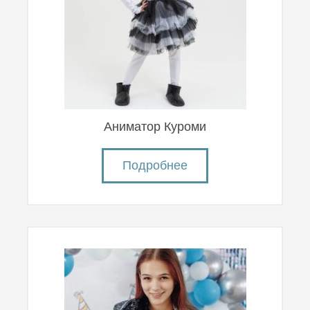
Аниматор Куроми
Подробнее