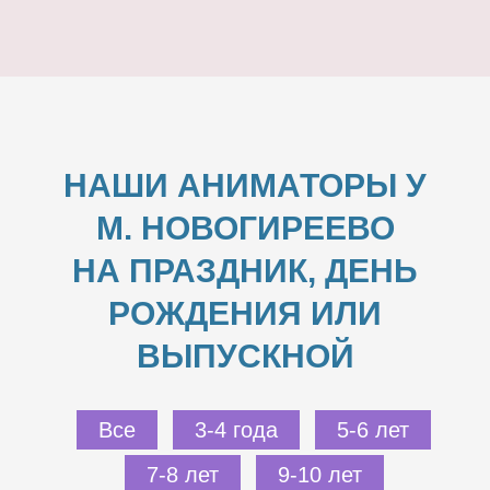
НАШИ АНИМАТОРЫ У
М. НОВОГИРЕЕВО
НА ПРАЗДНИК, ДЕНЬ
РОЖДЕНИЯ ИЛИ
ВЫПУСКНОЙ
Все
3-4 года
5-6 лет
7-8 лет
9-10 лет