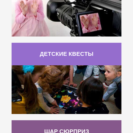
ДЕТСКИЕ КВЕСТЫ
ШАР СЮРПРИЗ