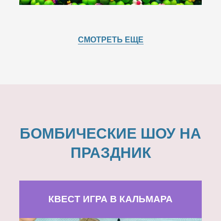
СМОТРЕТЬ ЕЩЕ
БОМБИЧЕСКИЕ ШОУ НА
ПРАЗДНИК
КВЕСТ ИГРА В КАЛЬМАРА