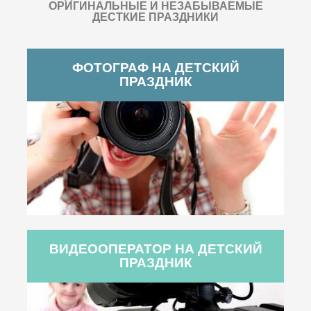
ОРИГИНАЛЬНЫЕ И НЕЗАБЫВАЕМЫЕ
ДЕСТКИЕ ПРАЗДНИКИ
ФОТОГРАФ НА ДЕТСКИЙ
ПРАЗДНИК
ВИДЕООПЕРАТОР НА ДЕТСКИЙ
ПРАЗДНИК