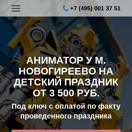
+7 (495) 001 37 51
АНИМАТОР У М.
НОВОГИРЕЕВО НА
ДЕТСКИЙ ПРАЗДНИК
ОТ 3 500 РУБ.
Под ключ с оплатой по факту
проведенного праздника