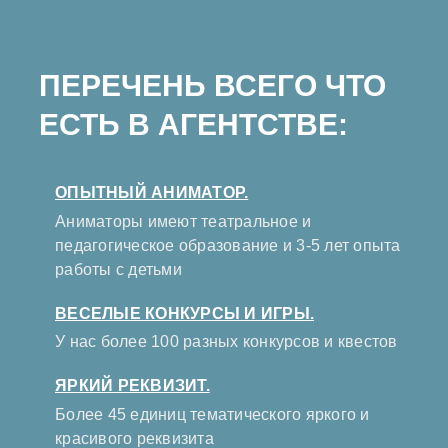
ПЕРЕЧЕНЬ ВСЕГО ЧТО
ЕСТЬ В АГЕНТСТВЕ:
ОПЫТНЫЙ АНИМАТОР.
Аниматоры имеют театральное и
педагогическое образование и 3-5 лет опыта
работы с детьми
ВЕСЕЛЫЕ КОНКУРСЫ И ИГРЫ.
У нас более 100 разных конкурсов и квестов
ЯРКИЙ РЕКВИЗИТ.
Более 45 единиц тематического яркого и
красивого реквизита