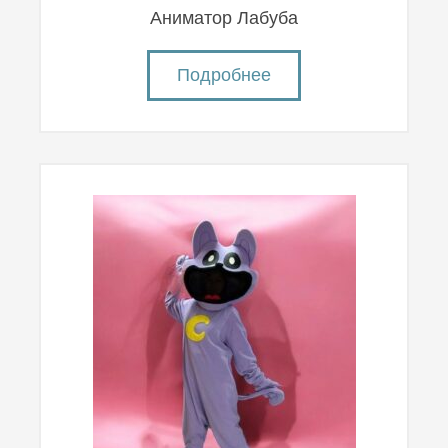
Аниматор Лабуба
Подробнее