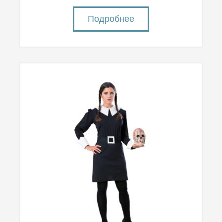
Подробнее