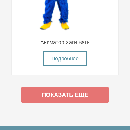
Аниматор Хаги Ваги
Подробнее
ПОКАЗАТЬ ЕЩЕ