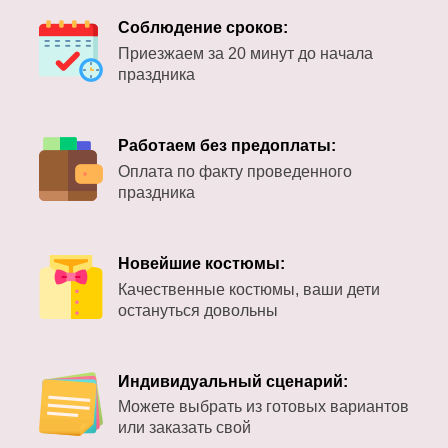
Соблюдение сроков:
Приезжаем за 20 минут до начала
праздника
Работаем без предоплаты:
Оплата по факту проведенного
праздника
Новейшие костюмы:
Качественные костюмы, ваши дети
остануться довольны
Индивидуальный сценарий:
Можете выбрать из готовых вариантов
или заказать свой