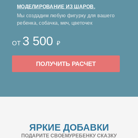
МОДЕЛИРОВАНИЕ ИЗ ШАРОВ.
Мы создадим любую фигурку для вашего
ребенка, собачка, меч, цветочек
3 500
ОТ
₽
ПОЛУЧИТЬ РАСЧЕТ
ЯРКИЕ ДОБАВКИ
ПОДАРИТЕ СВОЕМУРЕБЕНКУ СКАЗКУ