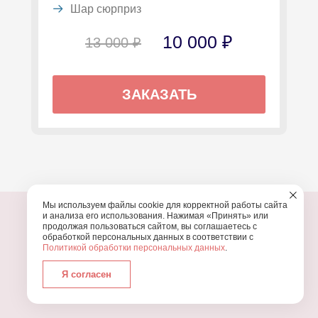
Шар сюрприз
10 000 ₽
13 000 ₽
ЗАКАЗАТЬ
Мы используем файлы cookie для корректной работы сайта
и анализа его использования. Нажимая «Принять» или
продолжая пользоваться сайтом, вы соглашаетесь с
обработкой персональных данных в соответствии с
Политикой обработки персональных данных
.
ПОЧЕМУ МЫ?
Я согласен
УЗНАЙТЕ, ПОЧЕМУ ПРОВЕДЕНИЕ
ВАШЕГО
ПРАЗДНИКА СТОИТ ДОВЕРИТЬ НАМ