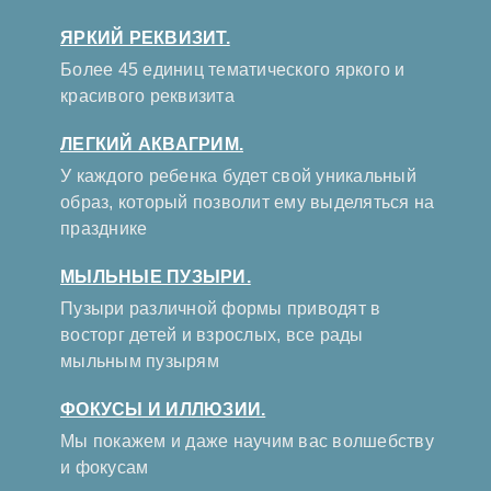
ЯРКИЙ РЕКВИЗИТ.
Более 45 единиц тематического яркого и
красивого реквизита
ЛЕГКИЙ АКВАГРИМ.
У каждого ребенка будет свой уникальный
образ, который позволит ему выделяться на
празднике
МЫЛЬНЫЕ ПУЗЫРИ.
Пузыри различной формы приводят в
восторг детей и взрослых, все рады
мыльным пузырям
ФОКУСЫ И ИЛЛЮЗИИ.
Мы покажем и даже научим вас волшебству
и фокусам