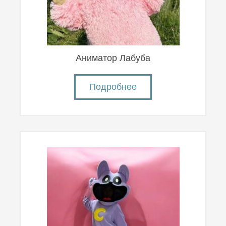
Аниматор Лабуба
Подробнее