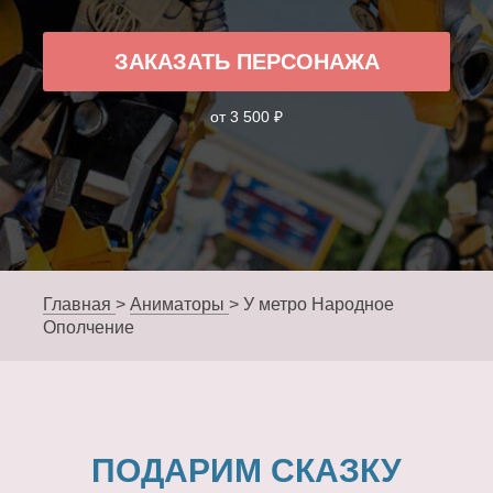
ЗАКАЗАТЬ ПЕРСОНАЖА
от 3 500 ₽
Главная
>
Аниматоры
>
У метро Народное
Ополчение
ПОДАРИМ СКАЗКУ