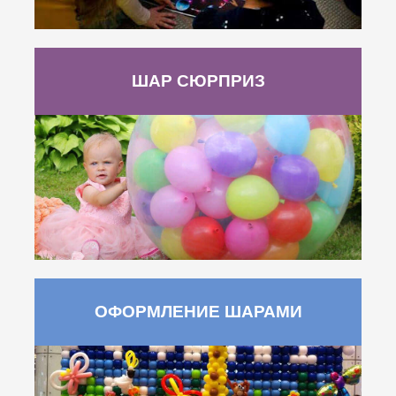
ШАР СЮРПРИЗ
ОФОРМЛЕНИЕ ШАРАМИ