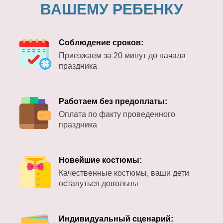
ВАШЕМУ РЕБЕНКУ
Соблюдение сроков:
Приезжаем за 20 минут до начала
праздника
Работаем без предоплаты:
Оплата по факту проведенного
праздника
Новейшие костюмы:
Качественные костюмы, ваши дети
остануться довольны
Индивидуальный сценарий: