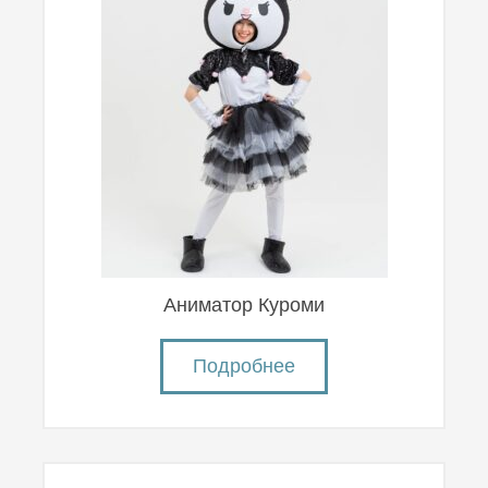
Аниматор Куроми
Подробнее