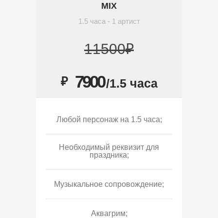
MIX
1.5 часа - 1 артист
11500₽
7900
₽
/1.5 часа
Любой персонаж на 1.5 часа;
Необходимый реквизит для
праздника;
Музыкальное сопровождение;
Аквагрим;