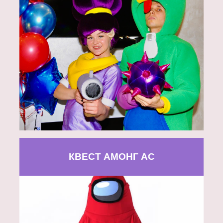
КВЕСТ АМОНГ АС