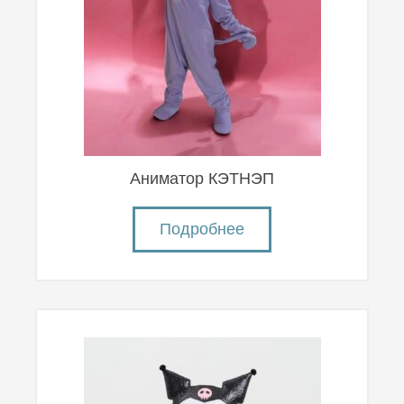
Аниматор КЭТНЭП
Подробнее