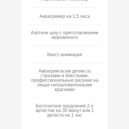
Аквагример на 1,5 часа
Азотное шоу с приготовлением
мороженого
Квест-анимация
Аквагрим всем детям со
стразами и блестками,
профессиональные рисунки на
лицах гипоаллергенными
красками
Бесплатное продление 2-х
артистов на 30 минут или 1
артиста на 1 час