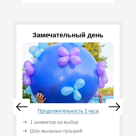
Замечательный день
Продолжительность 2 часа
1 аниматор на выбор
Шоу мыльных пузырей