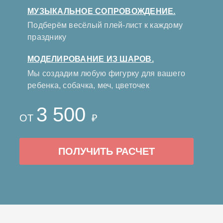
МУЗЫКАЛЬНОЕ СОПРОВОЖДЕНИЕ.
Подберём весёлый плей-лист к каждому
празднику
МОДЕЛИРОВАНИЕ ИЗ ШАРОВ.
Мы создадим любую фигурку для вашего
ребенка, собачка, меч, цветочек
3 500
ОТ
₽
ПОЛУЧИТЬ РАСЧЕТ