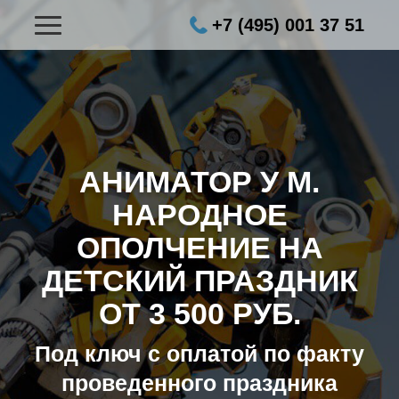
+7 (495) 001 37 51
АНИМАТОР У М.
НАРОДНОЕ
ОПОЛЧЕНИЕ НА
ДЕТСКИЙ ПРАЗДНИК
ОТ 3 500 РУБ.
Под ключ с оплатой по факту
проведенного праздника