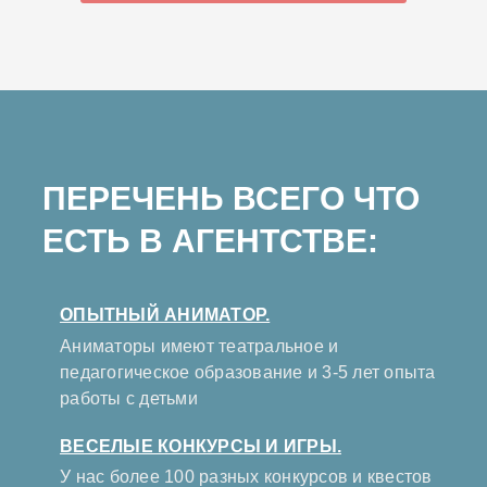
ПЕРЕЧЕНЬ ВСЕГО ЧТО
ЕСТЬ В АГЕНТСТВЕ:
ОПЫТНЫЙ АНИМАТОР.
Аниматоры имеют театральное и
педагогическое образование и 3-5 лет опыта
работы с детьми
ВЕСЕЛЫЕ КОНКУРСЫ И ИГРЫ.
У нас более 100 разных конкурсов и квестов