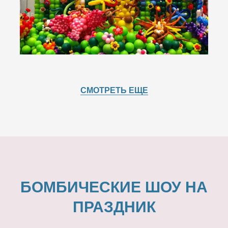
СМОТРЕТЬ ЕЩЕ
БОМБИЧЕСКИЕ ШОУ НА
ПРАЗДНИК