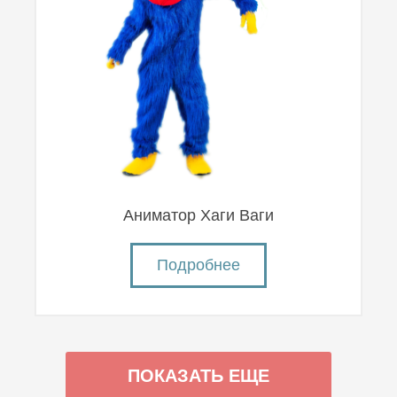
Аниматор Хаги Ваги
Подробнее
ПОКАЗАТЬ ЕЩЕ