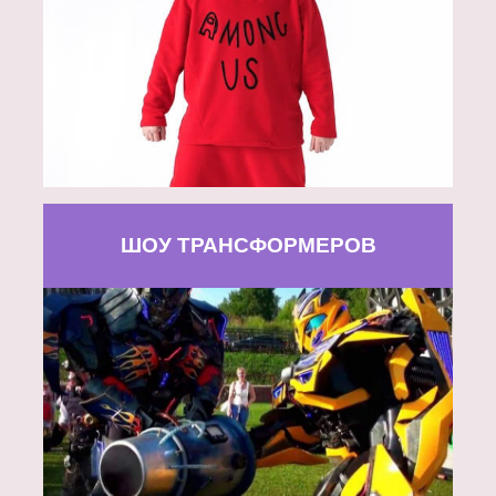
ШОУ ТРАНСФОРМЕРОВ