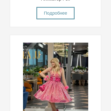
Подробнее