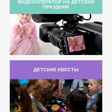
ВИДЕООПЕРАТОР НА ДЕТСКИЙ
ПРАЗДНИК
ДЕТСКИЕ КВЕСТЫ