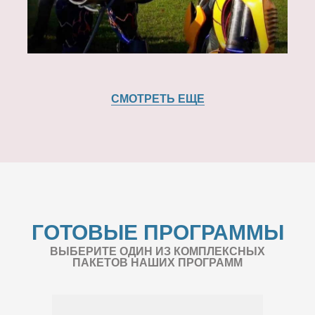
СМОТРЕТЬ ЕЩЕ
ГОТОВЫЕ ПРОГРАММЫ
ВЫБЕРИТЕ ОДИН ИЗ КОМПЛЕКСНЫХ
ПАКЕТОВ НАШИХ ПРОГРАММ