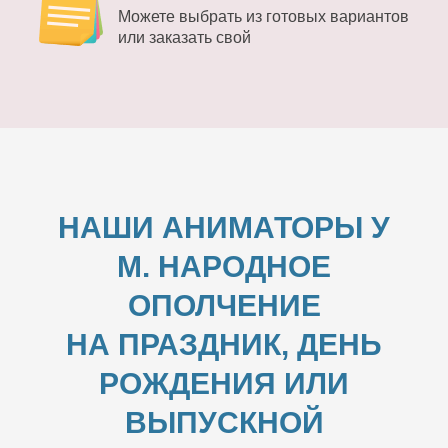
Можете выбрать из готовых вариантов
или заказать свой
НАШИ АНИМАТОРЫ У
М. НАРОДНОЕ
ОПОЛЧЕНИЕ
НА ПРАЗДНИК, ДЕНЬ
РОЖДЕНИЯ ИЛИ
ВЫПУСКНОЙ