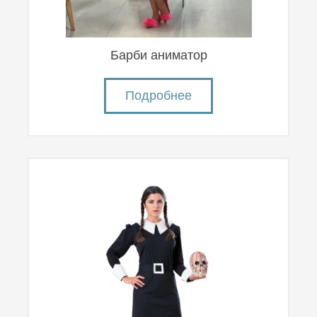
Барби аниматор
Подробнее