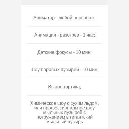
Аниматор - любой персонаж;
Анимация - разогрев - 1 час;
Детские фокусы - 10 мин;
Шоу паровых пузырей - 10 мин;
Вынос тортика;
Химическое шоу с сухим льдом,
или профессиональное шоу
мыльных пузырей с
погружением в гигантский
мыльный пузырь