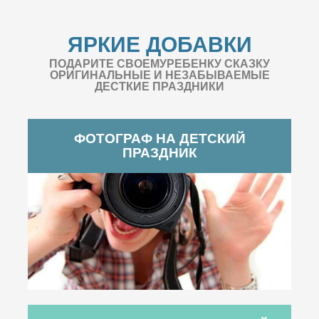
ЯРКИЕ ДОБАВКИ
ПОДАРИТЕ СВОЕМУРЕБЕНКУ СКАЗКУ
ОРИГИНАЛЬНЫЕ И НЕЗАБЫВАЕМЫЕ
ДЕСТКИЕ ПРАЗДНИКИ
ФОТОГРАФ НА ДЕТСКИЙ
ПРАЗДНИК