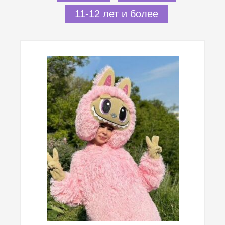
11-12 лет и более