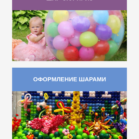
ОФОРМЛЕНИЕ ШАРАМИ