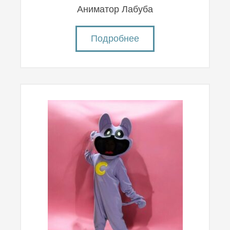
Аниматор Лабуба
Подробнее