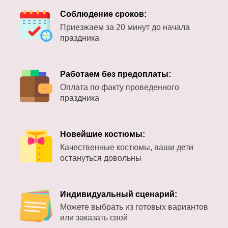
Соблюдение сроков:
Приезжаем за 20 минут до начала
праздника
Работаем без предоплаты:
Оплата по факту проведенного
праздника
Новейшие костюмы:
Качественные костюмы, ваши дети
остануться довольны
Индивидуальный сценарий:
Можете выбрать из готовых вариантов
или заказать свой