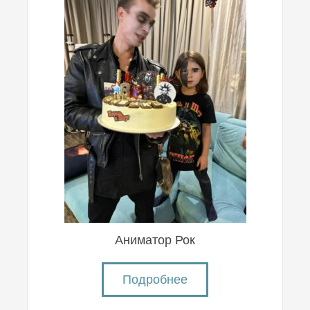
Аниматор Рок
Подробнее