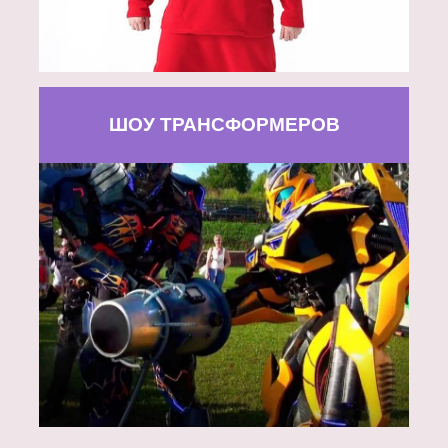
ШОУ ТРАНСФОРМЕРОВ