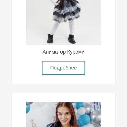
Аниматор Куроми
Подробнее