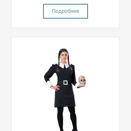
Подробнее