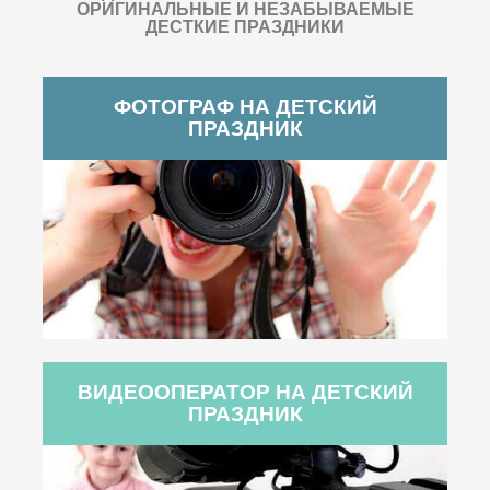
ОРИГИНАЛЬНЫЕ И НЕЗАБЫВАЕМЫЕ
ДЕСТКИЕ ПРАЗДНИКИ
ФОТОГРАФ НА ДЕТСКИЙ
ПРАЗДНИК
ВИДЕООПЕРАТОР НА ДЕТСКИЙ
ПРАЗДНИК