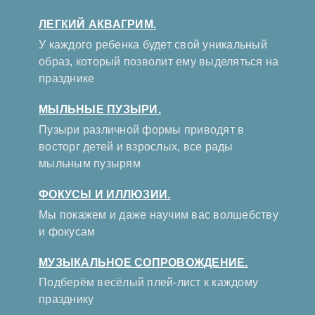
ЛЕГКИЙ АКВАГРИМ.
У каждого ребенка будет свой уникальный
образ, который позволит ему выделяться на
празднике
МЫЛЬНЫЕ ПУЗЫРИ.
Пузыри различной формы приводят в
восторг детей и взрослых, все рады
мыльным пузырям
ФОКУСЫ И ИЛЛЮЗИИ.
Мы покажем и даже научим вас волшебству
и фокусам
МУЗЫКАЛЬНОЕ СОПРОВОЖДЕНИЕ.
Подберём весёлый плей-лист к каждому
празднику