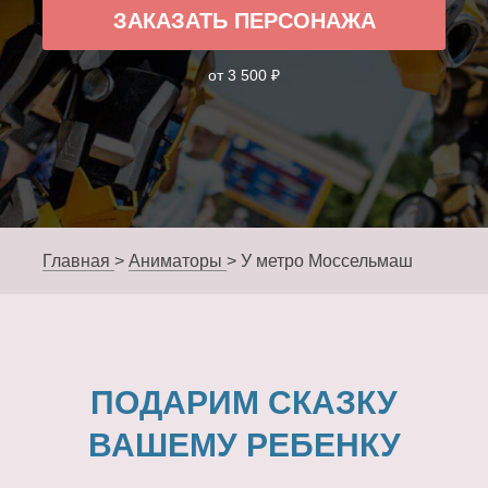
ЗАКАЗАТЬ ПЕРСОНАЖА
от 3 500 ₽
Главная
>
Аниматоры
>
У метро Моссельмаш
ПОДАРИМ СКАЗКУ
ВАШЕМУ РЕБЕНКУ