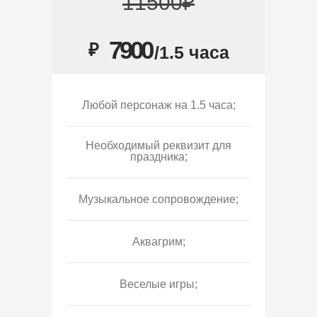
11500₽
7900
₽
/1.5 часа
Любой персонаж на 1.5 часа;
Необходимый реквизит для
праздника;
Музыкальное сопровождение;
Аквагрим;
Веселые игры;