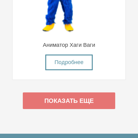
Аниматор Хаги Ваги
Подробнее
ПОКАЗАТЬ ЕЩЕ