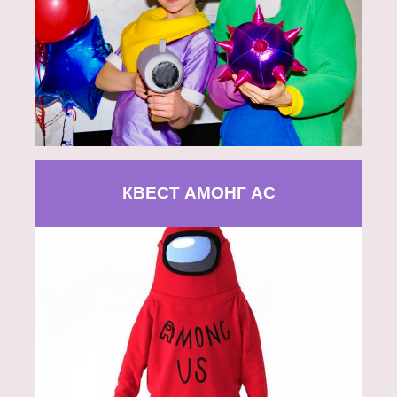
КВЕСТ АМОНГ АС