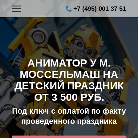
+7 (495) 001 37 51
АНИМАТОР У М.
МОССЕЛЬМАШ НА
ДЕТСКИЙ ПРАЗДНИК
ОТ 3 500 РУБ.
Под ключ с оплатой по факту
проведенного праздника