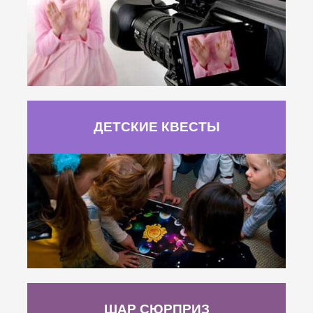
ДЕТСКИЕ КВЕСТЫ
ШАР СЮРПРИЗ