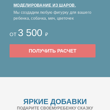
МОДЕЛИРОВАНИЕ ИЗ ШАРОВ.
Мы создадим любую фигурку для вашего
ребенка, собачка, меч, цветочек
3 500
ОТ
₽
ПОЛУЧИТЬ РАСЧЕТ
ЯРКИЕ ДОБАВКИ
ПОДАРИТЕ СВОЕМУРЕБЕНКУ СКАЗКУ