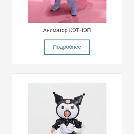
Аниматор КЭТНЭП
Подробнее