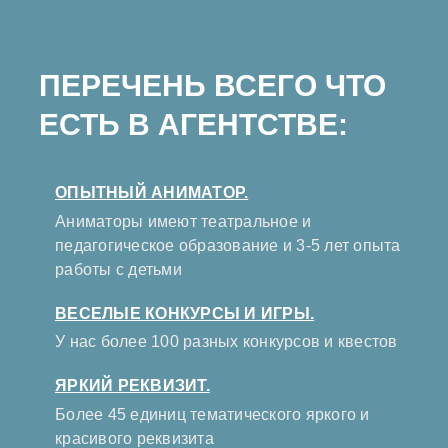
ПЕРЕЧЕНЬ ВСЕГО ЧТО
ЕСТЬ В АГЕНТСТВЕ:
ОПЫТНЫЙ АНИМАТОР.
Аниматоры имеют театральное и
педагогическое образование и 3-5 лет опыта
работы с детьми
ВЕСЕЛЫЕ КОНКУРСЫ И ИГРЫ.
У нас более 100 разных конкурсов и квестов
ЯРКИЙ РЕКВИЗИТ.
Более 45 единиц тематического яркого и
красивого реквизита