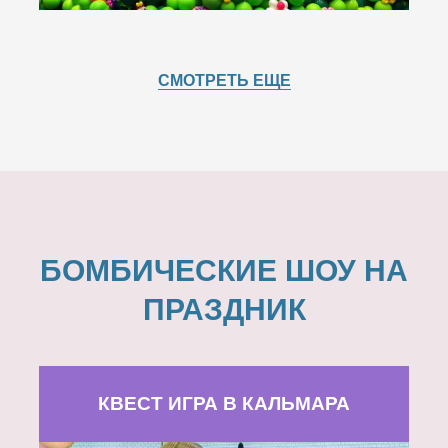
СМОТРЕТЬ ЕЩЕ
БОМБИЧЕСКИЕ ШОУ НА
ПРАЗДНИК
КВЕСТ ИГРА В КАЛЬМАРА