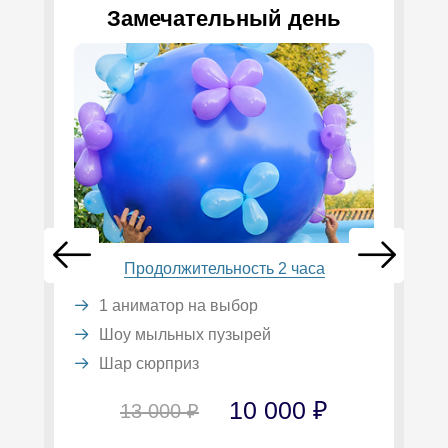
Замечательный день
Продолжительность 2 часа
1 аниматор на выбор
Шоу мыльных пузырей
Шар сюрприз
10 000 ₽
13 000 ₽