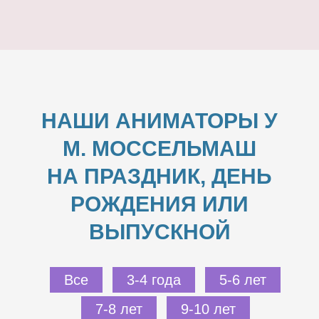
НАШИ АНИМАТОРЫ У
М. МОССЕЛЬМАШ
НА ПРАЗДНИК, ДЕНЬ
РОЖДЕНИЯ ИЛИ
ВЫПУСКНОЙ
Все
3-4 года
5-6 лет
7-8 лет
9-10 лет