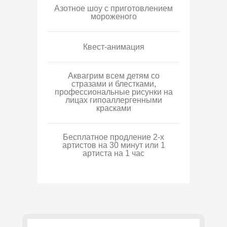
Азотное шоу с приготовлением
мороженого
Квест-анимация
Аквагрим всем детям со
стразами и блестками,
профессиональные рисунки на
лицах гипоаллергенными
красками
Бесплатное продление 2-х
артистов на 30 минут или 1
артиста на 1 час