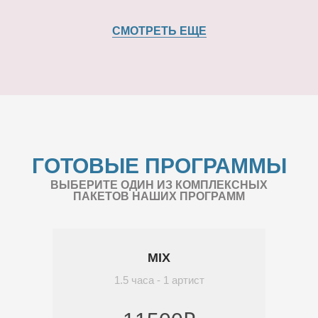
СМОТРЕТЬ ЕЩЕ
ГОТОВЫЕ ПРОГРАММЫ
ВЫБЕРИТЕ ОДИН ИЗ КОМПЛЕКСНЫХ
ПАКЕТОВ НАШИХ ПРОГРАММ
MIX
1.5 часа - 1 артист