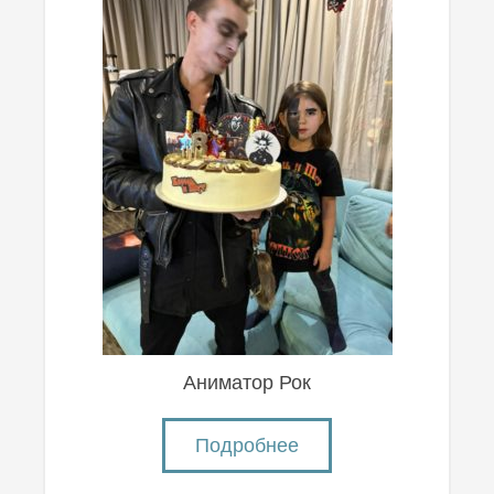
Аниматор Рок
Подробнее