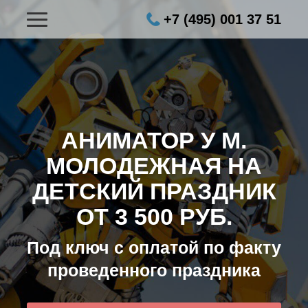
+7 (495) 001 37 51
АНИМАТОР У М.
МОЛОДЕЖНАЯ НА
ДЕТСКИЙ ПРАЗДНИК
ОТ 3 500 РУБ.
Под ключ с оплатой по факту
проведенного праздника