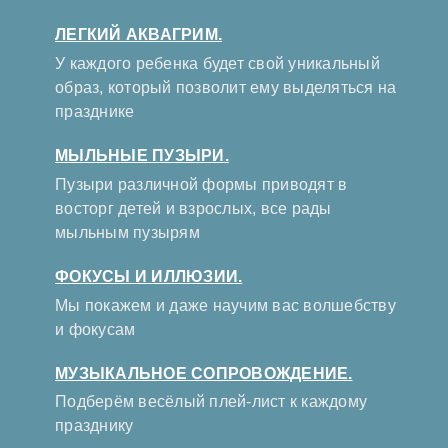
ЛЕГКИЙ АКВАГРИМ.
У каждого ребенка будет свой уникальный
образ, который позволит ему выделяться на
празднике
МЫЛЬНЫЕ ПУЗЫРИ.
Пузыри различной формы приводят в
восторг детей и взрослых, все рады
мыльным пузырям
ФОКУСЫ И ИЛЛЮЗИИ.
Мы покажем и даже научим вас волшебству
и фокусам
МУЗЫКАЛЬНОЕ СОПРОВОЖДЕНИЕ.
Подберём весёлый плей-лист к каждому
празднику