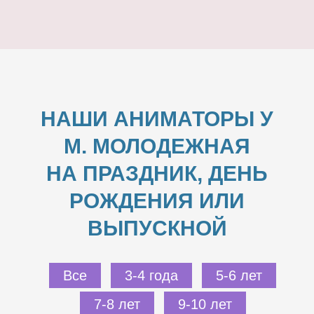
НАШИ АНИМАТОРЫ У
М. МОЛОДЕЖНАЯ
НА ПРАЗДНИК, ДЕНЬ
РОЖДЕНИЯ ИЛИ
ВЫПУСКНОЙ
Все
3-4 года
5-6 лет
7-8 лет
9-10 лет