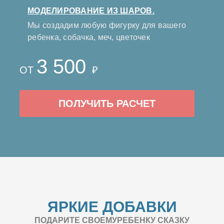
МОДЕЛИРОВАНИЕ ИЗ ШАРОВ.
Мы создадим любую фигурку для вашего
ребенка, собачка, меч, цветочек
3 500
ОТ
₽
ПОЛУЧИТЬ РАСЧЕТ
ЯРКИЕ ДОБАВКИ
ПОДАРИТЕ СВОЕМУРЕБЕНКУ СКАЗКУ