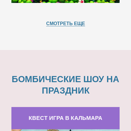
СМОТРЕТЬ ЕЩЕ
БОМБИЧЕСКИЕ ШОУ НА
ПРАЗДНИК
КВЕСТ ИГРА В КАЛЬМАРА