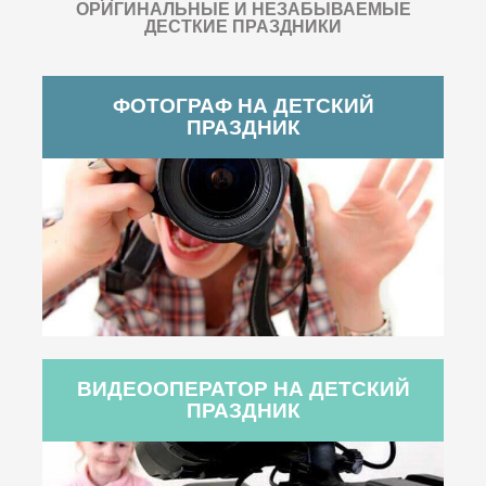
ОРИГИНАЛЬНЫЕ И НЕЗАБЫВАЕМЫЕ
ДЕСТКИЕ ПРАЗДНИКИ
ФОТОГРАФ НА ДЕТСКИЙ
ПРАЗДНИК
ВИДЕООПЕРАТОР НА ДЕТСКИЙ
ПРАЗДНИК