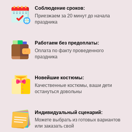
Соблюдение сроков:
Приезжаем за 20 минут до начала
праздника
Работаем без предоплаты:
Оплата по факту проведенного
праздника
Новейшие костюмы:
Качественные костюмы, ваши дети
остануться довольны
Индивидуальный сценарий:
Можете выбрать из готовых вариантов
или заказать свой