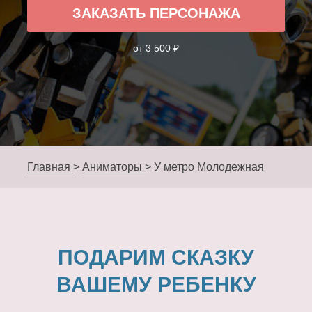
ЗАКАЗАТЬ ПЕРСОНАЖА
от 3 500 ₽
Главная
>
Аниматоры
>
У метро Молодежная
ПОДАРИМ СКАЗКУ
ВАШЕМУ РЕБЕНКУ