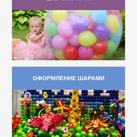
ОФОРМЛЕНИЕ ШАРАМИ