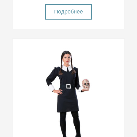
Подробнее