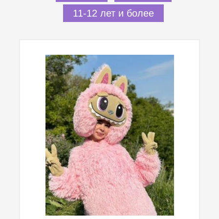
11-12 лет и более