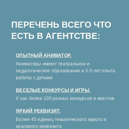
ПЕРЕЧЕНЬ ВСЕГО ЧТО
ЕСТЬ В АГЕНТСТВЕ:
ОПЫТНЫЙ АНИМАТОР.
Аниматоры имеют театральное и
педагогическое образование и 3-5 лет опыта
работы с детьми
ВЕСЕЛЫЕ КОНКУРСЫ И ИГРЫ.
У нас более 100 разных конкурсов и квестов
ЯРКИЙ РЕКВИЗИТ.
Более 45 единиц тематического яркого и
красивого реквизита