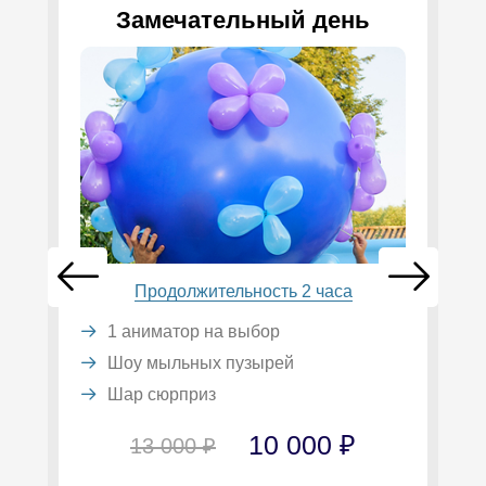
Замечательный день
Продолжительность 2 часа
1 аниматор на выбор
Шоу мыльных пузырей
Шар сюрприз
10 000 ₽
13 000 ₽