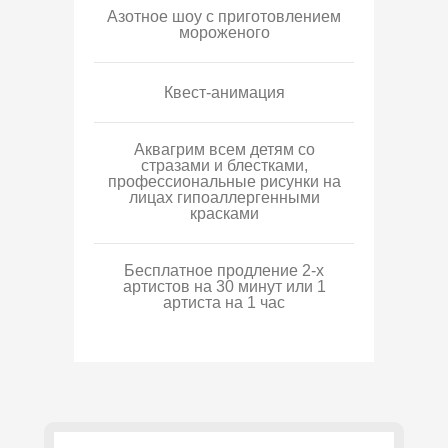
Азотное шоу с приготовлением
мороженого
Квест-анимация
Аквагрим всем детям со
стразами и блестками,
профессиональные рисунки на
лицах гипоаллергенными
красками
Бесплатное продление 2-х
артистов на 30 минут или 1
артиста на 1 час