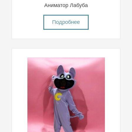
Аниматор Лабуба
Подробнее