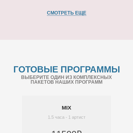
СМОТРЕТЬ ЕЩЕ
ГОТОВЫЕ ПРОГРАММЫ
ВЫБЕРИТЕ ОДИН ИЗ КОМПЛЕКСНЫХ
ПАКЕТОВ НАШИХ ПРОГРАММ
MIX
1.5 часа - 1 артист