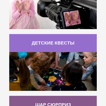
ДЕТСКИЕ КВЕСТЫ
ШАР СЮРПРИЗ