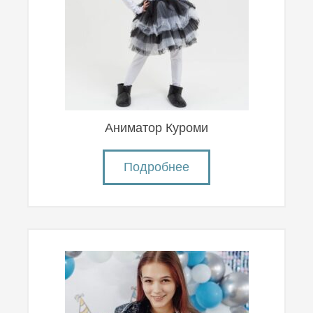
Аниматор Куроми
Подробнее