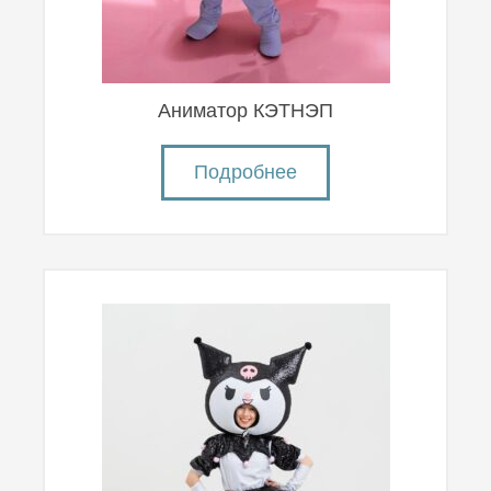
Аниматор КЭТНЭП
Подробнее