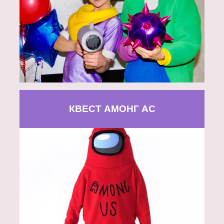
КВЕСТ АМОНГ АС