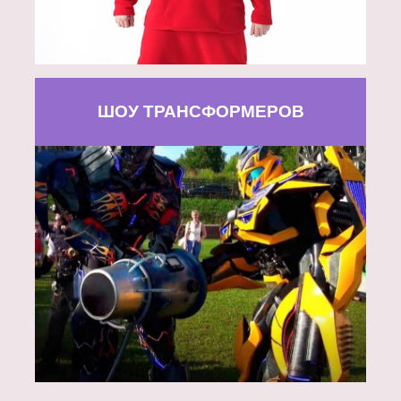
ШОУ ТРАНСФОРМЕРОВ