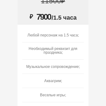
11500₽
7900
₽
/1.5 часа
Любой персонаж на 1.5 часа;
Необходимый реквизит для
праздника;
Музыкальное сопровождение;
Аквагрим;
Веселые игры;