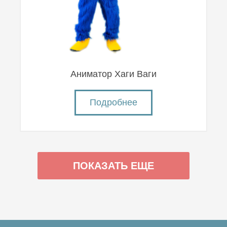
Аниматор Хаги Ваги
Подробнее
ПОКАЗАТЬ ЕЩЕ