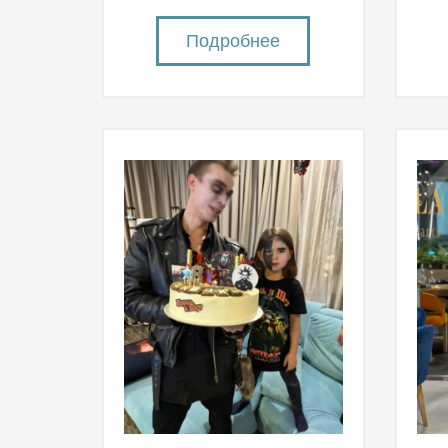
Подробнее