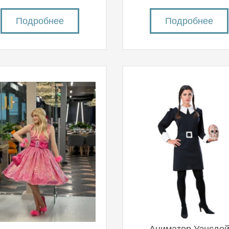
Подробнее
Подробнее