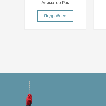
Аниматор Рок
Подробнее