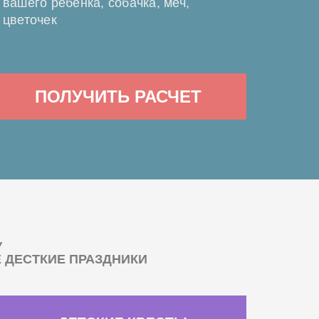
вашего ребенка, собачка, меч,
цветочек
ПОЛУЧИТЬ РАСЧЕТ
У
ДЕСТКИЕ ПРАЗДНИКИ