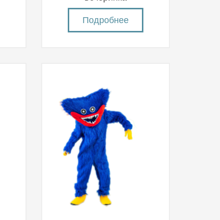
Подробнее