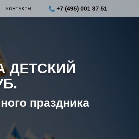
+7 (495) 001 37 51
Ы
КОНТАКТЫ
А ДЕТСКИЙ
УБ.
нного праздника