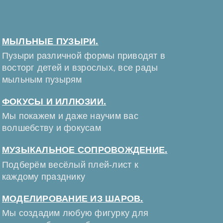
МЫЛЬНЫЕ ПУЗЫРИ.
Пузыри различной формы приводят в
восторг детей и взрослых, все рады
мыльным пузырям
ФОКУСЫ И ИЛЛЮЗИИ.
Мы покажем и даже научим вас
волшебству и фокусам
МУЗЫКАЛЬНОЕ СОПРОВОЖДЕНИЕ.
Подберём весёлый плей-лист к
каждому празднику
МОДЕЛИРОВАНИЕ ИЗ ШАРОВ.
Мы создадим любую фигурку для