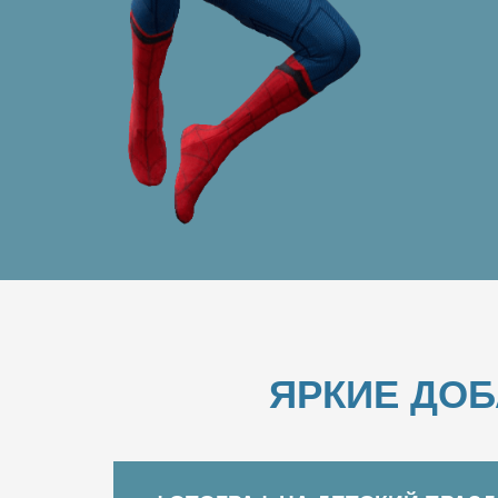
ЯРКИЕ ДО