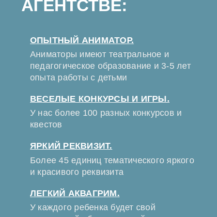
АГЕНТСТВЕ:
ОПЫТНЫЙ АНИМАТОР.
Аниматоры имеют театральное и
педагогическое образование и 3-5 лет
опыта работы с детьми
ВЕСЕЛЫЕ КОНКУРСЫ И ИГРЫ.
У нас более 100 разных конкурсов и
квестов
ЯРКИЙ РЕКВИЗИТ.
Более 45 единиц тематического яркого
и красивого реквизита
ЛЕГКИЙ АКВАГРИМ.
У каждого ребенка будет свой