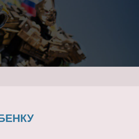
БЕНКУ