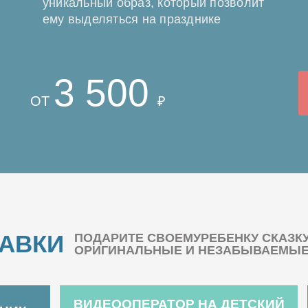
уникальный образ, который позволит
ему выделяться на празднике
3 500
ОТ
₽
БАВКИ
ПОДАРИТЕ СВОЕМУРЕБЕНКУ СКАЗК
ОРИГИНАЛЬНЫЕ И НЕЗАБЫВАЕМЫЕ 
ВИДЕООПЕРАТОР НА ДЕТСКИЙ