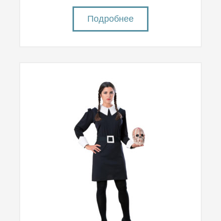
Подробнее