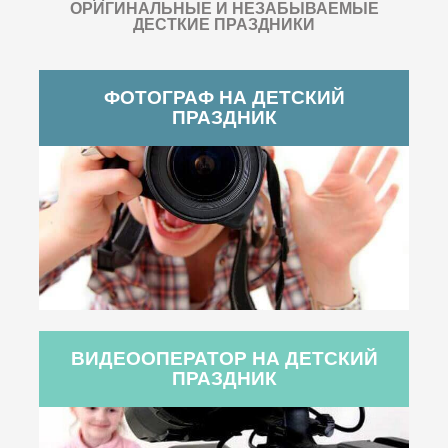
ОРИГИНАЛЬНЫЕ И НЕЗАБЫВАЕМЫЕ
ДЕСТКИЕ ПРАЗДНИКИ
ФОТОГРАФ НА ДЕТСКИЙ
ПРАЗДНИК
ВИДЕООПЕРАТОР НА ДЕТСКИЙ
ПРАЗДНИК