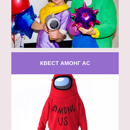
КВЕСТ АМОНГ АС