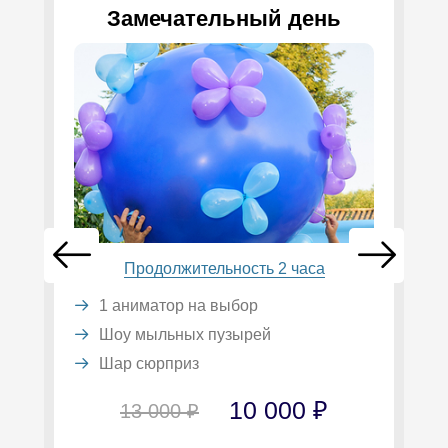
Замечательный день
Продолжительность 2 часа
1 аниматор на выбор
Шоу мыльных пузырей
Шар сюрприз
10 000 ₽
13 000 ₽