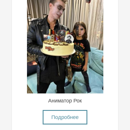
Аниматор Рок
Подробнее