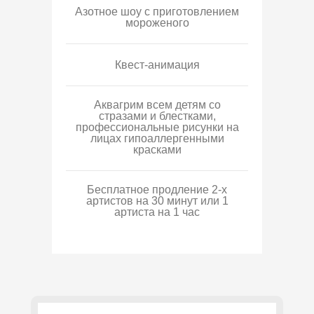
Азотное шоу с приготовлением
мороженого
Квест-анимация
Аквагрим всем детям со
стразами и блестками,
профессиональные рисунки на
лицах гипоаллергенными
красками
Бесплатное продление 2-х
артистов на 30 минут или 1
артиста на 1 час