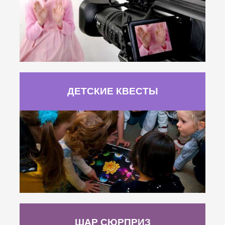
ДЕТСКИЕ КВЕСТЫ
ШАР СЮРПРИЗ