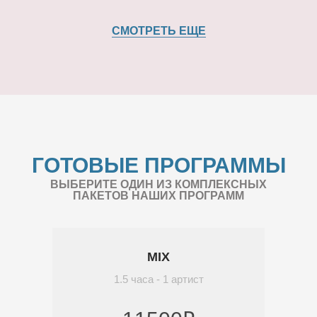
СМОТРЕТЬ ЕЩЕ
ГОТОВЫЕ ПРОГРАММЫ
ВЫБЕРИТЕ ОДИН ИЗ КОМПЛЕКСНЫХ
ПАКЕТОВ НАШИХ ПРОГРАММ
MIX
1.5 часа - 1 артист