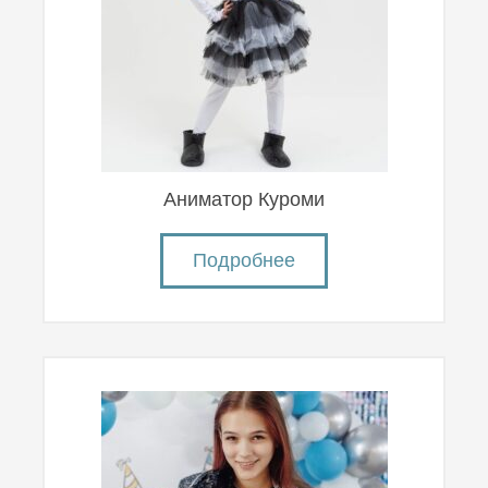
Аниматор Куроми
Подробнее