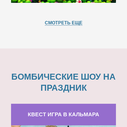
СМОТРЕТЬ ЕЩЕ
БОМБИЧЕСКИЕ ШОУ НА
ПРАЗДНИК
КВЕСТ ИГРА В КАЛЬМАРА