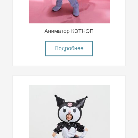
Аниматор КЭТНЭП
Подробнее