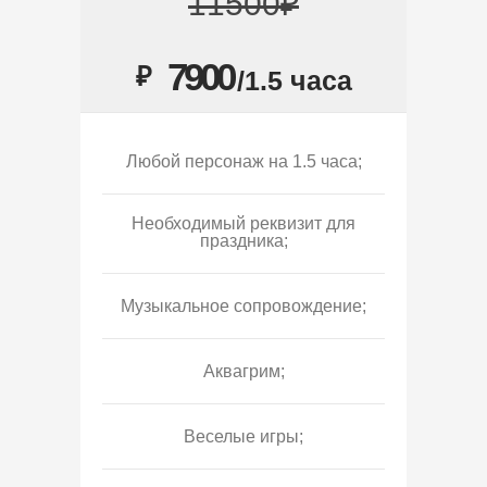
11500₽
7900
₽
/1.5 часа
Любой персонаж на 1.5 часа;
Необходимый реквизит для
праздника;
Музыкальное сопровождение;
Аквагрим;
Веселые игры;