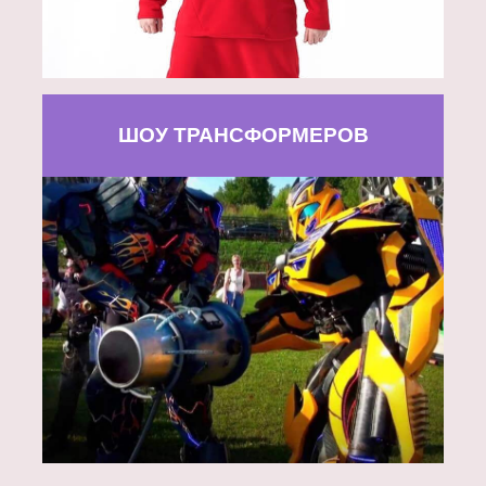
ШОУ ТРАНСФОРМЕРОВ