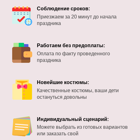
Соблюдение сроков:
Приезжаем за 20 минут до начала
праздника
Работаем без предоплаты:
Оплата по факту проведенного
праздника
Новейшие костюмы:
Качественные костюмы, ваши дети
остануться довольны
Индивидуальный сценарий:
Можете выбрать из готовых вариантов
или заказать свой