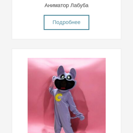
Аниматор Лабуба
Подробнее