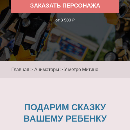
ЗАКАЗАТЬ ПЕРСОНАЖА
от 3 500 ₽
Главная
>
Аниматоры
>
У метро Митино
ПОДАРИМ СКАЗКУ
ВАШЕМУ РЕБЕНКУ