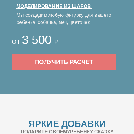
МОДЕЛИРОВАНИЕ ИЗ ШАРОВ.
Мы создадим любую фигурку для вашего
ребенка, собачка, меч, цветочек
3 500
ОТ
₽
ПОЛУЧИТЬ РАСЧЕТ
ЯРКИЕ ДОБАВКИ
ПОДАРИТЕ СВОЕМУРЕБЕНКУ СКАЗКУ