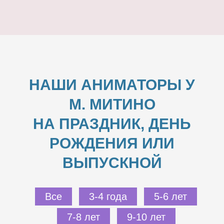
НАШИ АНИМАТОРЫ У
М. МИТИНО
НА ПРАЗДНИК, ДЕНЬ
РОЖДЕНИЯ ИЛИ
ВЫПУСКНОЙ
Все
3-4 года
5-6 лет
7-8 лет
9-10 лет