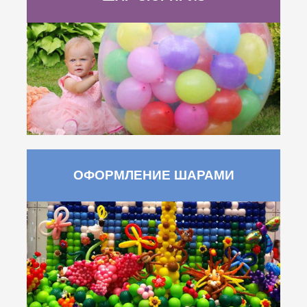
ОФОРМЛЕНИЕ ШАРАМИ