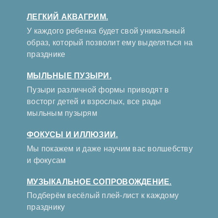
ЛЕГКИЙ АКВАГРИМ.
У каждого ребенка будет свой уникальный
образ, который позволит ему выделяться на
празднике
МЫЛЬНЫЕ ПУЗЫРИ.
Пузыри различной формы приводят в
восторг детей и взрослых, все рады
мыльным пузырям
ФОКУСЫ И ИЛЛЮЗИИ.
Мы покажем и даже научим вас волшебству
и фокусам
МУЗЫКАЛЬНОЕ СОПРОВОЖДЕНИЕ.
Подберём весёлый плей-лист к каждому
празднику