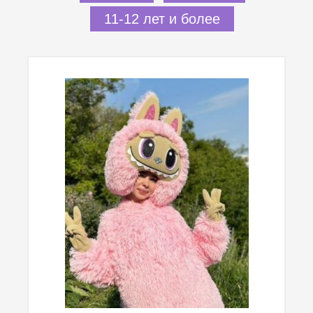
11-12 лет и более