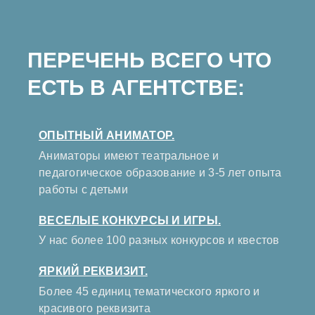
ПЕРЕЧЕНЬ ВСЕГО ЧТО
ЕСТЬ В АГЕНТСТВЕ:
ОПЫТНЫЙ АНИМАТОР.
Аниматоры имеют театральное и
педагогическое образование и 3-5 лет опыта
работы с детьми
ВЕСЕЛЫЕ КОНКУРСЫ И ИГРЫ.
У нас более 100 разных конкурсов и квестов
ЯРКИЙ РЕКВИЗИТ.
Более 45 единиц тематического яркого и
красивого реквизита