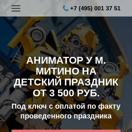
+7 (495) 001 37 51
АНИМАТОР У М.
МИТИНО НА
ДЕТСКИЙ ПРАЗДНИК
ОТ 3 500 РУБ.
Под ключ с оплатой по факту
проведенного праздника