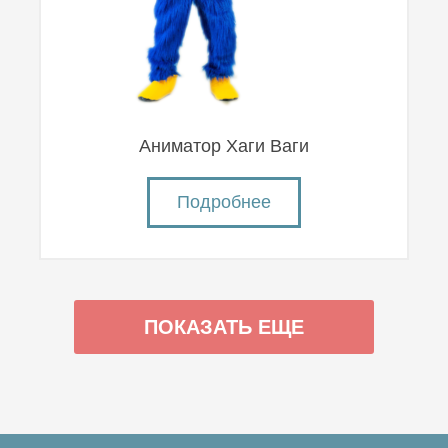
Аниматор Хаги Ваги
Подробнее
ПОКАЗАТЬ ЕЩЕ