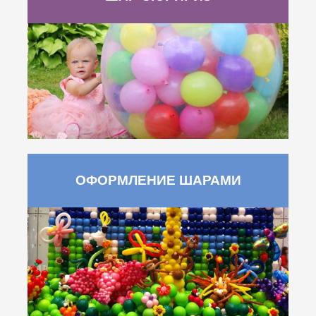
ОФОРМЛЕНИЕ ШАРАМИ