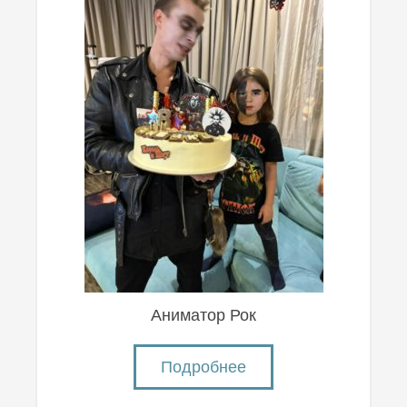
Аниматор Рок
Подробнее