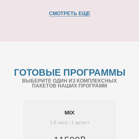
СМОТРЕТЬ ЕЩЕ
ГОТОВЫЕ ПРОГРАММЫ
ВЫБЕРИТЕ ОДИН ИЗ КОМПЛЕКСНЫХ
ПАКЕТОВ НАШИХ ПРОГРАММ
MIX
1.5 часа - 1 артист