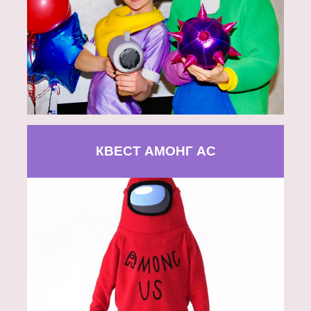
КВЕСТ АМОНГ АС