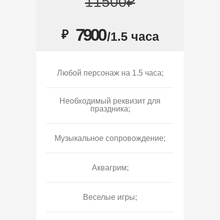
11500₽
7900
₽
/1.5 часа
Любой персонаж на 1.5 часа;
Необходимый реквизит для
праздника;
Музыкальное сопровождение;
Аквагрим;
Веселые игры;