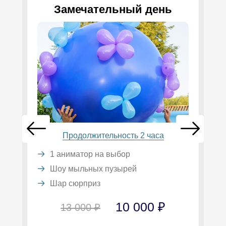
Замечательный день
Продолжительность 2 часа
1 аниматор на выбор
Шоу мыльных пузырей
Шар сюрприз
10 000 ₽
13 000 ₽