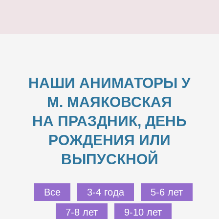
НАШИ АНИМАТОРЫ У
М. МАЯКОВСКАЯ
НА ПРАЗДНИК, ДЕНЬ
РОЖДЕНИЯ ИЛИ
ВЫПУСКНОЙ
Все
3-4 года
5-6 лет
7-8 лет
9-10 лет