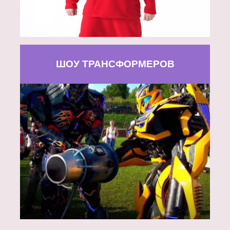
ШОУ ТРАНСФОРМЕРОВ