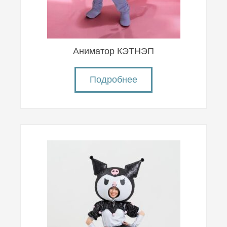
Аниматор КЭТНЭП
Подробнее