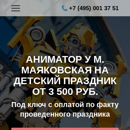
+7 (495) 001 37 51
АНИМАТОР У М.
МАЯКОВСКАЯ НА
ДЕТСКИЙ ПРАЗДНИК
ОТ 3 500 РУБ.
Под ключ с оплатой по факту
проведенного праздника