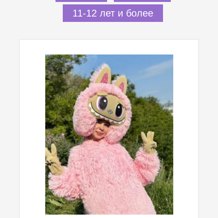
11-12 лет и более