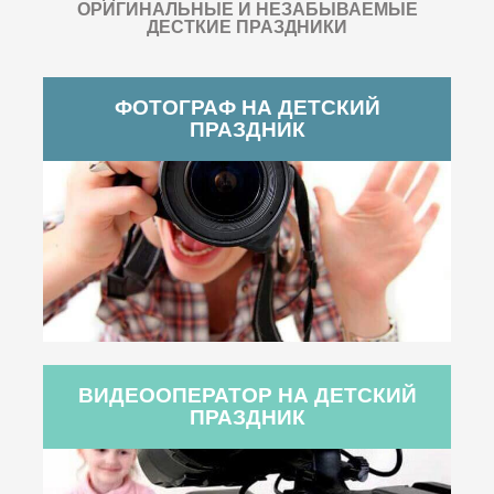
ОРИГИНАЛЬНЫЕ И НЕЗАБЫВАЕМЫЕ
ДЕСТКИЕ ПРАЗДНИКИ
ФОТОГРАФ НА ДЕТСКИЙ
ПРАЗДНИК
ВИДЕООПЕРАТОР НА ДЕТСКИЙ
ПРАЗДНИК