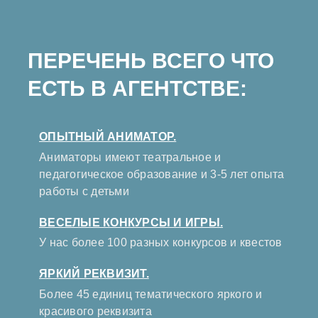
ПЕРЕЧЕНЬ ВСЕГО ЧТО
ЕСТЬ В АГЕНТСТВЕ:
ОПЫТНЫЙ АНИМАТОР.
Аниматоры имеют театральное и
педагогическое образование и 3-5 лет опыта
работы с детьми
ВЕСЕЛЫЕ КОНКУРСЫ И ИГРЫ.
У нас более 100 разных конкурсов и квестов
ЯРКИЙ РЕКВИЗИТ.
Более 45 единиц тематического яркого и
красивого реквизита