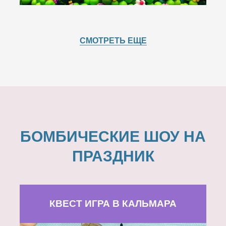
СМОТРЕТЬ ЕЩЕ
БОМБИЧЕСКИЕ ШОУ НА
ПРАЗДНИК
КВЕСТ ИГРА В КАЛЬМАРА