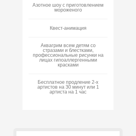
Азотное шоу с приготовлением
мороженого
Квест-анимация
Аквагрим всем детям со
стразами и блестками,
профессиональные рисунки на
лицах гипоаллергенными
красками
Бесплатное продление 2-х
артистов на 30 минут или 1
артиста на 1 час