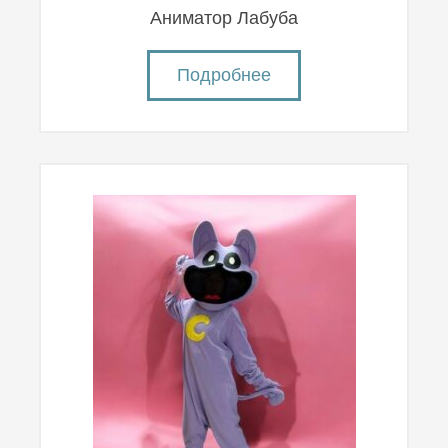
Аниматор Лабуба
Подробнее