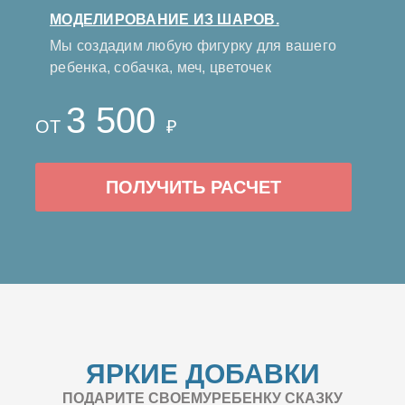
МОДЕЛИРОВАНИЕ ИЗ ШАРОВ.
Мы создадим любую фигурку для вашего
ребенка, собачка, меч, цветочек
3 500
ОТ
₽
ПОЛУЧИТЬ РАСЧЕТ
ЯРКИЕ ДОБАВКИ
ПОДАРИТЕ СВОЕМУРЕБЕНКУ СКАЗКУ