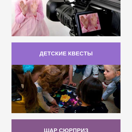
ДЕТСКИЕ КВЕСТЫ
ШАР СЮРПРИЗ