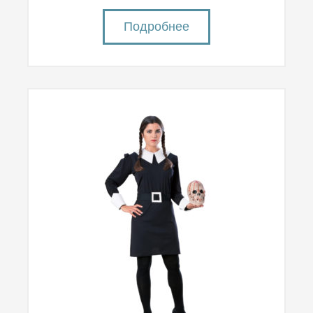
Подробнее