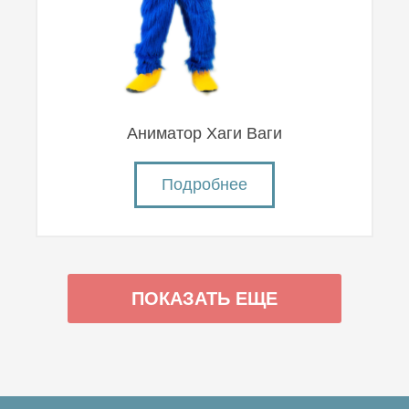
Аниматор Хаги Ваги
Подробнее
ПОКАЗАТЬ ЕЩЕ