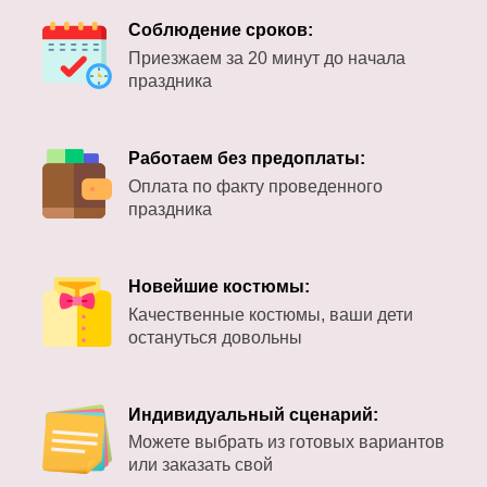
Соблюдение сроков:
Приезжаем за 20 минут до начала
праздника
Работаем без предоплаты:
Оплата по факту проведенного
праздника
Новейшие костюмы:
Качественные костюмы, ваши дети
остануться довольны
Индивидуальный сценарий:
Можете выбрать из готовых вариантов
или заказать свой