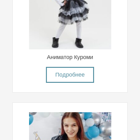
Аниматор Куроми
Подробнее