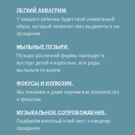
ЛЕГКИЙ АКВАГРИМ.
У каждого ребенка будет свой уникальный
образ, который позволит ему выделяться на
празднике
МЫЛЬНЫЕ ПУЗЫРИ.
Пузыри различной формы приводят в
восторг детей и взрослых, все рады
мыльным пузырям
ФОКУСЫ И ИЛЛЮЗИИ.
Мы покажем и даже научим вас волшебству
и фокусам
МУЗЫКАЛЬНОЕ СОПРОВОЖДЕНИЕ.
Подберём весёлый плей-лист к каждому
празднику