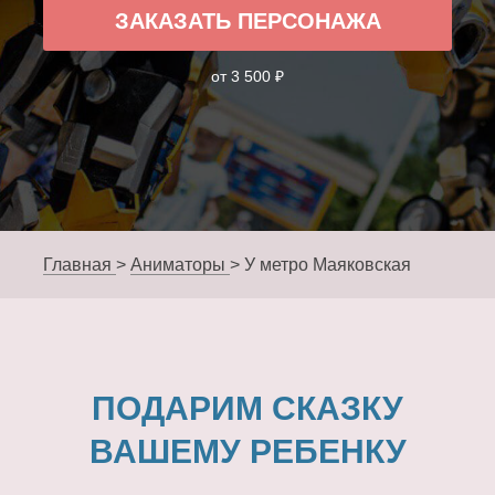
ЗАКАЗАТЬ ПЕРСОНАЖА
от 3 500 ₽
Главная
>
Аниматоры
>
У метро Маяковская
ПОДАРИМ СКАЗКУ
ВАШЕМУ РЕБЕНКУ