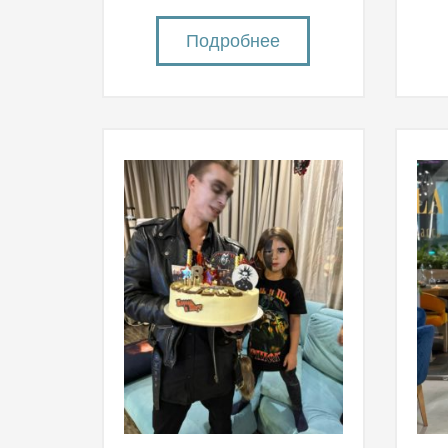
Подробнее