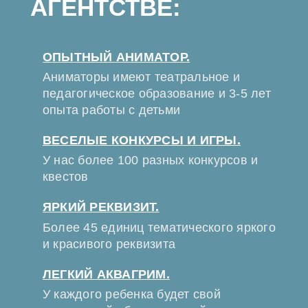
АГЕНТСТВЕ:
ОПЫТНЫЙ АНИМАТОР.
Аниматоры имеют театральное и
педагогическое образование и 3-5 лет
опыта работы с детьми
ВЕСЕЛЫЕ КОНКУРСЫ И ИГРЫ.
У нас более 100 разных конкурсов и
квестов
ЯРКИЙ РЕКВИЗИТ.
Более 45 единиц тематического яркого
и красивого реквизита
ЛЕГКИЙ АКВАГРИМ.
У каждого ребенка будет свой