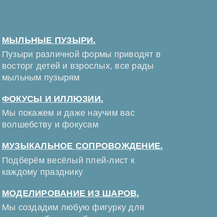
МЫЛЬНЫЕ ПУЗЫРИ.
Пузыри различной формы приводят в
восторг детей и взрослых, все рады
мыльным пузырям
ФОКУСЫ И ИЛЛЮЗИИ.
Мы покажем и даже научим вас
волшебству и фокусам
МУЗЫКАЛЬНОЕ СОПРОВОЖДЕНИЕ.
Подберём весёлый плей-лист к
каждому празднику
МОДЕЛИРОВАНИЕ ИЗ ШАРОВ.
Мы создадим любую фигурку для