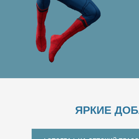
ЯРКИЕ ДО