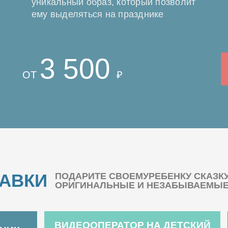
уникальный образ, который позволит
ему выделяться на празднике
3 500
ОТ
₽
БАВКИ
ПОДАРИТЕ СВОЕМУРЕБЕНКУ СКАЗК
ОРИГИНАЛЬНЫЕ И НЕЗАБЫВАЕМЫЕ 
ВИДЕООПЕРАТОР НА ДЕТСКИЙ