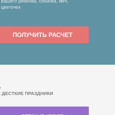
вашего ребенка, собачка, меч,
цветочек
ПОЛУЧИТЬ РАСЧЕТ
У
ДЕСТКИЕ ПРАЗДНИКИ