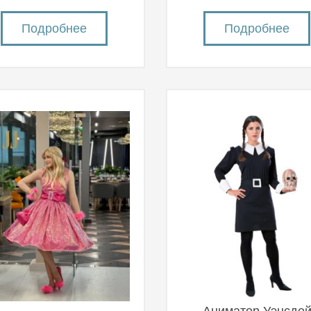
Подробнее
Подробнее