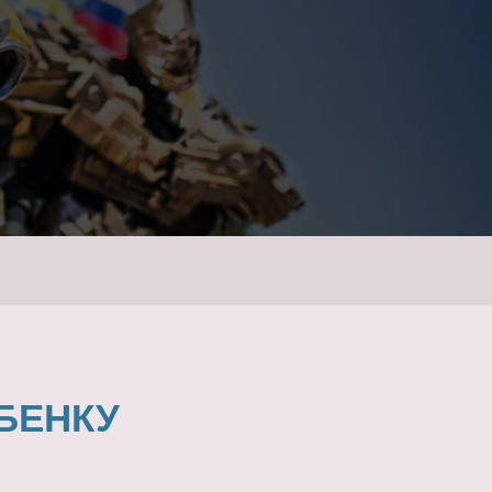
БЕНКУ