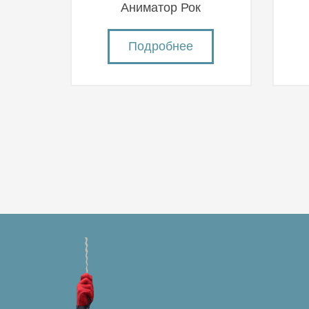
Аниматор Рок
Подробнее