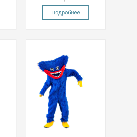
Подробнее