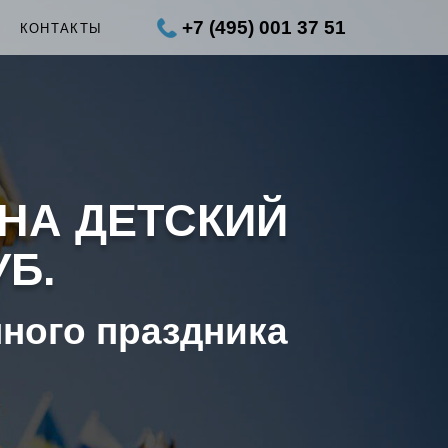
+7 (495) 001 37 51
Ы
КОНТАКТЫ
 НА ДЕТСКИЙ
УБ.
нного праздника