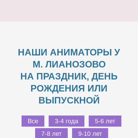
НАШИ АНИМАТОРЫ У
М. ЛИАНОЗОВО
НА ПРАЗДНИК, ДЕНЬ
РОЖДЕНИЯ ИЛИ
ВЫПУСКНОЙ
Все
3-4 года
5-6 лет
7-8 лет
9-10 лет