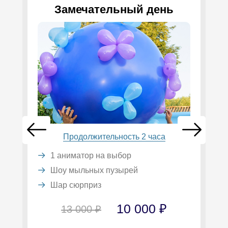
Замечательный день
Продолжительность 2 часа
1 аниматор на выбор
Шоу мыльных пузырей
Шар сюрприз
10 000 ₽
13 000 ₽