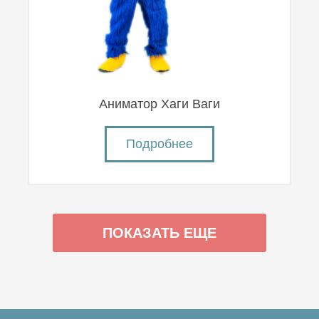
Аниматор Хаги Ваги
Подробнее
ПОКАЗАТЬ ЕЩЕ