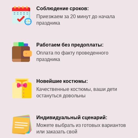
Соблюдение сроков:
Приезжаем за 20 минут до начала
праздника
Работаем без предоплаты:
Оплата по факту проведенного
праздника
Новейшие костюмы:
Качественные костюмы, ваши дети
остануться довольны
Индивидуальный сценарий:
Можете выбрать из готовых вариантов
или заказать свой