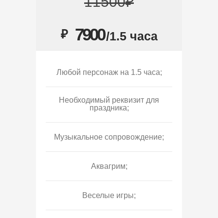
11500₽
7900
₽
/1.5 часа
Любой персонаж на 1.5 часа;
Необходимый реквизит для
праздника;
Музыкальное сопровождение;
Аквагрим;
Веселые игры;