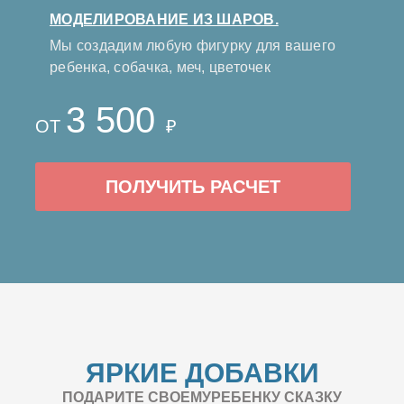
МОДЕЛИРОВАНИЕ ИЗ ШАРОВ.
Мы создадим любую фигурку для вашего
ребенка, собачка, меч, цветочек
3 500
ОТ
₽
ПОЛУЧИТЬ РАСЧЕТ
ЯРКИЕ ДОБАВКИ
ПОДАРИТЕ СВОЕМУРЕБЕНКУ СКАЗКУ