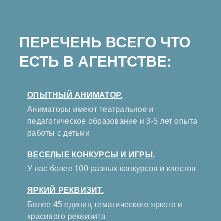
ПЕРЕЧЕНЬ ВСЕГО ЧТО
ЕСТЬ В АГЕНТСТВЕ:
ОПЫТНЫЙ АНИМАТОР.
Аниматоры имеют театральное и
педагогическое образование и 3-5 лет опыта
работы с детьми
ВЕСЕЛЫЕ КОНКУРСЫ И ИГРЫ.
У нас более 100 разных конкурсов и квестов
ЯРКИЙ РЕКВИЗИТ.
Более 45 единиц тематического яркого и
красивого реквизита