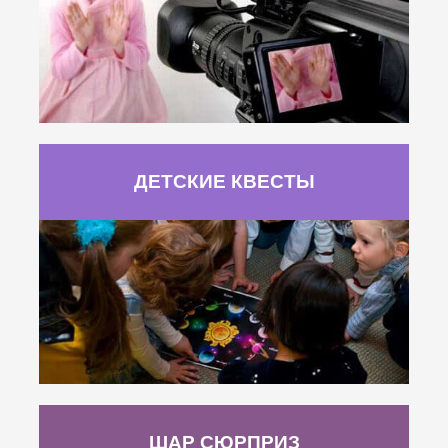
ДЕТСКИЕ КВЕСТЫ
ШАР СЮРПРИЗ