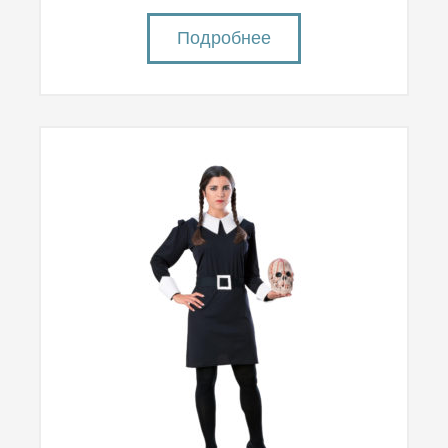
Подробнее