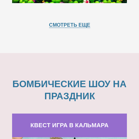
СМОТРЕТЬ ЕЩЕ
БОМБИЧЕСКИЕ ШОУ НА
ПРАЗДНИК
КВЕСТ ИГРА В КАЛЬМАРА