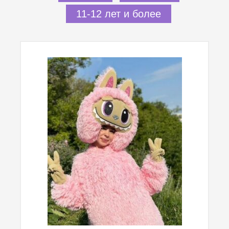
11-12 лет и более