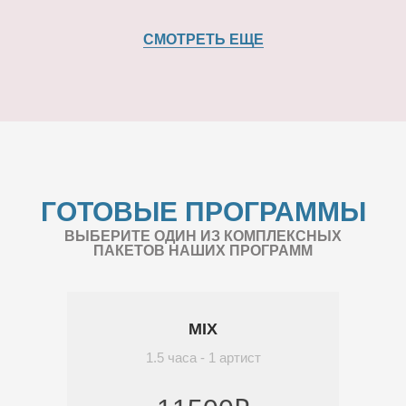
СМОТРЕТЬ ЕЩЕ
ГОТОВЫЕ ПРОГРАММЫ
ВЫБЕРИТЕ ОДИН ИЗ КОМПЛЕКСНЫХ
ПАКЕТОВ НАШИХ ПРОГРАММ
MIX
1.5 часа - 1 артист