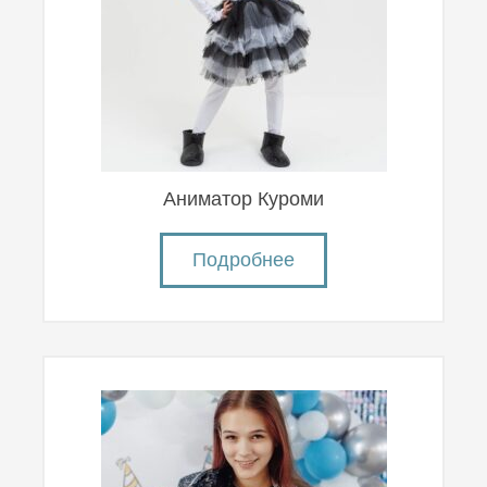
Аниматор Куроми
Подробнее