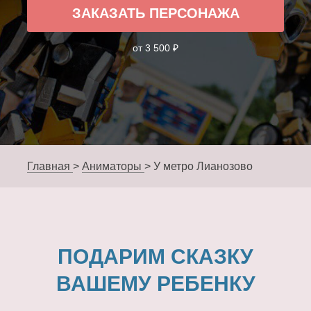
ЗАКАЗАТЬ ПЕРСОНАЖА
от 3 500 ₽
Главная
>
Аниматоры
>
У метро Лианозово
ПОДАРИМ СКАЗКУ
ВАШЕМУ РЕБЕНКУ