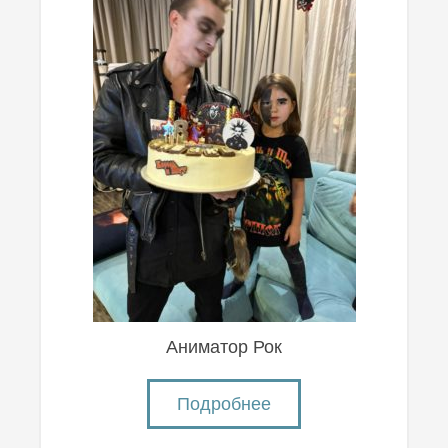
Аниматор Рок
Подробнее