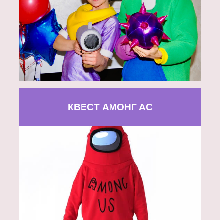
КВЕСТ АМОНГ АС