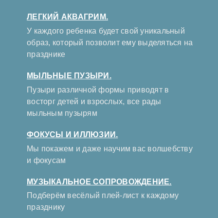
ЛЕГКИЙ АКВАГРИМ.
У каждого ребенка будет свой уникальный
образ, который позволит ему выделяться на
празднике
МЫЛЬНЫЕ ПУЗЫРИ.
Пузыри различной формы приводят в
восторг детей и взрослых, все рады
мыльным пузырям
ФОКУСЫ И ИЛЛЮЗИИ.
Мы покажем и даже научим вас волшебству
и фокусам
МУЗЫКАЛЬНОЕ СОПРОВОЖДЕНИЕ.
Подберём весёлый плей-лист к каждому
празднику