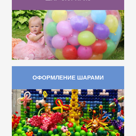
ОФОРМЛЕНИЕ ШАРАМИ