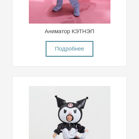
Аниматор КЭТНЭП
Подробнее