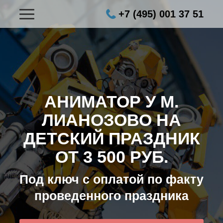
+7 (495) 001 37 51
АНИМАТОР У М.
ЛИАНОЗОВО НА
ДЕТСКИЙ ПРАЗДНИК
ОТ 3 500 РУБ.
Под ключ с оплатой по факту
проведенного праздника