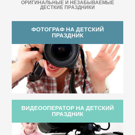
ОРИГИНАЛЬНЫЕ И НЕЗАБЫВАЕМЫЕ
ДЕСТКИЕ ПРАЗДНИКИ
ФОТОГРАФ НА ДЕТСКИЙ
ПРАЗДНИК
ВИДЕООПЕРАТОР НА ДЕТСКИЙ
ПРАЗДНИК