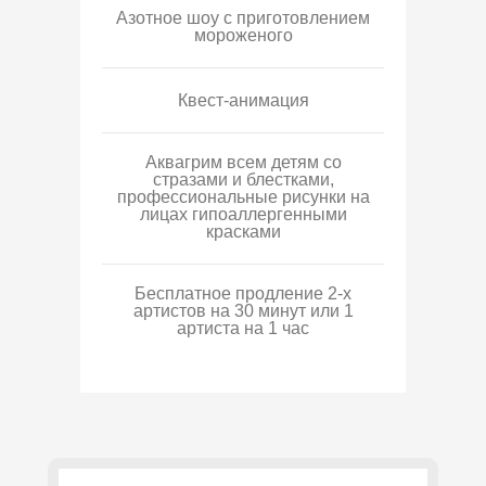
Азотное шоу с приготовлением
мороженого
Квест-анимация
Аквагрим всем детям со
стразами и блестками,
профессиональные рисунки на
лицах гипоаллергенными
красками
Бесплатное продление 2-х
артистов на 30 минут или 1
артиста на 1 час