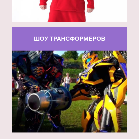
ШОУ ТРАНСФОРМЕРОВ