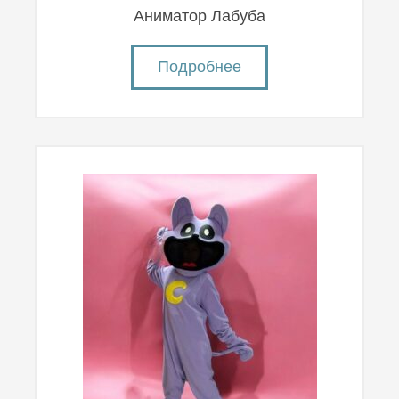
Аниматор Лабуба
Подробнее