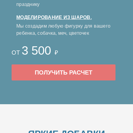
празднику
МОДЕЛИРОВАНИЕ ИЗ ШАРОВ.
Мы создадим любую фигурку для вашего
ребенка, собачка, меч, цветочек
3 500
ОТ
₽
ПОЛУЧИТЬ РАСЧЕТ