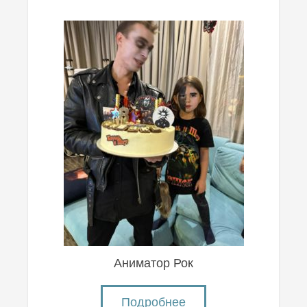
Аниматор Рок
Подробнее