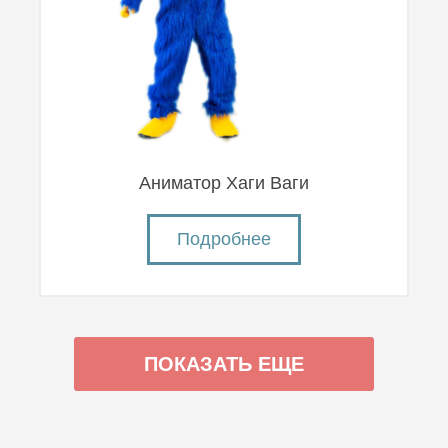
Аниматор Хаги Ваги
Подробнее
ПОКАЗАТЬ ЕЩЕ