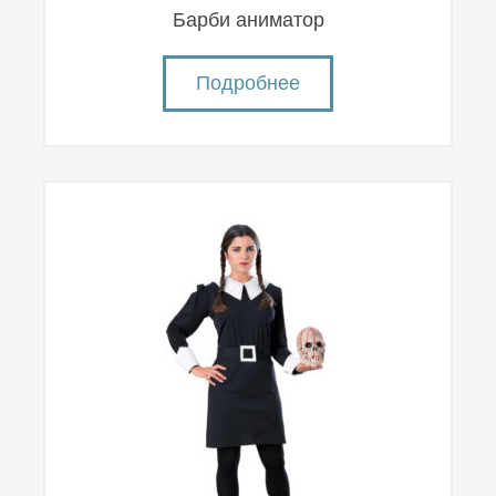
Барби аниматор
Подробнее