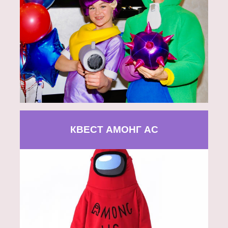
КВЕСТ АМОНГ АС