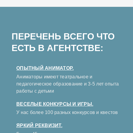
ПЕРЕЧЕНЬ ВСЕГО ЧТО
ЕСТЬ В АГЕНТСТВЕ:
ОПЫТНЫЙ АНИМАТОР.
Аниматоры имеют театральное и
педагогическое образование и 3-5 лет опыта
работы с детьми
ВЕСЕЛЫЕ КОНКУРСЫ И ИГРЫ.
У нас более 100 разных конкурсов и квестов
ЯРКИЙ РЕКВИЗИТ.