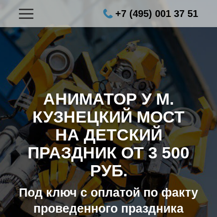
+7 (495) 001 37 51
АНИМАТОР У М.
КУЗНЕЦКИЙ МОСТ
НА ДЕТСКИЙ
ПРАЗДНИК ОТ 3 500
РУБ.
Под ключ с оплатой по факту
проведенного праздника