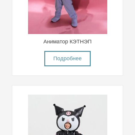
Аниматор КЭТНЭП
Подробнее