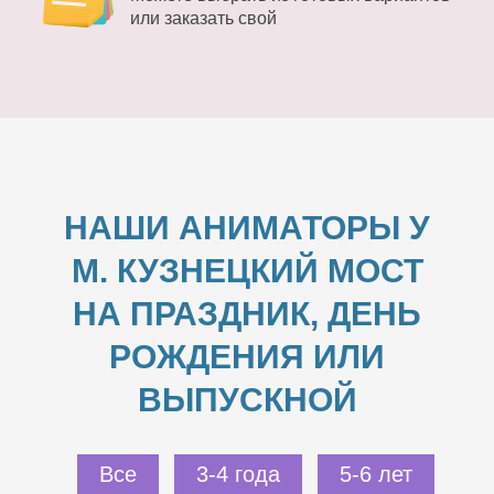
или заказать свой
НАШИ АНИМАТОРЫ У
М. КУЗНЕЦКИЙ МОСТ
НА ПРАЗДНИК, ДЕНЬ
РОЖДЕНИЯ ИЛИ
ВЫПУСКНОЙ
Все
3-4 года
5-6 лет