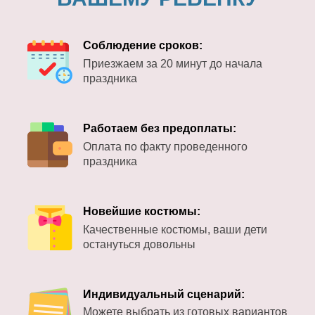
Соблюдение сроков:
Приезжаем за 20 минут до начала
праздника
Работаем без предоплаты:
Оплата по факту проведенного
праздника
Новейшие костюмы:
Качественные костюмы, ваши дети
остануться довольны
Индивидуальный сценарий:
Можете выбрать из готовых вариантов