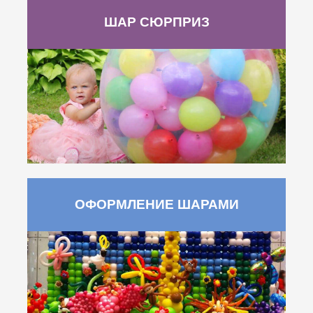
ШАР СЮРПРИЗ
ОФОРМЛЕНИЕ ШАРАМИ