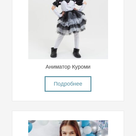
Аниматор Куроми
Подробнее