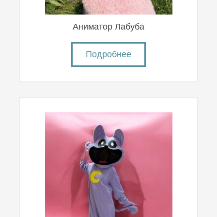
Аниматор Лабуба
Подробнее