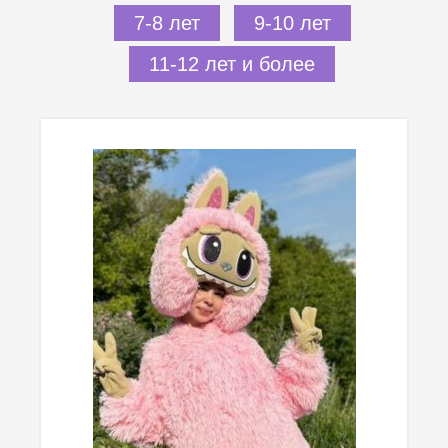
7-8 лет
9-10 лет
11-12 лет и более