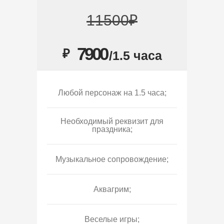
11500₽
7900
₽
/1.5 часа
Любой персонаж на 1.5 часа;
Необходимый реквизит для
праздника;
Музыкальное сопровождение;
Аквагрим;
Веселые игры;