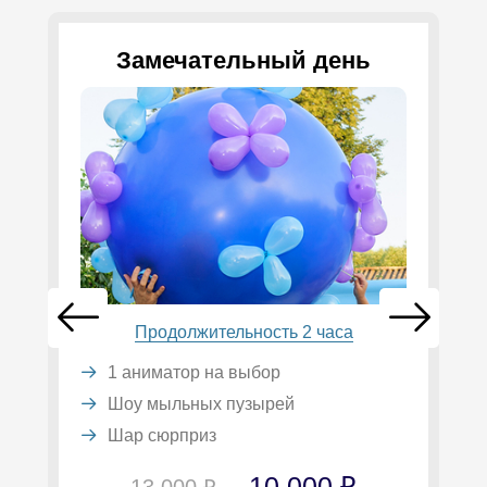
Замечательный день
Продолжительность 2 часа
1 аниматор на выбор
Шоу мыльных пузырей
Шар сюрприз
10 000 ₽
13 000 ₽