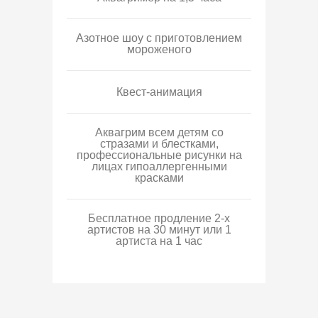
Азотное шоу с приготовлением
мороженого
Квест-анимация
Аквагрим всем детям со
стразами и блестками,
профессиональные рисунки на
лицах гипоаллергенными
красками
Бесплатное продление 2-х
артистов на 30 минут или 1
артиста на 1 час