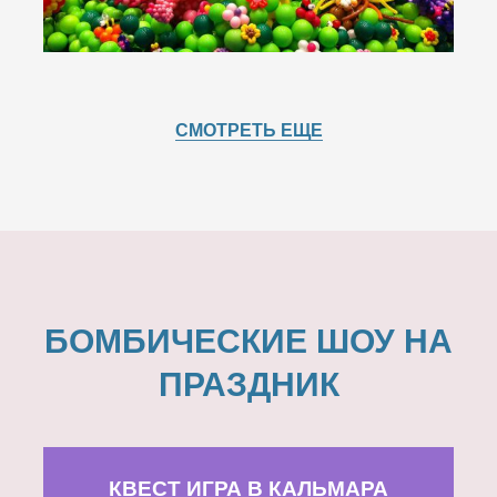
СМОТРЕТЬ ЕЩЕ
БОМБИЧЕСКИЕ ШОУ НА
ПРАЗДНИК
КВЕСТ ИГРА В КАЛЬМАРА