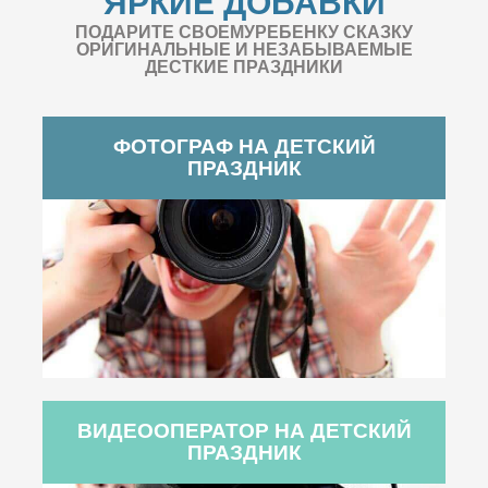
ЯРКИЕ ДОБАВКИ
ПОДАРИТЕ СВОЕМУРЕБЕНКУ СКАЗКУ
ОРИГИНАЛЬНЫЕ И НЕЗАБЫВАЕМЫЕ
ДЕСТКИЕ ПРАЗДНИКИ
ФОТОГРАФ НА ДЕТСКИЙ
ПРАЗДНИК
ВИДЕООПЕРАТОР НА ДЕТСКИЙ
ПРАЗДНИК