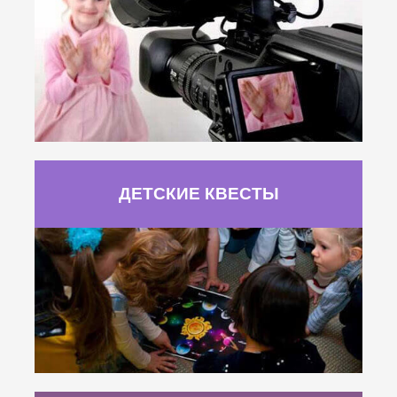
ДЕТСКИЕ КВЕСТЫ