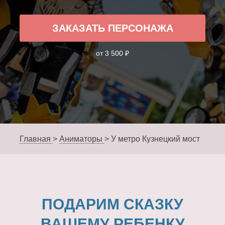
ЗАКАЗАТЬ ПЕРСОНАЖА
от 3 500 ₽
Главная
>
Аниматоры
>
У метро Кузнецкий мост
ПОДАРИМ СКАЗКУ
ВАШЕМУ РЕБЕНКУ