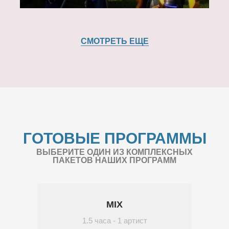
СМОТРЕТЬ ЕЩЕ
ГОТОВЫЕ ПРОГРАММЫ
ВЫБЕРИТЕ ОДИН ИЗ КОМПЛЕКСНЫХ
ПАКЕТОВ НАШИХ ПРОГРАММ
MIX
1.5 часа - 1 артист