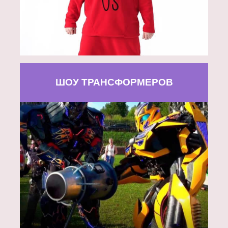
ШОУ ТРАНСФОРМЕРОВ