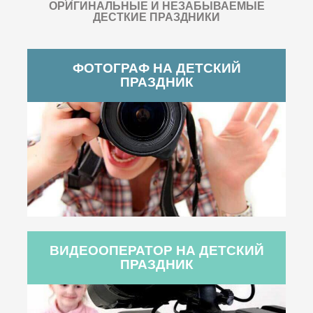
ОРИГИНАЛЬНЫЕ И НЕЗАБЫВАЕМЫЕ
ДЕСТКИЕ ПРАЗДНИКИ
ФОТОГРАФ НА ДЕТСКИЙ
ПРАЗДНИК
ВИДЕООПЕРАТОР НА ДЕТСКИЙ
ПРАЗДНИК