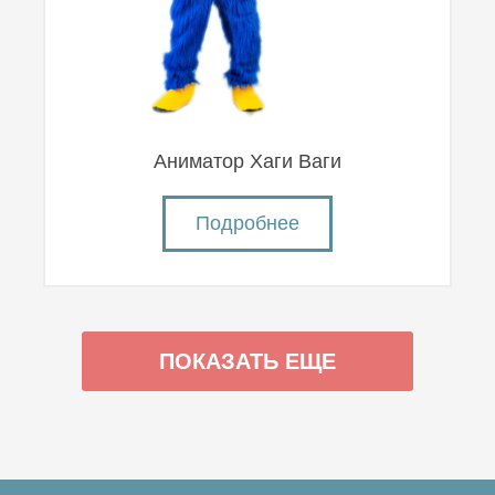
Аниматор Хаги Ваги
Подробнее
ПОКАЗАТЬ ЕЩЕ