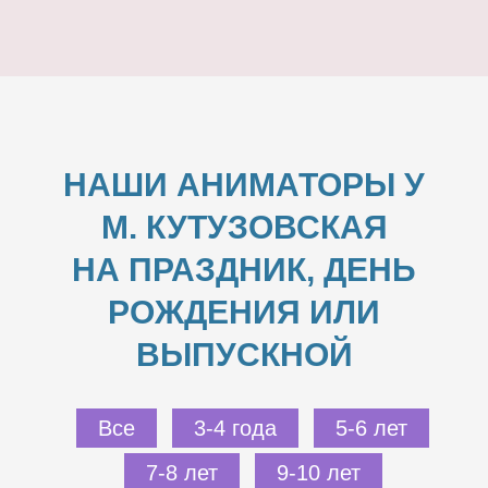
НАШИ АНИМАТОРЫ У
М. КУТУЗОВСКАЯ
НА ПРАЗДНИК, ДЕНЬ
РОЖДЕНИЯ ИЛИ
ВЫПУСКНОЙ
Все
3-4 года
5-6 лет
7-8 лет
9-10 лет