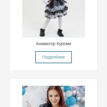
Аниматор Куроми
Подробнее