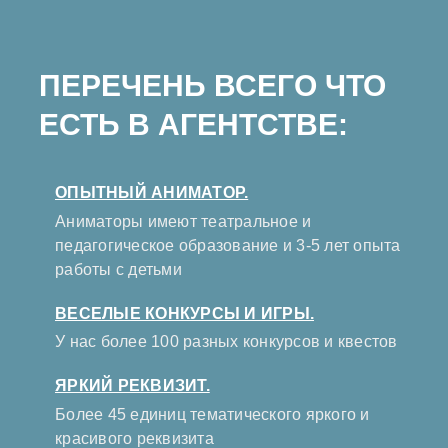
ПЕРЕЧЕНЬ ВСЕГО ЧТО
ЕСТЬ В АГЕНТСТВЕ:
ОПЫТНЫЙ АНИМАТОР.
Аниматоры имеют театральное и
педагогическое образование и 3-5 лет опыта
работы с детьми
ВЕСЕЛЫЕ КОНКУРСЫ И ИГРЫ.
У нас более 100 разных конкурсов и квестов
ЯРКИЙ РЕКВИЗИТ.
Более 45 единиц тематического яркого и
красивого реквизита