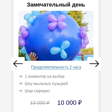
Замечательный день
Продолжительность 2 часа
1 аниматор на выбор
Шоу мыльных пузырей
Шар сюрприз
10 000 ₽
13 000 ₽