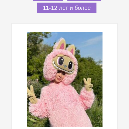
11-12 лет и более