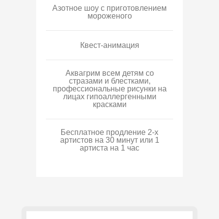
Азотное шоу с приготовлением
мороженого
Квест-анимация
Аквагрим всем детям со
стразами и блестками,
профессиональные рисунки на
лицах гипоаллергенными
красками
Бесплатное продление 2-х
артистов на 30 минут или 1
артиста на 1 час