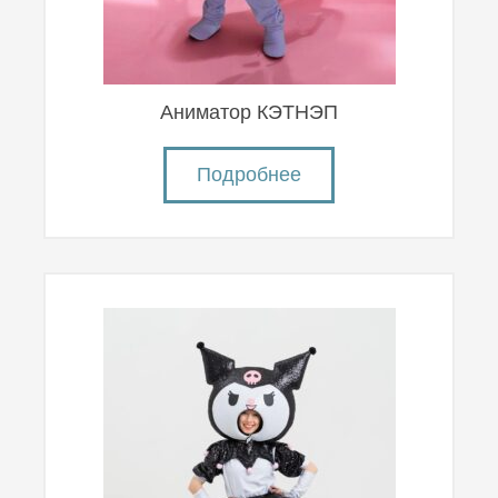
Аниматор КЭТНЭП
Подробнее