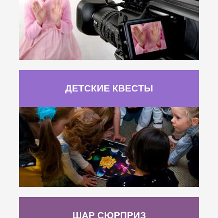
ДЕТСКИЕ КВЕСТЫ
ШАР СЮРПРИЗ