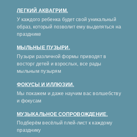
ЛЕГКИЙ АКВАГРИМ.
У каждого ребенка будет свой уникальный
образ, который позволит ему выделяться на
празднике
МЫЛЬНЫЕ ПУЗЫРИ.
Пузыри различной формы приводят в
восторг детей и взрослых, все рады
мыльным пузырям
ФОКУСЫ И ИЛЛЮЗИИ.
Мы покажем и даже научим вас волшебству
и фокусам
МУЗЫКАЛЬНОЕ СОПРОВОЖДЕНИЕ.
Подберём весёлый плей-лист к каждому
празднику