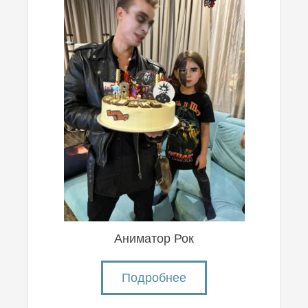
Аниматор Рок
Подробнее