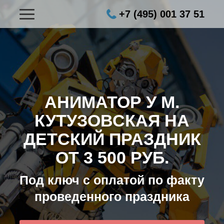
+7 (495) 001 37 51
АНИМАТОР У М.
КУТУЗОВСКАЯ НА
ДЕТСКИЙ ПРАЗДНИК
ОТ 3 500 РУБ.
Под ключ с оплатой по факту
проведенного праздника