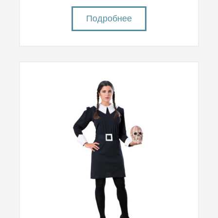
Подробнее