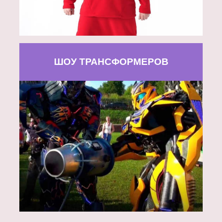
ШОУ ТРАНСФОРМЕРОВ