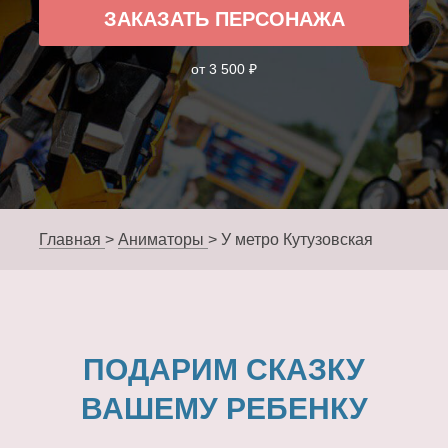
ЗАКАЗАТЬ ПЕРСОНАЖА
от 3 500 ₽
Главная
>
Аниматоры
>
У метро Кутузовская
ПОДАРИМ СКАЗКУ
ВАШЕМУ РЕБЕНКУ