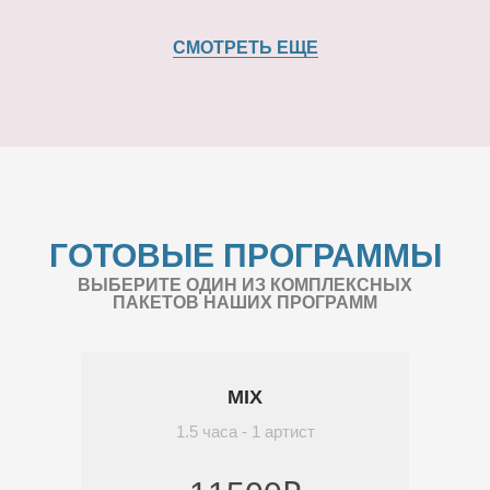
СМОТРЕТЬ ЕЩЕ
ГОТОВЫЕ ПРОГРАММЫ
ВЫБЕРИТЕ ОДИН ИЗ КОМПЛЕКСНЫХ
ПАКЕТОВ НАШИХ ПРОГРАММ
MIX
1.5 часа - 1 артист