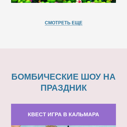
СМОТРЕТЬ ЕЩЕ
БОМБИЧЕСКИЕ ШОУ НА
ПРАЗДНИК
КВЕСТ ИГРА В КАЛЬМАРА