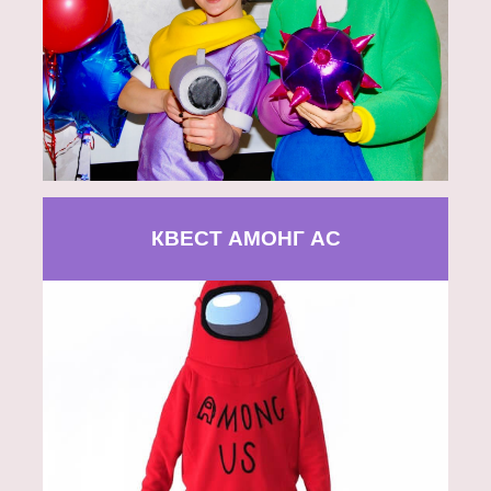
КВЕСТ АМОНГ АС