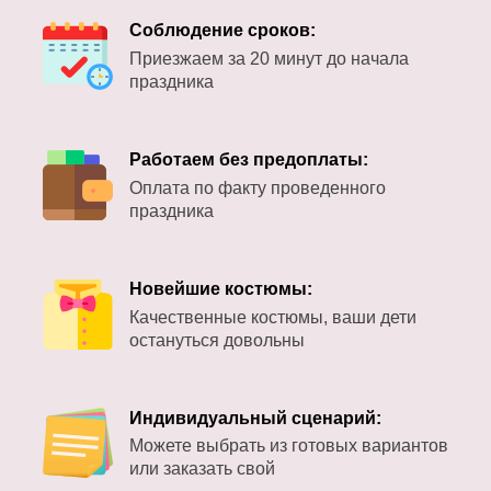
Соблюдение сроков:
Приезжаем за 20 минут до начала
праздника
Работаем без предоплаты:
Оплата по факту проведенного
праздника
Новейшие костюмы:
Качественные костюмы, ваши дети
остануться довольны
Индивидуальный сценарий:
Можете выбрать из готовых вариантов
или заказать свой