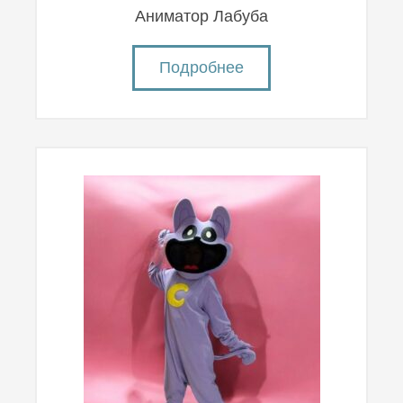
Аниматор Лабуба
Подробнее