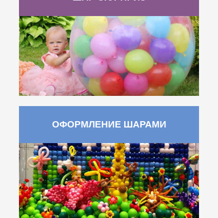
ОФОРМЛЕНИЕ ШАРАМИ