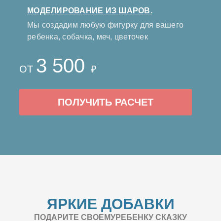
МОДЕЛИРОВАНИЕ ИЗ ШАРОВ.
Мы создадим любую фигурку для вашего
ребенка, собачка, меч, цветочек
3 500
ОТ
₽
ПОЛУЧИТЬ РАСЧЕТ
ЯРКИЕ ДОБАВКИ
ПОДАРИТЕ СВОЕМУРЕБЕНКУ СКАЗКУ