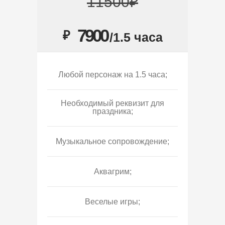
11500₽
7900
₽
/1.5 часа
Любой персонаж на 1.5 часа;
Необходимый реквизит для
праздника;
Музыкальное сопровождение;
Аквагрим;
Веселые игры;